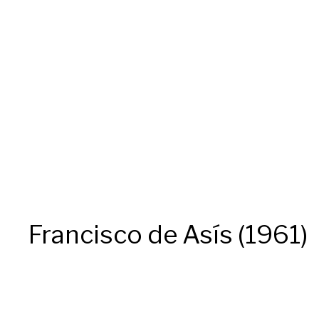
Francisco de Asís (1961)