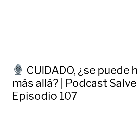
CUIDADO, ¿se puede ha
más allá? | Podcast Salve
Episodio 107