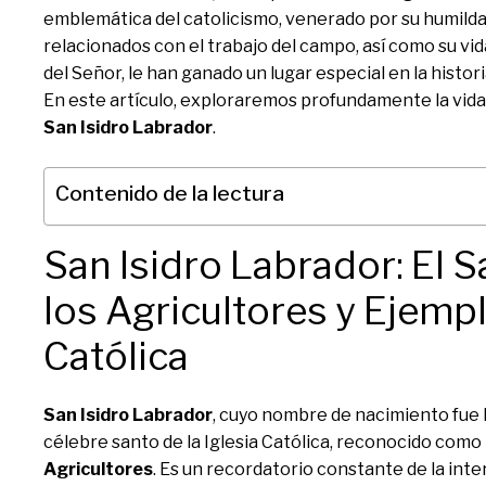
emblemática del catolicismo, venerado por su humilda
relacionados con el trabajo del campo, así como su vida
del Señor, le han ganado un lugar especial en la historia
En este artículo, exploraremos profundamente la vida, 
San Isidro Labrador
.
Contenido de la lectura
San Isidro Labrador: El 
los Agricultores y Ejemp
Católica
San Isidro Labrador
, cuyo nombre de nacimiento fue I
célebre santo de la Iglesia Católica, reconocido como
Agricultores
. Es un recordatorio constante de la inter