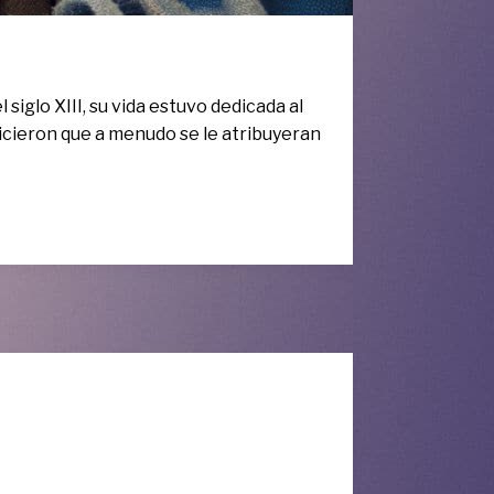
 siglo XIII, su vida estuvo dedicada al
hicieron que a menudo se le atribuyeran