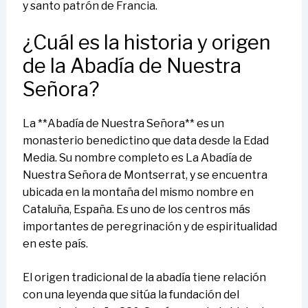
y santo patrón de Francia.
¿Cuál es la historia y origen
de la Abadía de Nuestra
Señora?
La **Abadía de Nuestra Señora** es un
monasterio benedictino que data desde la Edad
Media. Su nombre completo es La Abadía de
Nuestra Señora de Montserrat, y se encuentra
ubicada en la montaña del mismo nombre en
Cataluña, España. Es uno de los centros más
importantes de peregrinación y de espiritualidad
en este país.
El origen tradicional de la abadía tiene relación
con una leyenda que sitúa la fundación del