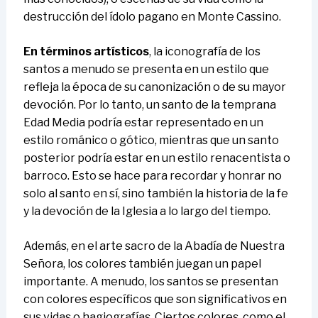
destrucción del ídolo pagano en Monte Cassino.
En términos artísticos
, la iconografía de los
santos a menudo se presenta en un estilo que
refleja la época de su canonización o de su mayor
devoción. Por lo tanto, un santo de la temprana
Edad Media podría estar representado en un
estilo románico o gótico, mientras que un santo
posterior podría estar en un estilo renacentista o
barroco. Esto se hace para recordar y honrar no
solo al santo en sí, sino también la historia de la fe
y la devoción de la Iglesia a lo largo del tiempo.
Además, en el arte sacro de la Abadía de Nuestra
Señora, los colores también juegan un papel
importante. A menudo, los santos se presentan
con colores específicos que son significativos en
sus vidas o hagiografías. Ciertos colores, como el