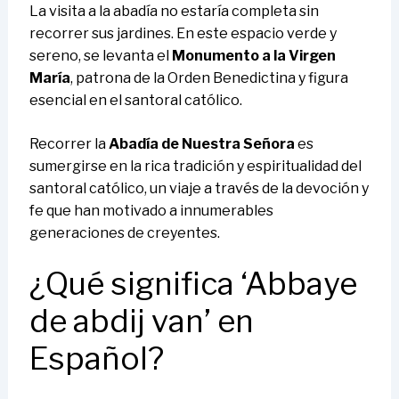
La visita a la abadía no estaría completa sin
recorrer sus jardines. En este espacio verde y
sereno, se levanta el
Monumento a la Virgen
María
, patrona de la Orden Benedictina y figura
esencial en el santoral católico.
Recorrer la
Abadía de Nuestra Señora
es
sumergirse en la rica tradición y espiritualidad del
santoral católico, un viaje a través de la devoción y
fe que han motivado a innumerables
generaciones de creyentes.
¿Qué significa ‘Abbaye
de abdij van’ en
Español?