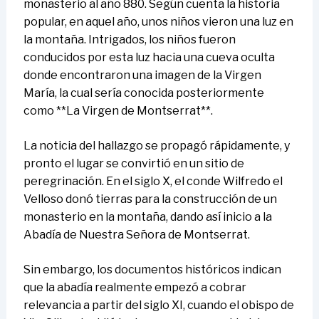
monasterio al año 880. Según cuenta la historia
popular, en aquel año, unos niños vieron una luz en
la montaña. Intrigados, los niños fueron
conducidos por esta luz hacia una cueva oculta
donde encontraron una imagen de la Virgen
María, la cual sería conocida posteriormente
como **La Virgen de Montserrat**.
La noticia del hallazgo se propagó rápidamente, y
pronto el lugar se convirtió en un sitio de
peregrinación. En el siglo X, el conde Wilfredo el
Velloso donó tierras para la construcción de un
monasterio en la montaña, dando así inicio a la
Abadía de Nuestra Señora de Montserrat.
Sin embargo, los documentos históricos indican
que la abadía realmente empezó a cobrar
relevancia a partir del siglo XI, cuando el obispo de