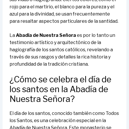
rojo para el martirio, el blanco para la pureza y el
azul para la divinidad, se usan frecuentemente
para resaltar aspectos particulares de la santidad.
La
Abadía de Nuestra Señora
es por lo tanto un
testimonio artístico y arquitectónico de la
hagiografía de los santos católicos, revelando a
través de sus rasgos y detalles la rica historia y
profundidad de la tradición cristiana.
¿Cómo se celebra el día de
los santos en la Abadía de
Nuestra Señora?
El día de los santos, conocido también como Todos
los Santos, es una celebración especial en la
Abadía de Nuestra Señora. Este monasterio se