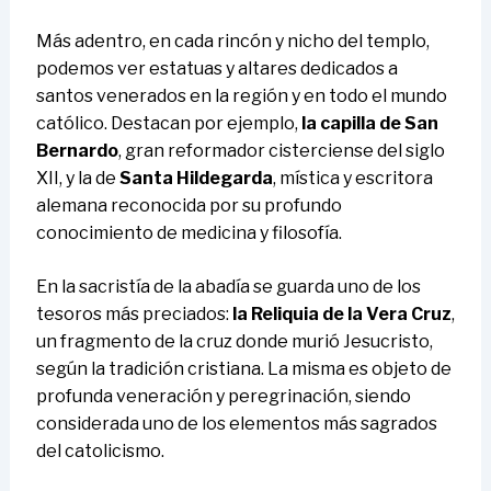
Más adentro, en cada rincón y nicho del templo,
podemos ver estatuas y altares dedicados a
santos venerados en la región y en todo el mundo
católico. Destacan por ejemplo,
la capilla de San
Bernardo
, gran reformador cisterciense del siglo
XII, y la de
Santa Hildegarda
, mística y escritora
alemana reconocida por su profundo
conocimiento de medicina y filosofía.
En la sacristía de la abadía se guarda uno de los
tesoros más preciados:
la Reliquia de la Vera Cruz
,
un fragmento de la cruz donde murió Jesucristo,
según la tradición cristiana. La misma es objeto de
profunda veneración y peregrinación, siendo
considerada uno de los elementos más sagrados
del catolicismo.