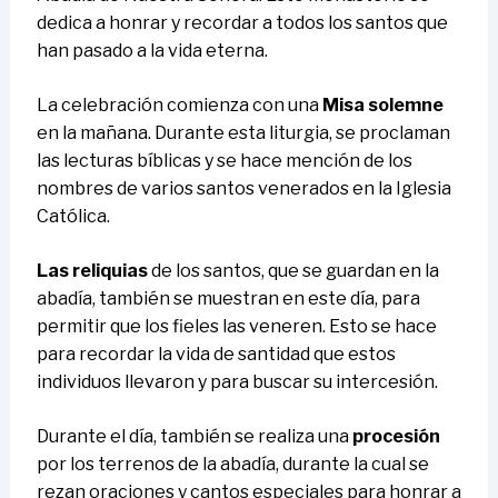
dedica a honrar y recordar a todos los santos que
han pasado a la vida eterna.
La celebración comienza con una
Misa solemne
en la mañana. Durante esta liturgia, se proclaman
las lecturas bíblicas y se hace mención de los
nombres de varios santos venerados en la Iglesia
Católica.
Las reliquias
de los santos, que se guardan en la
abadía, también se muestran en este día, para
permitir que los fieles las veneren. Esto se hace
para recordar la vida de santidad que estos
individuos llevaron y para buscar su intercesión.
Durante el día, también se realiza una
procesión
por los terrenos de la abadía, durante la cual se
rezan oraciones y cantos especiales para honrar a