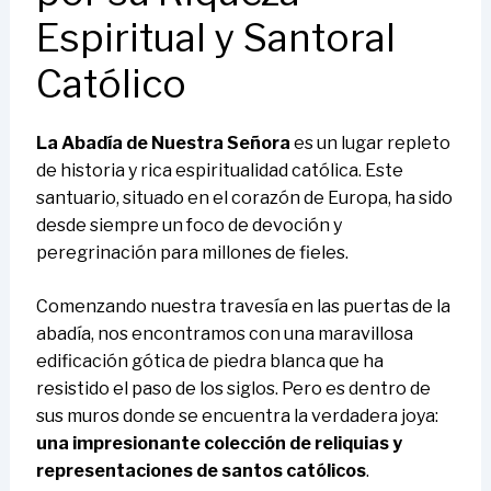
Espiritual y Santoral
Católico
La Abadía de Nuestra Señora
es un lugar repleto
de historia y rica espiritualidad católica. Este
santuario, situado en el corazón de Europa, ha sido
desde siempre un foco de devoción y
peregrinación para millones de fieles.
Comenzando nuestra travesía en las puertas de la
abadía, nos encontramos con una maravillosa
edificación gótica de piedra blanca que ha
resistido el paso de los siglos. Pero es dentro de
sus muros donde se encuentra la verdadera joya:
una impresionante colección de reliquias y
representaciones de santos católicos
.