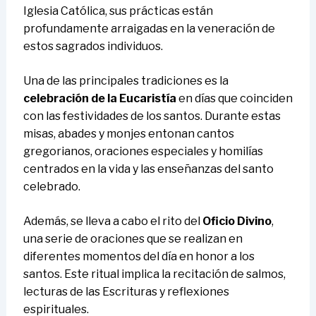
Iglesia Católica, sus prácticas están
profundamente arraigadas en la veneración de
estos sagrados individuos.
Una de las principales tradiciones es la
celebración de la Eucaristía
en días que coinciden
con las festividades de los santos. Durante estas
misas, abades y monjes entonan cantos
gregorianos, oraciones especiales y homilías
centrados en la vida y las enseñanzas del santo
celebrado.
Además, se lleva a cabo el rito del
Oficio Divino
,
una serie de oraciones que se realizan en
diferentes momentos del día en honor a los
santos. Este ritual implica la recitación de salmos,
lecturas de las Escrituras y reflexiones
espirituales.