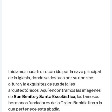
Iniciamos nuestro recorrido por la nave principal
de la iglesia, donde se destaca por su enorme
altura y la exquisitez de sus detalles
arquitectónicos. Aquí encontramos las imágenes
de
San Benito y Santa Escolástica
, los famosos
hermanos fundadores de la Orden Benidictina a la
que pertenece esta abadía.