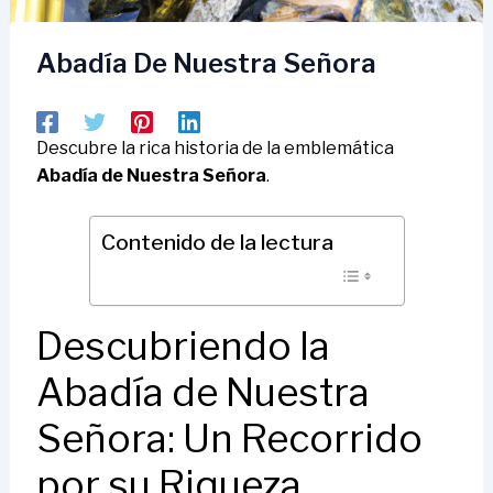
Abadía De Nuestra Señora
Descubre la rica historia de la emblemática
Abadía de Nuestra Señora
.
Contenido de la lectura
Descubriendo la
Abadía de Nuestra
Señora: Un Recorrido
por su Riqueza