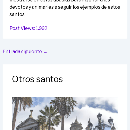
devotos y animarles a seguir los ejemplos de estos
santos.
Post Views:
1.992
Entrada siguiente
→
Otros santos