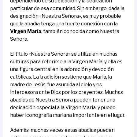
dependiendo de su ubicación y la dedicación
particular de esa comunidad. Sin embargo, dada la
designación «Nuestra Señora», es muy probable
que la abadía tenga una fuerte conexión con la
Virgen María
, también conocida como Nuestra
Señora.
El título «Nuestra Señora» se utiliza en muchas
culturas para referirse a la Virgen María, y ella es
una figura central en la adoración y devoción
católicas. La tradición sostiene que María, la
madre de Jesús, fue asumida al cielo y es
intercesora ante Dios por los creyentes. Muchas
abadías de Nuestra Señora pueden tener una
dedicación especial a la Virgen María, y puede
haber iconografía mariana importante en el lugar.
Además, muchas veces estas abadías pueden