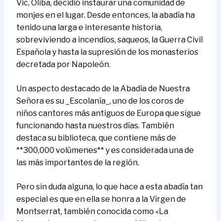
Vic, Oliba, decidió instaurar una comunidad de
monjes en el lugar. Desde entonces, la abadía ha
tenido una larga e interesante historia,
sobreviviendo a incendios, saqueos, la Guerra Civil
Española y hasta la supresión de los monasterios
decretada por Napoleón.
Un aspecto destacado de la Abadía de Nuestra
Señora es su _Escolanía_, uno de los coros de
niños cantores más antiguos de Europa que sigue
funcionando hasta nuestros días. También
destaca su biblioteca, que contiene más de
**300,000 volúmenes** y es considerada una de
las más importantes de la región.
Pero sin duda alguna, lo que hace a esta abadía tan
especial es que en ella se honra a la Virgen de
Montserrat, también conocida como «La