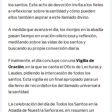
los santos. Este acto de devoción invita a los fieles
a reflexionar sobre la santidad y cómo pueden
ellos también aspirar a este llamado divino.
A medida que avanza el día, los monjes en la abadía
pasan tiempo en oración silenciosa y reflexión,
meditando sobre las vidas de los santos y
buscando su propia conversión diaria.
Finalmente, el día concluye con una
Vigilia de
Oración
, en la que se canta el Oficio de Lecturas y
Laudes, pidiendo la intercesión de todos los
santos. Esta vigilia es un final apropiado para un
día lleno de recordatorios del llamado universal a
la santidad.
La celebración del día de Todos los Santos en la
Abadía de Nuestra Señora es, en resumen, un