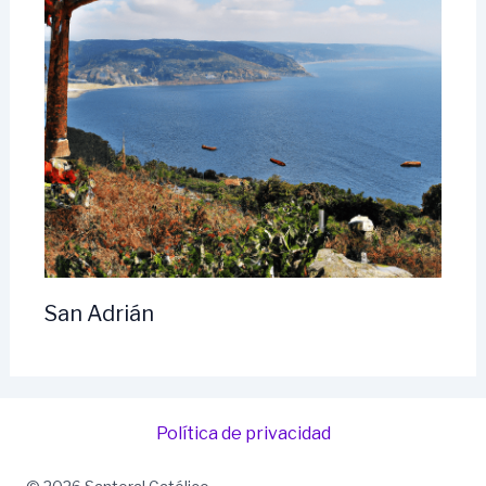
San Adrián
Política de privacidad