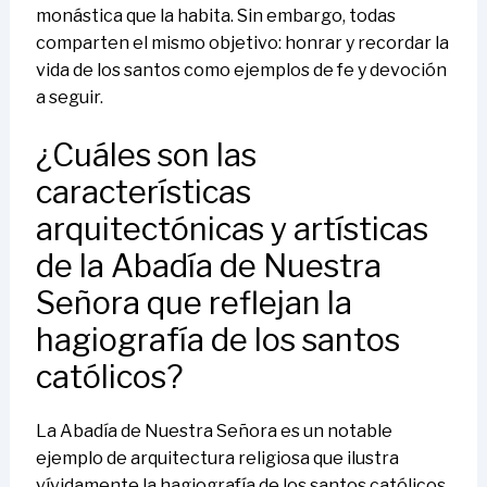
monástica que la habita. Sin embargo, todas
comparten el mismo objetivo: honrar y recordar la
vida de los santos como ejemplos de fe y devoción
a seguir.
¿Cuáles son las
características
arquitectónicas y artísticas
de la Abadía de Nuestra
Señora que reflejan la
hagiografía de los santos
católicos?
La Abadía de Nuestra Señora es un notable
ejemplo de arquitectura religiosa que ilustra
vívidamente la hagiografía de los santos católicos.