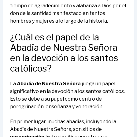
tiempo de agradecimiento y alabanza a Dios por el
don de la santidad manifestado en tantos
hombres y mujeres a lo largo de la historia.
¿Cuál es el papel de la
Abadía de Nuestra Señora
en la devoción a los santos
católicos?
La
Abadía de Nuestra Señora
juega un papel
significativo en la devoción a los santos católicos.
Esto se debe a su papel como centro de
peregrinación, enseñanza y veneración.
En primer lugar, muchas abadías, incluyendo la
Abadía de Nuestra Señora, son sitios de
peregrinación
. Esto significa que atraen a