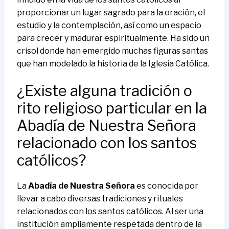
proporcionar un lugar sagrado para la oración, el
estudio y la contemplación, así como un espacio
para crecer y madurar espiritualmente. Ha sido un
crisol donde han emergido muchas figuras santas
que han modelado la historia de la Iglesia Católica.
¿Existe alguna tradición o
rito religioso particular en la
Abadía de Nuestra Señora
relacionado con los santos
católicos?
La
Abadía de Nuestra Señora
es conocida por
llevar a cabo diversas tradiciones y rituales
relacionados con los santos católicos. Al ser una
institución ampliamente respetada dentro de la