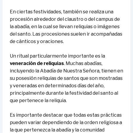
En ciertas festividades, también se realiza una
procesión alrededor del claustro o del campus de
la abadía, en la cual se llevan reliquias o imágenes
del santo. Las procesiones suelen ir acompañadas
de cánticos y oraciones.
Un ritual particularmente importante es la
veneración de reliquias
. Muchas abadías,
incluyendo la Abadía de Nuestra Señora, tienen en
su posesión reliquias de santos que son mostradas
y veneradas en determinados días del año,
principalmente durante la festividad del santo al
que pertenece la reliquia.
Es importante destacar que todas estas prácticas
pueden variar dependiendo de la orden religiosa a
la que pertenezca la abadía y la comunidad