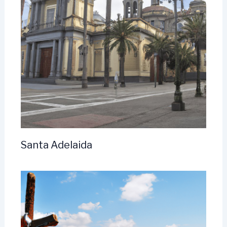
Santa Adelaida