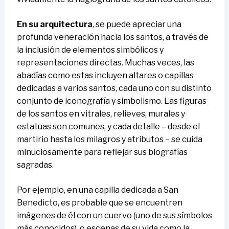
En su arquitectura
, se puede apreciar una
profunda veneración hacia los santos, a través de
la inclusión de elementos simbólicos y
representaciones directas. Muchas veces, las
abadías como estas incluyen altares o capillas
dedicadas a varios santos, cada uno con su distinto
conjunto de iconografía y simbolismo. Las figuras
de los santos en vitrales, relieves, murales y
estatuas son comunes, y cada detalle – desde el
martirio hasta los milagros y atributos – se cuida
minuciosamente para reflejar sus biografías
sagradas.
Por ejemplo, en una capilla dedicada a San
Benedicto, es probable que se encuentren
imágenes de él con un cuervo (uno de sus símbolos
más conocidos), o escenas de su vida como la