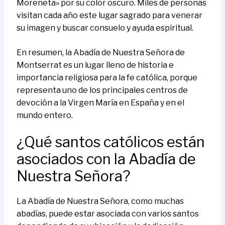
Moreneta» por su color oscuro. Miles de personas
visitan cada año este lugar sagrado para venerar
su imagen y buscar consuelo y ayuda espiritual.
En resumen, la Abadía de Nuestra Señora de
Montserrat es un lugar lleno de historia e
importancia religiosa para la fe católica, porque
representa uno de los principales centros de
devoción a la Virgen María en España y en el
mundo entero.
¿Qué santos católicos están
asociados con la Abadía de
Nuestra Señora?
La Abadía de Nuestra Señora, como muchas
abadías, puede estar asociada con varios santos