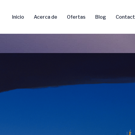
Inicio
Acerca de
Ofertas
Blog
Contac