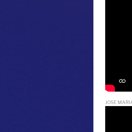
JOSE MARIA 