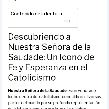
Contenido de la lectura
Descubriendo a
Nuestra Señora de la
Saudade: Un Icono de
Fe y Esperanza en el
Catolicismo
Nuestra Señora de la Saudade
es un venerado
icono dentro del catolicismo, conocida en diversas
partes del mundo por su profunda representación
de tristeza y esperanza a la vez. La palabra