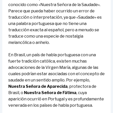
conocido como «Nuestra Señora de la Saudade».
Parece que pueda haber ocurrido un error de
traducción o interpretación, ya que «Saudade» es
una palabra portuguesa que no tiene una
traducción exacta al español, pero a menudo se
traduce como una especie de nostalgia
melancólica o anhelo.
En Brasil, un país de habla portuguesa con una
fuerte tradición católica, existen muchas
advocaciones de la Virgen María, algunas de las
cuales podrían estar asociadas con el concepto de
saudade en un sentido amplio. Por ejemplo,
Nuestra Señora de Aparecida
, protectora de
Brasil, o
Nuestra Señora de Fátima
, cuya
aparición ocurrió en Portugal y es profundamente
venerada en los países de habla portuguesa.