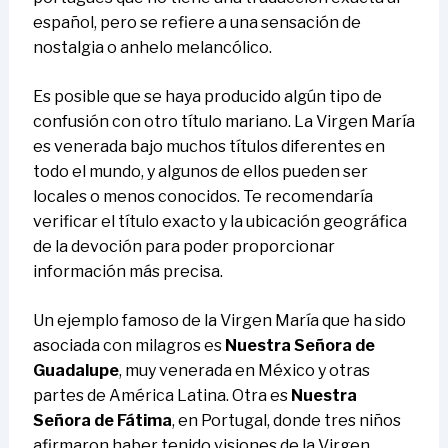
español, pero se refiere a una sensación de
nostalgia o anhelo melancólico.
Es posible que se haya producido algún tipo de
confusión con otro título mariano. La Virgen María
es venerada bajo muchos títulos diferentes en
todo el mundo, y algunos de ellos pueden ser
locales o menos conocidos. Te recomendaría
verificar el título exacto y la ubicación geográfica
de la devoción para poder proporcionar
información más precisa.
Un ejemplo famoso de la Virgen María que ha sido
asociada con milagros es
Nuestra Señora de
Guadalupe
, muy venerada en México y otras
partes de América Latina. Otra es
Nuestra
Señora de Fátima
, en Portugal, donde tres niños
afirmaron haber tenido visiones de la Virgen