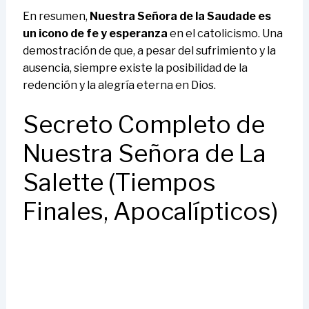
En resumen,
Nuestra Señora de la Saudade es
un icono de fe y esperanza
en el catolicismo. Una
demostración de que, a pesar del sufrimiento y la
ausencia, siempre existe la posibilidad de la
redención y la alegría eterna en Dios.
Secreto Completo de
Nuestra Señora de La
Salette (Tiempos
Finales, Apocalípticos)