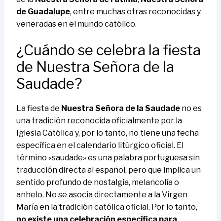
de Guadalupe
, entre muchas otras reconocidas y
veneradas en el mundo católico.
¿Cuándo se celebra la fiesta
de Nuestra Señora de la
Saudade?
La fiesta de
Nuestra Señora de la Saudade
no es
una tradición reconocida oficialmente por la
Iglesia Católica y, por lo tanto, no tiene una fecha
específica en el calendario litúrgico oficial. El
término «saudade» es una palabra portuguesa sin
traducción directa al español, pero que implica un
sentido profundo de nostalgia, melancolía o
anhelo. No se asocia directamente a la Virgen
María en la tradición católica oficial. Por lo tanto,
no existe una celebración específica para