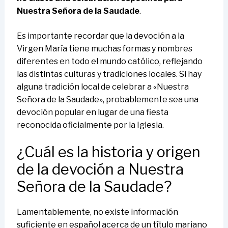
Nuestra Señora de la Saudade
.
Es importante recordar que la devoción a la
Virgen María tiene muchas formas y nombres
diferentes en todo el mundo católico, reflejando
las distintas culturas y tradiciones locales. Si hay
alguna tradición local de celebrar a «Nuestra
Señora de la Saudade», probablemente sea una
devoción popular en lugar de una fiesta
reconocida oficialmente por la Iglesia.
¿Cuál es la historia y origen
de la devoción a Nuestra
Señora de la Saudade?
Lamentablemente, no existe información
suficiente en español acerca de un título mariano