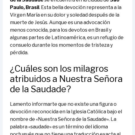
Paulo, Brasil
. Esta bella devoción representa a la
Virgen María en su dolor y soledad después de la
muerte de Jesús. Aunque es una advocación
menos conocida, para los devotos en Brasil y
algunas partes de Latinoamérica, es un refugio de
consuelo durante los momentos de tristeza y
pérdida.
¿Cuáles son los milagros
atribuidos a Nuestra Señora
de la Saudade?
Lamento informarte que no existe una figura o
devoción reconocida en la Iglesia Católica bajo el
nombre de «Nuestra Señora de la Saudade». La
palabra «saudade» es un término del idioma
portugués que no tiene una traducción exacta al