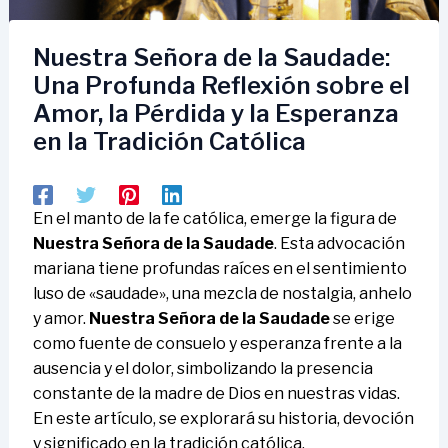
Nuestra Señora de la Saudade:
Una Profunda Reflexión sobre el
Amor, la Pérdida y la Esperanza
en la Tradición Católica
En el manto de la fe católica, emerge la figura de
Nuestra Señora de la Saudade
. Esta advocación
mariana tiene profundas raíces en el sentimiento
luso de «saudade», una mezcla de nostalgia, anhelo
y amor.
Nuestra Señora de la Saudade
se erige
como fuente de consuelo y esperanza frente a la
ausencia y el dolor, simbolizando la presencia
constante de la madre de Dios en nuestras vidas.
En este artículo, se explorará su historia, devoción
y significado en la tradición católica.