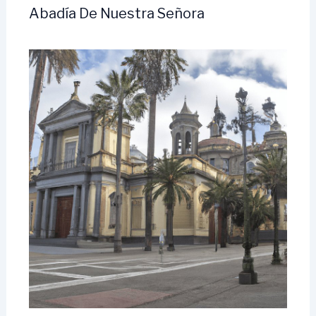
Abadía De Nuestra Señora