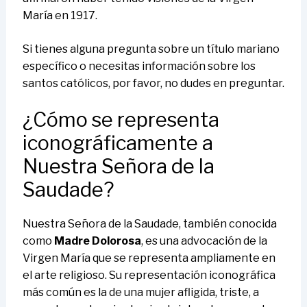
María en 1917.
Si tienes alguna pregunta sobre un título mariano
específico o necesitas información sobre los
santos católicos, por favor, no dudes en preguntar.
¿Cómo se representa
iconográficamente a
Nuestra Señora de la
Saudade?
Nuestra Señora de la Saudade, también conocida
como
Madre Dolorosa
, es una advocación de la
Virgen María que se representa ampliamente en
el arte religioso. Su representación iconográfica
más común es la de una mujer afligida, triste, a