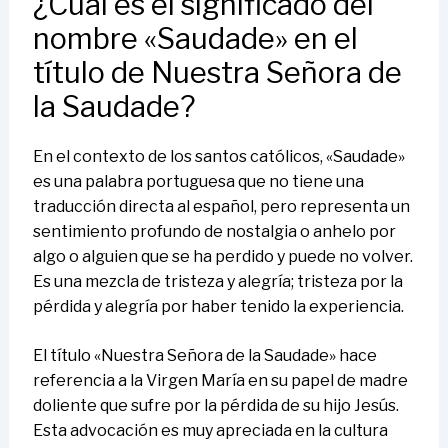
¿Cuál es el significado del
nombre «Saudade» en el
título de Nuestra Señora de
la Saudade?
En el contexto de los santos católicos, «Saudade»
es una palabra portuguesa que no tiene una
traducción directa al español, pero representa un
sentimiento profundo de nostalgia o anhelo por
algo o alguien que se ha perdido y puede no volver.
Es una mezcla de tristeza y alegría; tristeza por la
pérdida y alegría por haber tenido la experiencia.
El título «Nuestra Señora de la Saudade» hace
referencia a la Virgen María en su papel de madre
doliente que sufre por la pérdida de su hijo Jesús.
Esta advocación es muy apreciada en la cultura