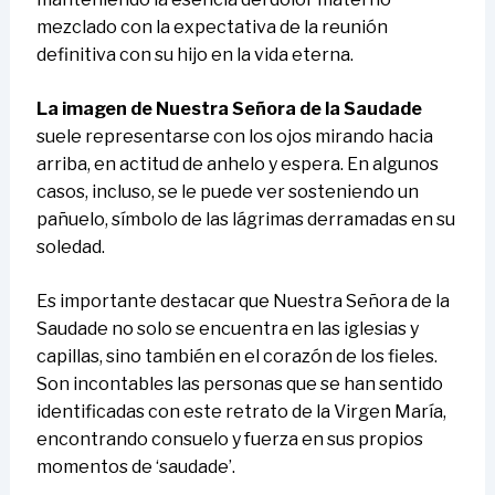
mezclado con la expectativa de la reunión
definitiva con su hijo en la vida eterna.
La imagen de Nuestra Señora de la Saudade
suele representarse con los ojos mirando hacia
arriba, en actitud de anhelo y espera. En algunos
casos, incluso, se le puede ver sosteniendo un
pañuelo, símbolo de las lágrimas derramadas en su
soledad.
Es importante destacar que Nuestra Señora de la
Saudade no solo se encuentra en las iglesias y
capillas, sino también en el corazón de los fieles.
Son incontables las personas que se han sentido
identificadas con este retrato de la Virgen María,
encontrando consuelo y fuerza en sus propios
momentos de ‘saudade’.