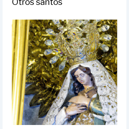
Otros santos