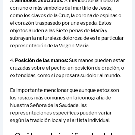
3.
Símbolos asociados:
A menudo se la muestra
con uno o más símbolos del martirio de Jesús,
como los clavos de la Cruz, la corona de espinas o
el corazón traspasado por una espada. Estos
objetos aluden a las Siete penas de María y
subrayan la naturaleza dolorosa de esta particular
representación de la Virgen María.
4.
Posición de las manos:
Sus manos pueden estar
cruzadas sobre el pecho, en posición de oración, o
extendidas, como si expresara su dolor al mundo.
Es importante mencionar que aunque estos son
los rasgos más comunes en la iconografía de
Nuestra Señora de la Saudade, las
representaciones específicas pueden variar
según la tradición local y el artista individual.