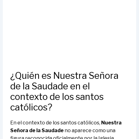
¿Quién es Nuestra Señora
de la Saudade en el
contexto de los santos
católicos?
En el contexto de los santos católicos,
Nuestra
Señora de la Saudade
no aparece como una
figura reconocida oficialmente por la Iglesia