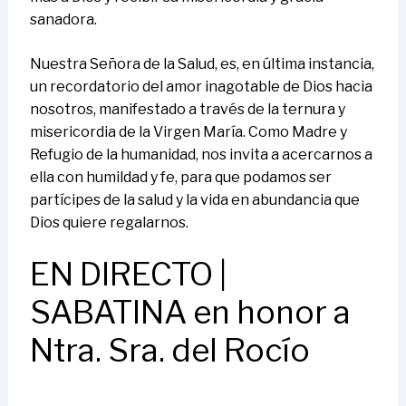
sanadora.
Nuestra Señora de la Salud, es, en última instancia,
un recordatorio del amor inagotable de Dios hacia
nosotros, manifestado a través de la ternura y
misericordia de la Virgen María. Como Madre y
Refugio de la humanidad, nos invita a acercarnos a
ella con humildad y fe, para que podamos ser
partícipes de la salud y la vida en abundancia que
Dios quiere regalarnos.
EN DIRECTO |
SABATINA en honor a
Ntra. Sra. del Rocío