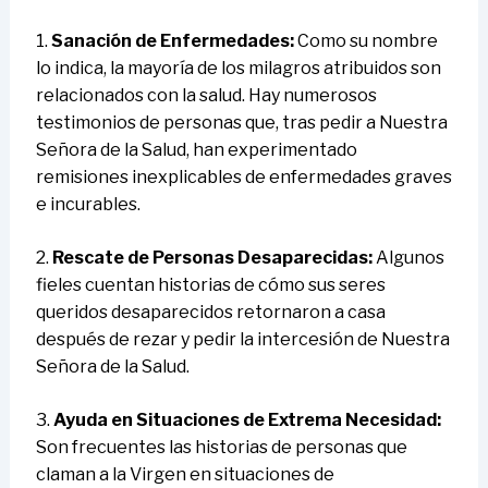
1.
Sanación de Enfermedades:
Como su nombre
lo indica, la mayoría de los milagros atribuidos son
relacionados con la salud. Hay numerosos
testimonios de personas que, tras pedir a Nuestra
Señora de la Salud, han experimentado
remisiones inexplicables de enfermedades graves
e incurables.
2.
Rescate de Personas Desaparecidas:
Algunos
fieles cuentan historias de cómo sus seres
queridos desaparecidos retornaron a casa
después de rezar y pedir la intercesión de Nuestra
Señora de la Salud.
3.
Ayuda en Situaciones de Extrema Necesidad:
Son frecuentes las historias de personas que
claman a la Virgen en situaciones de