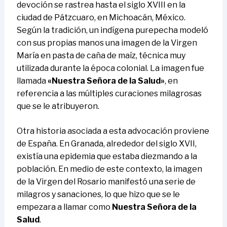
devoción se rastrea hasta el siglo XVIII en la
ciudad de Pátzcuaro, en Michoacán, México.
Según la tradición, un indígena purepecha modeló
con sus propias manos una imagen de la Virgen
María en pasta de caña de maíz, técnica muy
utilizada durante la época colonial. La imagen fue
llamada
«Nuestra Señora de la Salud»
, en
referencia a las múltiples curaciones milagrosas
que se le atribuyeron.
Otra historia asociada a esta advocación proviene
de España. En Granada, alrededor del siglo XVII,
existía una epidemia que estaba diezmando a la
población. En medio de este contexto, la imagen
de la Virgen del Rosario manifestó una serie de
milagros y sanaciones, lo que hizo que se le
empezara a llamar como
Nuestra Señora de la
Salud
.