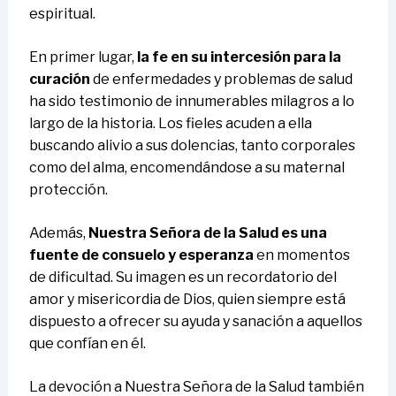
espiritual.
En primer lugar,
la fe en su intercesión para la
curación
de enfermedades y problemas de salud
ha sido testimonio de innumerables milagros a lo
largo de la historia. Los fieles acuden a ella
buscando alivio a sus dolencias, tanto corporales
como del alma, encomendándose a su maternal
protección.
Además,
Nuestra Señora de la Salud es una
fuente de consuelo y esperanza
en momentos
de dificultad. Su imagen es un recordatorio del
amor y misericordia de Dios, quien siempre está
dispuesto a ofrecer su ayuda y sanación a aquellos
que confían en él.
La devoción a Nuestra Señora de la Salud también