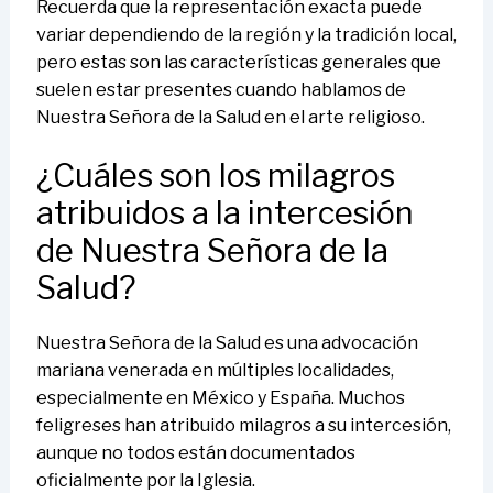
Recuerda que la representación exacta puede
variar dependiendo de la región y la tradición local,
pero estas son las características generales que
suelen estar presentes cuando hablamos de
Nuestra Señora de la Salud en el arte religioso.
¿Cuáles son los milagros
atribuidos a la intercesión
de Nuestra Señora de la
Salud?
Nuestra Señora de la Salud es una advocación
mariana venerada en múltiples localidades,
especialmente en México y España. Muchos
feligreses han atribuido milagros a su intercesión,
aunque no todos están documentados
oficialmente por la Iglesia.