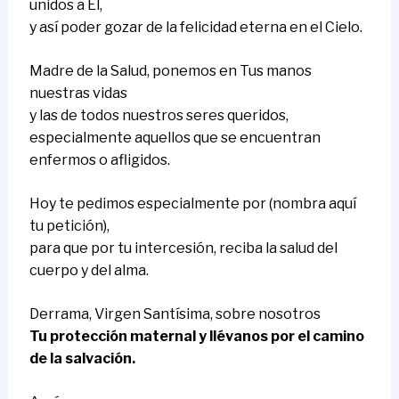
unidos a El,
y así poder gozar de la felicidad eterna en el Cielo.
Madre de la Salud, ponemos en Tus manos
nuestras vidas
y las de todos nuestros seres queridos,
especialmente aquellos que se encuentran
enfermos o afligidos.
Hoy te pedimos especialmente por (nombra aquí
tu petición),
para que por tu intercesión, reciba la salud del
cuerpo y del alma.
Derrama, Virgen Santísima, sobre nosotros
Tu protección maternal y llévanos por el camino
de la salvación.