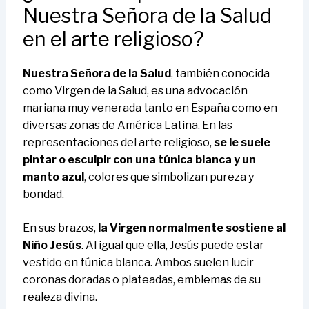
Nuestra Señora de la Salud
en el arte religioso?
Nuestra Señora de la Salud
, también conocida
como Virgen de la Salud, es una advocación
mariana muy venerada tanto en España como en
diversas zonas de América Latina. En las
representaciones del arte religioso,
se le suele
pintar o esculpir con una túnica blanca y un
manto azul
, colores que simbolizan pureza y
bondad.
En sus brazos,
la Virgen normalmente sostiene al
Niño Jesús
. Al igual que ella, Jesús puede estar
vestido en túnica blanca. Ambos suelen lucir
coronas doradas o plateadas, emblemas de su
realeza divina.