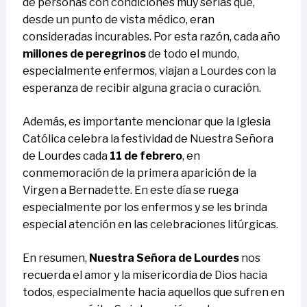
de personas con condiciones muy serias que,
desde un punto de vista médico, eran
consideradas incurables. Por esta razón, cada año
millones de peregrinos
de todo el mundo,
especialmente enfermos, viajan a Lourdes con la
esperanza de recibir alguna gracia o curación.
Además, es importante mencionar que la Iglesia
Católica celebra la festividad de Nuestra Señora
de Lourdes cada
11 de febrero
, en
conmemoración de la primera aparición de la
Virgen a Bernadette. En este día se ruega
especialmente por los enfermos y se les brinda
especial atención en las celebraciones litúrgicas.
En resumen,
Nuestra Señora de Lourdes
nos
recuerda el amor y la misericordia de Dios hacia
todos, especialmente hacia aquellos que sufren en