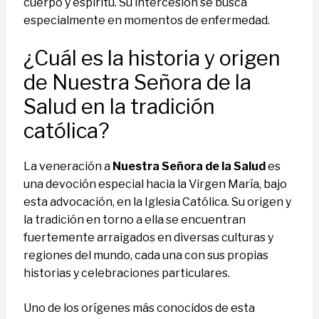
cuerpo y espíritu. Su intercesión se busca
especialmente en momentos de enfermedad.
¿Cuál es la historia y origen
de Nuestra Señora de la
Salud en la tradición
católica?
La veneración a
Nuestra Señora de la Salud
es
una devoción especial hacia la Virgen María, bajo
esta advocación, en la Iglesia Católica. Su origen y
la tradición en torno a ella se encuentran
fuertemente arraigados en diversas culturas y
regiones del mundo, cada una con sus propias
historias y celebraciones particulares.
Uno de los orígenes más conocidos de esta