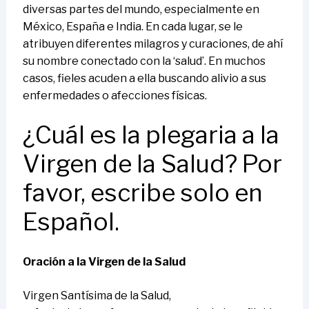
diversas partes del mundo, especialmente en
México, España e India. En cada lugar, se le
atribuyen diferentes milagros y curaciones, de ahí
su nombre conectado con la ‘salud’. En muchos
casos, fieles acuden a ella buscando alivio a sus
enfermedades o afecciones físicas.
¿Cuál es la plegaria a la
Virgen de la Salud? Por
favor, escribe solo en
Español.
Oración a la Virgen de la Salud
Virgen Santísima de la Salud,