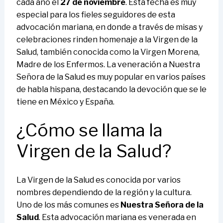
cada año el
27 de noviembre
. Esta fecha es muy
especial para los fieles seguidores de esta
advocación mariana, en donde a través de misas y
celebraciones rinden homenaje a la Virgen de la
Salud, también conocida como la Virgen Morena,
Madre de los Enfermos. La veneración a Nuestra
Señora de la Salud es muy popular en varios países
de habla hispana, destacando la devoción que se le
tiene en México y España.
¿Cómo se llama la
Virgen de la Salud?
La Virgen de la Salud es conocida por varios
nombres dependiendo de la región y la cultura.
Uno de los más comunes es
Nuestra Señora de la
Salud
. Esta advocación mariana es venerada en