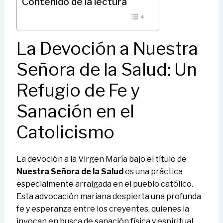
Contenido de la lectura
La Devoción a Nuestra
Señora de la Salud: Un
Refugio de Fe y
Sanación en el
Catolicismo
La devoción a la Virgen María bajo el título de
Nuestra Señora de la Salud
es una práctica
especialmente arraigada en el pueblo católico.
Esta advocación mariana despierta una profunda
fe y esperanza entre los creyentes, quienes la
invocan en busca de sanación física y espiritual.