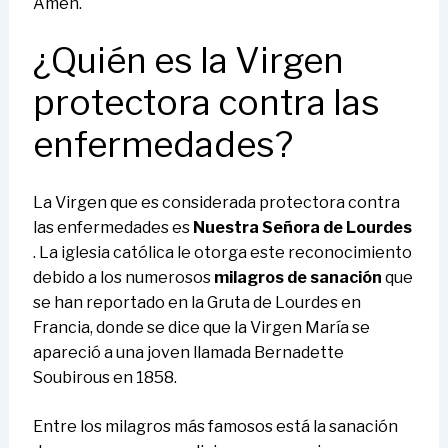
Amén.
¿Quién es la Virgen
protectora contra las
enfermedades?
La Virgen que es considerada protectora contra
las enfermedades es
Nuestra Señora de Lourdes
. La iglesia católica le otorga este reconocimiento
debido a los numerosos
milagros de sanación
que
se han reportado en la Gruta de Lourdes en
Francia, donde se dice que la Virgen María se
apareció a una joven llamada Bernadette
Soubirous en 1858.
Entre los milagros más famosos está la sanación