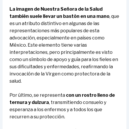
La imagen de Nuestra Señora de la Salud
también suele llevar un bastón en una mano
, que
es un atributo distintivo en algunas de las
representaciones más populares de esta
advocación, especialmente en países como
México. Este elemento tiene varias
interpretaciones, pero principalmente es visto
como un símbolo de apoyo y guía para los fieles en
sus dificultades y enfermedades, reafirmando la
invocación de la Virgen como protectora de la
salud.
Por último, se representa
con un rostro lleno de
ternura y dulzura
, transmitiendo consuelo y
esperanza a los enfermos y a todos los que
recurren a su protección.