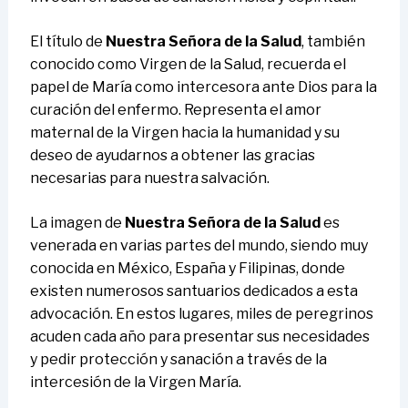
El título de
Nuestra Señora de la Salud
, también
conocido como Virgen de la Salud, recuerda el
papel de María como intercesora ante Dios para la
curación del enfermo. Representa el amor
maternal de la Virgen hacia la humanidad y su
deseo de ayudarnos a obtener las gracias
necesarias para nuestra salvación.
La imagen de
Nuestra Señora de la Salud
es
venerada en varias partes del mundo, siendo muy
conocida en México, España y Filipinas, donde
existen numerosos santuarios dedicados a esta
advocación. En estos lugares, miles de peregrinos
acuden cada año para presentar sus necesidades
y pedir protección y sanación a través de la
intercesión de la Virgen María.