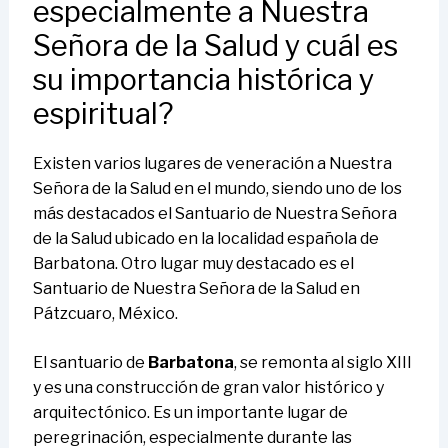
especialmente a Nuestra
Señora de la Salud y cuál es
su importancia histórica y
espiritual?
Existen varios lugares de veneración a Nuestra
Señora de la Salud en el mundo, siendo uno de los
más destacados el Santuario de Nuestra Señora
de la Salud ubicado en la localidad española de
Barbatona. Otro lugar muy destacado es el
Santuario de Nuestra Señora de la Salud en
Pátzcuaro, México.
El santuario de
Barbatona
, se remonta al siglo XIII
y es una construcción de gran valor histórico y
arquitectónico. Es un importante lugar de
peregrinación, especialmente durante las