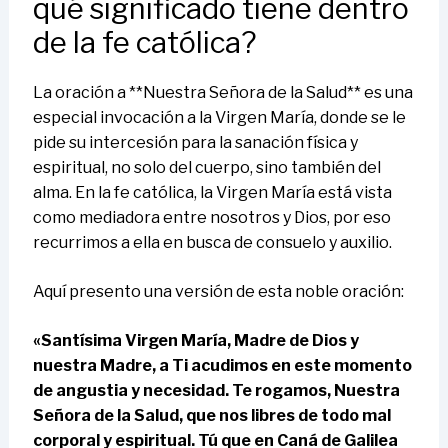
qué significado tiene dentro
de la fe católica?
La oración a **Nuestra Señora de la Salud** es una
especial invocación a la Virgen María, donde se le
pide su intercesión para la sanación física y
espiritual, no solo del cuerpo, sino también del
alma. En la fe católica, la Virgen María está vista
como mediadora entre nosotros y Dios, por eso
recurrimos a ella en busca de consuelo y auxilio.
Aquí presento una versión de esta noble oración:
«Santísima Virgen María, Madre de Dios y
nuestra Madre, a Ti acudimos en este momento
de angustia y necesidad. Te rogamos, Nuestra
Señora de la Salud, que nos libres de todo mal
corporal y espiritual. Tú que en Caná de Galilea