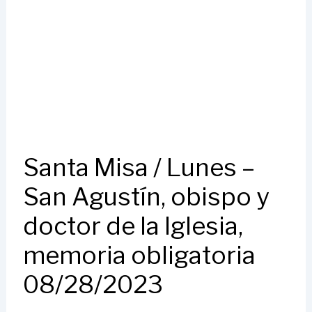
Santa Misa / Lunes –
San Agustín, obispo y
doctor de la Iglesia,
memoria obligatoria
08/28/2023