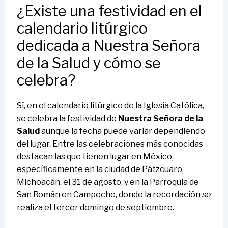
¿Existe una festividad en el
calendario litúrgico
dedicada a Nuestra Señora
de la Salud y cómo se
celebra?
Sí, en el calendario litúrgico de la Iglesia Católica,
se celebra la festividad de
Nuestra Señora de la
Salud
aunque la fecha puede variar dependiendo
del lugar. Entre las celebraciones más conocidas
destacan las que tienen lugar en México,
específicamente en la ciudad de Pátzcuaro,
Michoacán, el 31 de agosto, y en la Parroquia de
San Román en Campeche, donde la recordación se
realiza el tercer domingo de septiembre.