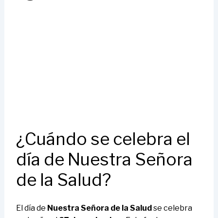
¿Cuándo se celebra el
día de Nuestra Señora
de la Salud?
El día de
Nuestra Señora de la Salud
se celebra