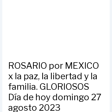
ROSARIO por MEXICO
x la paz, la libertad y la
familia. GLORIOSOS
Día de hoy domingo 27
agosto 2023