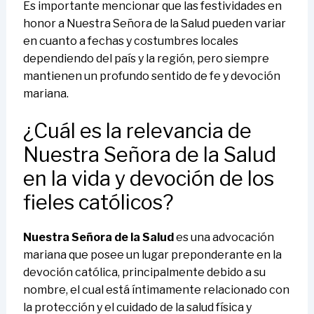
Es importante mencionar que las festividades en
honor a Nuestra Señora de la Salud pueden variar
en cuanto a fechas y costumbres locales
dependiendo del país y la región, pero siempre
mantienen un profundo sentido de fe y devoción
mariana.
¿Cuál es la relevancia de
Nuestra Señora de la Salud
en la vida y devoción de los
fieles católicos?
Nuestra Señora de la Salud
es una advocación
mariana que posee un lugar preponderante en la
devoción católica, principalmente debido a su
nombre, el cual está íntimamente relacionado con
la protección y el cuidado de la salud física y