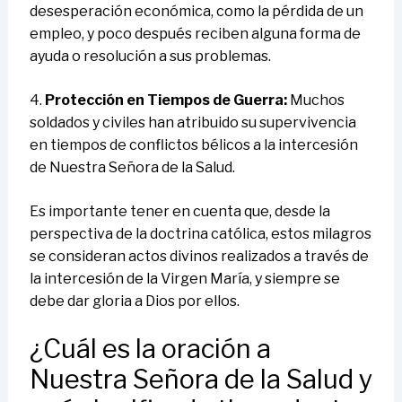
desesperación económica, como la pérdida de un
empleo, y poco después reciben alguna forma de
ayuda o resolución a sus problemas.
4.
Protección en Tiempos de Guerra:
Muchos
soldados y civiles han atribuido su supervivencia
en tiempos de conflictos bélicos a la intercesión
de Nuestra Señora de la Salud.
Es importante tener en cuenta que, desde la
perspectiva de la doctrina católica, estos milagros
se consideran actos divinos realizados a través de
la intercesión de la Virgen María, y siempre se
debe dar gloria a Dios por ellos.
¿Cuál es la oración a
Nuestra Señora de la Salud y