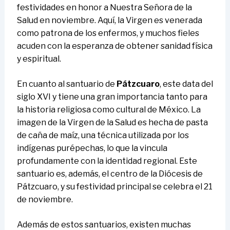
festividades en honor a Nuestra Señora de la
Salud en noviembre. Aquí, la Virgen es venerada
como patrona de los enfermos, y muchos fieles
acuden con la esperanza de obtener sanidad física
y espiritual.
En cuanto al santuario de
Pátzcuaro
, este data del
siglo XVI y tiene una gran importancia tanto para
la historia religiosa como cultural de México. La
imagen de la Virgen de la Salud es hecha de pasta
de caña de maíz, una técnica utilizada por los
indígenas purépechas, lo que la vincula
profundamente con la identidad regional. Este
santuario es, además, el centro de la Diócesis de
Pátzcuaro, y su festividad principal se celebra el 21
de noviembre.
Además de estos santuarios, existen muchas