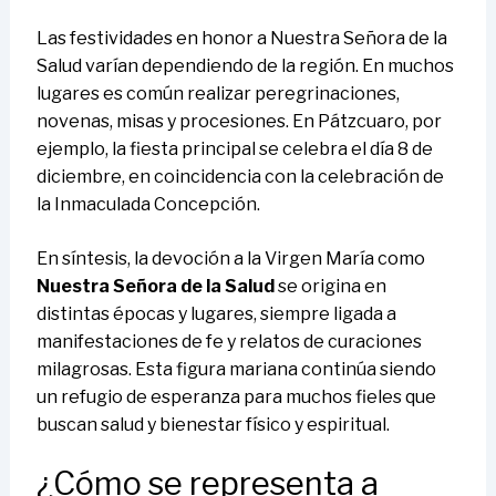
Las festividades en honor a Nuestra Señora de la
Salud varían dependiendo de la región. En muchos
lugares es común realizar peregrinaciones,
novenas, misas y procesiones. En Pátzcuaro, por
ejemplo, la fiesta principal se celebra el día 8 de
diciembre, en coincidencia con la celebración de
la Inmaculada Concepción.
En síntesis, la devoción a la Virgen María como
Nuestra Señora de la Salud
se origina en
distintas épocas y lugares, siempre ligada a
manifestaciones de fe y relatos de curaciones
milagrosas. Esta figura mariana continúa siendo
un refugio de esperanza para muchos fieles que
buscan salud y bienestar físico y espiritual.
¿Cómo se representa a