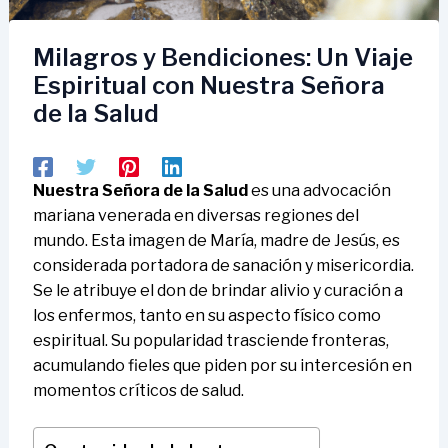
Milagros y Bendiciones: Un Viaje
Espiritual con Nuestra Señora
de la Salud
Nuestra Señora de la Salud
es una advocación
mariana venerada en diversas regiones del
mundo. Esta imagen de María, madre de Jesús, es
considerada portadora de sanación y misericordia.
Se le atribuye el don de brindar alivio y curación a
los enfermos, tanto en su aspecto físico como
espiritual. Su popularidad trasciende fronteras,
acumulando fieles que piden por su intercesión en
momentos críticos de salud.