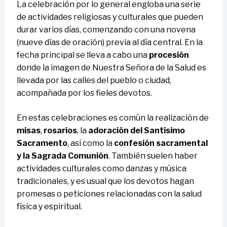
La celebración por lo general engloba una serie
de actividades religiosas y culturales que pueden
durar varios días, comenzando con una novena
(nueve días de oración) previa al día central. En la
fecha principal se lleva a cabo una
procesión
donde la imagen de Nuestra Señora de la Salud es
llevada por las calles del pueblo o ciudad,
acompañada por los fieles devotos.
En estas celebraciones es común la realización de
misas
,
rosarios
, la
adoración del Santísimo
Sacramento
, así como la
confesión sacramental
y la Sagrada Comunión
. También suelen haber
actividades culturales como danzas y música
tradicionales, y es usual que los devotos hagan
promesas o peticiones relacionadas con la salud
física y espiritual.