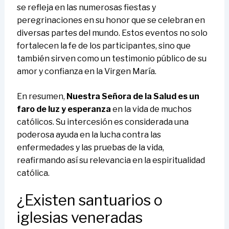
se refleja en las numerosas fiestas y
peregrinaciones en su honor que se celebran en
diversas partes del mundo. Estos eventos no solo
fortalecen la fe de los participantes, sino que
también sirven como un testimonio público de su
amor y confianza en la Virgen María.
En resumen,
Nuestra Señora de la Salud es un
faro de luz y esperanza
en la vida de muchos
católicos. Su intercesión es considerada una
poderosa ayuda en la lucha contra las
enfermedades y las pruebas de la vida,
reafirmando así su relevancia en la espiritualidad
católica.
¿Existen santuarios o
iglesias veneradas