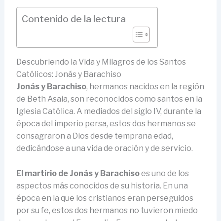
Contenido de la lectura
Descubriendo la Vida y Milagros de los Santos
Católicos: Jonás y Barachiso
Jonás y Barachiso
, hermanos nacidos en la región
de Beth Asaia, son reconocidos como santos en la
Iglesia Católica. A mediados del siglo IV, durante la
época del imperio persa, estos dos hermanos se
consagraron a Dios desde temprana edad,
dedicándose a una vida de oración y de servicio.
El martirio de Jonás y Barachiso
es uno de los
aspectos más conocidos de su historia. En una
época en la que los cristianos eran perseguidos
por su fe, estos dos hermanos no tuvieron miedo