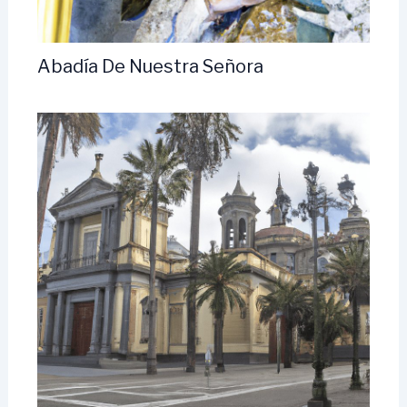
Abadía De Nuestra Señora