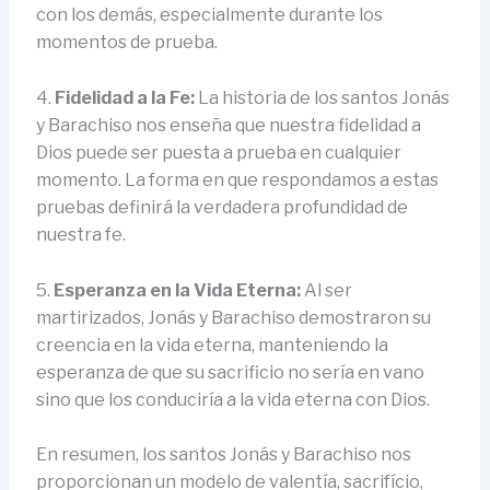
con los demás, especialmente durante los
momentos de prueba.
4.
Fidelidad a la Fe:
La historia de los santos Jonás
y Barachiso nos enseña que nuestra fidelidad a
Dios puede ser puesta a prueba en cualquier
momento. La forma en que respondamos a estas
pruebas definirá la verdadera profundidad de
nuestra fe.
5.
Esperanza en la Vida Eterna:
Al ser
martirizados, Jonás y Barachiso demostraron su
creencia en la vida eterna, manteniendo la
esperanza de que su sacrificio no sería en vano
sino que los conduciría a la vida eterna con Dios.
En resumen, los santos Jonás y Barachiso nos
proporcionan un modelo de valentía, sacrifício,