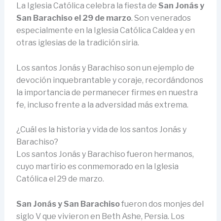
La Iglesia Católica celebra la fiesta de
San Jonás y
San Barachiso el 29 de marzo
. Son venerados
especialmente en la Iglesia Católica Caldea y en
otras iglesias de la tradición siria.
Los santos Jonás y Barachiso son un ejemplo de
devoción inquebrantable y coraje, recordándonos
la importancia de permanecer firmes en nuestra
fe, incluso frente a la adversidad más extrema.
¿Cuál es la historia y vida de los santos Jonás y
Barachiso?
Los santos Jonás y Barachiso fueron hermanos,
cuyo martirio es conmemorado en la Iglesia
Católica el 29 de marzo.
San Jonás y San Barachiso
fueron dos monjes del
siglo V que vivieron en Beth Ashe, Persia. Los