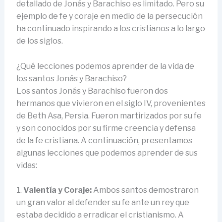
detallado de Jonás y Barachiso es limitado. Pero su
ejemplo de fe y coraje en medio de la persecución
ha continuado inspirando a los cristianos a lo largo
de los siglos.
¿Qué lecciones podemos aprender de la vida de
los santos Jonás y Barachiso?
Los santos Jonás y Barachiso fueron dos
hermanos que vivieron en el siglo IV, provenientes
de Beth Asa, Persia. Fueron martirizados por su fe
y son conocidos por su firme creencia y defensa
de la fe cristiana. A continuación, presentamos
algunas lecciones que podemos aprender de sus
vidas:
1.
Valentía y Coraje:
Ambos santos demostraron
un gran valor al defender su fe ante un rey que
estaba decidido a erradicar el cristianismo. A