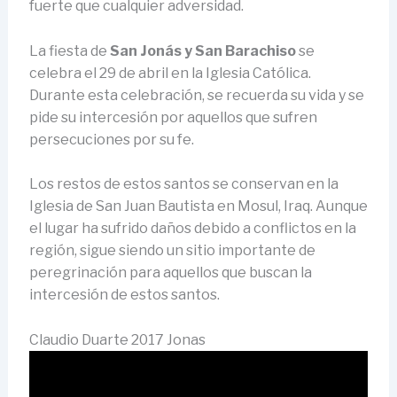
fuerte que cualquier adversidad.
La fiesta de
San Jonás y San Barachiso
se
celebra el 29 de abril en la Iglesia Católica.
Durante esta celebración, se recuerda su vida y se
pide su intercesión por aquellos que sufren
persecuciones por su fe.
Los restos de estos santos se conservan en la
Iglesia de San Juan Bautista en Mosul, Iraq. Aunque
el lugar ha sufrido daños debido a conflictos en la
región, sigue siendo un sitio importante de
peregrinación para aquellos que buscan la
intercesión de estos santos.
Claudio Duarte 2017 Jonas