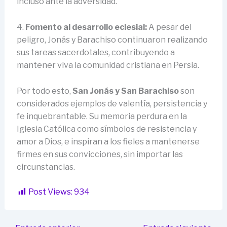
incluso ante la adversidad.
4.
Fomento al desarrollo eclesial:
A pesar del
peligro, Jonás y Barachiso continuaron realizando
sus tareas sacerdotales, contribuyendo a
mantener viva la comunidad cristiana en Persia.
Por todo esto,
San Jonás y San Barachiso
son
considerados ejemplos de valentía, persistencia y
fe inquebrantable. Su memoria perdura en la
Iglesia Católica como símbolos de resistencia y
amor a Dios, e inspiran a los fieles a mantenerse
firmes en sus convicciones, sin importar las
circunstancias.
Post Views:
934