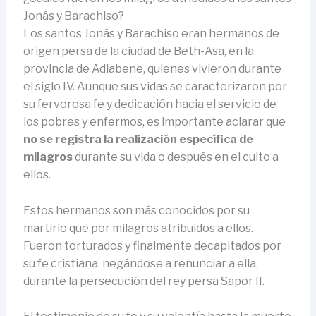
Jonás y Barachiso?
Los santos Jonás y Barachiso eran hermanos de
origen persa de la ciudad de Beth-Asa, en la
provincia de Adiabene, quienes vivieron durante
el siglo IV. Aunque sus vidas se caracterizaron por
su fervorosa fe y dedicación hacia el servicio de
los pobres y enfermos, es importante aclarar que
no se registra la realización específica de
milagros
durante su vida o después en el culto a
ellos.
Estos hermanos son más conocidos por su
martirio que por milagros atribuidos a ellos.
Fueron torturados y finalmente decapitados por
su fe cristiana, negándose a renunciar a ella,
durante la persecución del rey persa Sapor II.