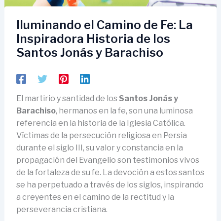
Iluminando el Camino de Fe: La
Inspiradora Historia de los
Santos Jonás y Barachiso
El martirio y santidad de los
Santos Jonás y
Barachiso
, hermanos en la fe, son una luminosa
referencia en la historia de la Iglesia Católica.
Víctimas de la persecución religiosa en Persia
durante el siglo III, su valor y constancia en la
propagación del Evangelio son testimonios vivos
de la fortaleza de su fe. La devoción a estos santos
se ha perpetuado a través de los siglos, inspirando
a creyentes en el camino de la rectitud y la
perseverancia cristiana.