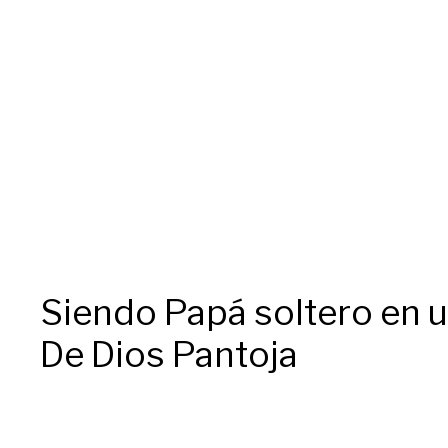
Siendo Papá soltero en u
De Dios Pantoja