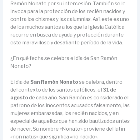
Ramón Nonato por su intercesión. También se le
invoca para la protección de los recién nacidos y
contra los chismes y las calumnias. Así, este es uno
de los muchos santos a los que la Iglesia Católica
recurre en busca de ayuda y protección durante
este maravilloso y desafiante período de la vida.
¿En qué fecha se celebra el día de San Ramón
Nonato?
El día de
San Ramón Nonato
se celebra, dentro
del contexto de los santos católicos, el
31 de
agosto
de cada año. San Ramón es considerado el
patrono de los inocentes acusados falsamente, las
mujeres embarazadas, los recién nacidos, y en
especial de aquellos que han sido bautizados antes
de nacer. Su nombre «Nonato» proviene del latín
«non natus» que significa «no nacido».