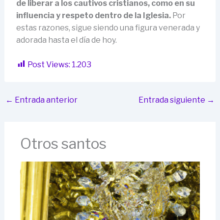
de liberar a los cautivos cristianos, como en su
influencia y respeto dentro de la Iglesia.
Por
estas razones, sigue siendo una figura venerada y
adorada hasta el día de hoy.
Post Views:
1.203
←
Entrada anterior
Entrada siguiente
→
Otros santos