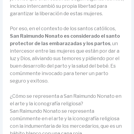
incluso intercambió su propia libertad para
garantizar la liberación de estas mujeres.
Por eso, en el contexto de los santos católicos,
San Raimundo Nonato es considerado el santo
protector de las embarazadas y los partos
, un
intercesor entre las mujeres que están por dar a
luz y Dios, aliviando sus temores y pidiendo por el
buen desarrollo del parto y la salud del bebé. Es
comúnmente invocado para tener un parto
seguro y exitoso.
¿Cómo se representa a San Raimundo Nonato en
el arte y la iconografía religiosa?
San Raimundo Nonato se representa
comúnmente en el arte y la iconografía religiosa
con la indumentaria de los mercedarios, que es un
hábito blanco con una capa roja.