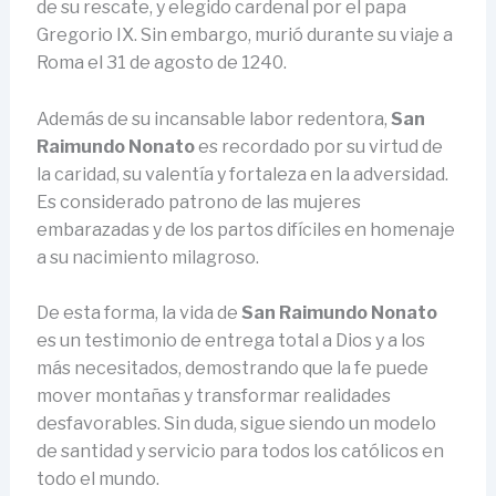
de su rescate, y elegido cardenal por el papa
Gregorio IX. Sin embargo, murió durante su viaje a
Roma el 31 de agosto de 1240.
Además de su incansable labor redentora,
San
Raimundo Nonato
es recordado por su virtud de
la caridad, su valentía y fortaleza en la adversidad.
Es considerado patrono de las mujeres
embarazadas y de los partos difíciles en homenaje
a su nacimiento milagroso.
De esta forma, la vida de
San Raimundo Nonato
es un testimonio de entrega total a Dios y a los
más necesitados, demostrando que la fe puede
mover montañas y transformar realidades
desfavorables. Sin duda, sigue siendo un modelo
de santidad y servicio para todos los católicos en
todo el mundo.