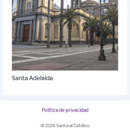
Santa Adelaida
Política de privacidad
© 2026 Santoral Católico