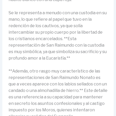
Se le representa a menudo con una custodia en su
mano, lo que refiere al papel que tuvo en la
redención de los cautivos, ya que solía
intercambiar su propio cuerpo por la libertad de
los cristianos encarcelados. **Esta
representación de San Raimundo con la custodia
es muy simbólica, ya que simboliza su sacrificio y su
profundo amor a la Eucaristía.**
**Además, otro rasgo muy característico de las
representaciones de San Raimundo Nonato es
que a veces aparece con los labios sellados con un
candado o una almohadilla de hierro.** Este detalle
es una referencia a su capacidad para mantener
en secreto los asuntos confesionales y al castigo
impuesto por los Moros, quienes intentaron