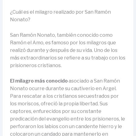
¿Cuál es el milagro realizado por San Ramón
Nonato?
San Ramón Nonato, también conocido como
Ramón el Amo, es famoso por los milagros que
realizó durante y después de su vida. Uno de los
más extraordinarios se refiere a su trabajo con los
prisioneros cristianos.
El milagro más conocido
asociado a San Ramón
Nonato ocurre durante su cautiverio en Argel.
Para rescatar a los cristianos secuestrados por
los moriscos, ofreció la propia libertad. Sus
captores, enfurecidos por su constante
predicación del evangelio entre los prisioneros, le
perforaron los labios con un candente hierro y le
colocaron un candado para mantenerlo en