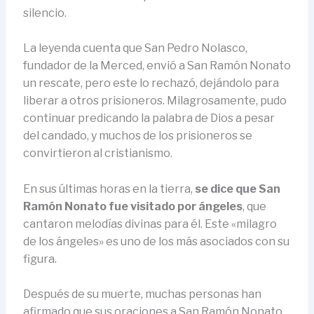
silencio.
La leyenda cuenta que San Pedro Nolasco,
fundador de la Merced, envió a San Ramón Nonato
un rescate, pero este lo rechazó, dejándolo para
liberar a otros prisioneros. Milagrosamente, pudo
continuar predicando la palabra de Dios a pesar
del candado, y muchos de los prisioneros se
convirtieron al cristianismo.
En sus últimas horas en la tierra,
se dice que San
Ramón Nonato fue visitado por ángeles
, que
cantaron melodías divinas para él. Este «milagro
de los ángeles» es uno de los más asociados con su
figura.
Después de su muerte, muchas personas han
afirmado que sus oraciones a San Ramón Nonato