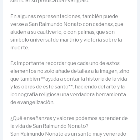
silenciar su prédica del Evangelio.
En algunas representaciones, también puede
verse a San Raimundo Nonato con cadenas, que
aluden a su cautiverio, o con palmas, que son
símbolo universal de martirio y victoria sobre la
muerte.
Es importante recordar que cada uno de estos
elementos no solo añade detalles a la imagen, sino
que también **ayuda a contar la historia de la vida
y las obras de este santo**, haciendo del arte y la
iconografía religiosa una verdadera herramienta
de evangelización.
¿Qué enseñanzas y valores podemos aprender de
la vida de San Raimundo Nonato?
San Raimundo Nonato es un santo muy venerado