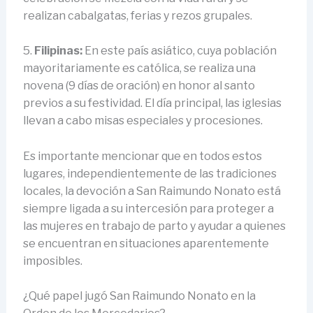
realizan cabalgatas, ferias y rezos grupales.
5.
Filipinas:
En este país asiático, cuya población
mayoritariamente es católica, se realiza una
novena (9 días de oración) en honor al santo
previos a su festividad. El día principal, las iglesias
llevan a cabo misas especiales y procesiones.
Es importante mencionar que en todos estos
lugares, independientemente de las tradiciones
locales, la devoción a San Raimundo Nonato está
siempre ligada a su intercesión para proteger a
las mujeres en trabajo de parto y ayudar a quienes
se encuentran en situaciones aparentemente
imposibles.
¿Qué papel jugó San Raimundo Nonato en la