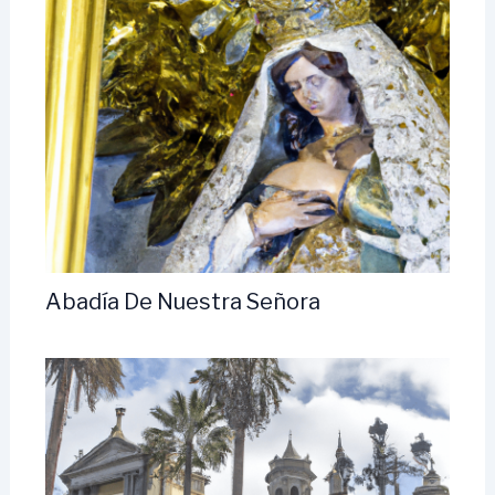
Abadía De Nuestra Señora