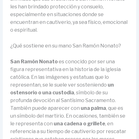
les han brindado protección y consuelo,
especialmente en situaciones donde se
encuentran en cautiverio, ya sea físico, emocional
o espiritual.
¿Qué sostiene en su mano San Ramón Nonato?
San Ramón Nonato
es conocido por ser una
figura representativa en la historia de la iglesia
católica. En las imágenes y estatuas que lo
representan, se le suele ver sosteniendo
un
ostensorio o una custodia
, símbolo de su
profunda devoción al Santísimo Sacramento.
También puede aparecer con
una palma
, que es
un símbolo del martirio. En ocasiones, también se
le representa con
una cadena o grillete
, en
referencia a su tiempo de cautiverio por rescatar