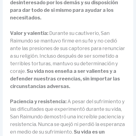
desinteresado por los demás y su disposición
para dar todo de sí mismo para ayudar a los
necesitados.
Valor y valentía:
Durante su cautiverio, San
Raimundo se mantuvo firme en su fe y no cedió
ante las presiones de sus captores para renunciar
a su religión. Incluso después de ser sometido a
terribles torturas, mantuvo su determinación y
coraje.
Su vida nos enseña a ser valientes y a
defender nuestras creencias, sin importar las
circunstancias adversas.
Paciencia y resistencia:
A pesar del sufrimiento y
las dificultades que experimentó durante su vida,
San Raimundo demostró una increíble paciencia y
resistencia. Nunca se quejó ni perdió la esperanza
en medio de su sufrimiento.
Su vida es un