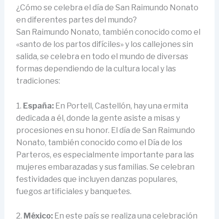
¿Cómo se celebra el día de San Raimundo Nonato
en diferentes partes del mundo?
San Raimundo Nonato, también conocido como el
«santo de los partos difíciles» y los callejones sin
salida, se celebra en todo el mundo de diversas
formas dependiendo de la cultura local y las
tradiciones:
1.
España:
En Portell, Castellón, hay una ermita
dedicada a él, donde la gente asiste a misas y
procesiones en su honor. El día de San Raimundo
Nonato, también conocido como el Día de los
Parteros, es especialmente importante para las
mujeres embarazadas y sus familias. Se celebran
festividades que incluyen danzas populares,
fuegos artificiales y banquetes.
2.
México:
En este país se realiza una celebración