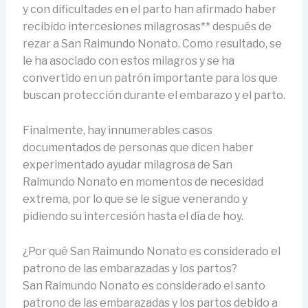
y con dificultades en el parto han afirmado haber
recibido intercesiones milagrosas** después de
rezar a San Raimundo Nonato. Como resultado, se
le ha asociado con estos milagros y se ha
convertido en un patrón importante para los que
buscan protección durante el embarazo y el parto.
Finalmente, hay innumerables casos
documentados de personas que dicen haber
experimentado ayudar milagrosa de San
Raimundo Nonato en momentos de necesidad
extrema, por lo que se le sigue venerando y
pidiendo su intercesión hasta el día de hoy.
¿Por qué San Raimundo Nonato es considerado el
patrono de las embarazadas y los partos?
San Raimundo Nonato es considerado el santo
patrono de las embarazadas y los partos debido a