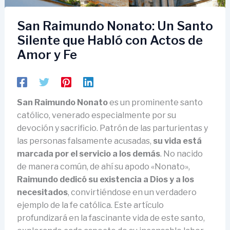
San Raimundo Nonato: Un Santo
Silente que Habló con Actos de
Amor y Fe
San Raimundo Nonato
es un prominente santo
católico, venerado especialmente por su
devoción y sacrificio. Patrón de las parturientas y
las personas falsamente acusadas,
su vida está
marcada por el servicio a los demás
. No nacido
de manera común, de ahí su apodo «Nonato»,
Raimundo dedicó su existencia a Dios y a los
necesitados
, convirtiéndose en un verdadero
ejemplo de la fe católica. Este artículo
profundizará en la fascinante vida de este santo,