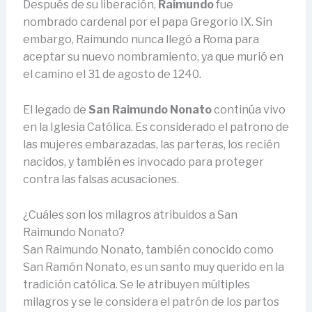
Después de su liberación,
Raimundo
fue
nombrado cardenal por el papa Gregorio IX. Sin
embargo, Raimundo nunca llegó a Roma para
aceptar su nuevo nombramiento, ya que murió en
el camino el 31 de agosto de 1240.
El legado de
San Raimundo Nonato
continúa vivo
en la Iglesia Católica. Es considerado el patrono de
las mujeres embarazadas, las parteras, los recién
nacidos, y también es invocado para proteger
contra las falsas acusaciones.
¿Cuáles son los milagros atribuidos a San
Raimundo Nonato?
San Raimundo Nonato, también conocido como
San Ramón Nonato, es un santo muy querido en la
tradición católica. Se le atribuyen múltiples
milagros y se le considera el patrón de los partos