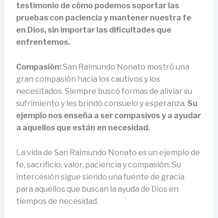
testimonio de cómo podemos soportar las
pruebas con paciencia y mantener nuestra fe
en Dios, sin importar las dificultades que
enfrentemos.
Compasión:
San Raimundo Nonato mostró una
gran compasión hacia los cautivos y los
necesitados. Siempre buscó formas de aliviar su
sufrimiento y les brindó consuelo y esperanza.
Su
ejemplo nos enseña a ser compasivos y a ayudar
a aquellos que están en necesidad.
La vida de San Raimundo Nonato es un ejemplo de
fe, sacrificio, valor, paciencia y compasión. Su
intercesión sigue siendo una fuente de gracia
para aquellos que buscan la ayuda de Dios en
tiempos de necesidad.