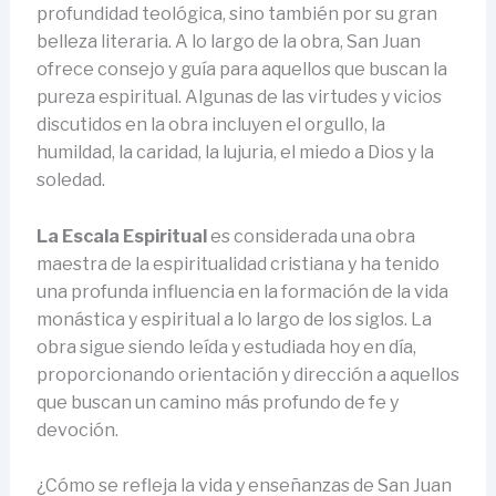
profundidad teológica, sino también por su gran
belleza literaria. A lo largo de la obra, San Juan
ofrece consejo y guía para aquellos que buscan la
pureza espiritual. Algunas de las virtudes y vicios
discutidos en la obra incluyen el orgullo, la
humildad, la caridad, la lujuria, el miedo a Dios y la
soledad.
La Escala Espiritual
es considerada una obra
maestra de la espiritualidad cristiana y ha tenido
una profunda influencia en la formación de la vida
monástica y espiritual a lo largo de los siglos. La
obra sigue siendo leída y estudiada hoy en día,
proporcionando orientación y dirección a aquellos
que buscan un camino más profundo de fe y
devoción.
¿Cómo se refleja la vida y enseñanzas de San Juan