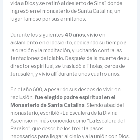
vida a Dios y se retiró al desierto de Sinaí, donde
ingresó en el monasterio de Santa Catalina, un
lugar famoso por sus ermitaños.
Durante los siguientes
40 años
, vivió en
aislamiento en el desierto, dedicando su tiempo a
la oración y la meditación, y luchando contra las
tentaciones del diablo. Después de la muerte de su
director espiritual, se trasladó a Tholas, cerca de
Jerusalén, y vivió allí durante unos cuatro años.
En el año 600, a pesar de sus deseos de vivir en
reclusión,
fue elegido padre espiritual en el
Monasterio de Santa Catalina
. Siendo abad del
monasterio, escribió «La Escalera de la Divina
Ascensión», más conocida como “La Escalera del
Paraíso”, que describe los treinta pasos
necesarios para llegar al cielo y a la unión con Dios.