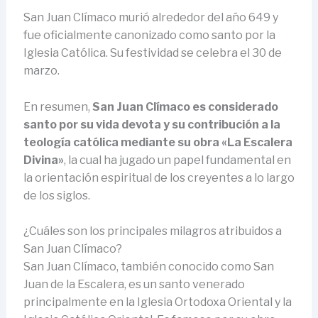
San Juan Clímaco murió alrededor del año 649 y
fue oficialmente canonizado como santo por la
Iglesia Católica. Su festividad se celebra el 30 de
marzo.
En resumen,
San Juan Clímaco es considerado
santo por su vida devota y su contribución a la
teología católica mediante su obra «La Escalera
Divina»
, la cual ha jugado un papel fundamental en
la orientación espiritual de los creyentes a lo largo
de los siglos.
¿Cuáles son los principales milagros atribuidos a
San Juan Clímaco?
San Juan Clímaco, también conocido como San
Juan de la Escalera, es un santo venerado
principalmente en la Iglesia Ortodoxa Oriental y la