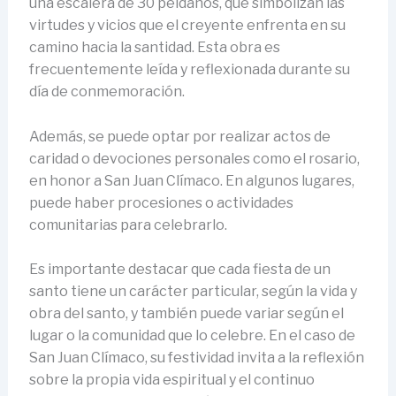
una escalera de 30 peldaños, que simbolizan las
virtudes y vicios que el creyente enfrenta en su
camino hacia la santidad. Esta obra es
frecuentemente leída y reflexionada durante su
día de conmemoración.
Además, se puede optar por realizar actos de
caridad o devociones personales como el rosario,
en honor a San Juan Clímaco. En algunos lugares,
puede haber procesiones o actividades
comunitarias para celebrarlo.
Es importante destacar que cada fiesta de un
santo tiene un carácter particular, según la vida y
obra del santo, y también puede variar según el
lugar o la comunidad que lo celebre. En el caso de
San Juan Clímaco, su festividad invita a la reflexión
sobre la propia vida espiritual y el continuo