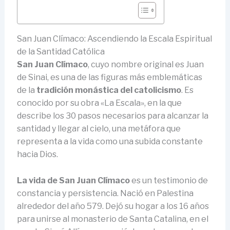
San Juan Clímaco: Ascendiendo la Escala Espiritual
de la Santidad Católica
San Juan Clímaco
, cuyo nombre original es Juan
de Sinai, es una de las figuras más emblemáticas
de la
tradición monástica del catolicismo
. Es
conocido por su obra «La Escala», en la que
describe los 30 pasos necesarios para alcanzar la
santidad y llegar al cielo, una metáfora que
representa a la vida como una subida constante
hacia Dios.
La vida de San Juan Clímaco
es un testimonio de
constancia y persistencia. Nació en Palestina
alrededor del año 579. Dejó su hogar a los 16 años
para unirse al monasterio de Santa Catalina, en el