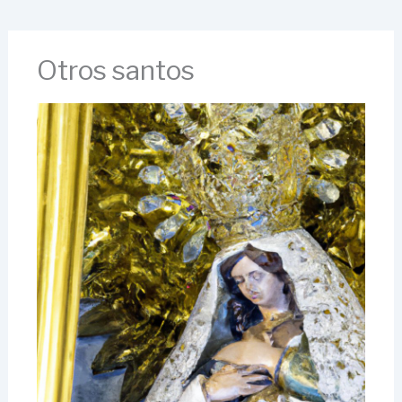
Otros santos