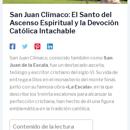
San Juan Clímaco: El Santo del
Ascenso Espiritual y la Devoción
Católica Intachable
San Juan Clímaco, conocido también como
San
Juan de la Escala
, fue un destacado asceta,
teólogo y escritor cristiano del siglo VI. Su vida de
entrega a Dios en el monasterio del monte Sinaí,
junto con su famosa obra
«La Escala»
, en la que
describe los treinta escalones para alcanzar la
perfección cristiana, han hecho de él una figura
emblemática en la tradición católica.
Contenido de la lectura