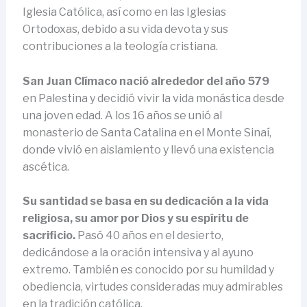
Iglesia Católica, así como en las Iglesias
Ortodoxas, debido a su vida devota y sus
contribuciones a la teología cristiana.
San Juan Clímaco nació alrededor del año 579
en Palestina y decidió vivir la vida monástica desde
una joven edad. A los 16 años se unió al
monasterio de Santa Catalina en el Monte Sinaí,
donde vivió en aislamiento y llevó una existencia
ascética.
Su santidad se basa en su dedicación a la vida
religiosa, su amor por Dios y su espíritu de
sacrificio.
Pasó 40 años en el desierto,
dedicándose a la oración intensiva y al ayuno
extremo. También es conocido por su humildad y
obediencia, virtudes consideradas muy admirables
en la tradición católica.