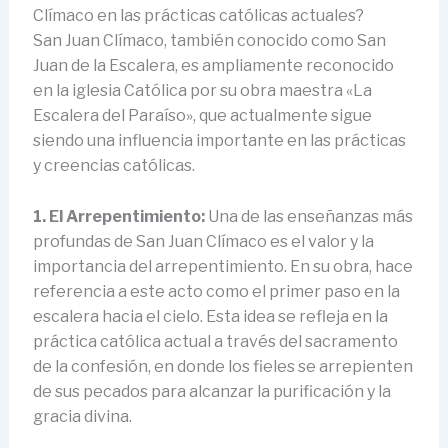
Clímaco en las prácticas católicas actuales?
San Juan Clímaco, también conocido como San
Juan de la Escalera, es ampliamente reconocido
en la iglesia Católica por su obra maestra «La
Escalera del Paraíso», que actualmente sigue
siendo una influencia importante en las prácticas
y creencias católicas.
1. El Arrepentimiento:
Una de las enseñanzas más
profundas de San Juan Clímaco es el valor y la
importancia del arrepentimiento. En su obra, hace
referencia a este acto como el primer paso en la
escalera hacia el cielo. Esta idea se refleja en la
práctica católica actual a través del sacramento
de la confesión, en donde los fieles se arrepienten
de sus pecados para alcanzar la purificación y la
gracia divina.