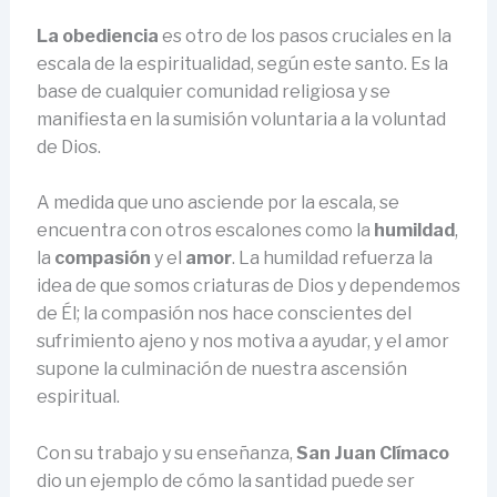
La obediencia
es otro de los pasos cruciales en la
escala de la espiritualidad, según este santo. Es la
base de cualquier comunidad religiosa y se
manifiesta en la sumisión voluntaria a la voluntad
de Dios.
A medida que uno asciende por la escala, se
encuentra con otros escalones como la
humildad
,
la
compasión
y el
amor
. La humildad refuerza la
idea de que somos criaturas de Dios y dependemos
de Él; la compasión nos hace conscientes del
sufrimiento ajeno y nos motiva a ayudar, y el amor
supone la culminación de nuestra ascensión
espiritual.
Con su trabajo y su enseñanza,
San Juan Clímaco
dio un ejemplo de cómo la santidad puede ser