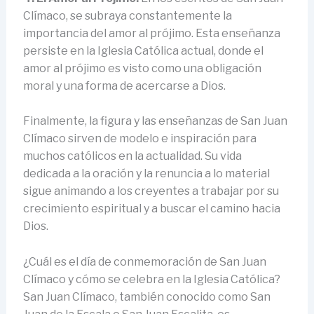
Clímaco, se subraya constantemente la
importancia del amor al prójimo. Esta enseñanza
persiste en la Iglesia Católica actual, donde el
amor al prójimo es visto como una obligación
moral y una forma de acercarse a Dios.
Finalmente, la figura y las enseñanzas de San Juan
Clímaco sirven de modelo e inspiración para
muchos católicos en la actualidad. Su vida
dedicada a la oración y la renuncia a lo material
sigue animando a los creyentes a trabajar por su
crecimiento espiritual y a buscar el camino hacia
Dios.
¿Cuál es el día de conmemoración de San Juan
Clímaco y cómo se celebra en la Iglesia Católica?
San Juan Clímaco, también conocido como San