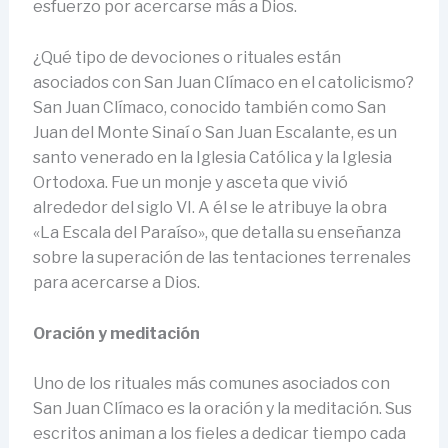
esfuerzo por acercarse más a Dios.
¿Qué tipo de devociones o rituales están
asociados con San Juan Clímaco en el catolicismo?
San Juan Clímaco, conocido también como San
Juan del Monte Sinaí o San Juan Escalante, es un
santo venerado en la Iglesia Católica y la Iglesia
Ortodoxa. Fue un monje y asceta que vivió
alrededor del siglo VI. A él se le atribuye la obra
«La Escala del Paraíso», que detalla su enseñanza
sobre la superación de las tentaciones terrenales
para acercarse a Dios.
Oración y meditación
Uno de los rituales más comunes asociados con
San Juan Clímaco es la oración y la meditación. Sus
escritos animan a los fieles a dedicar tiempo cada