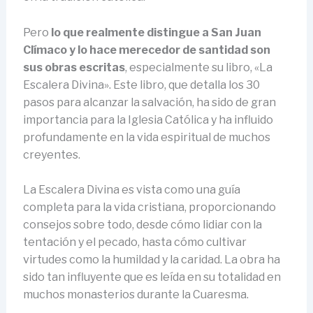
Pero
lo que realmente distingue a San Juan
Clímaco y lo hace merecedor de santidad son
sus obras escritas
, especialmente su libro, «La
Escalera Divina». Este libro, que detalla los 30
pasos para alcanzar la salvación, ha sido de gran
importancia para la Iglesia Católica y ha influido
profundamente en la vida espiritual de muchos
creyentes.
La Escalera Divina es vista como una guía
completa para la vida cristiana, proporcionando
consejos sobre todo, desde cómo lidiar con la
tentación y el pecado, hasta cómo cultivar
virtudes como la humildad y la caridad. La obra ha
sido tan influyente que es leída en su totalidad en
muchos monasterios durante la Cuaresma.