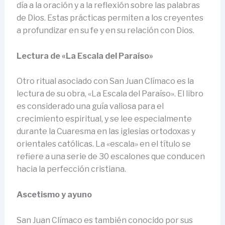
día a la oración y a la reflexión sobre las palabras
de Dios. Estas prácticas permiten a los creyentes
a profundizar en su fe y en su relación con Dios.
Lectura de «La Escala del Paraíso»
Otro ritual asociado con San Juan Clímaco es la
lectura de su obra, «La Escala del Paraíso». El libro
es considerado una guía valiosa para el
crecimiento espiritual, y se lee especialmente
durante la Cuaresma en las iglesias ortodoxas y
orientales católicas. La «escala» en el título se
refiere a una serie de 30 escalones que conducen
hacia la perfección cristiana.
Ascetismo y ayuno
San Juan Clímaco es también conocido por sus