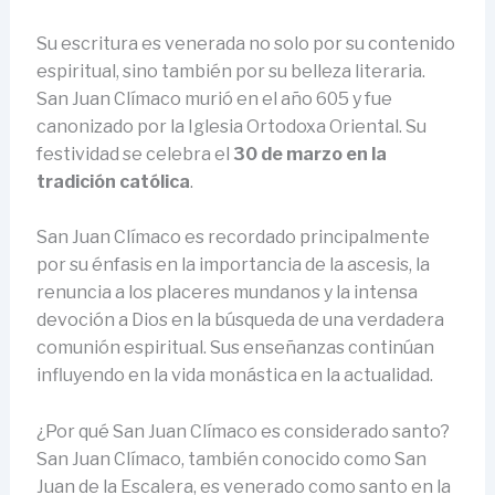
Su escritura es venerada no solo por su contenido
espiritual, sino también por su belleza literaria.
San Juan Clímaco murió en el año 605 y fue
canonizado por la Iglesia Ortodoxa Oriental. Su
festividad se celebra el
30 de marzo en la
tradición católica
.
San Juan Clímaco es recordado principalmente
por su énfasis en la importancia de la ascesis, la
renuncia a los placeres mundanos y la intensa
devoción a Dios en la búsqueda de una verdadera
comunión espiritual. Sus enseñanzas continúan
influyendo en la vida monástica en la actualidad.
¿Por qué San Juan Clímaco es considerado santo?
San Juan Clímaco, también conocido como San
Juan de la Escalera, es venerado como santo en la