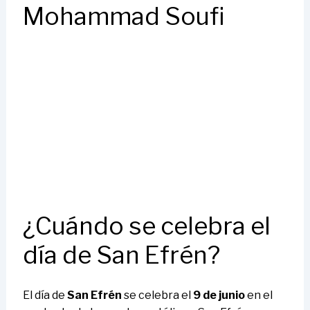
Mohammad Soufi
¿Cuándo se celebra el
día de San Efrén?
El día de
San Efrén
se celebra el
9 de junio
en el