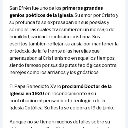
San Efrén fue uno de los
primeros grandes
genios poéticos de la Iglesia
. Su amor por Cristo y
su profunda fe se expresaban en sus poesías y
sermons, las cuales transmitieron un mensaje de
humildad, caridad e inclusión cristiana. Sus
escritos también reflejan su ansia por mantener la
ortodoxia de la fe frente a las herejías que
amenazaban al Cristianismo en aquellos tiempos,
siendo famoso por sus disputas teológicas contra
herejes como los arrianos y los gnósticos.
El Papa Benedicto XV lo
proclamó Doctor de la
Iglesia en 1920
en reconocimiento a su
contribución al pensamiento teológico de la
Iglesia Católica. Su fiesta se celebra el 9 de junio.
Aunque no se tienen muchos detalles sobre su