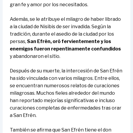
gran fe y amor por los necesitados.
Además, se le atribuye el milagro de haber librado
a la ciudad de Nisibis de ser invadida. Según la
tradición, durante el asedio de la ciudad por los
persas,
San Efrén, oró fervientemente y los
enemigos fueron repentinamente confundidos
y abandonaron el sitio.
Después de su muerte, la intercesión de San Efrén
ha sido vinculada con varios milagros. Entre ellos,
se encuentran numerosos relatos de curaciones
milagrosas. Muchos fieles alrededor del mundo
han reportado mejorías significativas e incluso
curaciones completas de enfermedades tras orar
a San Efrén.
También se afirma que San Efrén tiene el don