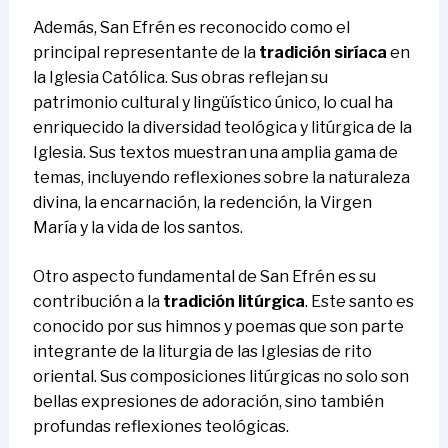
Además, San Efrén es reconocido como el
principal representante de la
tradición siríaca
en
la Iglesia Católica. Sus obras reflejan su
patrimonio cultural y lingüístico único, lo cual ha
enriquecido la diversidad teológica y litúrgica de la
Iglesia. Sus textos muestran una amplia gama de
temas, incluyendo reflexiones sobre la naturaleza
divina, la encarnación, la redención, la Virgen
María y la vida de los santos.
Otro aspecto fundamental de San Efrén es su
contribución a la
tradición litúrgica
. Este santo es
conocido por sus himnos y poemas que son parte
integrante de la liturgia de las Iglesias de rito
oriental. Sus composiciones litúrgicas no solo son
bellas expresiones de adoración, sino también
profundas reflexiones teológicas.