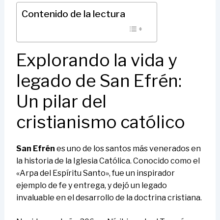
Contenido de la lectura
Explorando la vida y
legado de San Efrén:
Un pilar del
cristianismo católico
San Efrén
es uno de los santos más venerados en
la historia de la Iglesia Católica. Conocido como el
«Arpa del Espíritu Santo», fue un inspirador
ejemplo de fe y entrega, y dejó un legado
invaluable en el desarrollo de la doctrina cristiana.