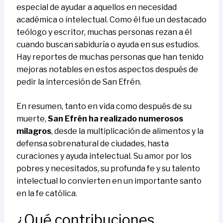
especial de ayudar a aquellos en necesidad
académica o intelectual. Como él fue un destacado
teólogo y escritor, muchas personas rezan a él
cuando buscan sabiduría o ayuda en sus estudios.
Hay reportes de muchas personas que han tenido
mejoras notables en estos aspectos después de
pedir la intercesión de San Efrén.
En resumen, tanto en vida como después de su
muerte,
San Efrén ha realizado numerosos
milagros
, desde la multiplicación de alimentos y la
defensa sobrenatural de ciudades, hasta
curaciones y ayuda intelectual. Su amor por los
pobres y necesitados, su profunda fe y su talento
intelectual lo convierten en un importante santo
en la fe católica.
¿Qué contribuciones