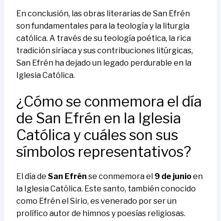
En conclusión, las obras literarias de San Efrén
son fundamentales para la teología y la liturgia
católica. A través de su teología poética, la rica
tradición siríaca y sus contribuciones litúrgicas,
San Efrén ha dejado un legado perdurable en la
Iglesia Católica.
¿Cómo se conmemora el día
de San Efrén en la Iglesia
Católica y cuáles son sus
símbolos representativos?
El día de
San Efrén
se conmemora el
9 de junio
en
la Iglesia Católica. Este santo, también conocido
como Efrén el Sirio, es venerado por ser un
prolífico autor de himnos y poesías religiosas.