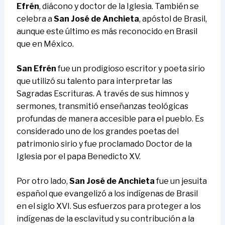
Efrén
, diácono y doctor de la Iglesia. También se
celebra a
San José de Anchieta
, apóstol de Brasil,
aunque este último es más reconocido en Brasil
que en México.
San Efrén
fue un prodigioso escritor y poeta sirio
que utilizó su talento para interpretar las
Sagradas Escrituras. A través de sus himnos y
sermones, transmitió enseñanzas teológicas
profundas de manera accesible para el pueblo. Es
considerado uno de los grandes poetas del
patrimonio sirio y fue proclamado Doctor de la
Iglesia por el papa Benedicto XV.
Por otro lado,
San José de Anchieta
fue un jesuita
español que evangelizó a los indígenas de Brasil
en el siglo XVI. Sus esfuerzos para proteger a los
indígenas de la esclavitud y su contribución a la