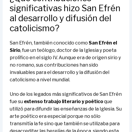
significativas hizo San Efrén
al desarrollo y difusión del
catolicismo?
San Efrén, también conocido como
San Efrén el
Sirio
, fue un teólogo, doctor de la Iglesia y poeta
prolífico en el siglo IV. Aunque era de origen sirio y
no romano, sus contribuciones han sido
invaluables para el desarrollo y la difusión del
catolicismo a nivel mundial.
Uno de los legados más significativos de San Efrén
fue su
extenso trabajo literario y poético
que
utilizó para difundir las enseñanzas de la Iglesia. Su
arte poético era especial porque no sólo
transmitía la fe sino que también se utilizaba para
desacreditar las herejías de la época, siendo esta