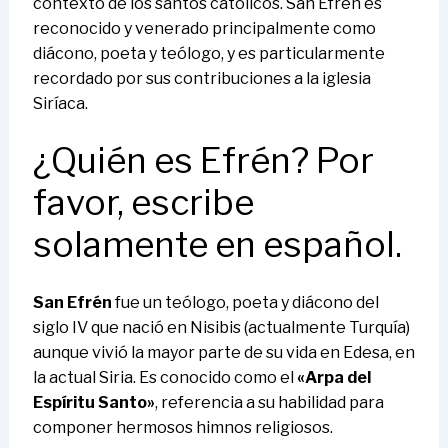
contexto de los santos católicos. San Efrén es
reconocido y venerado principalmente como
diácono, poeta y teólogo, y es particularmente
recordado por sus contribuciones a la iglesia
Siríaca.
¿Quién es Efrén? Por
favor, escribe
solamente en español.
San Efrén
fue un teólogo, poeta y diácono del
siglo IV que nació en Nisibis (actualmente Turquía)
aunque vivió la mayor parte de su vida en Edesa, en
la actual Siria. Es conocido como el
«Arpa del
Espíritu Santo»
, referencia a su habilidad para
componer hermosos himnos religiosos.