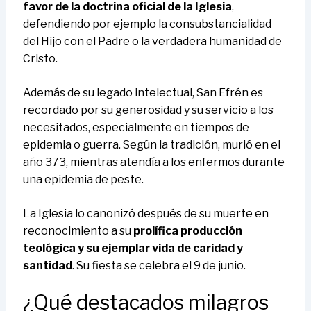
favor de la doctrina oficial de la Iglesia
,
defendiendo por ejemplo la consubstancialidad
del Hijo con el Padre o la verdadera humanidad de
Cristo.
Además de su legado intelectual, San Efrén es
recordado por su generosidad y su servicio a los
necesitados, especialmente en tiempos de
epidemia o guerra. Según la tradición, murió en el
año 373, mientras atendía a los enfermos durante
una epidemia de peste.
La Iglesia lo canonizó después de su muerte en
reconocimiento a su
prolífica producción
teológica y su ejemplar vida de caridad y
santidad
. Su fiesta se celebra el 9 de junio.
¿Qué destacados milagros