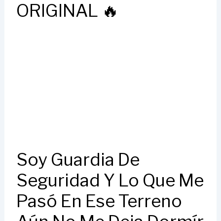
ORIGINAL 🔥
Soy Guardia De
Seguridad Y Lo Que Me
Pasó En Ese Terreno