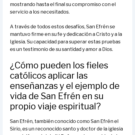
mostrando hasta el final su compromiso con el
servicio a los necesitados.
A través de todos estos desafíos, San Efrén se
mantuvo firme en su fe y dedicación a Cristo y a la
Iglesia. Su capacidad para superar estas pruebas
es un testimonio de su santidad y amor a Dios.
¿Cómo pueden los fieles
católicos aplicar las
enseñanzas y el ejemplo de
vida de San Efrén en su
propio viaje espiritual?
San Efrén, también conocido como San Efrén el
Sirio, es un reconocido santo y doctor de la iglesia