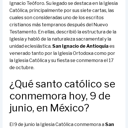
Ignacio Teóforo. Su legado se destaca en la Iglesia
Católica, principalmente por sus siete cartas, las
cuales son consideradas uno de los escritos
cristianos más tempranos después del Nuevo
Testamento. En ellas, describió la estructura de la
Iglesia y habló de la naturaleza sacramental y la
unidad eclesiástica.
San Ignacio de Antioquía
es
venerado tanto por la Iglesia Ortodoxa como por
la Iglesia Católica y su fiesta se conmemora el 17
de octubre.
¿Qué santo católico se
conmemora hoy, 9 de
junio, en México?
El 9 de junio la Iglesia Católica conmemora a
San