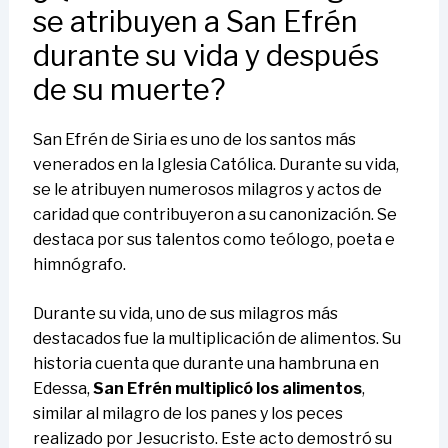
se atribuyen a San Efrén
durante su vida y después
de su muerte?
San Efrén de Siria es uno de los santos más
venerados en la Iglesia Católica. Durante su vida,
se le atribuyen numerosos milagros y actos de
caridad que contribuyeron a su canonización. Se
destaca por sus talentos como teólogo, poeta e
himnógrafo.
Durante su vida, uno de sus milagros más
destacados fue la multiplicación de alimentos. Su
historia cuenta que durante una hambruna en
Edessa,
San Efrén multiplicó los alimentos
,
similar al milagro de los panes y los peces
realizado por Jesucristo. Este acto demostró su