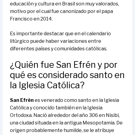
educación y cultura en Brasil son muy valorados,
motivo por el cual fue canonizado por el papa
Francisco en 2014.
Es importante destacar que en el calendario
litúrgico puede haber variaciones entre
diferentes países y comunidades católicas.
¿Quién fue San Efrén y por
qué es considerado santo en
la Iglesia Católica?
San Efrén
es venerado como santo en la Iglesia
Católica y conocido también en la Iglesia
Ortodoxa. Nació alrededor del año 306 en Nisibi,
una ciudad situada en la antigua Mesopotamia. De
origen probablemente humilde, se le atribuye