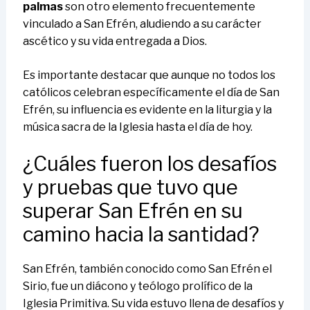
palmas
son otro elemento frecuentemente
vinculado a San Efrén, aludiendo a su carácter
ascético y su vida entregada a Dios.
Es importante destacar que aunque no todos los
católicos celebran específicamente el día de San
Efrén, su influencia es evidente en la liturgia y la
música sacra de la Iglesia hasta el día de hoy.
¿Cuáles fueron los desafíos
y pruebas que tuvo que
superar San Efrén en su
camino hacia la santidad?
San Efrén, también conocido como San Efrén el
Sirio, fue un diácono y teólogo prolífico de la
Iglesia Primitiva. Su vida estuvo llena de desafíos y