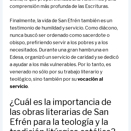
comprensión más profunda de las Escrituras.
Finalmente, la vida de San Efrén también es un
testimonio de humildad y servicio. Como diácono,
nunca buscó ser ordenado como sacerdote o
obispo, prefiriendo servir a los pobres y a los
necesitados. Durante una gran hambruna en
Edesa, organizó un servicio de caridad y se dedicó
a ayudar a los más vulnerables. Por lo tanto, es
venerado no sólo por su trabajo literario y
teológico, sino también por su
vocación al
servicio
.
¿Cuál es la importancia de
las obras literarias de San
Efrén para la teología y la