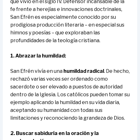
que vivió en el siglo IV. Defensor incansable de la
fe frente a herejías e innovaciones doctrinales,
San Efrén es especialmente conocido por su
prodigiosa producción literaria – en especial sus
himnos y poesías – que exploraban las
profundidades de la teología cristiana.
1. Abrazar la humildad:
San Efrén vivía en una
humildad radical
. De hecho,
rechazó varias veces ser ordenado como
sacerdote o ser elevado a puestos de autoridad
dentro de la Iglesia. Los católicos pueden tomar su
ejemplo aplicando la humildad en su vida diaria,
aceptando su humanidad con todas sus
limitaciones y reconociendo la grandeza de Dios.
2. Buscar sabiduría en la oración y la