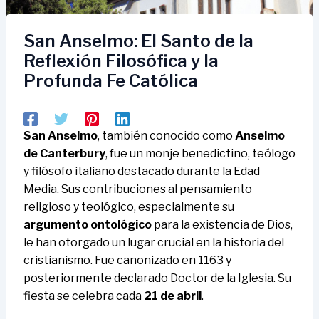
San Anselmo: El Santo de la
Reflexión Filosófica y la
Profunda Fe Católica
San Anselmo
, también conocido como
Anselmo
de Canterbury
, fue un monje benedictino, teólogo
y filósofo italiano destacado durante la Edad
Media. Sus contribuciones al pensamiento
religioso y teológico, especialmente su
argumento ontológico
para la existencia de Dios,
le han otorgado un lugar crucial en la historia del
cristianismo. Fue canonizado en 1163 y
posteriormente declarado Doctor de la Iglesia. Su
fiesta se celebra cada
21 de abril
.