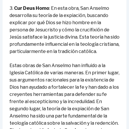
3.
Cur Deus Homo
: En esta obra, San Anselmo
desarrolla su teoría de la expiación, buscando
explicar por qué Dios se hizo hombre en la
persona de Jesucristo y cómo la crucifixión de
Jesús satisface la justicia divina. Esta teoría ha sido
profundamente influencial en la teología cristiana,
particularmente en la tradición católica.
Estas obras de San Anselmo han influido a la
Iglesia Católica de varias maneras. En primer lugar,
sus argumentos racionales para la existencia de
Dios han ayudado a fortalecer la fe y han dado a los
creyentes herramientas para defender su fe
frente al escepticismo y la incredulidad. En
segundo lugar, la teoría de la expiación de San
Anselmo ha sido una parte fundamental de la
teología católica sobre la salvación y la redención.