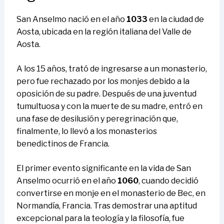
San Anselmo nació en el año
1033
en la ciudad de
Aosta, ubicada en la región italiana del Valle de
Aosta.
A los 15 años, trató de ingresarse a un monasterio,
pero fue rechazado por los monjes debido a la
oposición de su padre. Después de una juventud
tumultuosa y con la muerte de su madre, entró en
una fase de desilusión y peregrinación que,
finalmente, lo llevó a los monasterios
benedictinos de Francia.
El primer evento significante en la vida de San
Anselmo ocurrió en el año
1060
, cuando decidió
convertirse en monje en el monasterio de Bec, en
Normandía, Francia. Tras demostrar una aptitud
excepcional para la teología y la filosofía, fue