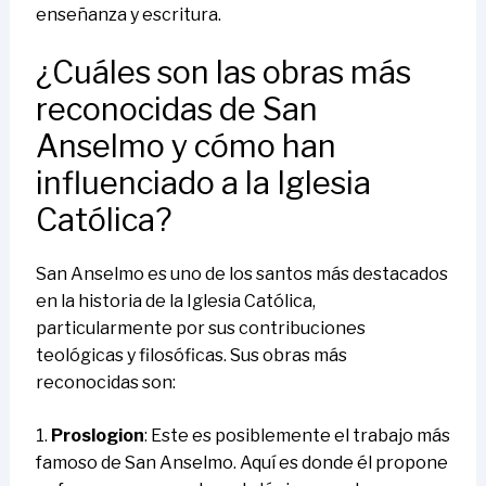
enseñanza y escritura.
¿Cuáles son las obras más
reconocidas de San
Anselmo y cómo han
influenciado a la Iglesia
Católica?
San Anselmo es uno de los santos más destacados
en la historia de la Iglesia Católica,
particularmente por sus contribuciones
teológicas y filosóficas. Sus obras más
reconocidas son:
1.
Proslogion
: Este es posiblemente el trabajo más
famoso de San Anselmo. Aquí es donde él propone