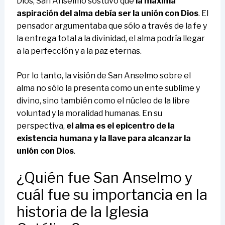
Dios, San Anselmo sostuvo que
la máxima
aspiración del alma debía ser la unión con Dios
. El
pensador argumentaba que sólo a través de la fe y
la entrega total a la divinidad, el alma podría llegar
a la perfección y a la paz eternas.
Por lo tanto, la visión de San Anselmo sobre el
alma no sólo la presenta como un ente sublime y
divino, sino también como el núcleo de la libre
voluntad y la moralidad humanas. En su
perspectiva,
el alma es el epicentro de la
existencia humana y la llave para alcanzar la
unión con Dios
.
¿Quién fue San Anselmo y
cuál fue su importancia en la
historia de la Iglesia