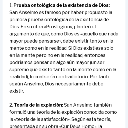
1.
Prueba ontológica de la existencia de Dios:
San Anselmo es famoso por haber propuesto la
primera prueba ontológica de la existencia de
Dios. En su obra «Proslogion», planteó el
argumento de que, como Dios es «aquello que nada
mayor puede pensarse», debe existir tanto en la
mente como en la realidad. Si Dios existiese solo
en la mente pero no en la realidad, entonces
podríamos pensar en algo aún mayor (un ser
supremo que existe tanto en la mente como en la
realidad), lo cual sería contradictorio. Por tanto,
según Anselmo, Dios necesariamente debe
existir.
2.
Teoría de la expiación:
San Anselmo también
formuló una teoría de la expiación conocida como
la «teoría de la satisfacción». Según esta teoría,
presentada en su obra «Cur Deus Homo», la