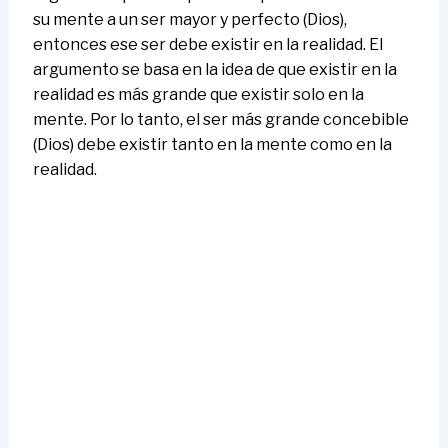
su mente a un ser mayor y perfecto (Dios),
entonces ese ser debe existir en la realidad. El
argumento se basa en la idea de que existir en la
realidad es más grande que existir solo en la
mente. Por lo tanto, el ser más grande concebible
(Dios) debe existir tanto en la mente como en la
realidad.