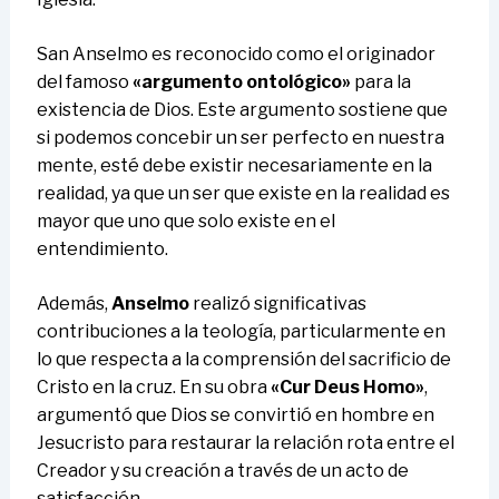
San Anselmo es reconocido como el originador
del famoso
«argumento ontológico»
para la
existencia de Dios. Este argumento sostiene que
si podemos concebir un ser perfecto en nuestra
mente, esté debe existir necesariamente en la
realidad, ya que un ser que existe en la realidad es
mayor que uno que solo existe en el
entendimiento.
Además,
Anselmo
realizó significativas
contribuciones a la teología, particularmente en
lo que respecta a la comprensión del sacrificio de
Cristo en la cruz. En su obra
«Cur Deus Homo»
,
argumentó que Dios se convirtió en hombre en
Jesucristo para restaurar la relación rota entre el
Creador y su creación a través de un acto de
satisfacción.