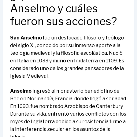
Anselmo y cuáles
fueron sus acciones?
San Anselmo
fue un destacado filósofo y teólogo
del siglo XI, conocido por su inmenso aporte a la
teología medieval y la filosofía escolástica. Nació
en Italia en 1033 y murió en Inglaterra en 1109. Es
considerado uno de los grandes pensadores de la
Iglesia Medieval.
Anselmo
ingresó al monasterio benedictino de
Bec en Normandía, Francia, donde llegó a ser abad.
En 1093, fue nombrado Arzobispo de Canterbury.
Durante su vida, enfrentó varios conflictos con los
reyes de Inglaterra debido a su resistencia firme a
la interferencia secular en los asuntos de la
Iglesia.