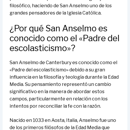
filosófico, haciendo de San Anselmo uno de los
grandes pensadores de la Iglesia Católica.
¿Por qué San Anselmo es
conocido como el «Padre del
escolasticismo»?
San Anselmo de Canterbury es conocido como el
«Padre del escolasticismo» debido a su gran
influencia en la filosofía y teología durante la Edad
Media. Su pensamiento representó un cambio
significativo en la manera de abordar estos
campos, particularmente en relación con los
intentos por reconciliar la fe con la razón.
Nacido en 1033 en Aosta, Italia, Anselmo fue uno
de los primeros filósofos de la Edad Media que