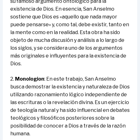
su famoso argumento ontológico para la
existencia de Dios. En esencia, San Anselmo
sostiene que Dios es «aquello que nada mayor
puede pensarse» y, como tal, debe existir, tanto en
la mente como en la realidad. Esta obra ha sido
objeto de mucha discusión y análisis a lo largo de
los siglos, y se considera uno de los argumentos
más originales e influyentes para la existencia de
Dios.
2.
Monologion
: En este trabajo, San Anselmo
busca demostrar la existencia y naturaleza de Dios
utilizando razonamiento lógico independiente de
las escrituras o la revelación divina. Es un ejercicio
de teología natural y ha sido influencial en debates
teológicos y filosóficos posteriores sobre la
posibilidad de conocer a Dios a través de la razón
humana.