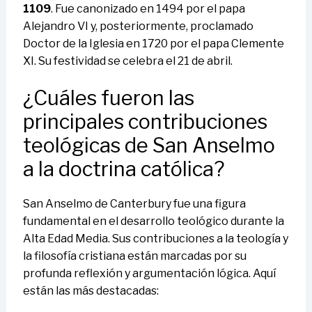
1109
. Fue canonizado en 1494 por el papa
Alejandro VI y, posteriormente, proclamado
Doctor de la Iglesia en 1720 por el papa Clemente
XI. Su festividad se celebra el 21 de abril.
¿Cuáles fueron las
principales contribuciones
teológicas de San Anselmo
a la doctrina católica?
San Anselmo de Canterbury fue una figura
fundamental en el desarrollo teológico durante la
Alta Edad Media. Sus contribuciones a la teología y
la filosofía cristiana están marcadas por su
profunda reflexión y argumentación lógica. Aquí
están las más destacadas: