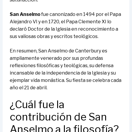
San Anselmo
fue canonizado en 1494 por el Papa
Alejandro VI y en 1720, el Papa Clemente XI lo
declaró Doctor de la Iglesia en reconocimiento a
sus valiosas obras y escritos teológicos.
En resumen, San Anselmo de Canterbury es
ampliamente venerado por sus profundas
reflexiones filosóficas y teológicas, su defensa
incansable de la independencia de la Iglesia y su
ejemplar vida monástica. Su fiesta se celebra cada
año el 21 de abril.
¿Cuál fue la
contribución de San
Anselmo a la filosofía?