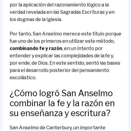
por la aplicación del razonamiento lógico a la
verdad revelada en las Sagradas Escrituras y en
los dogmas de la Iglesia.
Por tanto, San Anselmo merece este título porque
fue uno de los primeros en utilizar este método,
combinando fe y razón
, en un intento por
entender y explicar las complejidades de la fe y,
por ende, de Dios. En este sentido, sentó las bases
para el desarrollo posterior del pensamiento
escolástico.
¿Cómo logró San Anselmo
combinar la fe y la razón en
su enseñanza y escritura?
San Anselmo de Canterbury, un importante