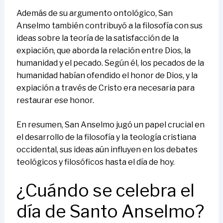
Además de su argumento ontológico, San
Anselmo también contribuyó a la filosofía con sus
ideas sobre la teoría de la satisfacción de la
expiación, que aborda la relación entre Dios, la
humanidad y el pecado. Según él, los pecados de la
humanidad habían ofendido el honor de Dios, y la
expiación a través de Cristo era necesaria para
restaurar ese honor.
En resumen, San Anselmo jugó un papel crucial en
el desarrollo de la filosofía y la teología cristiana
occidental, sus ideas aún influyen en los debates
teológicos y filosóficos hasta el día de hoy.
¿Cuándo se celebra el
día de Santo Anselmo?