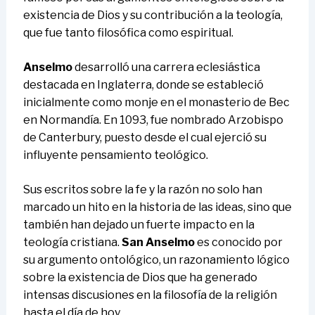
existencia de Dios y su contribución a la teología,
que fue tanto filosófica como espiritual.
Anselmo
desarrolló una carrera eclesiástica
destacada en Inglaterra, donde se estableció
inicialmente como monje en el monasterio de Bec
en Normandía. En 1093, fue nombrado Arzobispo
de Canterbury, puesto desde el cual ejerció su
influyente pensamiento teológico.
Sus escritos sobre la fe y la razón no solo han
marcado un hito en la historia de las ideas, sino que
también han dejado un fuerte impacto en la
teología cristiana.
San Anselmo
es conocido por
su argumento ontológico, un razonamiento lógico
sobre la existencia de Dios que ha generado
intensas discusiones en la filosofía de la religión
hasta el día de hoy.