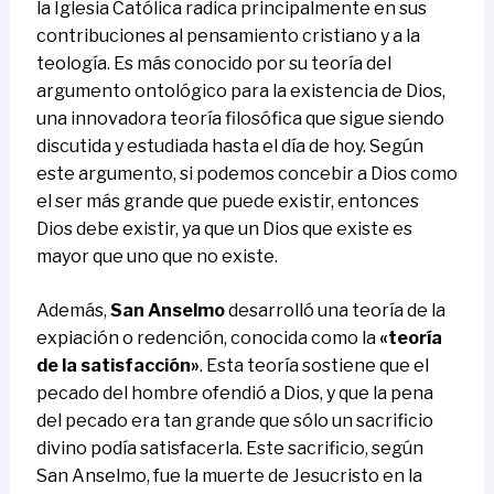
la Iglesia Católica radica principalmente en sus
contribuciones al pensamiento cristiano y a la
teología. Es más conocido por su teoría del
argumento ontológico para la existencia de Dios,
una innovadora teoría filosófica que sigue siendo
discutida y estudiada hasta el día de hoy. Según
este argumento, si podemos concebir a Dios como
el ser más grande que puede existir, entonces
Dios debe existir, ya que un Dios que existe es
mayor que uno que no existe.
Además,
San Anselmo
desarrolló una teoría de la
expiación o redención, conocida como la
«teoría
de la satisfacción»
. Esta teoría sostiene que el
pecado del hombre ofendió a Dios, y que la pena
del pecado era tan grande que sólo un sacrificio
divino podía satisfacerla. Este sacrificio, según
San Anselmo, fue la muerte de Jesucristo en la