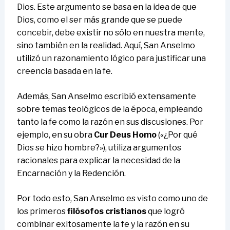
Dios. Este argumento se basa en la idea de que
Dios, como el ser más grande que se puede
concebir, debe existir no sólo en nuestra mente,
sino también en la realidad. Aquí, San Anselmo
utilizó un razonamiento lógico para justificar una
creencia basada en la fe.
Además, San Anselmo escribió extensamente
sobre temas teológicos de la época, empleando
tanto la fe como la razón en sus discusiones. Por
ejemplo, en su obra
Cur Deus Homo
(«¿Por qué
Dios se hizo hombre?»), utiliza argumentos
racionales para explicar la necesidad de la
Encarnación y la Redención.
Por todo esto, San Anselmo es visto como uno de
los primeros
filósofos cristianos
que logró
combinar exitosamente la fe y la razón en su