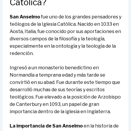
Católica?
San Anselmo
fue uno de los grandes pensadores y
teólogos de la Iglesia Católica. Nacido en 1033 en
Aosta, Italia, fue conocido por sus aportaciones en
diversos campos de la filosofía y la teología,
especialmente en la ontología y la teología de la
redención.
Ingresó a un monasterio benedictino en
Normandía a temprana edad y más tarde se
convirtió en su abad. Fue durante este tiempo que
desarrolló muchas de sus teorías y escritos
teológicos. Fue elevado a la posición de Arzobispo
de Canterbury en 1093, un papel de gran
importancia dentro de la iglesia en Inglaterra.
La importancia de San Anselmo
en la historia de