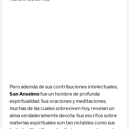
Pero además de sus contribuciones intelectuales,
San Anselmo
fue un hombre de profunda
espiritualidad. Sus oraciones y meditaciones,
muchas de las cuales sobreviven hoy, revelan un
alma verdaderamente devota. Sus escritos sobre
materias espirituales son tan notables como sus