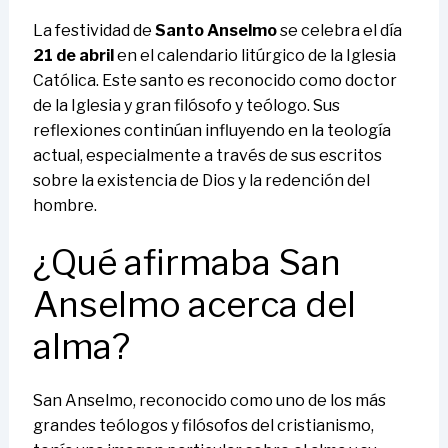
La festividad de
Santo Anselmo
se celebra el día
21 de abril
en el calendario litúrgico de la Iglesia
Católica. Este santo es reconocido como doctor
de la Iglesia y gran filósofo y teólogo. Sus
reflexiones continúan influyendo en la teología
actual, especialmente a través de sus escritos
sobre la existencia de Dios y la redención del
hombre.
¿Qué afirmaba San
Anselmo acerca del
alma?
San Anselmo, reconocido como uno de los más
grandes teólogos y filósofos del cristianismo,