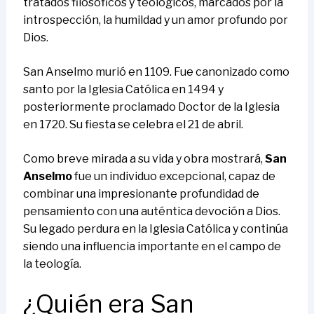
tratados filosóficos y teológicos, marcados por la
introspección, la humildad y un amor profundo por
Dios.
San Anselmo murió en 1109. Fue canonizado como
santo por la Iglesia Católica en 1494 y
posteriormente proclamado Doctor de la Iglesia
en 1720. Su fiesta se celebra el 21 de abril.
Como breve mirada a su vida y obra mostrará,
San
Anselmo
fue un individuo excepcional, capaz de
combinar una impresionante profundidad de
pensamiento con una auténtica devoción a Dios.
Su legado perdura en la Iglesia Católica y continúa
siendo una influencia importante en el campo de
la teología.
¿Quién era San