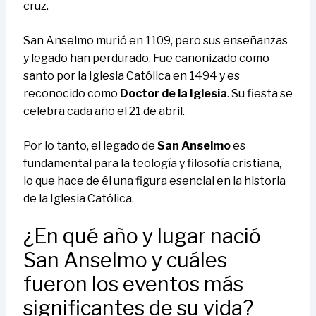
cruz.
San Anselmo murió en 1109, pero sus enseñanzas
y legado han perdurado. Fue canonizado como
santo por la Iglesia Católica en 1494 y es
reconocido como
Doctor de la Iglesia
. Su fiesta se
celebra cada año el 21 de abril.
Por lo tanto, el legado de
San Anselmo
es
fundamental para la teología y filosofía cristiana,
lo que hace de él una figura esencial en la historia
de la Iglesia Católica.
¿En qué año y lugar nació
San Anselmo y cuáles
fueron los eventos más
significantes de su vida?