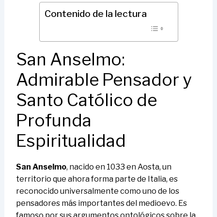
Contenido de la lectura
San Anselmo:
Admirable Pensador y
Santo Católico de
Profunda
Espiritualidad
San Anselmo
, nacido en 1033 en Aosta, un
territorio que ahora forma parte de Italia, es
reconocido universalmente como uno de los
pensadores más importantes del medioevo. Es
famoso por sus argumentos ontológicos sobre la