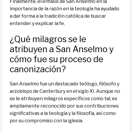
Finalmente, el énfasis de San Anselmo en la
importancia de la razón en la teología ha ayudado
a dar forma a la tradición católica de buscar
entender y explicar la fe.
¿Qué milagros se le
atribuyen a San Anselmo y
cómo fue su proceso de
canonización?
San Anselmo fue un destacado teólogo, filósofo y
arzobispo de Canterbury en el siglo XI. Aunque no
se le atribuyen milagros específicos como tal, es
ampliamente reconocido por sus contribuciones
significativas a la teología y la filosofía, así como
por su compromiso con la iglesia.