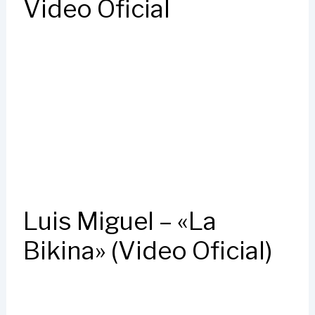
Video Oficial
Luis Miguel – «La
Bikina» (Video Oficial)