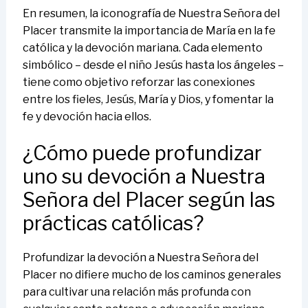
En resumen, la iconografía de Nuestra Señora del
Placer transmite la importancia de María en la fe
católica y la devoción mariana. Cada elemento
simbólico – desde el niño Jesús hasta los ángeles –
tiene como objetivo reforzar las conexiones
entre los fieles, Jesús, María y Dios, y fomentar la
fe y devoción hacia ellos.
¿Cómo puede profundizar
uno su devoción a Nuestra
Señora del Placer según las
prácticas católicas?
Profundizar la devoción a Nuestra Señora del
Placer no difiere mucho de los caminos generales
para cultivar una relación más profunda con