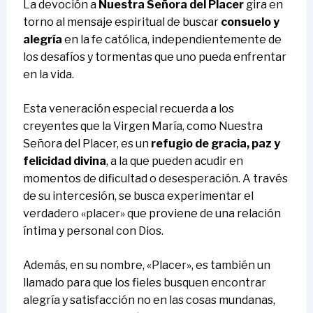
La devoción a
Nuestra Señora del Placer
gira en
torno al mensaje espiritual de buscar
consuelo y
alegría
en la fe católica, independientemente de
los desafíos y tormentas que uno pueda enfrentar
en la vida.
Esta veneración especial recuerda a los
creyentes que la Virgen María, como Nuestra
Señora del Placer, es un
refugio de gracia, paz y
felicidad divina
, a la que pueden acudir en
momentos de dificultad o desesperación. A través
de su intercesión, se busca experimentar el
verdadero «placer» que proviene de una relación
íntima y personal con Dios.
Además, en su nombre, «Placer», es también un
llamado para que los fieles busquen encontrar
alegría y satisfacción no en las cosas mundanas,