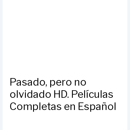
Pasado, pero no
olvidado HD. Películas
Completas en Español