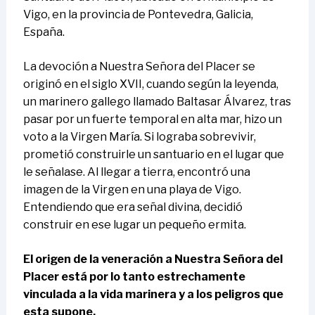
Vigo, en la provincia de Pontevedra, Galicia,
España.
La devoción a Nuestra Señora del Placer se
originó en el siglo XVII, cuando según la leyenda,
un marinero gallego llamado Baltasar Álvarez, tras
pasar por un fuerte temporal en alta mar, hizo un
voto a la Virgen María. Si lograba sobrevivir,
prometió construirle un santuario en el lugar que
le señalase. Al llegar a tierra, encontró una
imagen de la Virgen en una playa de Vigo.
Entendiendo que era señal divina, decidió
construir en ese lugar un pequeño ermita.
El origen de la veneración a Nuestra Señora del
Placer está por lo tanto estrechamente
vinculada a la vida marinera y a los peligros que
esta supone.