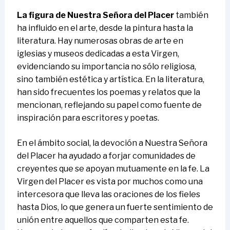
La figura de Nuestra Señora del Placer
también
ha influido en el arte, desde la pintura hasta la
literatura. Hay numerosas obras de arte en
iglesias y museos dedicadas a esta Virgen,
evidenciando su importancia no sólo religiosa,
sino también estética y artística. En la literatura,
han sido frecuentes los poemas y relatos que la
mencionan, reflejando su papel como fuente de
inspiración para escritores y poetas.
En el ámbito social, la devoción a Nuestra Señora
del Placer ha ayudado a forjar comunidades de
creyentes que se apoyan mutuamente en la fe. La
Virgen del Placer es vista por muchos como una
intercesora que lleva las oraciones de los fieles
hasta Dios, lo que genera un fuerte sentimiento de
unión entre aquellos que comparten esta fe.