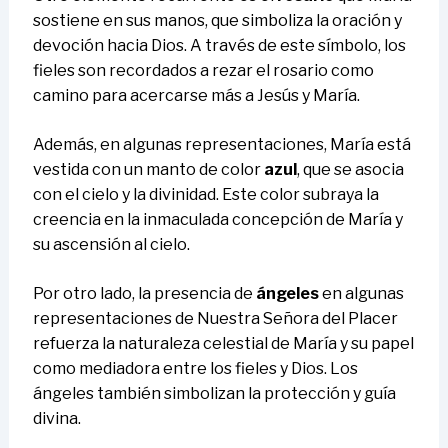
sostiene en sus manos, que simboliza la oración y
devoción hacia Dios. A través de este símbolo, los
fieles son recordados a rezar el rosario como
camino para acercarse más a Jesús y María.
Además, en algunas representaciones, María está
vestida con un manto de color
azul
, que se asocia
con el cielo y la divinidad. Este color subraya la
creencia en la inmaculada concepción de María y
su ascensión al cielo.
Por otro lado, la presencia de
ángeles
en algunas
representaciones de Nuestra Señora del Placer
refuerza la naturaleza celestial de María y su papel
como mediadora entre los fieles y Dios. Los
ángeles también simbolizan la protección y guía
divina.