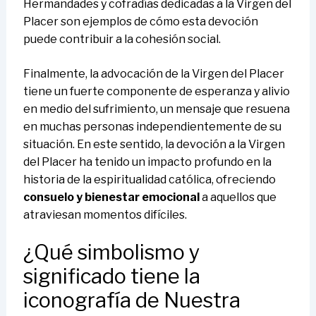
Hermandades y cofradías dedicadas a la Virgen del
Placer son ejemplos de cómo esta devoción
puede contribuir a la cohesión social.
Finalmente, la advocación de la Virgen del Placer
tiene un fuerte componente de esperanza y alivio
en medio del sufrimiento, un mensaje que resuena
en muchas personas independientemente de su
situación. En este sentido, la devoción a la Virgen
del Placer ha tenido un impacto profundo en la
historia de la espiritualidad católica, ofreciendo
consuelo y bienestar emocional
a aquellos que
atraviesan momentos difíciles.
¿Qué simbolismo y
significado tiene la
iconografía de Nuestra