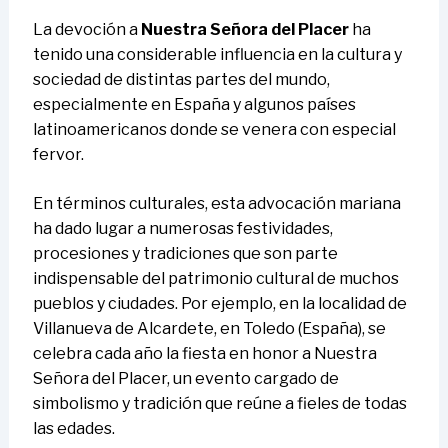
La devoción a
Nuestra Señora del Placer
ha
tenido una considerable influencia en la cultura y
sociedad de distintas partes del mundo,
especialmente en España y algunos países
latinoamericanos donde se venera con especial
fervor.
En términos culturales, esta advocación mariana
ha dado lugar a numerosas festividades,
procesiones y tradiciones que son parte
indispensable del patrimonio cultural de muchos
pueblos y ciudades. Por ejemplo, en la localidad de
Villanueva de Alcardete, en Toledo (España), se
celebra cada año la fiesta en honor a Nuestra
Señora del Placer, un evento cargado de
simbolismo y tradición que reúne a fieles de todas
las edades.