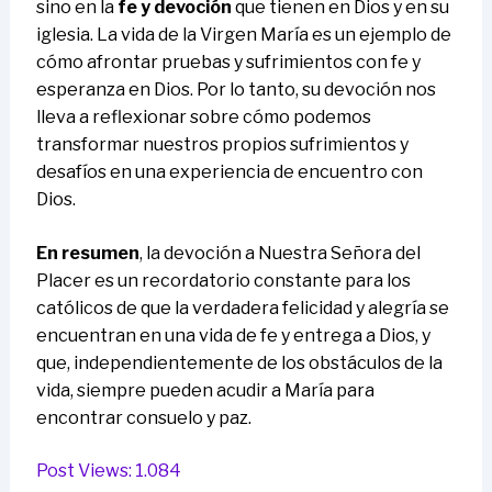
sino en la
fe y devoción
que tienen en Dios y en su
iglesia. La vida de la Virgen María es un ejemplo de
cómo afrontar pruebas y sufrimientos con fe y
esperanza en Dios. Por lo tanto, su devoción nos
lleva a reflexionar sobre cómo podemos
transformar nuestros propios sufrimientos y
desafíos en una experiencia de encuentro con
Dios.
En resumen
, la devoción a Nuestra Señora del
Placer es un recordatorio constante para los
católicos de que la verdadera felicidad y alegría se
encuentran en una vida de fe y entrega a Dios, y
que, independientemente de los obstáculos de la
vida, siempre pueden acudir a María para
encontrar consuelo y paz.
Post Views:
1.084