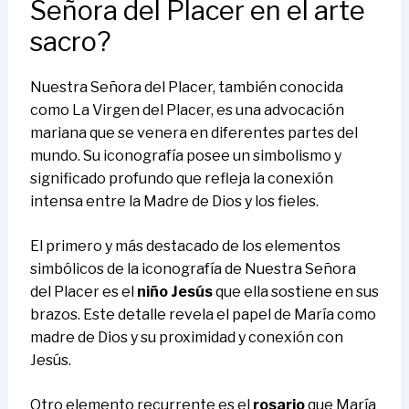
Señora del Placer en el arte
sacro?
Nuestra Señora del Placer, también conocida
como La Virgen del Placer, es una advocación
mariana que se venera en diferentes partes del
mundo. Su iconografía posee un simbolismo y
significado profundo que refleja la conexión
intensa entre la Madre de Dios y los fieles.
El primero y más destacado de los elementos
simbólicos de la iconografía de Nuestra Señora
del Placer es el
niño Jesús
que ella sostiene en sus
brazos. Este detalle revela el papel de María como
madre de Dios y su proximidad y conexión con
Jesús.
Otro elemento recurrente es el
rosario
que María