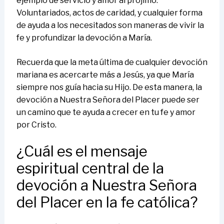
ejemplo de servicio y amor al prójimo.
Voluntariados, actos de caridad, y cualquier forma
de ayuda a los necesitados son maneras de vivir la
fe y profundizar la devoción a María.
Recuerda que la meta última de cualquier devoción
mariana es acercarte más a Jesús, ya que María
siempre nos guía hacia su Hijo. De esta manera, la
devoción a Nuestra Señora del Placer puede ser
un camino que te ayuda a crecer en tu fe y amor
por Cristo.
¿Cuál es el mensaje
espiritual central de la
devoción a Nuestra Señora
del Placer en la fe católica?