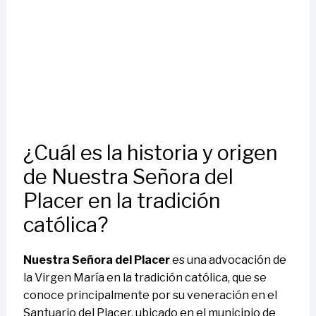
¿Cuál es la historia y origen
de Nuestra Señora del
Placer en la tradición
católica?
Nuestra Señora del Placer
es una advocación de
la Virgen María en la tradición católica, que se
conoce principalmente por su veneración en el
Santuario del Placer, ubicado en el municipio de