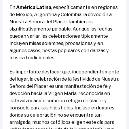
En
América Latina
, específicamente en regiones
de México, Argentina y Colombia, la devoción a
Nuestra Señora del Placer también es
significativamente palpable. Aunque las fechas
pueden variar, las celebraciones típicamente
incluyen misas solemnes, procesiones y, en
algunos casos, fiestas populares con danzas y
música tradicionales.
Es importante destacar que, independientemente
del lugar, la celebración de la festividad de Nuestra
Señora del Placer es una manifestación de fe y
devoción hacia la Virgen María, reconocida en
esta advocación como un refugio de placer y
consuelo para sus hijos fieles. Incluso en lugares
donde su celebración no se encuentra tan
arraigada, muchos católicos eligen este día para