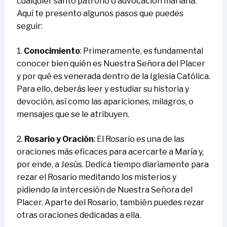
cualquier santo patrono o advocación mariana.
Aquí te presento algunos pasos que puedes
seguir:
1.
Conocimiento
: Primeramente, es fundamental
conocer bien quién es Nuestra Señora del Placer
y por qué es venerada dentro de la Iglesia Católica.
Para ello, deberás leer y estudiar su historia y
devoción, así como las apariciones, milagros, o
mensajes que se le atribuyen.
2.
Rosario y Oración
: El Rosario es una de las
oraciones más eficaces para acercarte a María y,
por ende, a Jesús. Dedica tiempo diariamente para
rezar el Rosario meditando los misterios y
pidiendo la intercesión de Nuestra Señora del
Placer. Aparte del Rosario, también puedes rezar
otras oraciones dedicadas a ella.