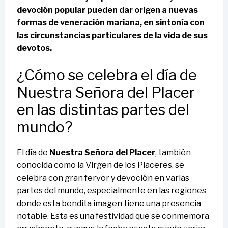
devoción popular pueden dar origen a nuevas
formas de veneración mariana, en sintonía con
las circunstancias particulares de la vida de sus
devotos.
¿Cómo se celebra el día de
Nuestra Señora del Placer
en las distintas partes del
mundo?
El día de
Nuestra Señora del Placer
, también
conocida como la Virgen de los Placeres, se
celebra con gran fervor y devoción en varias
partes del mundo, especialmente en las regiones
donde esta bendita imagen tiene una presencia
notable. Esta es una festividad que se conmemora