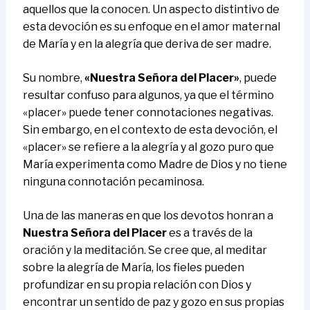
aquellos que la conocen. Un aspecto distintivo de
esta devoción es su enfoque en el amor maternal
de María y en la alegría que deriva de ser madre.
Su nombre,
«Nuestra Señora del Placer»
, puede
resultar confuso para algunos, ya que el término
«placer» puede tener connotaciones negativas.
Sin embargo, en el contexto de esta devoción, el
«placer» se refiere a la alegría y al gozo puro que
María experimenta como Madre de Dios y no tiene
ninguna connotación pecaminosa.
Una de las maneras en que los devotos honran a
Nuestra Señora del Placer
es a través de la
oración y la meditación. Se cree que, al meditar
sobre la alegría de María, los fieles pueden
profundizar en su propia relación con Dios y
encontrar un sentido de paz y gozo en sus propias