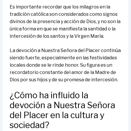
Es importante recordar que los milagros en la
tradición católica son considerados como signos
divinos de la presencia y acción de Dios, y no son la
única forma en que se manifiesta la santidad o la
intercesión de los santos y la Virgen María.
La devoción a Nuestra Señora del Placer continúa
siendo fuerte, especialmente en las festividades
locales donde se le rinde honor. Su figura es un
recordatorio constante del amor de la Madre de
Dios por sus hijos y de su promesa de intercesión.
¿Cómo ha influido la
devoción a Nuestra Señora
del Placer en la cultura y
sociedad?