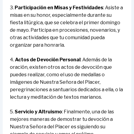
3.
Participación en Misas y Festividades
: Asiste a
misas en su honor, especialmente durante su
fiesta litúrgica, que se celebra el primer domingo
de mayo. Participa en procesiones, novenarios, y
otras actividades que tu comunidad pueda
organizar para honrarla.
4.
Actos de Devoción Personal
: Además de la
oración, existen otros actos de devoción que
puedes realizar, como el uso de medallas o
imágenes de Nuestra Señora del Placer,
peregrinaciones a santuarios dedicados a ella, o la
lectura y meditación de textos marianos.
5.
Servicio y Altruismo
: Finalmente, una de las
mejores maneras de demostrar tu devoción a
Nuestra Señora del Placer es siguiendo su