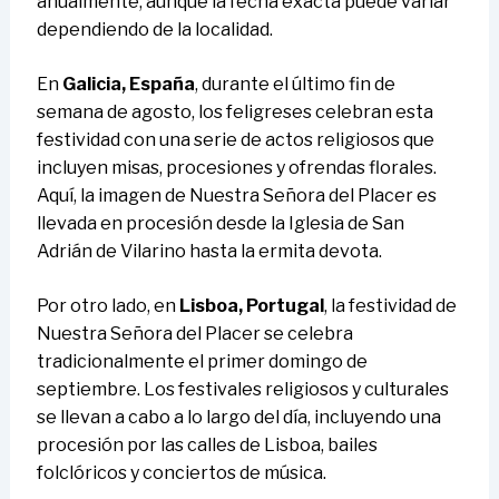
anualmente, aunque la fecha exacta puede variar
dependiendo de la localidad.
En
Galicia, España
, durante el último fin de
semana de agosto, los feligreses celebran esta
festividad con una serie de actos religiosos que
incluyen misas, procesiones y ofrendas florales.
Aquí, la imagen de Nuestra Señora del Placer es
llevada en procesión desde la Iglesia de San
Adrián de Vilarino hasta la ermita devota.
Por otro lado, en
Lisboa, Portugal
, la festividad de
Nuestra Señora del Placer se celebra
tradicionalmente el primer domingo de
septiembre. Los festivales religiosos y culturales
se llevan a cabo a lo largo del día, incluyendo una
procesión por las calles de Lisboa, bailes
folclóricos y conciertos de música.