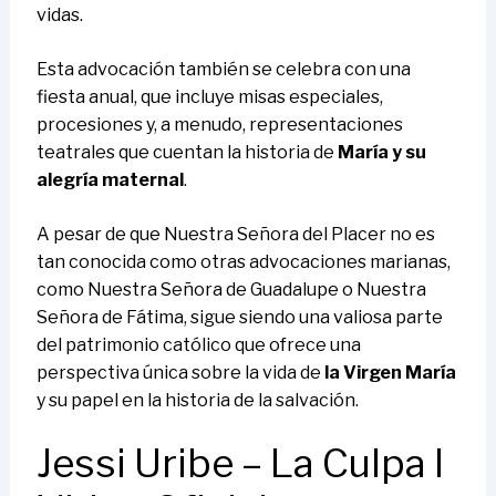
vidas.
Esta advocación también se celebra con una
fiesta anual, que incluye misas especiales,
procesiones y, a menudo, representaciones
teatrales que cuentan la historia de
María y su
alegría maternal
.
A pesar de que Nuestra Señora del Placer no es
tan conocida como otras advocaciones marianas,
como Nuestra Señora de Guadalupe o Nuestra
Señora de Fátima, sigue siendo una valiosa parte
del patrimonio católico que ofrece una
perspectiva única sobre la vida de
la Virgen María
y su papel en la historia de la salvación.
Jessi Uribe – La Culpa l