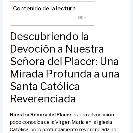
Contenido de la lectura
Descubriendo la
Devoción a Nuestra
Señora del Placer: Una
Mirada Profunda a una
Santa Católica
Reverenciada
Nuestra Señora del Placer
es una advocación
poco conocida de la Virgen María en la Iglesia
Católica, pero profundamente reverenciada por