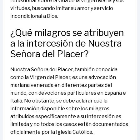
reflexionar sobre la vida de la Virgen María y sus
virtudes, buscando imitar su amor y servicio
incondicional a Dios.
¿Qué milagros se atribuyen
a la intercesión de Nuestra
Señora del Placer?
Nuestra Señora del Placer, también conocida
como la Virgen del Placer, es una advocación
mariana venerada en diferentes partes del
mundo, con devociones particulares en España e
Italia. No obstante, se debe aclarar que la
información disponible sobre los milagros
atribuidos específicamente a su intercesión es
limitada y no todos los casos están documentados
oficialmente por la Iglesia Católica.