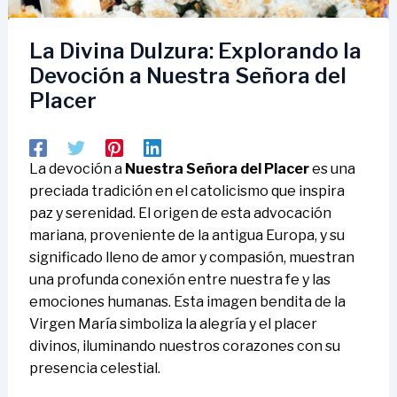
La Divina Dulzura: Explorando la
Devoción a Nuestra Señora del
Placer
La devoción a
Nuestra Señora del Placer
es una
preciada tradición en el catolicismo que inspira
paz y serenidad. El origen de esta advocación
mariana, proveniente de la antigua Europa, y su
significado lleno de amor y compasión, muestran
una profunda conexión entre nuestra fe y las
emociones humanas. Esta imagen bendita de la
Virgen María simboliza la alegría y el placer
divinos, iluminando nuestros corazones con su
presencia celestial.