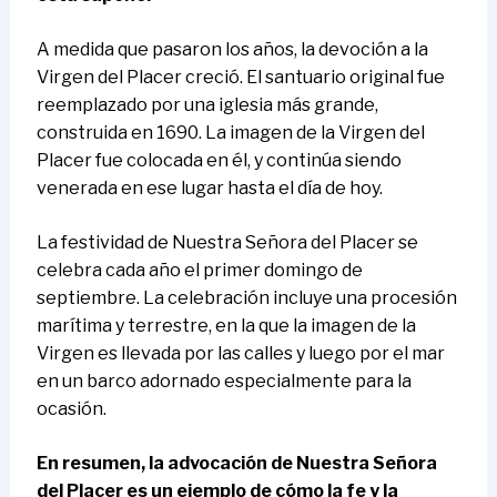
A medida que pasaron los años, la devoción a la
Virgen del Placer creció. El santuario original fue
reemplazado por una iglesia más grande,
construida en 1690. La imagen de la Virgen del
Placer fue colocada en él, y continúa siendo
venerada en ese lugar hasta el día de hoy.
La festividad de Nuestra Señora del Placer se
celebra cada año el primer domingo de
septiembre. La celebración incluye una procesión
marítima y terrestre, en la que la imagen de la
Virgen es llevada por las calles y luego por el mar
en un barco adornado especialmente para la
ocasión.
En resumen, la advocación de Nuestra Señora
del Placer es un ejemplo de cómo la fe y la