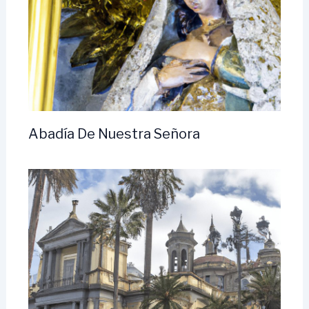
Abadía De Nuestra Señora