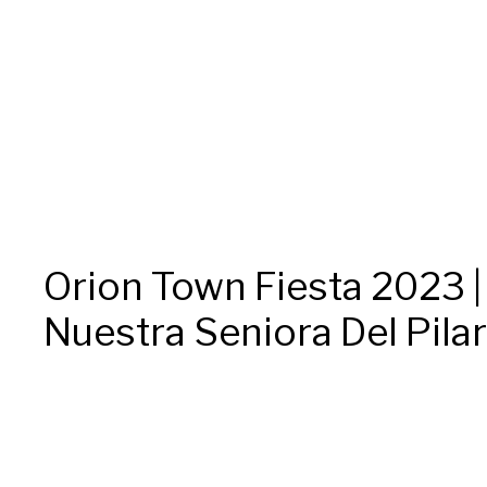
Orion Town Fiesta 2023 | D
Nuestra Seniora Del Pila