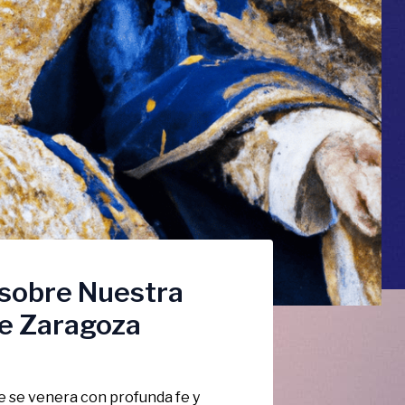
 sobre Nuestra
 de Zaragoza
 se venera con profunda fe y