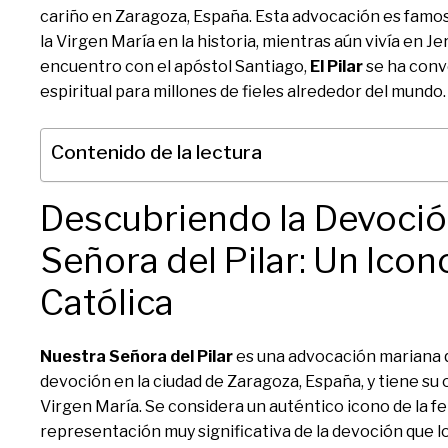
cariño en Zaragoza, España. Esta advocación es famos
la Virgen María en la historia, mientras aún vivía en J
encuentro con el apóstol Santiago,
El Pilar
se ha conve
espiritual para millones de fieles alrededor del mundo.
Contenido de la lectura
Descubriendo la Devoció
Señora del Pilar: Un Icono
Católica
Nuestra Señora del Pilar
es una advocación mariana 
devoción en la ciudad de Zaragoza, España, y tiene su 
Virgen María. Se considera un auténtico icono de la fe 
representación muy significativa de la devoción que lo