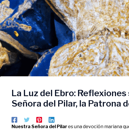
La Luz del Ebro: Reflexiones
Señora del Pilar, la Patrona
Nuestra Señora del Pilar
es una devoción mariana que