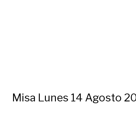
Misa Lunes 14 Agosto 2