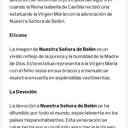
cuando la Reina Isabella de Castilla recibió una
estatua de la Virgen María con la advocación de
Nuestra Señora de Belén.
El Icono
La imagen de
Nuestra Señora de Belén
es un
vívido reflejo de la pureza y la humildad de la Madre
de Dios. Esta estatua representa a la Virgen María
con el Niño Jesús en sus brazos y a menudo se
muestra envuelta en espléndidas vestimentas.
La Devoción
La devoción a
Nuestra Señora de Belén
se ha
difundido por todo el mundo, especialmente en los
países hispanohablantes. Esta veneración se
caracteriza por su profundo amor hacia la Virgen