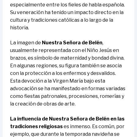
especialmente entre los fieles de habla española.
Su veneración ha tenido un impacto directo en la
cultura y tradiciones católicas a lo largo de la
historia.
La imagen de
Nuestra Señora de Belén
,
usualmente representada con el Niño Jesús en
brazos, es símbolo de maternidad y bondad divina.
En algunas regiones, su figura también se asocia
con la protección a los enfermos y desvalidos.
Esta devoción a la Virgen María bajo esta
advocación se ha manifestado en formas variadas
como fiestas patronales, procesiones, romerías y
la creación de obras de arte.
La influencia de Nuestra Señora de Belén en las
tradiciones religiosas
es inmenso. Es común, por
ejemplo, que durante la temporada navideña se