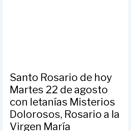
Santo Rosario de hoy
Martes 22 de agosto
con letanías Misterios
Dolorosos, Rosario a la
Virgen María