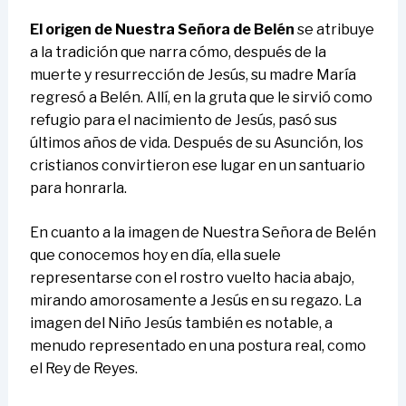
El origen de Nuestra Señora de Belén
se atribuye
a la tradición que narra cómo, después de la
muerte y resurrección de Jesús, su madre María
regresó a Belén. Allí, en la gruta que le sirvió como
refugio para el nacimiento de Jesús, pasó sus
últimos años de vida. Después de su Asunción, los
cristianos convirtieron ese lugar en un santuario
para honrarla.
En cuanto a la imagen de Nuestra Señora de Belén
que conocemos hoy en día, ella suele
representarse con el rostro vuelto hacia abajo,
mirando amorosamente a Jesús en su regazo. La
imagen del Niño Jesús también es notable, a
menudo representado en una postura real, como
el Rey de Reyes.