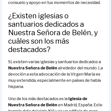
consuelo y apoyo en tus momentos de necesidad.
¿Existen iglesias o
santuarios dedicados a
Nuestra Señora de Belén, y
cuáles son los más
destacados?
Sí, existen varias iglesias y santuarios dedicados a
Nuestra Señora de Belén
alrededor del mundo. La
devoción a esta advocación de la Virgen María es
muy extendida, especialmente en países de habla
hispana.
Uno de los más destacados es la
Iglesia de
Nuestra Señora de Belén
en Madrid, España. Este