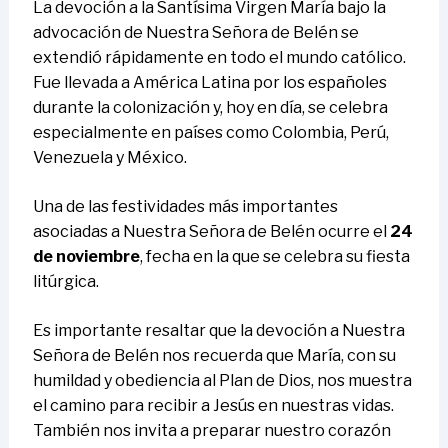
La devoción a la Santísima Virgen María bajo la
advocación de Nuestra Señora de Belén se
extendió rápidamente en todo el mundo católico.
Fue llevada a América Latina por los españoles
durante la colonización y, hoy en día, se celebra
especialmente en países como Colombia, Perú,
Venezuela y México.
Una de las festividades más importantes
asociadas a Nuestra Señora de Belén ocurre el
24
de noviembre
, fecha en la que se celebra su fiesta
litúrgica.
Es importante resaltar que la devoción a Nuestra
Señora de Belén nos recuerda que María, con su
humildad y obediencia al Plan de Dios, nos muestra
el camino para recibir a Jesús en nuestras vidas.
También nos invita a preparar nuestro corazón