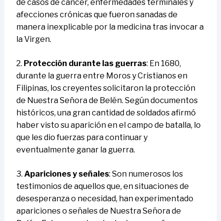
de casos de cáncer, enfermedades terminales y
afecciones crónicas que fueron sanadas de
manera inexplicable por la medicina tras invocar a
la Virgen.
2.
Protección durante las guerras
: En 1680,
durante la guerra entre Moros y Cristianos en
Filipinas, los creyentes solicitaron la protección
de Nuestra Señora de Belén. Según documentos
históricos, una gran cantidad de soldados afirmó
haber visto su aparición en el campo de batalla, lo
que les dio fuerzas para continuar y
eventualmente ganar la guerra.
3.
Apariciones y señales
: Son numerosos los
testimonios de aquellos que, en situaciones de
desesperanza o necesidad, han experimentado
apariciones o señales de Nuestra Señora de