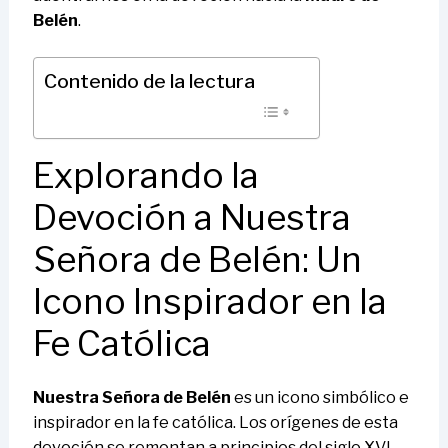
Belén
.
Contenido de la lectura
Explorando la
Devoción a Nuestra
Señora de Belén: Un
Icono Inspirador en la
Fe Católica
Nuestra Señora de Belén
es un icono simbólico e
inspirador en la fe católica. Los orígenes de esta
devoción se remontan a principios del siglo XVI,