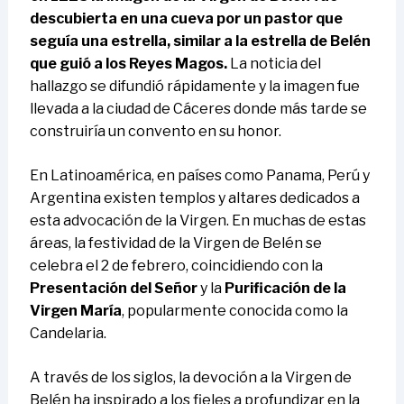
descubierta en una cueva por un pastor que
seguía una estrella, similar a la estrella de Belén
que guió a los Reyes Magos.
La noticia del
hallazgo se difundió rápidamente y la imagen fue
llevada a la ciudad de Cáceres donde más tarde se
construiría un convento en su honor.
En Latinoamérica, en países como Panama, Perú y
Argentina existen templos y altares dedicados a
esta advocación de la Virgen. En muchas de estas
áreas, la festividad de la Virgen de Belén se
celebra el 2 de febrero, coincidiendo con la
Presentación del Señor
y la
Purificación de la
Virgen María
, popularmente conocida como la
Candelaria.
A través de los siglos, la devoción a la Virgen de
Belén ha inspirado a los fieles a profundizar en la