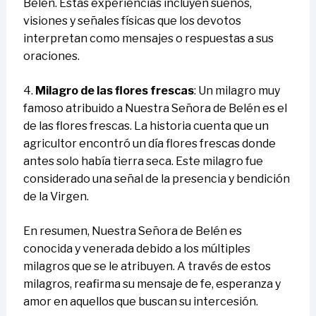
Belén. Estas experiencias incluyen sueños,
visiones y señales físicas que los devotos
interpretan como mensajes o respuestas a sus
oraciones.
4.
Milagro de las flores frescas
: Un milagro muy
famoso atribuido a Nuestra Señora de Belén es el
de las flores frescas. La historia cuenta que un
agricultor encontró un día flores frescas donde
antes solo había tierra seca. Este milagro fue
considerado una señal de la presencia y bendición
de la Virgen.
En resumen, Nuestra Señora de Belén es
conocida y venerada debido a los múltiples
milagros que se le atribuyen. A través de estos
milagros, reafirma su mensaje de fe, esperanza y
amor en aquellos que buscan su intercesión.