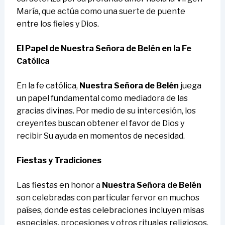
María, que actúa como una suerte de puente
entre los fieles y Dios.
El Papel de Nuestra Señora de Belén en la Fe
Católica
En la fe católica,
Nuestra Señora de Belén
juega
un papel fundamental como mediadora de las
gracias divinas. Por medio de su intercesión, los
creyentes buscan obtener el favor de Dios y
recibir Su ayuda en momentos de necesidad.
Fiestas y Tradiciones
Las fiestas en honor a
Nuestra Señora de Belén
son celebradas con particular fervor en muchos
países, donde estas celebraciones incluyen misas
especiales, procesiones y otros rituales religiosos.