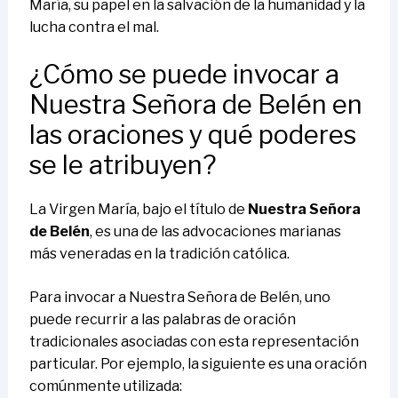
María, su papel en la salvación de la humanidad y la
lucha contra el mal.
¿Cómo se puede invocar a
Nuestra Señora de Belén en
las oraciones y qué poderes
se le atribuyen?
La Virgen María, bajo el título de
Nuestra Señora
de Belén
, es una de las advocaciones marianas
más veneradas en la tradición católica.
Para invocar a Nuestra Señora de Belén, uno
puede recurrir a las palabras de oración
tradicionales asociadas con esta representación
particular. Por ejemplo, la siguiente es una oración
comúnmente utilizada: