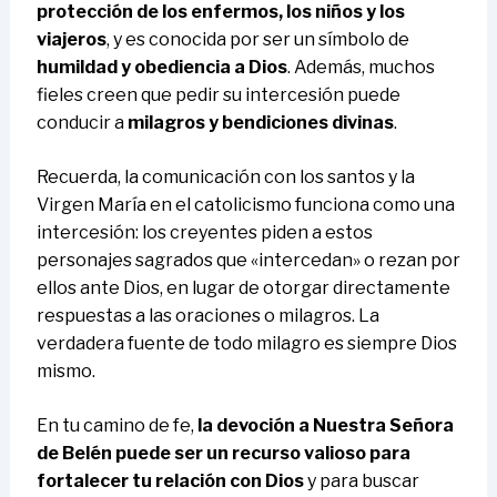
protección de los enfermos, los niños y los
viajeros
, y es conocida por ser un símbolo de
humildad y obediencia a Dios
. Además, muchos
fieles creen que pedir su intercesión puede
conducir a
milagros y bendiciones divinas
.
Recuerda, la comunicación con los santos y la
Virgen María en el catolicismo funciona como una
intercesión: los creyentes piden a estos
personajes sagrados que «intercedan» o rezan por
ellos ante Dios, en lugar de otorgar directamente
respuestas a las oraciones o milagros. La
verdadera fuente de todo milagro es siempre Dios
mismo.
En tu camino de fe,
la devoción a Nuestra Señora
de Belén puede ser un recurso valioso para
fortalecer tu relación con Dios
y para buscar