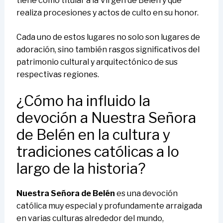
tiene como titular a la Virgen de Belén y que
realiza procesiones y actos de culto en su honor.
Cada uno de estos lugares no solo son lugares de
adoración, sino también rasgos significativos del
patrimonio cultural y arquitectónico de sus
respectivas regiones.
¿Cómo ha influido la
devoción a Nuestra Señora
de Belén en la cultura y
tradiciones católicas a lo
largo de la historia?
Nuestra Señora de Belén
es una devoción
católica muy especial y profundamente arraigada
en varias culturas alrededor del mundo,