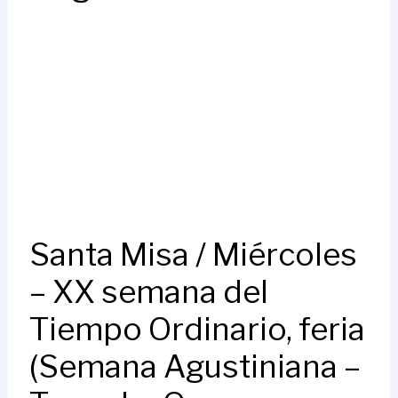
Santa Misa / Miércoles
– XX semana del
Tiempo Ordinario, feria
(Semana Agustiniana –