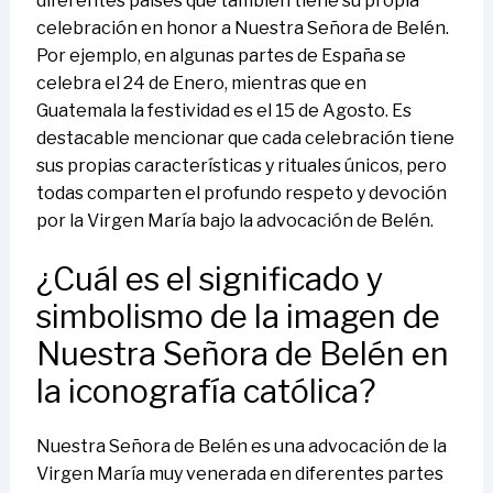
diferentes países que también tiene su propia
celebración en honor a Nuestra Señora de Belén.
Por ejemplo, en algunas partes de España se
celebra el 24 de Enero, mientras que en
Guatemala la festividad es el 15 de Agosto. Es
destacable mencionar que cada celebración tiene
sus propias características y rituales únicos, pero
todas comparten el profundo respeto y devoción
por la Virgen María bajo la advocación de Belén.
¿Cuál es el significado y
simbolismo de la imagen de
Nuestra Señora de Belén en
la iconografía católica?
Nuestra Señora de Belén es una advocación de la
Virgen María muy venerada en diferentes partes