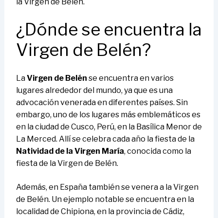
la Virgen de Belén.
¿Dónde se encuentra la
Virgen de Belén?
La
Virgen de Belén
se encuentra en varios
lugares alrededor del mundo, ya que es una
advocación venerada en diferentes países. Sin
embargo, uno de los lugares más emblemáticos es
en la ciudad de Cusco, Perú, en la Basílica Menor de
La Merced. Allí se celebra cada año la fiesta de la
Natividad de la Virgen María
, conocida como la
fiesta de la Virgen de Belén.
Además, en España también se venera a la Virgen
de Belén. Un ejemplo notable se encuentra en la
localidad de Chipiona, en la provincia de Cádiz,