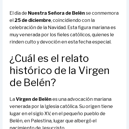
El día de
Nuestra Señora de Belén
se conmemora
el
25 de diciembre
, coincidiendo con la
celebración de la Navidad. Esta figura mariana es
muy venerada por los fieles católicos, quienes le
rinden culto y devoción en esta fecha especial.
¿Cuál es el relato
histórico de la Virgen
de Belén?
La
Virgen de Belén
es una advocación mariana
venerada por la Iglesia católica. Su origen tiene
lugar en el siglo XV, en el pequeño pueblo de
Belén, en Palestina, lugar que albergó el
nacimiento de Jesucristo.