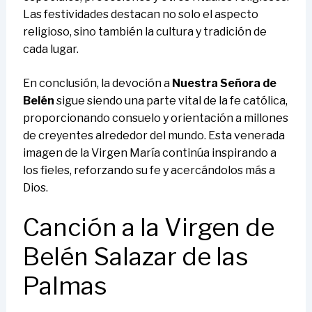
Las festividades destacan no solo el aspecto
religioso, sino también la cultura y tradición de
cada lugar.
En conclusión, la devoción a
Nuestra Señora de
Belén
sigue siendo una parte vital de la fe católica,
proporcionando consuelo y orientación a millones
de creyentes alrededor del mundo. Esta venerada
imagen de la Virgen María continúa inspirando a
los fieles, reforzando su fe y acercándolos más a
Dios.
Canción a la Virgen de
Belén Salazar de las
Palmas