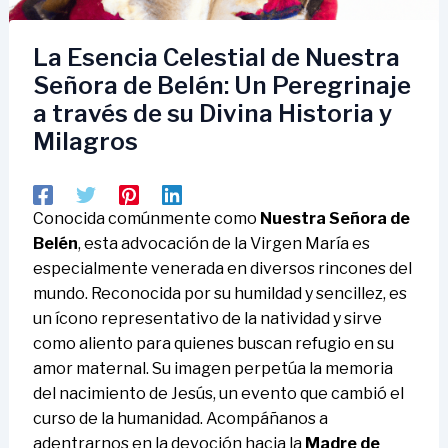
La Esencia Celestial de Nuestra
Señora de Belén: Un Peregrinaje
a través de su Divina Historia y
Milagros
Conocida comúnmente como
Nuestra Señora de
Belén
, esta advocación de la Virgen María es
especialmente venerada en diversos rincones del
mundo. Reconocida por su humildad y sencillez, es
un ícono representativo de la natividad y sirve
como aliento para quienes buscan refugio en su
amor maternal. Su imagen perpetúa la memoria
del nacimiento de Jesús, un evento que cambió el
curso de la humanidad. Acompáñanos a
adentrarnos en la devoción hacia la
Madre de