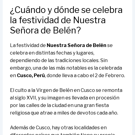
¿Cuándo y dónde se celebra
la festividad de Nuestra
Señora de Belén?
La festividad de
Nuestra Señora de Belén
se
celebra en distintas fechas y lugares,
dependiendo de las tradiciones locales. Sin
embargo, una de las más notables es la celebrada
en
Cusco, Perú
, donde lleva a cabo el 2 de Febrero.
El culto a la Virgen de Belén en Cusco se remonta
al siglo XVII, y su imagen es llevada en procesión
por las calles de la ciudad en una gran fiesta
religiosa que atrae a miles de devotos cada año.
Además de Cusco, hay otras localidades en