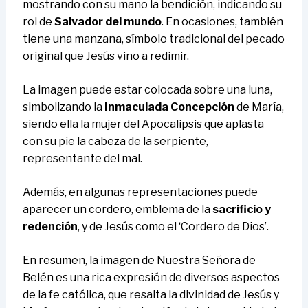
mostrando con su mano la bendición, indicando su
rol de
Salvador del mundo
. En ocasiones, también
tiene una manzana, símbolo tradicional del pecado
original que Jesús vino a redimir.
La imagen puede estar colocada sobre una luna,
simbolizando la
Inmaculada Concepción
de María,
siendo ella la mujer del Apocalipsis que aplasta
con su pie la cabeza de la serpiente,
representante del mal.
Además, en algunas representaciones puede
aparecer un cordero, emblema de la
sacrificio y
redención
, y de Jesús como el ‘Cordero de Dios’.
En resumen, la imagen de Nuestra Señora de
Belén es una rica expresión de diversos aspectos
de la fe católica, que resalta la divinidad de Jesús y