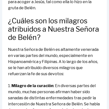
para acoger a Jesús, tal como ella lo hizo en la
gruta de Belén.
¿Cuáles son los milagros
atribuidos a Nuestra Señora
de Belén?
Nuestra Señora de Belén es altamente venerada
en varias partes del mundo, especialmente en
Hispanoamérica y Filipinas. A lo largo de los años,
se le han atribuido diversos milagros que
refuerzan la fe de sus devotos:
1.
Milagro de la curación
: En diversas partes del
mundo, muchas personas afirman haber sido
sanadas de distintas enfermedades tras pedir la
intercesión de Nuestra Señora de Belén. Se habla