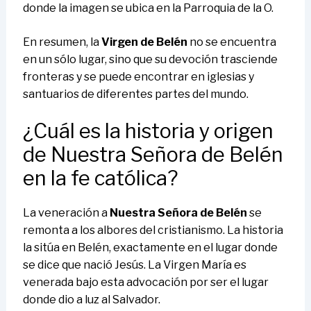
donde la imagen se ubica en la Parroquia de la O.
En resumen, la
Virgen de Belén
no se encuentra
en un sólo lugar, sino que su devoción trasciende
fronteras y se puede encontrar en iglesias y
santuarios de diferentes partes del mundo.
¿Cuál es la historia y origen
de Nuestra Señora de Belén
en la fe católica?
La veneración a
Nuestra Señora de Belén
se
remonta a los albores del cristianismo. La historia
la sitúa en Belén, exactamente en el lugar donde
se dice que nació Jesús. La Virgen María es
venerada bajo esta advocación por ser el lugar
donde dio a luz al Salvador.