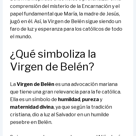
comprensión del misterio de la Encarnación y el
papel fundamental que María, la madre de Jesús,
jugó en él. Así, la Virgen de Belén sigue siendo un
faro de luz y esperanza para los católicos de todo
el mundo.
¿Qué simboliza la
Virgen de Belén?
La
Virgen de Belén
es una advocación mariana
que tiene una gran relevancia para la fe católica.
Ella es un símbolo de
humildad
,
pureza
y
maternidad divina
, ya que según la tradición
cristiana, dio a luz al Salvador en un humilde
pesebre en Belén.