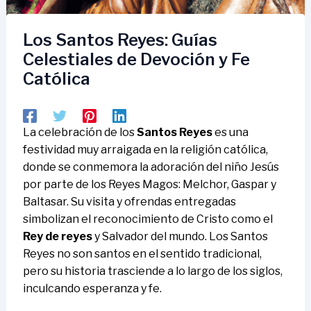
Los Santos Reyes: Guías
Celestiales de Devoción y Fe
Católica
La celebración de los
Santos Reyes
es una
festividad muy arraigada en la religión católica,
donde se conmemora la adoración del niño Jesús
por parte de los Reyes Magos: Melchor, Gaspar y
Baltasar. Su visita y ofrendas entregadas
simbolizan el reconocimiento de Cristo como el
Rey de reyes
y Salvador del mundo. Los Santos
Reyes no son santos en el sentido tradicional,
pero su historia trasciende a lo largo de los siglos,
inculcando esperanza y fe.