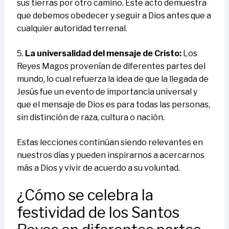
sus tierras por otro camino. Este acto demuestra
que debemos obedecer y seguir a Dios antes que a
cualquier autoridad terrenal.
5.
La universalidad del mensaje de Cristo:
Los
Reyes Magos provenían de diferentes partes del
mundo, lo cual refuerza la idea de que la llegada de
Jesús fue un evento de importancia universal y
que el mensaje de Dios es para todas las personas,
sin distinción de raza, cultura o nación.
Estas lecciones continúan siendo relevantes en
nuestros días y pueden inspirarnos a acercarnos
más a Dios y vivir de acuerdo a su voluntad.
¿Cómo se celebra la
festividad de los Santos