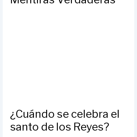
¿Cuándo se celebra el
santo de los Reyes?