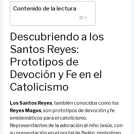
Contenido de la lectura
Descubriendo a los
Santos Reyes:
Prototipos de
Devoción y Fe en el
Catolicismo
Los Santos Reyes
, también conocidos como los
Reyes Magos
, son prototipos de devoción y fe
emblemáticos para el catolicismo.
Representantes de la adoración al niño Jesús, con
su presentación en el portal de Belén, simbolizan