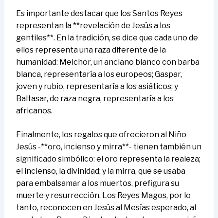
Es importante destacar que los Santos Reyes
representan la **revelación de Jesús a los
gentiles**. En la tradición, se dice que cada uno de
ellos representa una raza diferente de la
humanidad: Melchor, un anciano blanco con barba
blanca, representaría a los europeos; Gaspar,
joven y rubio, representaría a los asiáticos; y
Baltasar, de raza negra, representaría a los
africanos.
Finalmente, los regalos que ofrecieron al Niño
Jesús -**oro, incienso y mirra**- tienen también un
significado simbólico: el oro representa la realeza;
el incienso, la divinidad; y la mirra, que se usaba
para embalsamar a los muertos, prefigura su
muerte y resurrección. Los Reyes Magos, por lo
tanto, reconocen en Jesús al Mesías esperado, al