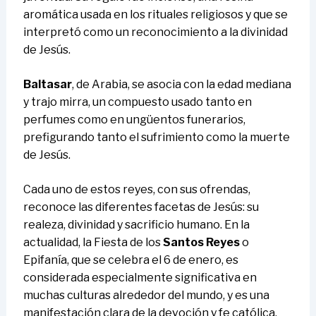
aromática usada en los rituales religiosos y que se
interpretó como un reconocimiento a la divinidad
de Jesús.
Baltasar
, de Arabia, se asocia con la edad mediana
y trajo mirra, un compuesto usado tanto en
perfumes como en ungüentos funerarios,
prefigurando tanto el sufrimiento como la muerte
de Jesús.
Cada uno de estos reyes, con sus ofrendas,
reconoce las diferentes facetas de Jesús: su
realeza, divinidad y sacrificio humano. En la
actualidad, la Fiesta de los
Santos Reyes
o
Epifanía, que se celebra el 6 de enero, es
considerada especialmente significativa en
muchas culturas alrededor del mundo, y es una
manifestación clara de la devoción y fe católica.