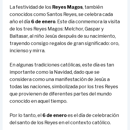
La festividad de los
Reyes Magos
, también
conocidos como Santos Reyes, se celebra cada
año el día
6 de enero
. Este día conmemora la visita
de los tres Reyes Magos: Melchor, Gaspar y
Baltasar, al niño Jesús después de su nacimiento,
trayendo consigo regalos de gran significado: oro,
incienso y mirra.
En algunas tradiciones católicas, este día es tan
importante como la Navidad, dado que se
considera como una manifestación de Jesús a
todas las naciones, simbolizada por los tres Reyes
que provienen de diferentes partes del mundo
conocido en aquel tiempo.
Por lo tanto, el
6 de enero
es el día de celebración
del santo de los Reyes en el contexto católico.