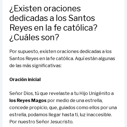
¿Existen oraciones
dedicadas a los Santos
Reyes en la fe católica?
¿Cuáles son?
Por supuesto, existen oraciones dedicadas a los
Santos Reyes en la fe católica. Aquí están algunas
de las más significativas:
Oración inicial
Señor Dios, tú que revelaste a tu Hijo Unigénito a
los Reyes Magos
por medio de una estrella,
concede propicio, que, guiados como ellos por una
estrella, podamos llegar hasta ti, luz inaccesible.
Por nuestro Señor Jesucristo.