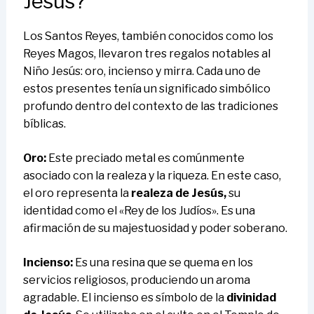
Jesús?
Los Santos Reyes, también conocidos como los
Reyes Magos, llevaron tres regalos notables al
Niño Jesús: oro, incienso y mirra. Cada uno de
estos presentes tenía un significado simbólico
profundo dentro del contexto de las tradiciones
bíblicas.
Oro:
Este preciado metal es comúnmente
asociado con la realeza y la riqueza. En este caso,
el oro representa la
realeza de Jesús,
su
identidad como el «Rey de los Judíos». Es una
afirmación de su majestuosidad y poder soberano.
Incienso:
Es una resina que se quema en los
servicios religiosos, produciendo un aroma
agradable. El incienso es símbolo de la
divinidad