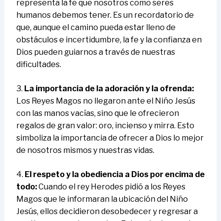
representa la fe que nosotros como seres
humanos debemos tener. Es un recordatorio de
que, aunque el camino pueda estar lleno de
obstáculos e incertidumbre, la fe y la confianza en
Dios pueden guiarnos a través de nuestras
dificultades.
3.
La importancia de la adoración y la ofrenda:
Los Reyes Magos no llegaron ante el Niño Jesús
con las manos vacías, sino que le ofrecieron
regalos de gran valor: oro, incienso y mirra. Esto
simboliza la importancia de ofrecer a Dios lo mejor
de nosotros mismos y nuestras vidas.
4.
El respeto y la obediencia a Dios por encima de
todo:
Cuando el rey Herodes pidió a los Reyes
Magos que le informaran la ubicación del Niño
Jesús, ellos decidieron desobedecer y regresar a