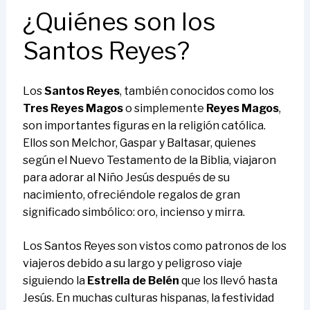
¿Quiénes son los
Santos Reyes?
Los
Santos Reyes
, también conocidos como los
Tres Reyes Magos
o simplemente
Reyes Magos
,
son importantes figuras en la religión católica.
Ellos son Melchor, Gaspar y Baltasar, quienes
según el Nuevo Testamento de la Biblia, viajaron
para adorar al Niño Jesús después de su
nacimiento, ofreciéndole regalos de gran
significado simbólico: oro, incienso y mirra.
Los Santos Reyes son vistos como patronos de los
viajeros debido a su largo y peligroso viaje
siguiendo la
Estrella de Belén
que los llevó hasta
Jesús. En muchas culturas hispanas, la festividad