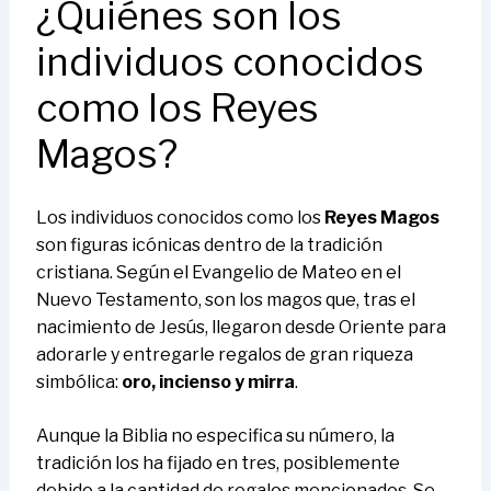
¿Quiénes son los
individuos conocidos
como los Reyes
Magos?
Los individuos conocidos como los
Reyes Magos
son figuras icónicas dentro de la tradición
cristiana. Según el Evangelio de Mateo en el
Nuevo Testamento, son los magos que, tras el
nacimiento de Jesús, llegaron desde Oriente para
adorarle y entregarle regalos de gran riqueza
simbólica:
oro, incienso y mirra
.
Aunque la Biblia no especifica su número, la
tradición los ha fijado en tres, posiblemente
debido a la cantidad de regalos mencionados. Se