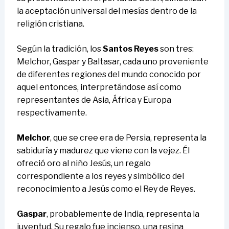
la aceptación universal del mesías dentro de la
religión cristiana.
Según la tradición, los
Santos Reyes
son tres:
Melchor, Gaspar y Baltasar, cada uno proveniente
de diferentes regiones del mundo conocido por
aquel entonces, interpretándose así como
representantes de Asia, África y Europa
respectivamente.
Melchor
, que se cree era de Persia, representa la
sabiduría y madurez que viene con la vejez. Él
ofreció oro al niño Jesús, un regalo
correspondiente a los reyes y simbólico del
reconocimiento a Jesús como el Rey de Reyes.
Gaspar
, probablemente de India, representa la
juventud. Su regalo fue incienso, una resina