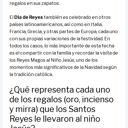
regalos en sus zapatos.
El
Día de Reyes
también es celebrado en otros
países latinoamericanos, así como en Italia,
Francia, Grecia, y otras partes de Europa, cada uno
con sus propias variaciones de la festividad. En
todos los casos, lo más importante de esta fecha
es el compartir con la familia y recordar la visita de
los Reyes Magos al Niño Jesús, uno de los
momentos más significativos de la Navidad según
la tradición católica.
¿Qué representa cada uno
de los regalos (oro, incienso
y mirra) que los Santos
Reyes le llevaron al niño