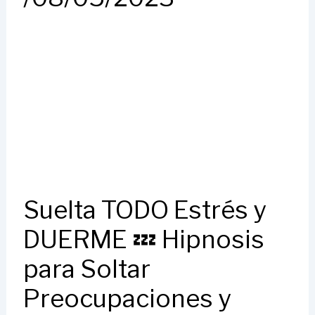
Suelta TODO Estrés y
DUERME 💤 Hipnosis
para Soltar
Preocupaciones y