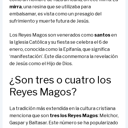
mirra
, una resina que se utilizaba para
embalsamar, es vista como un presagio del
sufrimiento y muerte futura de Jesús.
Los Reyes Magos son venerados como
santos
en
la Iglesia Católica y su fiesta se celebra el 6 de
enero, conocida como la Epifanía, que significa
‘manifestación’. Este día conmemora la revelación
de Jesús como el Hijo de Dios.
¿Son tres o cuatro los
Reyes Magos?
La tradición más extendida en la cultura cristiana
menciona que son
tres los Reyes Magos
: Melchor,
Gaspar y Baltasar. Este número se ha popularizado