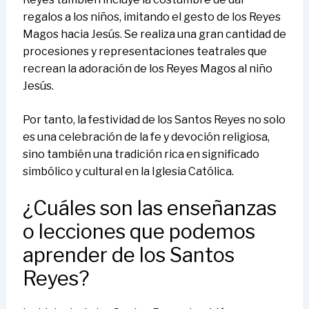
regalos a los niños, imitando el gesto de los Reyes
Magos hacia Jesús. Se realiza una gran cantidad de
procesiones y representaciones teatrales que
recrean la adoración de los Reyes Magos al niño
Jesús.
Por tanto, la festividad de los Santos Reyes no solo
es una celebración de la fe y devoción religiosa,
sino también una tradición rica en significado
simbólico y cultural en la Iglesia Católica.
¿Cuáles son las enseñanzas
o lecciones que podemos
aprender de los Santos
Reyes?