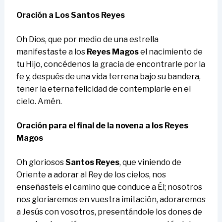
Oración a Los Santos Reyes
Oh Dios, que por medio de una estrella
manifestaste a los
Reyes Magos
el nacimiento de
tu Hijo, concédenos la gracia de encontrarle por la
fe y, después de una vida terrena bajo su bandera,
tener la eterna felicidad de contemplarle en el
cielo. Amén.
Oración para el final de la novena a los Reyes
Magos
Oh gloriosos
Santos Reyes
, que viniendo de
Oriente a adorar al Rey de los cielos, nos
enseñasteis el camino que conduce a Él; nosotros
nos gloriaremos en vuestra imitación, adoraremos
a Jesús con vosotros, presentándole los dones de