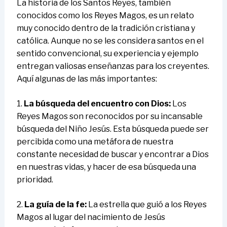
La historia de los Santos Reyes, también
conocidos como los Reyes Magos, es un relato
muy conocido dentro de la tradición cristiana y
católica. Aunque no se les considera santos en el
sentido convencional, su experiencia y ejemplo
entregan valiosas enseñanzas para los creyentes.
Aquí algunas de las más importantes:
1.
La búsqueda del encuentro con Dios:
Los
Reyes Magos son reconocidos por su incansable
búsqueda del Niño Jesús. Esta búsqueda puede ser
percibida como una metáfora de nuestra
constante necesidad de buscar y encontrar a Dios
en nuestras vidas, y hacer de esa búsqueda una
prioridad.
2.
La guía de la fe:
La estrella que guió a los Reyes
Magos al lugar del nacimiento de Jesús