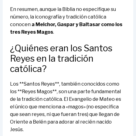
En resumen, aunque la Biblia no especifique su
número, la iconografía y tradición católica
conocen
a Melchor, Gaspar y Baltasar como los
tres Reyes Magos
.
¿Quiénes eran los Santos
Reyes en la tradición
católica?
Los **Santos Reyes**, también conocidos como
los **Reyes Magos**, son una parte fundamental
de la tradición católica. El Evangelio de Mateo es
el único que menciona a «magos» (no especifica
que sean reyes, ni que fueran tres) que llegan de
Oriente a Belén para adorar al recién nacido
Jesús.