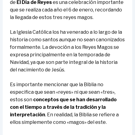
de
El Día de Reyes
es una celebración importante
que se realiza cada año el 6 de enero, recordando
la llegada de estos tres reyes magos.
La Iglesia Católica los ha venerado a lo largo de la
historia como santos aunque no sean canonizados
formalmente. La devoción a los Reyes Magos se
expresa principalmente en la temporada de
Navidad, ya que son parte integral de la historia
del nacimiento de Jesús.
Es importante mencionar que la Biblia no
especifica que sean «reyes» ni que sean «tres»,
estos son
conceptos que se han desarrollado
con el tiempo a través de la tradición y la
interpretación
. En realidad, la Biblia se refiere a
ellos simplemente como «magos» del este.