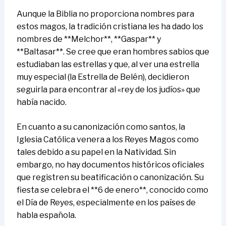
Aunque la Biblia no proporciona nombres para
estos magos, la tradición cristiana les ha dado los
nombres de **Melchor**, **Gaspar** y
**Baltasar**. Se cree que eran hombres sabios que
estudiaban las estrellas y que, al ver una estrella
muy especial (la Estrella de Belén), decidieron
seguirla para encontrar al «rey de los judíos» que
había nacido.
En cuanto a su canonización como santos, la
Iglesia Católica venera a los Reyes Magos como
tales debido a su papel en la Natividad. Sin
embargo, no hay documentos históricos oficiales
que registren su beatificación o canonización. Su
fiesta se celebra el **6 de enero**, conocido como
el Día de Reyes, especialmente en los países de
habla española.