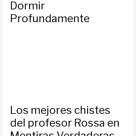
Dormir
Profundamente
Los mejores chistes
del profesor Rossa en
Mentiras Verdaderas