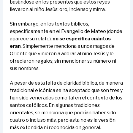
basándose en los presentes que estos reyes
llevaron al niño Jesús: oro, incienso y mirra.
Sin embargo, en los textos bíblicos,
específicamente en el Evangelio de Mateo (donde
aparece su relato),
no se especifica cuántos
eran
. Simplemente menciona a unos magos de
Oriente que vinieron a adorar al niño Jesús y le
ofrecieron regalos, sin mencionar su número ni
sus nombres.
A pesar de esta falta de claridad bíblica, de manera
tradicional e icónica se ha aceptado que son tres y
han sido venerados como tal en el contexto de los
santos católicos. En algunas tradiciones
orientales, se menciona que podrían haber sido
cuatro o incluso más, pero esta no es la versión
más extendida ni reconocida en general.