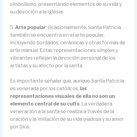
simbolismo, presentando elementos de su vida y
su devoción a la Iglesia.
5.
Arte popular
: Ocasionalmente, Santa Patricia
también se encuentra en el arte popular,
incluyendo bordados, cerámicas y otras formas de
arte manual. Estas representaciones simples y
vibrantes reflejan la devoción personal de los
artistas y su afecto por la santa.
Es importante señalar que, aunque Santa Patricia
es venerada por los católicos,
las
representaciones visuales de ella no son un
elemento central de su culto
. La verdadera
veneración a la santa se realiza a través de la
oración y la imitación de su vida piadosa y su amor
por Dios.