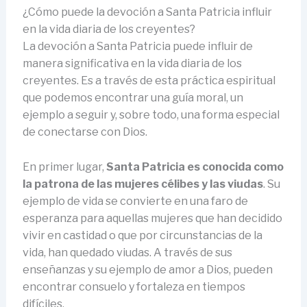
¿Cómo puede la devoción a Santa Patricia influir
en la vida diaria de los creyentes?
La devoción a Santa Patricia puede influir de
manera significativa en la vida diaria de los
creyentes. Es a través de esta práctica espiritual
que podemos encontrar una guía moral, un
ejemplo a seguir y, sobre todo, una forma especial
de conectarse con Dios.
En primer lugar,
Santa Patricia es conocida como
la patrona de las mujeres célibes y las viudas
. Su
ejemplo de vida se convierte en una faro de
esperanza para aquellas mujeres que han decidido
vivir en castidad o que por circunstancias de la
vida, han quedado viudas. A través de sus
enseñanzas y su ejemplo de amor a Dios, pueden
encontrar consuelo y fortaleza en tiempos
difíciles.