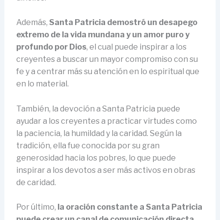
Además,
Santa Patricia demostró un desapego
extremo de la vida mundana y un amor puro y
profundo por Dios
, el cual puede inspirar a los
creyentes a buscar un mayor compromiso con su
fe y a centrar más su atención en lo espiritual que
en lo material.
También, la devoción a Santa Patricia puede
ayudar a los creyentes a practicar virtudes como
la paciencia, la humildad y la caridad. Según la
tradición, ella fue conocida por su gran
generosidad hacia los pobres, lo que puede
inspirar a los devotos a ser más activos en obras
de caridad.
Por último,
la oración constante a Santa Patricia
puede crear un canal de comunicación directa