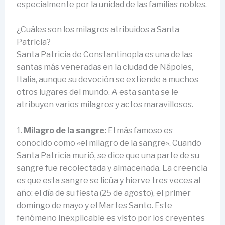
especialmente por la unidad de las familias nobles.
¿Cuáles son los milagros atribuidos a Santa
Patricia?
Santa Patricia de Constantinopla es una de las
santas más veneradas en la ciudad de Nápoles,
Italia, aunque su devoción se extiende a muchos
otros lugares del mundo. A esta santa se le
atribuyen varios milagros y actos maravillosos.
1.
Milagro de la sangre:
El más famoso es
conocido como «el milagro de la sangre». Cuando
Santa Patricia murió, se dice que una parte de su
sangre fue recolectada y almacenada. La creencia
es que esta sangre se licúa y hierve tres veces al
año: el día de su fiesta (25 de agosto), el primer
domingo de mayo y el Martes Santo. Este
fenómeno inexplicable es visto por los creyentes