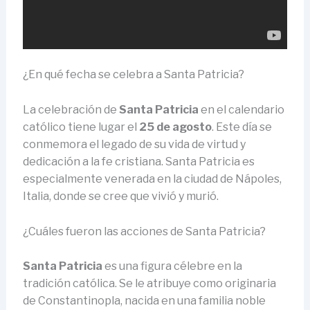
¿En qué fecha se celebra a Santa Patricia?
La celebración de
Santa Patricia
en el calendario
católico tiene lugar el
25 de agosto
. Este día se
conmemora el legado de su vida de virtud y
dedicación a la fe cristiana. Santa Patricia es
especialmente venerada en la ciudad de Nápoles,
Italia, donde se cree que vivió y murió.
¿Cuáles fueron las acciones de Santa Patricia?
Santa Patricia
es una figura célebre en la
tradición católica. Se le atribuye como originaria
de Constantinopla, nacida en una familia noble