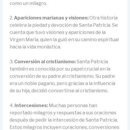
como un milagro.
2.
Apariciones marianas y visiones:
Otra historia
celebra la piedad y devoción de Santa Patricia. Se
cuenta que tuvo visiones y apariciones de la
Virgen María, quien la guió en su camino espiritual
hacia la vida monástica.
3.
Conversión al cristianismo:
Santa Patricia
también es conocida por su papel crucial en la
conversión de su padre al cristianismo. Su padre
era un noble pagano, pero gracias a la influencia
de su hija, decidió convertirse al cristianismo.
4.
Intercesiones:
Muchas personas han
reportado milagros y respuestas a sus oraciones
después de pedir la intercesión de Santa Patricia.
Estos milagros incluyen curaciones, conversiones