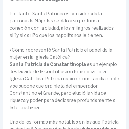
Por tanto, Santa Patricia es considerada la
patrona de Nápoles debido a su profunda
conexión con la ciudad, a los milagros realizados
allí y al cariño que los napolitanos le tienen.
¿Cómo representó Santa Patricia el papel de la
mujer en la Iglesia Católica?
Santa Patricia de Constantinopla
es un ejemplo
destacado de la contribución femenina en la
Iglesia Católica. Patricia nació en una familia noble
y se supone que era nieta del emperador
Constantino el Grande, pero eludió la vida de
riqueza y poder para dedicarse profundamente a
la fe cristiana.
Una de las formas más notables en las que Patricia