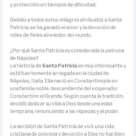
y protección en tiempos de dificultad.
Debido a todos estos milagros atribuidos a Santa
Patricia, se ha ganado el amor y la devoción de
miles de fieles alrededor del mundo.
¿Por qué Santa Patricia es considerada la patrona
de Nápoles?
La historia de
Santa Patricia
es muy interesante y
está fuertemente arraigada en la ciudad de
Nápoles, Italia. Ella nació en Constantinopla en
una familia noble, descendiente del emperador
Constantino el Grande. Según cuenta la tradición,
decidió dedicar su vida a Dios desde una edad
temprana, renunciando a las riquezas y al poder.
La decisión de Santa Patricia de vivir una vida
cristiana de pobreza y devoción a Dios no fue bien