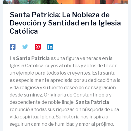
Santa Patricia: La Nobleza de
Devoción y Santidad en la Iglesia
Católica
La
Santa Patricia
es una figura venerada en la
Iglesia Católica, cuyos atributos y actos de fe son
un ejemplo para todos los creyentes. Esta santa
es especialmente apreciada por su dedicación a la
vida religiosa y su fuerte deseo de consagración
desde su niñez. Originaria de Constantinopla y
descendiente de noble linaje,
Santa Patricia
renunció a todas sus riquezas en búsqueda de una
vida espiritual plena. Su historia nos inspira a
seguir un camino de humildad y amor al prójimo.