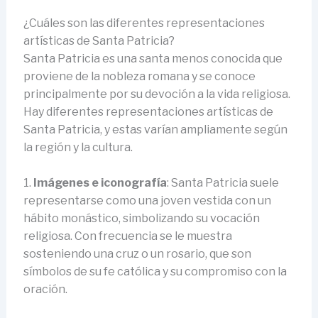
¿Cuáles son las diferentes representaciones
artísticas de Santa Patricia?
Santa Patricia es una santa menos conocida que
proviene de la nobleza romana y se conoce
principalmente por su devoción a la vida religiosa.
Hay diferentes representaciones artísticas de
Santa Patricia, y estas varían ampliamente según
la región y la cultura.
1.
Imágenes e iconografía
: Santa Patricia suele
representarse como una joven vestida con un
hábito monástico, simbolizando su vocación
religiosa. Con frecuencia se le muestra
sosteniendo una cruz o un rosario, que son
símbolos de su fe católica y su compromiso con la
oración.