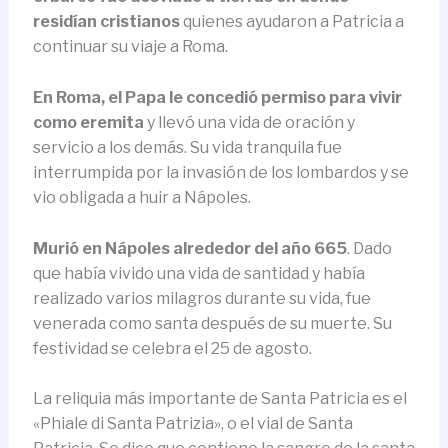
residían cristianos
quienes ayudaron a Patricia a
continuar su viaje a Roma.
En Roma, el Papa le concedió permiso para vivir
como eremita
y llevó una vida de oración y
servicio a los demás. Su vida tranquila fue
interrumpida por la invasión de los lombardos y se
vio obligada a huir a Nápoles.
Murió en Nápoles alrededor del año 665
. Dado
que había vivido una vida de santidad y había
realizado varios milagros durante su vida, fue
venerada como santa después de su muerte. Su
festividad se celebra el 25 de agosto.
La reliquia más importante de Santa Patricia es el
«Phiale di Santa Patrizia», o el vial de Santa