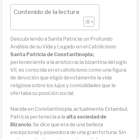
Contenido de la lectura
Descubriendo a Santa Patricia: un Profundo
Análisis de su Vida y Legado en el Catolicismo
Santa Patricia de Constantinopla:
,
perteneciente a la aristocracia bizantina del siglo
VII, es conocida en el catolicismo como una figura
de devoción que eligió devotamente la vida
religiosa sobre los lujos y comodidades que le
ofertaba su posición social.
Nacida en Constantinopla, actualmente Estambul,
Patricia pertenecía a la
alta sociedad de
Bizancio
. Se dice que era de una belleza
excepcional y poseedora de una gran fortuna. Sin