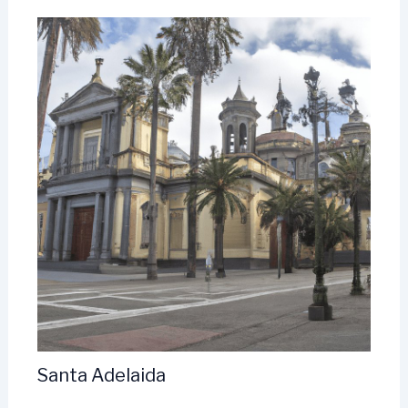
Santa Adelaida