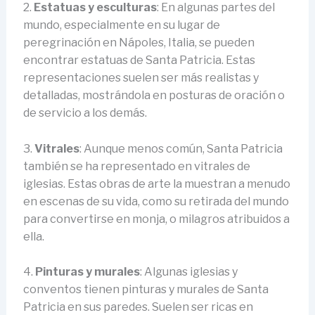
2.
Estatuas y esculturas
: En algunas partes del
mundo, especialmente en su lugar de
peregrinación en Nápoles, Italia, se pueden
encontrar estatuas de Santa Patricia. Estas
representaciones suelen ser más realistas y
detalladas, mostrándola en posturas de oración o
de servicio a los demás.
3.
Vitrales
: Aunque menos común, Santa Patricia
también se ha representado en vitrales de
iglesias. Estas obras de arte la muestran a menudo
en escenas de su vida, como su retirada del mundo
para convertirse en monja, o milagros atribuidos a
ella.
4.
Pinturas y murales
: Algunas iglesias y
conventos tienen pinturas y murales de Santa
Patricia en sus paredes. Suelen ser ricas en