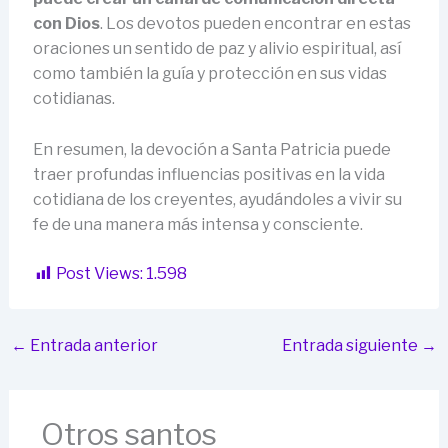
con Dios
. Los devotos pueden encontrar en estas
oraciones un sentido de paz y alivio espiritual, así
como también la guía y protección en sus vidas
cotidianas.
En resumen, la devoción a Santa Patricia puede
traer profundas influencias positivas en la vida
cotidiana de los creyentes, ayudándoles a vivir su
fe de una manera más intensa y consciente.
Post Views:
1.598
←
Entrada anterior
Entrada siguiente
→
Otros santos