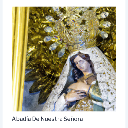
Abadía De Nuestra Señora