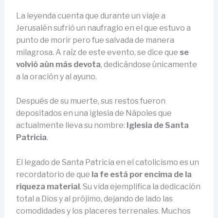
La leyenda cuenta que durante un viaje a
Jerusalén sufrió un naufragio en el que estuvo a
punto de morir pero fue salvada de manera
milagrosa. A raíz de este evento, se dice que
se
volvió aún más devota
, dedicándose únicamente
a la oración y al ayuno.
Después de su muerte, sus restos fueron
depositados en una iglesia de Nápoles que
actualmente lleva su nombre:
Iglesia de Santa
Patricia
.
El legado de Santa Patricia en el catolicismo es un
recordatorio de que
la fe está por encima de la
riqueza material
. Su vida ejemplifica la dedicación
total a Dios y al prójimo, dejando de lado las
comodidades y los placeres terrenales. Muchos