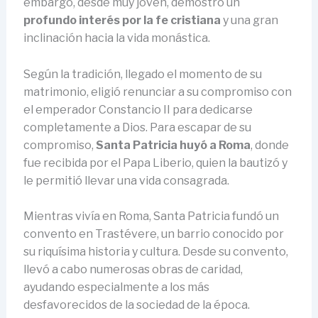
embargo, desde muy joven, demostró un
profundo interés por la fe cristiana
y una gran
inclinación hacia la vida monástica.
Según la tradición, llegado el momento de su
matrimonio, eligió renunciar a su compromiso con
el emperador Constancio II para dedicarse
completamente a Dios. Para escapar de su
compromiso,
Santa Patricia huyó a Roma
, donde
fue recibida por el Papa Liberio, quien la bautizó y
le permitió llevar una vida consagrada.
Mientras vivía en Roma, Santa Patricia fundó un
convento en Trastévere, un barrio conocido por
su riquísima historia y cultura. Desde su convento,
llevó a cabo numerosas obras de caridad,
ayudando especialmente a los más
desfavorecidos de la sociedad de la época.