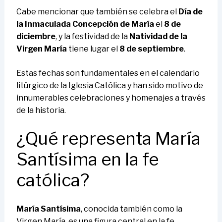
Cabe mencionar que también se celebra el
Día de
la Inmaculada Concepción de María
el
8 de
diciembre
, y la festividad de la
Natividad de la
Virgen María
tiene lugar el
8 de septiembre
.
Estas fechas son fundamentales en el calendario
litúrgico de la Iglesia Católica y han sido motivo de
innumerables celebraciones y homenajes a través
de la historia.
¿Qué representa María
Santísima en la fe
católica?
María Santísima
, conocida también como la
Virgen María, es una figura central en la fe