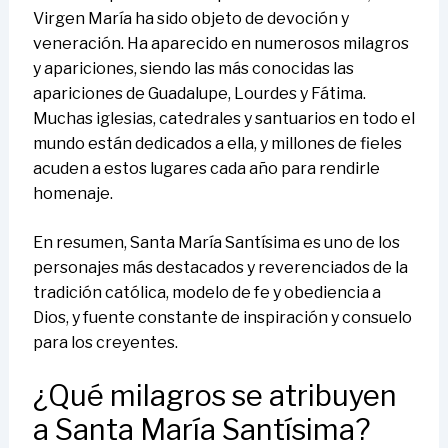
Virgen María ha sido objeto de devoción y
veneración. Ha aparecido en numerosos milagros
y apariciones, siendo las más conocidas las
apariciones de Guadalupe, Lourdes y Fátima.
Muchas iglesias, catedrales y santuarios en todo el
mundo están dedicados a ella, y millones de fieles
acuden a estos lugares cada año para rendirle
homenaje.
En resumen, Santa María Santísima es uno de los
personajes más destacados y reverenciados de la
tradición católica, modelo de fe y obediencia a
Dios, y fuente constante de inspiración y consuelo
para los creyentes.
¿Qué milagros se atribuyen
a Santa María Santísima?