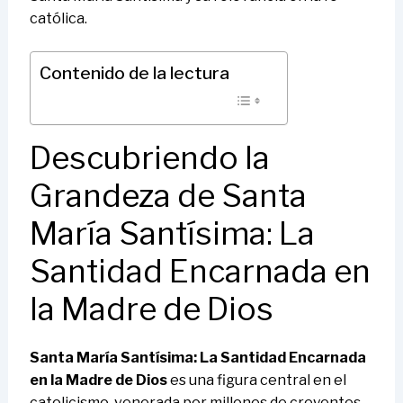
católica.
Contenido de la lectura
Descubriendo la
Grandeza de Santa
María Santísima: La
Santidad Encarnada en
la Madre de Dios
Santa María Santísima: La Santidad Encarnada
en la Madre de Dios
es una figura central en el
catolicismo, venerada por millones de creyentes