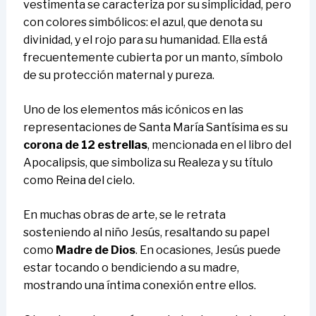
vestimenta se caracteriza por su simplicidad, pero
con colores simbólicos: el azul, que denota su
divinidad, y el rojo para su humanidad. Ella está
frecuentemente cubierta por un manto, símbolo
de su protección maternal y pureza.
Uno de los elementos más icónicos en las
representaciones de Santa María Santísima es su
corona de 12 estrellas
, mencionada en el libro del
Apocalipsis, que simboliza su Realeza y su título
como Reina del cielo.
En muchas obras de arte, se le retrata
sosteniendo al niño Jesús, resaltando su papel
como
Madre de Dios
. En ocasiones, Jesús puede
estar tocando o bendiciendo a su madre,
mostrando una íntima conexión entre ellos.