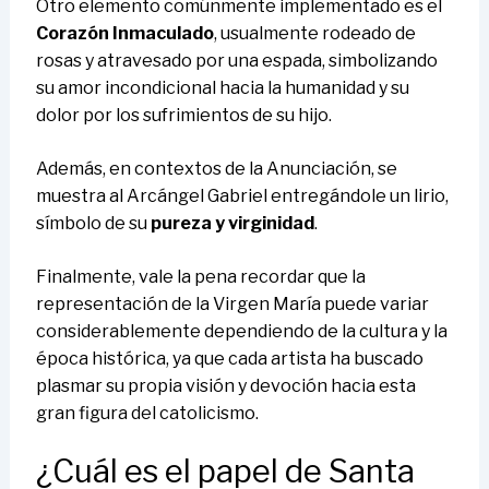
Otro elemento comúnmente implementado es el
Corazón Inmaculado
, usualmente rodeado de
rosas y atravesado por una espada, simbolizando
su amor incondicional hacia la humanidad y su
dolor por los sufrimientos de su hijo.
Además, en contextos de la Anunciación, se
muestra al Arcángel Gabriel entregándole un lirio,
símbolo de su
pureza y virginidad
.
Finalmente, vale la pena recordar que la
representación de la Virgen María puede variar
considerablemente dependiendo de la cultura y la
época histórica, ya que cada artista ha buscado
plasmar su propia visión y devoción hacia esta
gran figura del catolicismo.
¿Cuál es el papel de Santa