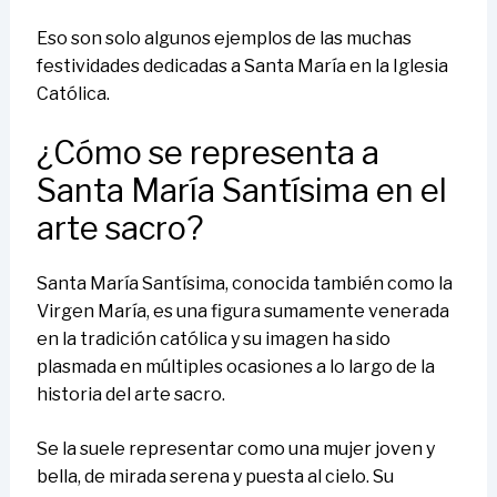
Eso son solo algunos ejemplos de las muchas
festividades dedicadas a Santa María en la Iglesia
Católica.
¿Cómo se representa a
Santa María Santísima en el
arte sacro?
Santa María Santísima, conocida también como la
Virgen María, es una figura sumamente venerada
en la tradición católica y su imagen ha sido
plasmada en múltiples ocasiones a lo largo de la
historia del arte sacro.
Se la suele representar como una mujer joven y
bella, de mirada serena y puesta al cielo. Su