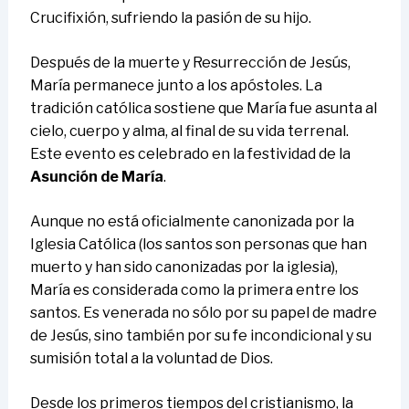
Crucifixión, sufriendo la pasión de su hijo.
Después de la muerte y Resurrección de Jesús,
María permanece junto a los apóstoles. La
tradición católica sostiene que María fue asunta al
cielo, cuerpo y alma, al final de su vida terrenal.
Este evento es celebrado en la festividad de la
Asunción de María
.
Aunque no está oficialmente canonizada por la
Iglesia Católica (los santos son personas que han
muerto y han sido canonizadas por la iglesia),
María es considerada como la primera entre los
santos. Es venerada no sólo por su papel de madre
de Jesús, sino también por su fe incondicional y su
sumisión total a la voluntad de Dios.
Desde los primeros tiempos del cristianismo, la