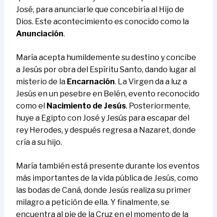
José, para anunciarle que concebiría al Hijo de
Dios. Este acontecimiento es conocido como la
Anunciación
.
María acepta humildemente su destino y concibe
a Jesús por obra del Espíritu Santo, dando lugar al
misterio de la
Encarnación
. La Virgen da a luz a
Jesús en un pesebre en Belén, evento reconocido
como el
Nacimiento de Jesús
. Posteriormente,
huye a Egipto con José y Jesús para escapar del
rey Herodes, y después regresa a Nazaret, donde
cría a su hijo.
María también está presente durante los eventos
más importantes de la vida pública de Jesús, como
las bodas de Caná, donde Jesús realiza su primer
milagro a petición de ella. Y finalmente, se
encuentra al pie de la Cruz en el momento de la