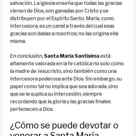
salvación. La iglesia enseña que todas las gracias
vienen de Dios, son ganadas por Cristo y se
distribuyen por el Espíritu Santo. María, como
intercesora, es un canal a través del cual esas
gracias son dadas a nosotros; no las origina ella
misma.
En conclusión,
Santa María Santísima
está
altamente valorada en la fe católica no solo como
la madre de Jesucristo, sino también como una
intercesora poderosa ante Dios. Sin embargo, su
papel como tal no implica que sea adorada, sino
que se le suplica su intercesión, siempre
recordando que la gloria y las gracias finales
pertenecen a Dios.
¿Cómo se puede devotar o
venerar a Santa María