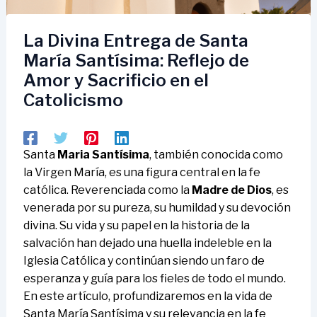
La Divina Entrega de Santa
María Santísima: Reflejo de
Amor y Sacrificio en el
Catolicismo
Santa
Maria Santísima
, también conocida como
la Virgen María, es una figura central en la fe
católica. Reverenciada como la
Madre de Dios
, es
venerada por su pureza, su humildad y su devoción
divina. Su vida y su papel en la historia de la
salvación han dejado una huella indeleble en la
Iglesia Católica y continúan siendo un faro de
esperanza y guía para los fieles de todo el mundo.
En este artículo, profundizaremos en la vida de
Santa María Santísima y su relevancia en la fe