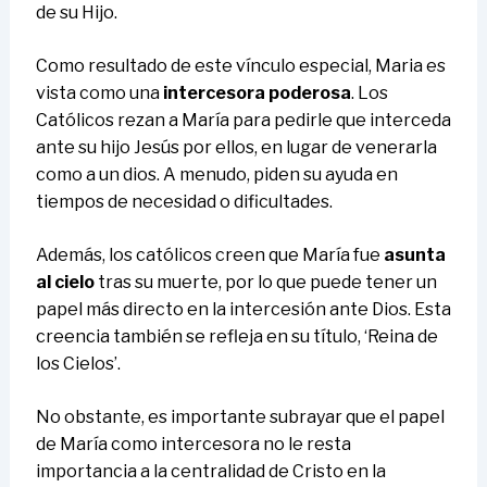
de su Hijo.
Como resultado de este vínculo especial, Maria es
vista como una
intercesora poderosa
. Los
Católicos rezan a María para pedirle que interceda
ante su hijo Jesús por ellos, en lugar de venerarla
como a un dios. A menudo, piden su ayuda en
tiempos de necesidad o dificultades.
Además, los católicos creen que María fue
asunta
al cielo
tras su muerte, por lo que puede tener un
papel más directo en la intercesión ante Dios. Esta
creencia también se refleja en su título, ‘Reina de
los Cielos’.
No obstante, es importante subrayar que el papel
de María como intercesora no le resta
importancia a la centralidad de Cristo en la