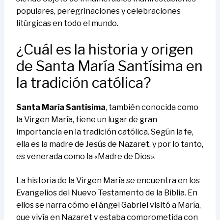
populares, peregrinaciones y celebraciones
litúrgicas en todo el mundo.
¿Cuál es la historia y origen
de Santa María Santísima en
la tradición católica?
Santa María Santísima
, también conocida como
la Virgen María, tiene un lugar de gran
importancia en la tradición católica. Según la fe,
ella es la madre de Jesús de Nazaret, y por lo tanto,
es venerada como la «Madre de Dios».
La historia de la Virgen María se encuentra en los
Evangelios del Nuevo Testamento de la Biblia. En
ellos se narra cómo el ángel Gabriel visitó a María,
que vivía en Nazaret y estaba comprometida con