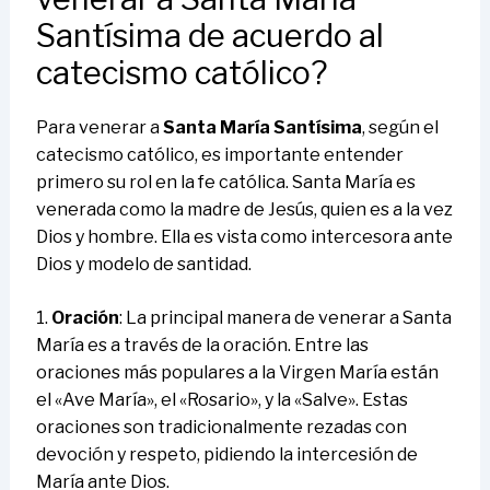
Santísima de acuerdo al
catecismo católico?
Para venerar a
Santa María Santísima
, según el
catecismo católico, es importante entender
primero su rol en la fe católica. Santa María es
venerada como la madre de Jesús, quien es a la vez
Dios y hombre. Ella es vista como intercesora ante
Dios y modelo de santidad.
1.
Oración
: La principal manera de venerar a Santa
María es a través de la oración. Entre las
oraciones más populares a la Virgen María están
el «Ave María», el «Rosario», y la «Salve». Estas
oraciones son tradicionalmente rezadas con
devoción y respeto, pidiendo la intercesión de
María ante Dios.