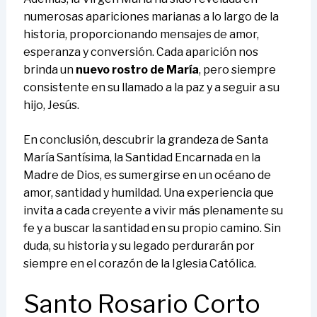
numerosas apariciones marianas a lo largo de la
historia, proporcionando mensajes de amor,
esperanza y conversión. Cada aparición nos
brinda un
nuevo rostro de María
, pero siempre
consistente en su llamado a la paz y a seguir a su
hijo, Jesús.
En conclusión, descubrir la grandeza de Santa
María Santísima, la Santidad Encarnada en la
Madre de Dios, es sumergirse en un océano de
amor, santidad y humildad. Una experiencia que
invita a cada creyente a vivir más plenamente su
fe y a buscar la santidad en su propio camino. Sin
duda, su historia y su legado perdurarán por
siempre en el corazón de la Iglesia Católica.
Santo Rosario Corto