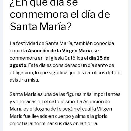
¿En qué día se
conmemora el día de
Santa María?
La festividad de Santa María, también conocida
como la
Asunción de la Virgen María
, se
conmemora en la Iglesia Católica el
día 15 de
agosto
. Este día es considerado un día santo de
obligación, lo que significa que los católicos deben
asistir a misa.
Santa María es una de las figuras más importantes
y veneradas en el catolicismo. La Asunción de
María es el dogma de fe según el cual la Virgen
María fue llevada en cuerpo y alma a la gloria
celestial al terminar sus días en la tierra.