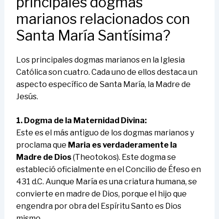
principales dogmas
marianos relacionados con
Santa María Santísima?
Los principales dogmas marianos en la Iglesia
Católica son cuatro. Cada uno de ellos destaca un
aspecto específico de Santa María, la Madre de
Jesús.
1. Dogma de la Maternidad Divina:
Este es el más antiguo de los dogmas marianos y
proclama que
Maria es verdaderamente la
Madre de Dios
(Theotokos). Este dogma se
estableció oficialmente en el Concilio de Éfeso en
431 d.C. Aunque María es una criatura humana, se
convierte en madre de Dios, porque el hijo que
engendra por obra del Espíritu Santo es Dios
mismo.