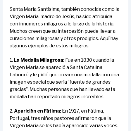
Santa María Santísima, también conocida como la
Virgen María, madre de Jesús, ha sido atribuida
con innumeros milagros a lo largo de la historia.
Muchos creen que su intercesión puede llevar a
curaciones milagrosas y otros prodigios. Aquí hay
algunos ejemplos de estos milagros:
1.
La Medalla Milagrosa:
Fue en 1830 cuando la
Virgen María se apareció a Santa Catalina
Labouré y le pidió que creara una medalla con una
imagen especial que sería “fuente de grandes
gracias”. Muchas personas que han llevado esta
medalla han reportado milagros increíbles.
2.
Aparición en Fátima:
En 1917, en Fátima,
Portugal, tres niños pastores afirmaron que la
Virgen María se les había aparecido varias veces.