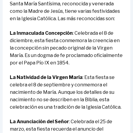
Santa María Santísima, reconocida y venerada
como la Madre de Jesús, tiene varias festividades
en la Iglesia Católica. Las más reconocidas son:
La Inmaculada Concepción
: Celebrada el 8 de
diciembre, esta fiesta conmemora la creencia en
la concepción sin pecado original de la Virgen
María. Es un dogma de fe proclamado oficialmente
por el Papa Pío IX en 1854.
La Natividad de la Virgen María
: Esta fiesta se
celebra el 8 de septiembre y conmemora el
nacimiento de María. Aunque los detalles de su
nacimiento no se describen en la Biblia, esta
celebración es una tradición de la Iglesia Católica.
La Anunciación del Señor
: Celebrada el 25 de
marzo, esta fiesta recuerda el anuncio del