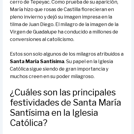
cerro de Tepeyac. Como prueba de su aparición,
María hizo que rosas de Castilla florecieran en
pleno invierno y dejó su imagen impresa en la
tilma de Juan Diego. El milagro de la imagen de la
Virgen de Guadalupe ha conducido a millones de
conversiones al catolicismo.
Estos son solo algunos de los milagros atribuidos a
Santa María Santísima
. Su papel en la Iglesia
Católica sigue siendo de gran importancia y
muchos creen en su poder milagroso.
¿Cuáles son las principales
festividades de Santa María
Santísima en la Iglesia
Católica?