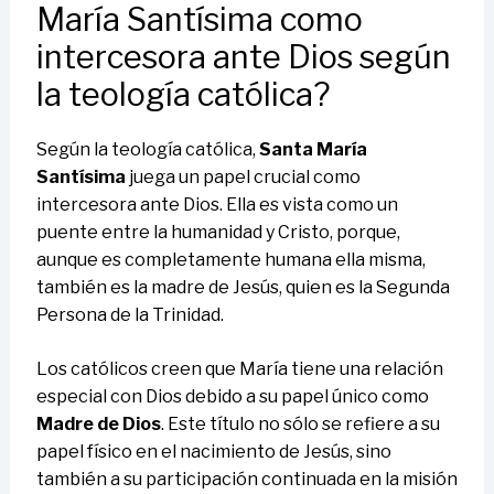
María Santísima como
intercesora ante Dios según
la teología católica?
Según la teología católica,
Santa María
Santísima
juega un papel crucial como
intercesora ante Dios. Ella es vista como un
puente entre la humanidad y Cristo, porque,
aunque es completamente humana ella misma,
también es la madre de Jesús, quien es la Segunda
Persona de la Trinidad.
Los católicos creen que María tiene una relación
especial con Dios debido a su papel único como
Madre de Dios
. Este título no sólo se refiere a su
papel físico en el nacimiento de Jesús, sino
también a su participación continuada en la misión