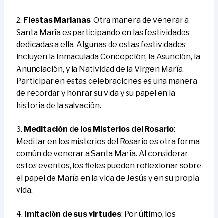
2.
Fiestas Marianas
: Otra manera de venerar a
Santa María es participando en las festividades
dedicadas a ella. Algunas de estas festividades
incluyen la Inmaculada Concepción, la Asunción, la
Anunciación, y la Natividad de la Virgen María.
Participar en estas celebraciones es una manera
de recordar y honrar su vida y su papel en la
historia de la salvación.
3.
Meditación de los Misterios del Rosario
:
Meditar en los misterios del Rosario es otra forma
común de venerar a Santa María. Al considerar
estos eventos, los fieles pueden reflexionar sobre
el papel de María en la vida de Jesús y en su propia
vida.
4.
Imitación de sus virtudes
: Por último, los