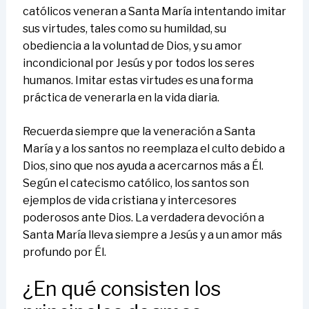
católicos veneran a Santa María intentando imitar
sus virtudes, tales como su humildad, su
obediencia a la voluntad de Dios, y su amor
incondicional por Jesús y por todos los seres
humanos. Imitar estas virtudes es una forma
práctica de venerarla en la vida diaria.
Recuerda siempre que la veneración a Santa
María y a los santos no reemplaza el culto debido a
Dios, sino que nos ayuda a acercarnos más a Él.
Según el catecismo católico, los santos son
ejemplos de vida cristiana y intercesores
poderosos ante Dios. La verdadera devoción a
Santa María lleva siempre a Jesús y a un amor más
profundo por Él.
¿En qué consisten los