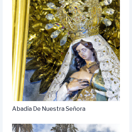
Abadía De Nuestra Señora