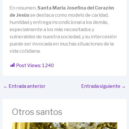
En resumen,
Santa María Josefina del Corazón
de Jesús
se destaca como modelo de caridad,
humildad y entrega incondicional a los demás,
especialmente a los más necesitados y
vulnerables de nuestra sociedad, y su intercesión
puede ser invocada en muchas situaciones de la
vida cotidiana.
Post Views:
1.240
←
Entrada anterior
Entrada siguiente
→
Otros santos