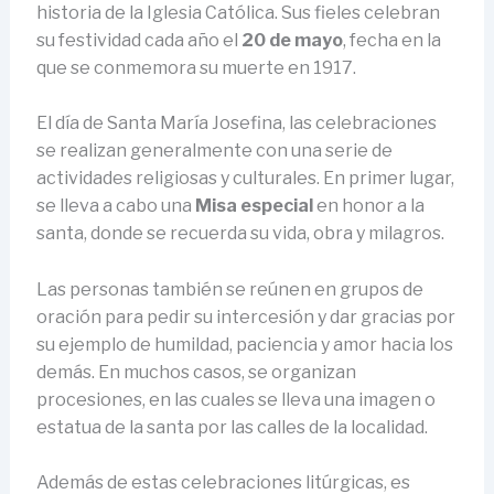
historia de la Iglesia Católica. Sus fieles celebran
su festividad cada año el
20 de mayo
, fecha en la
que se conmemora su muerte en 1917.
El día de Santa María Josefina, las celebraciones
se realizan generalmente con una serie de
actividades religiosas y culturales. En primer lugar,
se lleva a cabo una
Misa especial
en honor a la
santa, donde se recuerda su vida, obra y milagros.
Las personas también se reúnen en grupos de
oración para pedir su intercesión y dar gracias por
su ejemplo de humildad, paciencia y amor hacia los
demás. En muchos casos, se organizan
procesiones, en las cuales se lleva una imagen o
estatua de la santa por las calles de la localidad.
Además de estas celebraciones litúrgicas, es