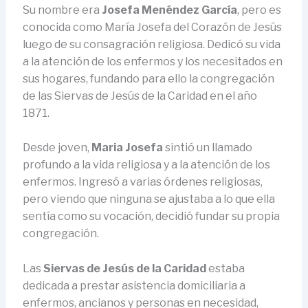
Su nombre era
Josefa Menéndez García
, pero es
conocida como María Josefa del Corazón de Jesús
luego de su consagración religiosa. Dedicó su vida
a la atención de los enfermos y los necesitados en
sus hogares, fundando para ello la congregación
de las Siervas de Jesús de la Caridad en el año
1871.
Desde joven,
Maria Josefa
sintió un llamado
profundo a la vida religiosa y a la atención de los
enfermos. Ingresó a varias órdenes religiosas,
pero viendo que ninguna se ajustaba a lo que ella
sentía como su vocación, decidió fundar su propia
congregación.
Las
Siervas de Jesús de la Caridad
estaba
dedicada a prestar asistencia domiciliaria a
enfermos, ancianos y personas en necesidad,