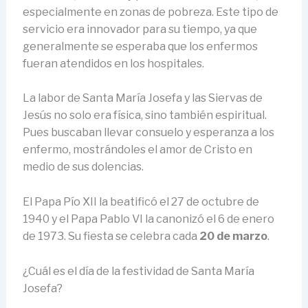
especialmente en zonas de pobreza. Este tipo de
servicio era innovador para su tiempo, ya que
generalmente se esperaba que los enfermos
fueran atendidos en los hospitales.
La labor de Santa María Josefa y las Siervas de
Jesús no solo era física, sino también espiritual.
Pues buscaban llevar consuelo y esperanza a los
enfermo, mostrándoles el amor de Cristo en
medio de sus dolencias.
El Papa Pío XII la beatificó el 27 de octubre de
1940 y el Papa Pablo VI la canonizó el 6 de enero
de 1973. Su fiesta se celebra cada
20 de marzo
.
¿Cuál es el día de la festividad de Santa María
Josefa?