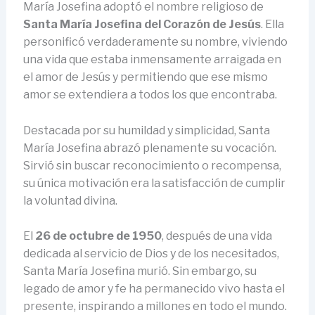
María Josefina adoptó el nombre religioso de
Santa María Josefina del Corazón de Jesús
. Ella
personificó verdaderamente su nombre, viviendo
una vida que estaba inmensamente arraigada en
el amor de Jesús y permitiendo que ese mismo
amor se extendiera a todos los que encontraba.
Destacada por su humildad y simplicidad, Santa
María Josefina abrazó plenamente su vocación.
Sirvió sin buscar reconocimiento o recompensa,
su única motivación era la satisfacción de cumplir
la voluntad divina.
El
26 de octubre de 1950
, después de una vida
dedicada al servicio de Dios y de los necesitados,
Santa María Josefina murió. Sin embargo, su
legado de amor y fe ha permanecido vivo hasta el
presente, inspirando a millones en todo el mundo.