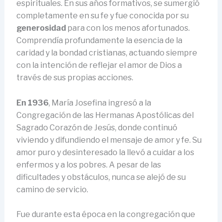
espirituales. En sus años formativos, se sumergió
completamente en su fe y fue conocida por su
generosidad
para con los menos afortunados.
Comprendía profundamente la esencia de la
caridad y la bondad cristianas, actuando siempre
con la intención de reflejar el amor de Dios a
través de sus propias acciones.
En 1936
, María Josefina ingresó a la
Congregación de las Hermanas Apostólicas del
Sagrado Corazón de Jesús, donde continuó
viviendo y difundiendo el mensaje de amor y fe. Su
amor puro y desinteresado la llevó a cuidar a los
enfermos y a los pobres. A pesar de las
dificultades y obstáculos, nunca se alejó de su
camino de servicio.
Fue durante esta época en la congregación que