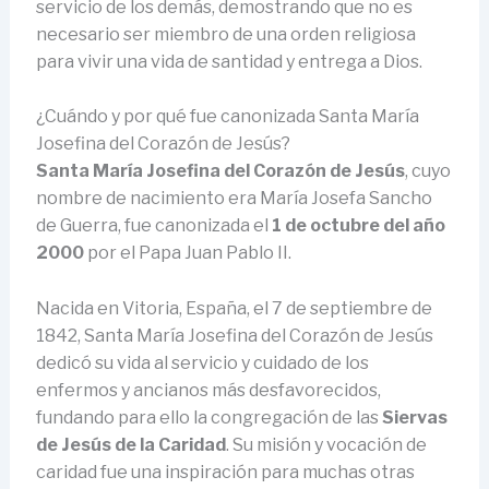
servicio de los demás, demostrando que no es
necesario ser miembro de una orden religiosa
para vivir una vida de santidad y entrega a Dios.
¿Cuándo y por qué fue canonizada Santa María
Josefina del Corazón de Jesús?
Santa María Josefina del Corazón de Jesús
, cuyo
nombre de nacimiento era María Josefa Sancho
de Guerra, fue canonizada el
1 de octubre del año
2000
por el Papa Juan Pablo II.
Nacida en Vitoria, España, el 7 de septiembre de
1842, Santa María Josefina del Corazón de Jesús
dedicó su vida al servicio y cuidado de los
enfermos y ancianos más desfavorecidos,
fundando para ello la congregación de las
Siervas
de Jesús de la Caridad
. Su misión y vocación de
caridad fue una inspiración para muchas otras