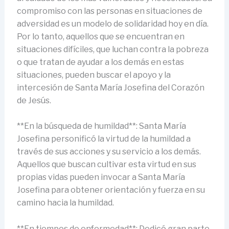
compromiso con las personas en situaciones de
adversidad es un modelo de solidaridad hoy en día.
Por lo tanto, aquellos que se encuentran en
situaciones difíciles, que luchan contra la pobreza
o que tratan de ayudar a los demás en estas
situaciones, pueden buscar el apoyo y la
intercesión de Santa María Josefina del Corazón
de Jesús.
**En la búsqueda de humildad**: Santa María
Josefina personificó la virtud de la humildad a
través de sus acciones y su servicio a los demás.
Aquellos que buscan cultivar esta virtud en sus
propias vidas pueden invocar a Santa María
Josefina para obtener orientación y fuerza en su
camino hacia la humildad.
**En tiempos de enfermedad**: Dedicó gran parte