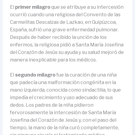
El
primer milagro
que se atribuye a su intercesión
ocurrió cuando una religiosa del Convento de las
Carmelitas Descalzas de Lazkao, en Guipúzcoa,
España, sufrió una grave enfermedad pulmonar.
Después de haber recibido la unción de los
enfermos, la religiosa pidió a Santa María Josefina
del Corazón de Jesús su ayuda y su salud mejoró de
manera inexplicable para los médicos.
El
segundo milagro
fue la curación de una niña
que padecía una malformación congénita en la
mano izquierda, conocida como sindactilia, lo que
impedía el crecimiento y uso adecuado de sus
dedos. Los padres de la niña pidieron
fervorosamente la intercesión de Santa María
Josefina del Corazón de Jesús y, con el paso del
tiempo, la mano de la niña curó completamente,