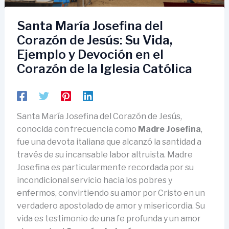
Santa María Josefina del
Corazón de Jesús: Su Vida,
Ejemplo y Devoción en el
Corazón de la Iglesia Católica
Santa María Josefina del Corazón de Jesús,
conocida con frecuencia como
Madre Josefina
,
fue una devota italiana que alcanzó la santidad a
través de su incansable labor altruista. Madre
Josefina es particularmente recordada por su
incondicional servicio hacia los pobres y
enfermos, convirtiendo su amor por Cristo en un
verdadero apostolado de amor y misericordia. Su
vida es testimonio de una fe profunda y un amor