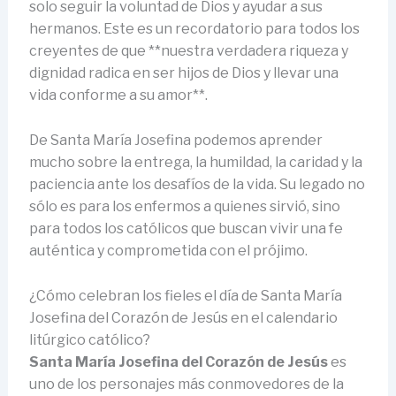
solo seguir la voluntad de Dios y ayudar a sus
hermanos. Este es un recordatorio para todos los
creyentes de que **nuestra verdadera riqueza y
dignidad radica en ser hijos de Dios y llevar una
vida conforme a su amor**.
De Santa María Josefina podemos aprender
mucho sobre la entrega, la humildad, la caridad y la
paciencia ante los desafíos de la vida. Su legado no
sólo es para los enfermos a quienes sirvió, sino
para todos los católicos que buscan vivir una fe
auténtica y comprometida con el prójimo.
¿Cómo celebran los fieles el día de Santa María
Josefina del Corazón de Jesús en el calendario
litúrgico católico?
Santa María Josefina del Corazón de Jesús
es
uno de los personajes más conmovedores de la