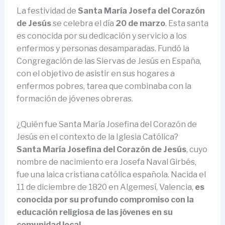
La festividad de
Santa María Josefa del Corazón
de Jesús
se celebra el día
20 de marzo
. Esta santa
es conocida por su dedicación y servicio a los
enfermos y personas desamparadas. Fundó la
Congregación de las Siervas de Jesús en España,
con el objetivo de asistir en sus hogares a
enfermos pobres, tarea que combinaba con la
formación de jóvenes obreras.
¿Quién fue Santa María Josefina del Corazón de
Jesús en el contexto de la Iglesia Católica?
Santa María Josefina del Corazón de Jesús
, cuyo
nombre de nacimiento era Josefa Naval Girbés,
fue una laica cristiana católica española. Nacida el
11 de diciembre de 1820 en Algemesí, Valencia,
es
conocida por su profundo compromiso con la
educación religiosa de las jóvenes en su
comunidad local
.