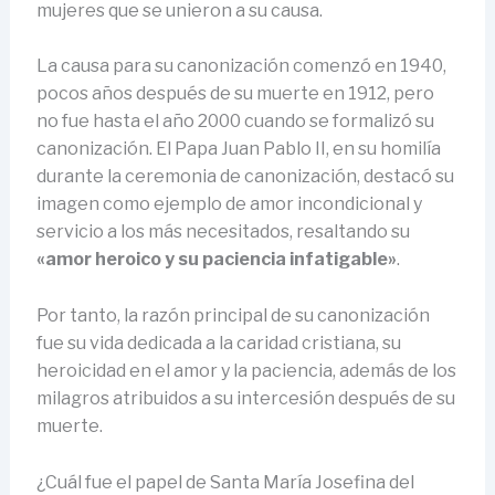
mujeres que se unieron a su causa.
La causa para su canonización comenzó en 1940,
pocos años después de su muerte en 1912, pero
no fue hasta el año 2000 cuando se formalizó su
canonización. El Papa Juan Pablo II, en su homilía
durante la ceremonia de canonización, destacó su
imagen como ejemplo de amor incondicional y
servicio a los más necesitados, resaltando su
«amor heroico y su paciencia infatigable»
.
Por tanto, la razón principal de su canonización
fue su vida dedicada a la caridad cristiana, su
heroicidad en el amor y la paciencia, además de los
milagros atribuidos a su intercesión después de su
muerte.
¿Cuál fue el papel de Santa María Josefina del