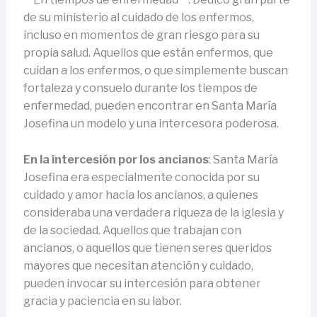
de su ministerio al cuidado de los enfermos,
incluso en momentos de gran riesgo para su
propia salud. Aquellos que están enfermos, que
cuidan a los enfermos, o que simplemente buscan
fortaleza y consuelo durante los tiempos de
enfermedad, pueden encontrar en Santa María
Josefina un modelo y una intercesora poderosa.
En la intercesión por los ancianos
: Santa María
Josefina era especialmente conocida por su
cuidado y amor hacia los ancianos, a quienes
consideraba una verdadera riqueza de la iglesia y
de la sociedad. Aquellos que trabajan con
ancianos, o aquellos que tienen seres queridos
mayores que necesitan atención y cuidado,
pueden invocar su intercesión para obtener
gracia y paciencia en su labor.