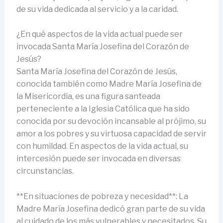
de su vida dedicada al servicio y a la caridad.
¿En qué aspectos de la vida actual puede ser
invocada Santa María Josefina del Corazón de
Jesús?
Santa María Josefina del Corazón de Jesús,
conocida también como Madre María Josefina de
la Misericordia, es una figura santeada
perteneciente a la Iglesia Católica que ha sido
conocida por su devoción incansable al prójimo, su
amor a los pobres y su virtuosa capacidad de servir
con humildad. En aspectos de la vida actual, su
intercesión puede ser invocada en diversas
circunstancias.
**En situaciones de pobreza y necesidad**: La
Madre María Josefina dedicó gran parte de su vida
al cuidado de los más vulnerables y necesitados. Su