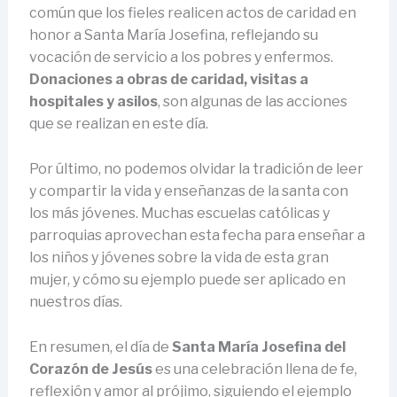
común que los fieles realicen actos de caridad en
honor a Santa María Josefina, reflejando su
vocación de servicio a los pobres y enfermos.
Donaciones a obras de caridad, visitas a
hospitales y asilos
, son algunas de las acciones
que se realizan en este día.
Por último, no podemos olvidar la tradición de leer
y compartir la vida y enseñanzas de la santa con
los más jóvenes. Muchas escuelas católicas y
parroquias aprovechan esta fecha para enseñar a
los niños y jóvenes sobre la vida de esta gran
mujer, y cómo su ejemplo puede ser aplicado en
nuestros días.
En resumen, el día de
Santa María Josefina del
Corazón de Jesús
es una celebración llena de fe,
reflexión y amor al prójimo, siguiendo el ejemplo