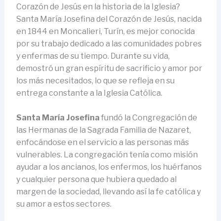
Corazón de Jesús en la historia de la Iglesia?
Santa María Josefina del Corazón de Jesús, nacida
en 1844 en Moncalieri, Turín, es mejor conocida
por su trabajo dedicado a las comunidades pobres
y enfermas de su tiempo. Durante su vida,
demostró un gran espíritu de sacrificio y amor por
los más necesitados, lo que se refleja en su
entrega constante a la Iglesia Católica.
Santa María Josefina
fundó la Congregación de
las Hermanas de la Sagrada Familia de Nazaret,
enfocándose en el servicio a las personas más
vulnerables. La congregación tenía como misión
ayudar a los ancianos, los enfermos, los huérfanos
y cualquier persona que hubiera quedado al
margen de la sociedad, llevando así la fe católica y
su amor a estos sectores.