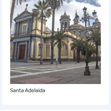
Santa Adelaida