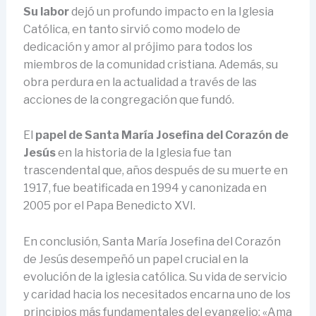
Su labor
dejó un profundo impacto en la Iglesia
Católica, en tanto sirvió como modelo de
dedicación y amor al prójimo para todos los
miembros de la comunidad cristiana. Además, su
obra perdura en la actualidad a través de las
acciones de la congregación que fundó.
El
papel de Santa María Josefina del Corazón de
Jesús
en la historia de la Iglesia fue tan
trascendental que, años después de su muerte en
1917, fue beatificada en 1994 y canonizada en
2005 por el Papa Benedicto XVI.
En conclusión, Santa María Josefina del Corazón
de Jesús desempeñó un papel crucial en la
evolución de la iglesia católica. Su vida de servicio
y caridad hacia los necesitados encarna uno de los
principios más fundamentales del evangelio: «Ama