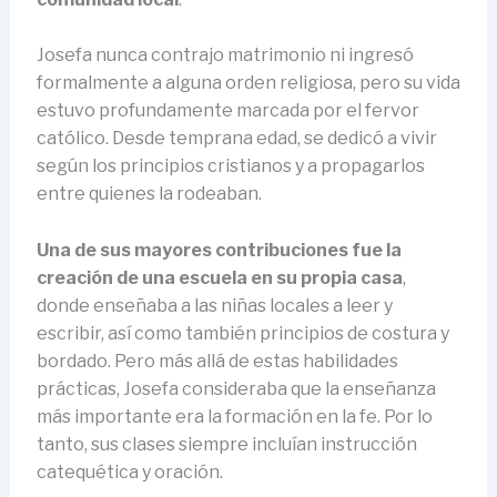
Josefa nunca contrajo matrimonio ni ingresó
formalmente a alguna orden religiosa, pero su vida
estuvo profundamente marcada por el fervor
católico. Desde temprana edad, se dedicó a vivir
según los principios cristianos y a propagarlos
entre quienes la rodeaban.
Una de sus mayores contribuciones fue la
creación de una escuela en su propia casa
,
donde enseñaba a las niñas locales a leer y
escribir, así como también principios de costura y
bordado. Pero más allá de estas habilidades
prácticas, Josefa consideraba que la enseñanza
más importante era la formación en la fe. Por lo
tanto, sus clases siempre incluían instrucción
catequética y oración.