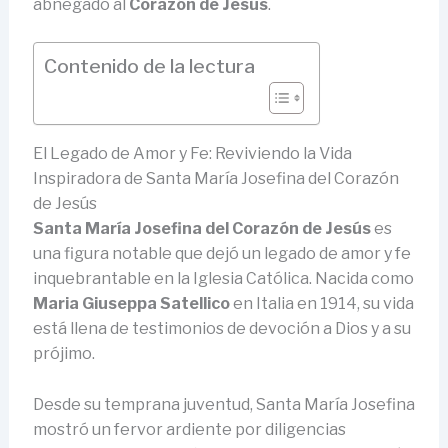
abnegado al
Corazón de Jesús
.
Contenido de la lectura
El Legado de Amor y Fe: Reviviendo la Vida
Inspiradora de Santa María Josefina del Corazón
de Jesús
Santa María Josefina del Corazón de Jesús
es
una figura notable que dejó un legado de amor y fe
inquebrantable en la Iglesia Católica. Nacida como
Maria Giuseppa Satellico
en Italia en 1914, su vida
está llena de testimonios de devoción a Dios y a su
prójimo.
Desde su temprana juventud, Santa María Josefina
mostró un fervor ardiente por diligencias