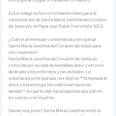
sin ninguna cirugía ni tratamiento médico.
Estos milagros fueron fundamentales para la
canonización de Santa María Josefina del Corazón
de Jesús por el Papa Juan Pablo II en el año 2003.
¿Cuál es el mensaje o enseñanza principal de
Santa María Josefina del Corazón de Jesús para
los creyentes?
Santa María Josefina del Corazón de Jesús es
conocida por su vida de humildad, amor y servicio
dedicado a los enfermos y necesitados. La
enseñanza principal que nos dejó es **la llamada al
amor y a la entrega incondicional hacia los
demás**, en particular hacia aquellos que sufren
en cuerpo o en espíritu.
Desde muy joven, Santa María Josefina sintió el