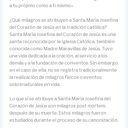
a tu prójimo como a ti mismo».
¿Qué milagros se atribuyen a Santa María Josefina
del Corazón de Jesús en la tradición católica?
Santa María Josefina del Corazón de Jesús es una
santa reconocida por la Iglesia Católica, también
conocida como Madre Maravillas de Jesús. Tuvo
una vida dedicada a la oración, al servicio a los
demás y a la fundación de conventos. Sin embargo,
en el caso de ella, no se registra tradicionalmente
la realización de milagros físicos o eventos
sobrenaturales en vida.
Lo que sí se atribuye a Santa María Josefina del
Corazón de Jesús son milagros post mortem,
después de su muerte. Estos milagros fueron
estudiados durante el proceso de su canonización.