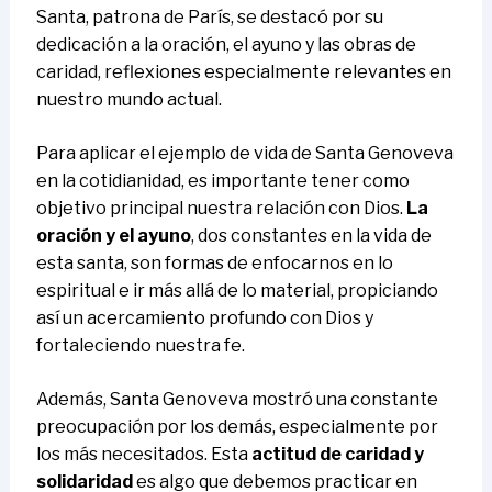
Santa, patrona de París, se destacó por su
dedicación a la oración, el ayuno y las obras de
caridad, reflexiones especialmente relevantes en
nuestro mundo actual.
Para aplicar el ejemplo de vida de Santa Genoveva
en la cotidianidad, es importante tener como
objetivo principal nuestra relación con Dios.
La
oración y el ayuno
, dos constantes en la vida de
esta santa, son formas de enfocarnos en lo
espiritual e ir más allá de lo material, propiciando
así un acercamiento profundo con Dios y
fortaleciendo nuestra fe.
Además, Santa Genoveva mostró una constante
preocupación por los demás, especialmente por
los más necesitados. Esta
actitud de caridad y
solidaridad
es algo que debemos practicar en