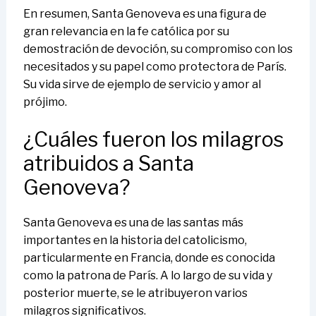
En resumen, Santa Genoveva es una figura de
gran relevancia en la fe católica por su
demostración de devoción, su compromiso con los
necesitados y su papel como protectora de París.
Su vida sirve de ejemplo de servicio y amor al
prójimo.
¿Cuáles fueron los milagros
atribuidos a Santa
Genoveva?
Santa Genoveva es una de las santas más
importantes en la historia del catolicismo,
particularmente en Francia, donde es conocida
como la patrona de París. A lo largo de su vida y
posterior muerte, se le atribuyeron varios
milagros significativos.