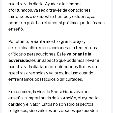
nuestra vida diaria. Ayudar a los menos
afortunados, ya sea a través de donaciones
materiales o de nuestro tiempo y esfuerzo, es
poner en práctica el amor al prójimo que Jesús nos
enseñó.
Por último, la Santa mostró gran coraje y
determinación en sus acciones, sin temer a las
críticas o persecuciones. Este
valor ante la
adversidad
es un aspecto que podemos llevar a
nuestra vida diaria, manteniéndonos firmes en
nuestras creencias y valores, incluso cuando
enfrentamos obstáculos o dificultades.
En resumen, la vida de Santa Genoveva nos
enseña la importancia de la oración, el ayuno, la
caridad y el valor. Estos no son solo aspectos
religiosos, sino valores universales que pueden