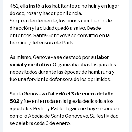
451, ella instó a los habitantes a no huir y en lugar
de eso, rezar y hacer penitencia.
Sorprendentemente, los hunos cambieron de
dirección y la ciudad quedó a salvo. Desde
entonces, Santa Genoveva se convirtió en la
heroína y defensora de París.
Asimismo, Genoveva se destacó por su
labor
social y caritativa
. Organizaba abastos para los
necesitados durante las épocas de hambruna y
fue una ferviente defensora de los oprimidos.
Santa Genoveva
falleció el 3 de enero del año
502
y fue enterrada en la iglesia dedicada a los
apóstoles Pedro y Pablo, lugar que hoy se conoce
como la Abadía de Santa Genoveva. Su festividad
se celebra cada 3 de enero.