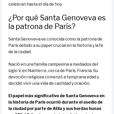
celebran hasta el día de hoy.
¿Por qué Santa Genoveva es
la patrona de París?
Santa Genoveva es conocida como la patrona de
París debido a su papel crucial en la historia y la fe
de la ciudad.
Nació en una familia campesina a mediados del
siglo V, en Nanterre, cerca de París, Francia. Su
devoción religiosa comenzó a temprana edad y
decidió vivir una vida de castidad y oración.
El papel más significativo de Santa Genoveva en
la historia de París ocurrió durante el asedio de
la ciudad por parte de Atila y sus hordas hunas