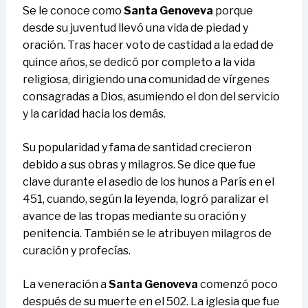
Se le conoce como
Santa Genoveva
porque
desde su juventud llevó una vida de piedad y
oración. Tras hacer voto de castidad a la edad de
quince años, se dedicó por completo a la vida
religiosa, dirigiendo una comunidad de vírgenes
consagradas a Dios, asumiendo el don del servicio
y la caridad hacia los demás.
Su popularidad y fama de santidad crecieron
debido a sus obras y milagros. Se dice que fue
clave durante el asedio de los hunos a París en el
451, cuando, según la leyenda, logró paralizar el
avance de las tropas mediante su oración y
penitencia. También se le atribuyen milagros de
curación y profecías.
La veneración a
Santa Genoveva
comenzó poco
después de su muerte en el 502. La iglesia que fue