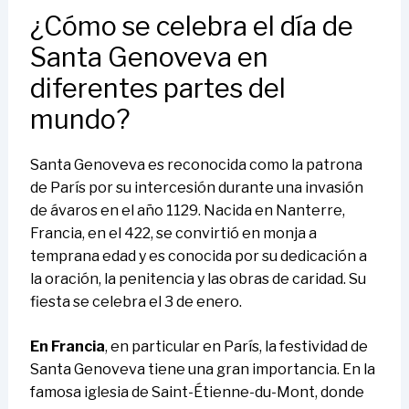
¿Cómo se celebra el día de
Santa Genoveva en
diferentes partes del
mundo?
Santa Genoveva es reconocida como la patrona
de París por su intercesión durante una invasión
de ávaros en el año 1129. Nacida en Nanterre,
Francia, en el 422, se convirtió en monja a
temprana edad y es conocida por su dedicación a
la oración, la penitencia y las obras de caridad. Su
fiesta se celebra el 3 de enero.
En Francia
, en particular en París, la festividad de
Santa Genoveva tiene una gran importancia. En la
famosa iglesia de Saint-Étienne-du-Mont, donde