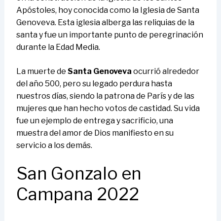
Apóstoles, hoy conocida como la Iglesia de Santa
Genoveva. Esta iglesia alberga las reliquias de la
santa y fue un importante punto de peregrinación
durante la Edad Media.
La muerte de
Santa Genoveva
ocurrió alrededor
del año 500, pero su legado perdura hasta
nuestros días, siendo la patrona de París y de las
mujeres que han hecho votos de castidad. Su vida
fue un ejemplo de entrega y sacrificio, una
muestra del amor de Dios manifiesto en su
servicio a los demás.
San Gonzalo en
Campana 2022