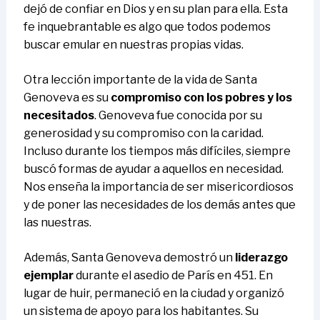
dejó de confiar en Dios y en su plan para ella. Esta
fe inquebrantable es algo que todos podemos
buscar emular en nuestras propias vidas.
Otra lección importante de la vida de Santa
Genoveva es su
compromiso con los pobres y los
necesitados
. Genoveva fue conocida por su
generosidad y su compromiso con la caridad.
Incluso durante los tiempos más difíciles, siempre
buscó formas de ayudar a aquellos en necesidad.
Nos enseña la importancia de ser misericordiosos
y de poner las necesidades de los demás antes que
las nuestras.
Además, Santa Genoveva demostró un
liderazgo
ejemplar
durante el asedio de París en 451. En
lugar de huir, permaneció en la ciudad y organizó
un sistema de apoyo para los habitantes. Su