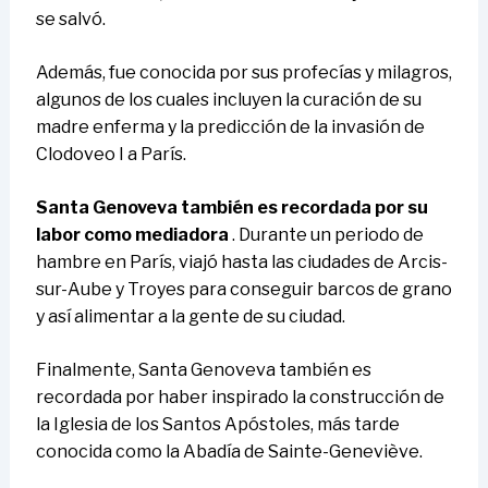
se salvó.
Además, fue conocida por sus profecías y milagros,
algunos de los cuales incluyen la curación de su
madre enferma y la predicción de la invasión de
Clodoveo I a París.
Santa Genoveva también es recordada por su
labor como mediadora
. Durante un periodo de
hambre en París, viajó hasta las ciudades de Arcis-
sur-Aube y Troyes para conseguir barcos de grano
y así alimentar a la gente de su ciudad.
Finalmente, Santa Genoveva también es
recordada por haber inspirado la construcción de
la Iglesia de los Santos Apóstoles, más tarde
conocida como la Abadía de Sainte-Geneviève.