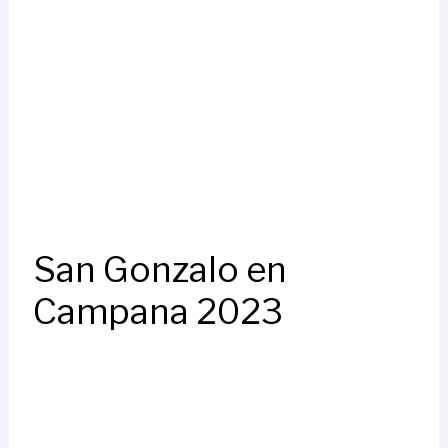
San Gonzalo en
Campana 2023