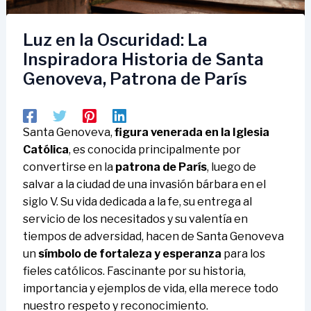
Luz en la Oscuridad: La
Inspiradora Historia de Santa
Genoveva, Patrona de París
Santa Genoveva,
figura venerada en la Iglesia
Católica
, es conocida principalmente por
convertirse en la
patrona de París
, luego de
salvar a la ciudad de una invasión bárbara en el
siglo V. Su vida dedicada a la fe, su entrega al
servicio de los necesitados y su valentía en
tiempos de adversidad, hacen de Santa Genoveva
un
símbolo de fortaleza y esperanza
para los
fieles católicos. Fascinante por su historia,
importancia y ejemplos de vida, ella merece todo
nuestro respeto y reconocimiento.