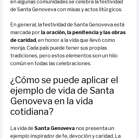
en algunas comunidades se celebra la festividad
de Santa Genoveva con misas y actos litúrgicos.
En general, la festividad de Santa Genoveva está
marcada por
la oración, la penitencia y las obras
de caridad
, en honor a la vida que llevó como
monja. Cada país puede tener sus propias
tradiciones, pero estos elementos son un hilo
común en todas las celebraciones.
¿Cómo se puede aplicar el
ejemplo de vida de Santa
Genoveva en la vida
cotidiana?
La vida de
Santa Genoveva
nos presenta un
ejemplo inspirador de fe, devoción y caridad. La