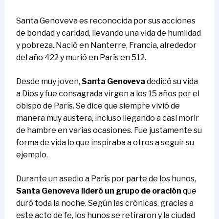
Santa Genoveva es reconocida por sus acciones
de bondad y caridad, llevando una vida de humildad
y pobreza. Nació en Nanterre, Francia, alrededor
del año 422 y murió en París en 512.
Desde muy joven,
Santa Genoveva
dedicó su vida
a Dios y fue consagrada virgen a los 15 años por el
obispo de París. Se dice que siempre vivió de
manera muy austera, incluso llegando a casi morir
de hambre en varias ocasiones. Fue justamente su
forma de vida lo que inspiraba a otros a seguir su
ejemplo.
Durante un asedio a París por parte de los hunos,
Santa Genoveva lideró un grupo de oración
que
duró toda la noche. Según las crónicas, gracias a
este acto de fe, los hunos se retiraron y la ciudad