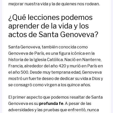
mejorar nuestra vida y la de quienes nos rodean.
¿Qué lecciones podemos
aprender de la vida y los
actos de Santa Genoveva?
Santa Genoveva, también conocida como
Genoveva de París, es una figura icónica en la
historia de la Iglesia Católica. Nació en Nanterre,
Francia, alrededor del año 420 y murió en París en
el año 500. Desde muy temprana edad, Genoveva
mostró un fuerte deseo de dedicar su vida a Dios y
se consagró como virgen a los quince años.
El primer aspecto que podemos resaltar de Santa
Genoveva es su
profunda fe
. A pesar de las
adversidades y las pruebas que enfrentó, nunca