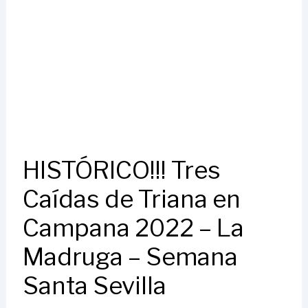
HISTÓRICO!!! Tres
Caídas de Triana en
Campana 2022 – La
Madruga – Semana
Santa Sevilla