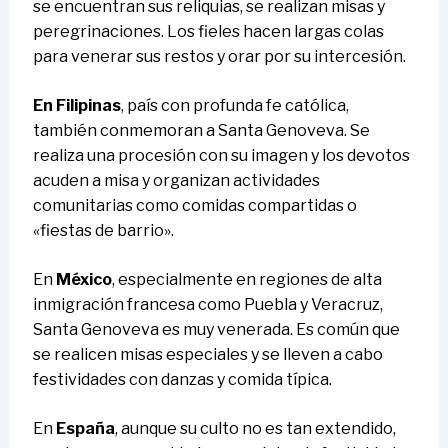
se encuentran sus reliquias, se realizan misas y
peregrinaciones. Los fieles hacen largas colas
para venerar sus restos y orar por su intercesión.
En Filipinas
, país con profunda fe católica,
también conmemoran a Santa Genoveva. Se
realiza una procesión con su imagen y los devotos
acuden a misa y organizan actividades
comunitarias como comidas compartidas o
«fiestas de barrio».
En
México
, especialmente en regiones de alta
inmigración francesa como Puebla y Veracruz,
Santa Genoveva es muy venerada. Es común que
se realicen misas especiales y se lleven a cabo
festividades con danzas y comida típica.
En
España
, aunque su culto no es tan extendido,