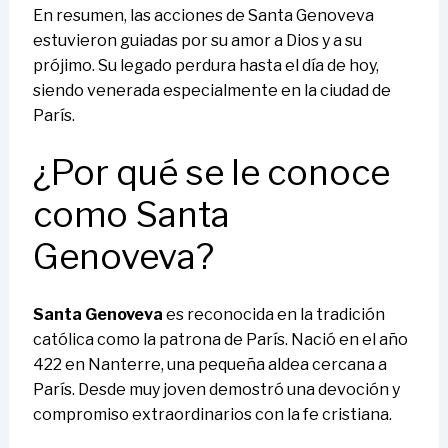
En resumen, las acciones de Santa Genoveva
estuvieron guiadas por su amor a Dios y a su
prójimo. Su legado perdura hasta el día de hoy,
siendo venerada especialmente en la ciudad de
París.
¿Por qué se le conoce
como Santa
Genoveva?
Santa Genoveva
es reconocida en la tradición
católica como la patrona de París. Nació en el año
422 en Nanterre, una pequeña aldea cercana a
París. Desde muy joven demostró una devoción y
compromiso extraordinarios con la fe cristiana.