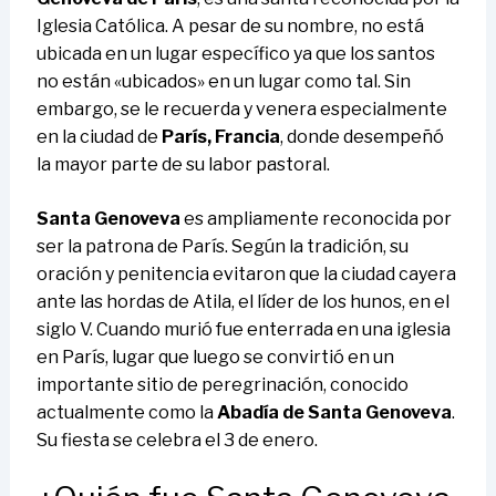
Iglesia Católica. A pesar de su nombre, no está
ubicada en un lugar específico ya que los santos
no están «ubicados» en un lugar como tal. Sin
embargo, se le recuerda y venera especialmente
en la ciudad de
París, Francia
, donde desempeñó
la mayor parte de su labor pastoral.
Santa Genoveva
es ampliamente reconocida por
ser la patrona de París. Según la tradición, su
oración y penitencia evitaron que la ciudad cayera
ante las hordas de Atila, el líder de los hunos, en el
siglo V. Cuando murió fue enterrada en una iglesia
en París, lugar que luego se convirtió en un
importante sitio de peregrinación, conocido
actualmente como la
Abadía de Santa Genoveva
.
Su fiesta se celebra el 3 de enero.