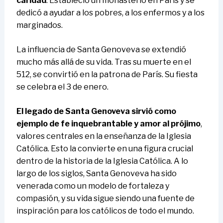
caridad
. Estableció un monasterio en París y se
dedicó a ayudar a los pobres, a los enfermos y a los
marginados.
La influencia de Santa Genoveva se extendió
mucho más allá de su vida. Tras su muerte en el
512, se convirtió en la patrona de París. Su fiesta
se celebra el 3 de enero.
El legado de Santa Genoveva sirvió como
ejemplo de fe inquebrantable y amor al prójimo
,
valores centrales en la enseñanza de la Iglesia
Católica. Esto la convierte en una figura crucial
dentro de la historia de la Iglesia Católica. A lo
largo de los siglos, Santa Genoveva ha sido
venerada como un modelo de fortaleza y
compasión, y su vida sigue siendo una fuente de
inspiración para los católicos de todo el mundo.