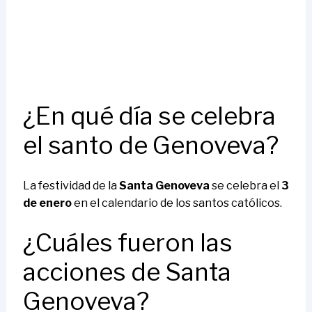
¿En qué día se celebra
el santo de Genoveva?
La festividad de la
Santa Genoveva
se celebra el
3
de enero
en el calendario de los santos católicos.
¿Cuáles fueron las
acciones de Santa
Genoveva?