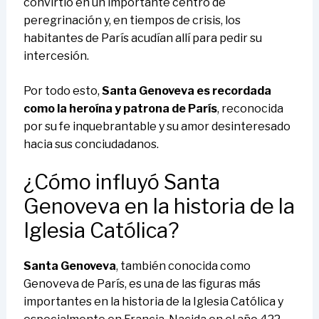
convirtió en un importante centro de
peregrinación y, en tiempos de crisis, los
habitantes de París acudían allí para pedir su
intercesión.
Por todo esto,
Santa Genoveva es recordada
como la heroína y patrona de París
, reconocida
por su fe inquebrantable y su amor desinteresado
hacia sus conciudadanos.
¿Cómo influyó Santa
Genoveva en la historia de la
Iglesia Católica?
Santa Genoveva
, también conocida como
Genoveva de París, es una de las figuras más
importantes en la historia de la Iglesia Católica y