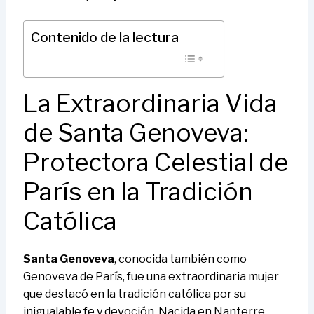
Contenido de la lectura
La Extraordinaria Vida
de Santa Genoveva:
Protectora Celestial de
París en la Tradición
Católica
Santa Genoveva
, conocida también como
Genoveva de París, fue una extraordinaria mujer
que destacó en la tradición católica por su
inigualable fe y devoción. Nacida en Nanterre,