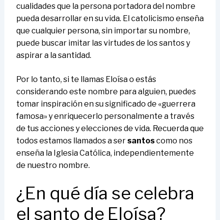
cualidades que la persona portadora del nombre
pueda desarrollar en su vida. El catolicismo enseña
que cualquier persona, sin importar su nombre,
puede buscar imitar las virtudes de los santos y
aspirar a la santidad.
Por lo tanto, si te llamas Eloísa o estás
considerando este nombre para alguien, puedes
tomar inspiración en su significado de «guerrera
famosa» y enriquecerlo personalmente a través
de tus acciones y elecciones de vida. Recuerda que
todos estamos llamados a ser
santos
como nos
enseña la Iglesia Católica, independientemente
de nuestro nombre.
¿En qué día se celebra
el santo de Eloísa?