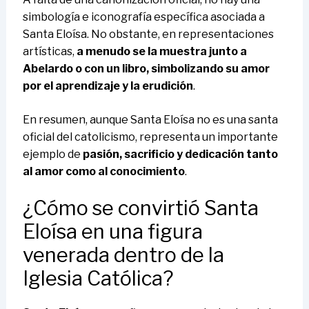
simbología e iconografía específica asociada a
Santa Eloísa. No obstante, en representaciones
artísticas,
a menudo se la muestra junto a
Abelardo o con un libro, simbolizando su amor
por el aprendizaje y la erudición
.
En resumen, aunque Santa Eloísa no es una santa
oficial del catolicismo, representa un importante
ejemplo de
pasión, sacrificio y dedicación tanto
al amor como al conocimiento
.
¿Cómo se convirtió Santa
Eloísa en una figura
venerada dentro de la
Iglesia Católica?