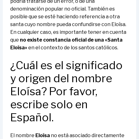
podría tratarse de un error, o de una
denominación popular no oficial. También es
posible que se esté haciendo referencia a otra
santa cuyo nombre pueda confundirse con Eloísa.
En cualquier caso, es importante tener en cuenta
que
no existe constancia oficial de una «Santa
Eloísa»
en el contexto de los santos católicos.
¿Cuál es el significado
y origen del nombre
Eloísa? Por favor,
escribe solo en
Español.
El nombre
Eloísa
no está asociado directamente