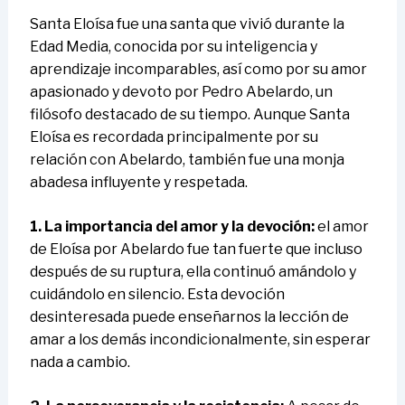
Santa Eloísa fue una santa que vivió durante la
Edad Media, conocida por su inteligencia y
aprendizaje incomparables, así como por su amor
apasionado y devoto por Pedro Abelardo, un
filósofo destacado de su tiempo. Aunque Santa
Eloísa es recordada principalmente por su
relación con Abelardo, también fue una monja
abadesa influyente y respetada.
1. La importancia del amor y la devoción:
el amor
de Eloísa por Abelardo fue tan fuerte que incluso
después de su ruptura, ella continuó amándolo y
cuidándolo en silencio. Esta devoción
desinteresada puede enseñarnos la lección de
amar a los demás incondicionalmente, sin esperar
nada a cambio.