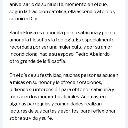
aniversario de su muerte, momento en el que,
según la tradición católica, ella ascendió al cielo y
se unió a Dios.
Santa Eloísa es conocida por su sabiduría y por su
amor a la filosofía y la teología. Es especialmente
recordada por ser una mujer culta y por su amor
incondicional hacia su esposo, Pedro Abelardo,
otro grande de la filosofía.
En el día de su festividad, muchas personas acuden
a misas en su honor y le ofrecen oraciones,
pidiendo su intercesión para obtener sabiduría y
fuerza en los momentos difíciles. Además, en
algunas parroquias y comunidades realizan
lecturas de sus cartas y escritos, para reflexionar
sobre su vida y su fe.