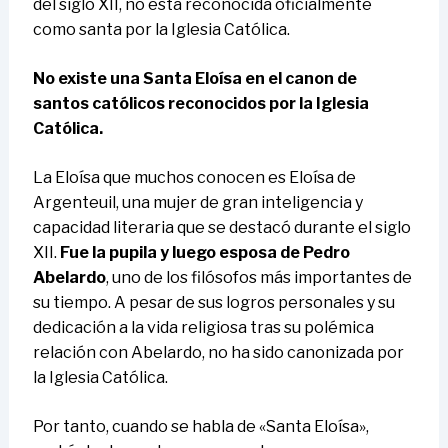
del siglo XII, no está reconocida oficialmente
como santa por la Iglesia Católica.
No existe una Santa Eloísa en el canon de
santos católicos reconocidos por la Iglesia
Católica.
La Eloísa que muchos conocen es Eloísa de
Argenteuil, una mujer de gran inteligencia y
capacidad literaria que se destacó durante el siglo
XII.
Fue la pupila y luego esposa de Pedro
Abelardo
, uno de los filósofos más importantes de
su tiempo. A pesar de sus logros personales y su
dedicación a la vida religiosa tras su polémica
relación con Abelardo, no ha sido canonizada por
la Iglesia Católica.
Por tanto, cuando se habla de «Santa Eloísa»,