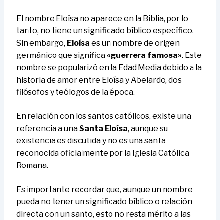
El nombre Eloísa no aparece en la Biblia, por lo
tanto, no tiene un significado bíblico específico.
Sin embargo,
Eloísa
es un nombre de origen
germánico que significa
«guerrera famosa»
. Este
nombre se popularizó en la Edad Media debido a la
historia de amor entre Eloísa y Abelardo, dos
filósofos y teólogos de la época.
En relación con los santos católicos, existe una
referencia a una
Santa Eloísa
, aunque su
existencia es discutida y no es una santa
reconocida oficialmente por la Iglesia Católica
Romana.
Es importante recordar que, aunque un nombre
pueda no tener un significado bíblico o relación
directa con un santo, esto no resta mérito a las