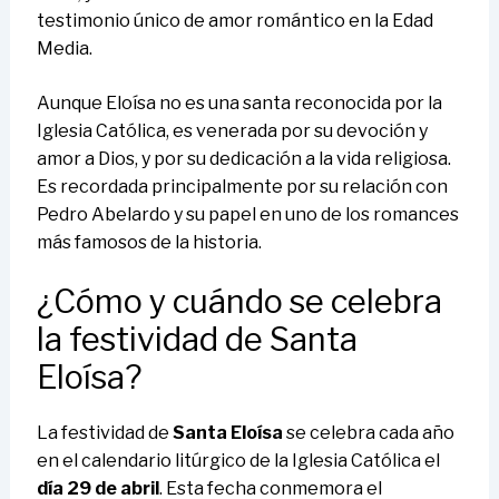
testimonio único de amor romántico en la Edad
Media.
Aunque Eloísa no es una santa reconocida por la
Iglesia Católica, es venerada por su devoción y
amor a Dios, y por su dedicación a la vida religiosa.
Es recordada principalmente por su relación con
Pedro Abelardo y su papel en uno de los romances
más famosos de la historia.
¿Cómo y cuándo se celebra
la festividad de Santa
Eloísa?
La festividad de
Santa Eloísa
se celebra cada año
en el calendario litúrgico de la Iglesia Católica el
día 29 de abril
. Esta fecha conmemora el