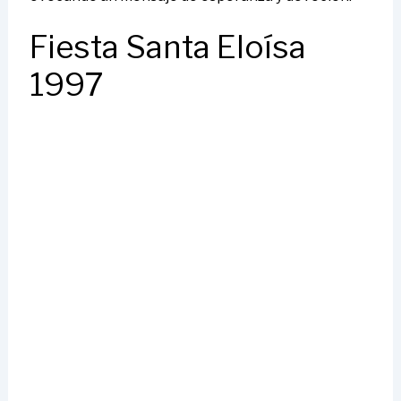
Fiesta Santa Eloísa
1997