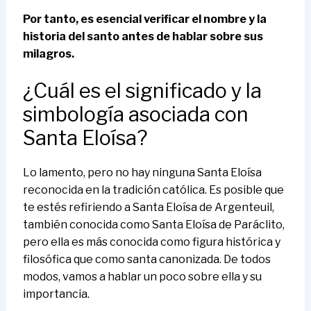
Por tanto, es esencial verificar el nombre y la
historia del santo antes de hablar sobre sus
milagros.
¿Cuál es el significado y la
simbología asociada con
Santa Eloísa?
Lo lamento, pero no hay ninguna Santa Eloísa
reconocida en la tradición católica. Es posible que
te estés refiriendo a Santa Eloísa de Argenteuil,
también conocida como Santa Eloísa de Paráclito,
pero ella es más conocida como figura histórica y
filosófica que como santa canonizada. De todos
modos, vamos a hablar un poco sobre ella y su
importancia.