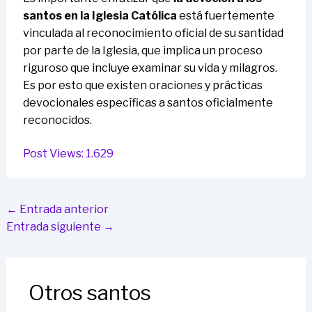
santos en la Iglesia Católica
está fuertemente
vinculada al reconocimiento oficial de su santidad
por parte de la Iglesia, que implica un proceso
riguroso que incluye examinar su vida y milagros.
Es por esto que existen oraciones y prácticas
devocionales específicas a santos oficialmente
reconocidos.
Post Views:
1.629
←
Entrada anterior
Entrada siguiente
→
Otros santos