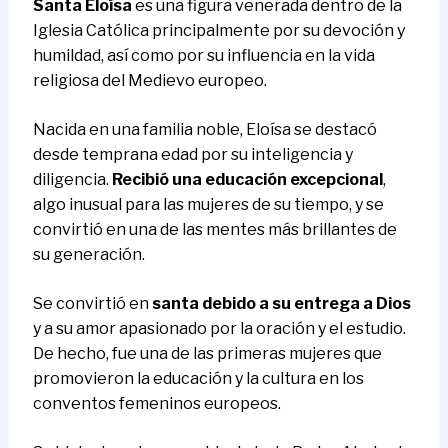
Santa Eloísa
es una figura venerada dentro de la
Iglesia Católica principalmente por su devoción y
humildad, así como por su influencia en la vida
religiosa del Medievo europeo.
Nacida en una familia noble, Eloísa se destacó
desde temprana edad por su inteligencia y
diligencia.
Recibió una educación excepcional
,
algo inusual para las mujeres de su tiempo, y se
convirtió en una de las mentes más brillantes de
su generación.
Se convirtió en
santa debido a su entrega a Dios
y a su amor apasionado por la oración y el estudio.
De hecho, fue una de las primeras mujeres que
promovieron la educación y la cultura en los
conventos femeninos europeos.