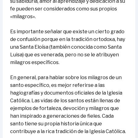
su sabiduría, amor al aprendizaje y dedicación a su
fe pueden ser considerados como sus propios
«milagros».
Es importante señalar que existe un cierto grado
de confusión porque en la tradición ortodoxa, hay
una Santa Eloísa (también conocida como Santa
Luisa) que es venerada, pero no se le atribuyen
milagros específicos.
En general, para hablar sobre los milagros de un
santo específico, es mejor referirse a las
hagiografías y documentos oficiales de la Iglesia
Católica. Las vidas de los santos están llenas de
ejemplos de fortaleza, devoción y milagros que
han inspirado a generaciones de fieles. Cada
santo tiene su propia historia única que
contribuye a la rica tradición de la Iglesia Católica.