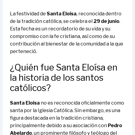
La festividad de
Santa Eloísa
, reconocida dentro
de la tradición católica, se celebra el
29 de junio
.
Esta fecha es un recordatorio de su vida y su
compromiso con la fe cristiana, así como de su
contribución al bienestar de la comunidad a la que
perteneció.
¿Quién fue Santa Eloísa en
la historia de los santos
católicos?
Santa Eloísa
no es reconocida oficialmente como
santa por la Iglesia Católica. Sin embargo, es una
figura destacada en la tradición cristiana,
principalmente debido a su asociación con
Pedro
Abelardo
, un prominente filósofo y teólogo del