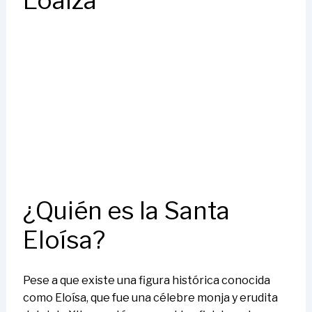
Loaiza
¿Quién es la Santa
Eloísa?
Pese a que existe una figura histórica conocida
como Eloísa, que fue una célebre monja y erudita