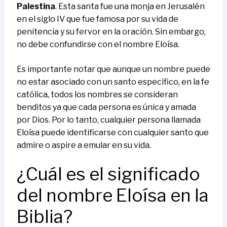
Palestina
. Esta santa fue una monja en Jerusalén
en el siglo IV que fue famosa por su vida de
penitencia y su fervor en la oración. Sin embargo,
no debe confundirse con el nombre Eloísa.
Es importante notar que aunque un nombre puede
no estar asociado con un santo específico, en la fe
católica, todos los nombres se consideran
benditos ya que cada persona es única y amada
por Dios. Por lo tanto, cualquier persona llamada
Eloísa puede identificarse con cualquier santo que
admire o aspire a emular en su vida.
¿Cuál es el significado
del nombre Eloísa en la
Biblia?