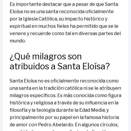
Es importante destacar que a pesar de que Santa
Eloísa no es una santa reconocida oficialmente
por la Iglesia Católica, su impacto histórico y
espiritual en muchos fieles ha permitido que se le
venere y recuerde como tal en diversas partes del
mundo.
¿Qué milagros son
atribuidos a Santa Eloísa?
Santa Eloísa no es oficialmente reconocida como
una santa en la tradición católica ni se le atribuyen
milagros específicos. Es más conocida como figura
histórica y religiosa a través de su influencia en la
filosofía y la teología durante la Edad Media; y
principalmente por su papel en la famosa historia
de amor con Pedro Abelardo. En algunos círculos,