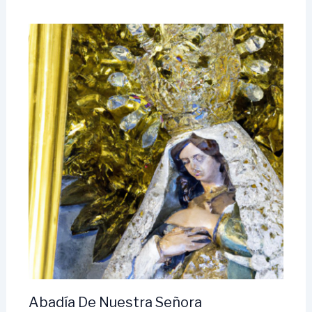
Abadía De Nuestra Señora