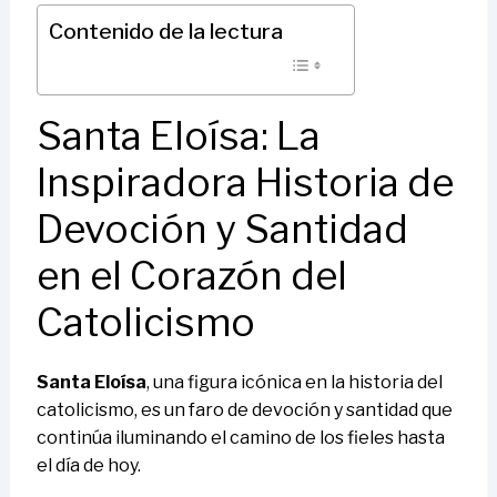
Contenido de la lectura
Santa Eloísa: La
Inspiradora Historia de
Devoción y Santidad
en el Corazón del
Catolicismo
Santa Eloísa
, una figura icónica en la historia del
catolicismo, es un faro de devoción y santidad que
continúa iluminando el camino de los fieles hasta
el día de hoy.