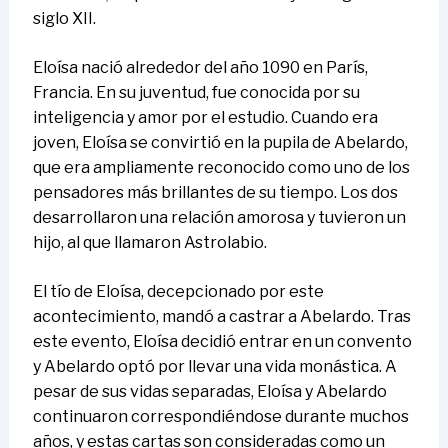
siglo XII.
Eloísa nació alrededor del año 1090 en París,
Francia. En su juventud, fue conocida por su
inteligencia y amor por el estudio. Cuando era
joven, Eloísa se convirtió en la pupila de Abelardo,
que era ampliamente reconocido como uno de los
pensadores más brillantes de su tiempo. Los dos
desarrollaron una relación amorosa y tuvieron un
hijo, al que llamaron Astrolabio.
El tío de Eloísa, decepcionado por este
acontecimiento, mandó a castrar a Abelardo. Tras
este evento, Eloísa decidió entrar en un convento
y Abelardo optó por llevar una vida monástica. A
pesar de sus vidas separadas, Eloísa y Abelardo
continuaron correspondiéndose durante muchos
años, y estas cartas son consideradas como un