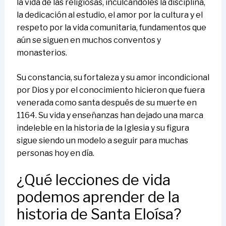
la vida de las religiosas, inculcándoles la disciplina,
la dedicación al estudio, el amor por la cultura y el
respeto por la vida comunitaria, fundamentos que
aún se siguen en muchos conventos y
monasterios.
Su constancia, su fortaleza y su amor incondicional
por Dios y por el conocimiento hicieron que fuera
venerada como santa después de su muerte en
1164. Su vida y enseñanzas han dejado una marca
indeleble en la historia de la Iglesia y su figura
sigue siendo un modelo a seguir para muchas
personas hoy en día.
¿Qué lecciones de vida
podemos aprender de la
historia de Santa Eloísa?