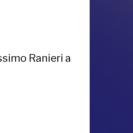
ssimo Ranieri a