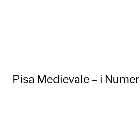
Pisa Medievale – i Numer