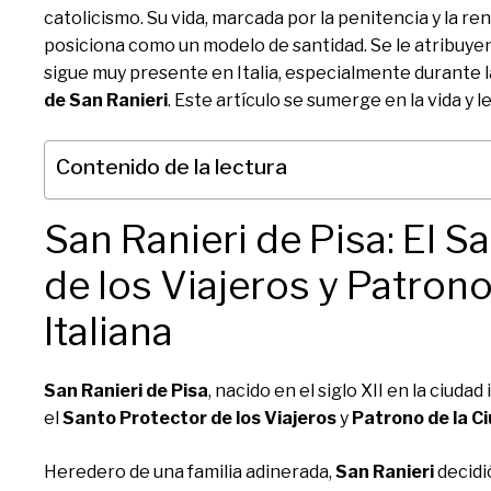
catolicismo. Su vida, marcada por la penitencia y la ren
posiciona como un modelo de santidad. Se le atribuyen
sigue muy presente en Italia, especialmente durante 
de San Ranieri
. Este artículo se sumerge en la vida y
Contenido de la lectura
San Ranieri de Pisa: El S
de los Viajeros y Patrono
Italiana
San Ranieri de Pisa
, nacido en el siglo XII en la ciuda
el
Santo Protector de los Viajeros
y
Patrono de la Ci
Heredero de una familia adinerada,
San Ranieri
decidi