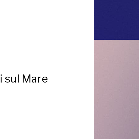
i sul Mare