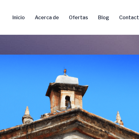
Inicio
Acerca de
Ofertas
Blog
Contac