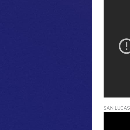
SAN LUCAS (