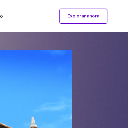
to
Explorar ahora