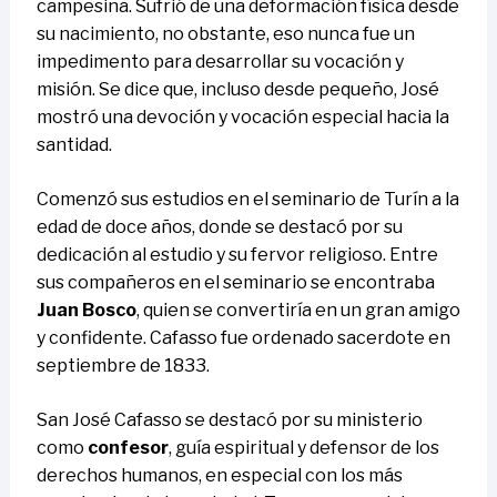
campesina. Sufrió de una deformación física desde
su nacimiento, no obstante, eso nunca fue un
impedimento para desarrollar su vocación y
misión. Se dice que, incluso desde pequeño, José
mostró una devoción y vocación especial hacia la
santidad.
Comenzó sus estudios en el seminario de Turín a la
edad de doce años, donde se destacó por su
dedicación al estudio y su fervor religioso. Entre
sus compañeros en el seminario se encontraba
Juan Bosco
, quien se convertiría en un gran amigo
y confidente. Cafasso fue ordenado sacerdote en
septiembre de 1833.
San José Cafasso se destacó por su ministerio
como
confesor
, guía espiritual y defensor de los
derechos humanos, en especial con los más