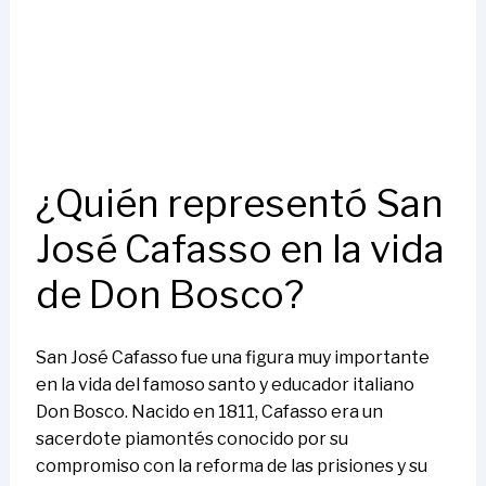
¿Quién representó San
José Cafasso en la vida
de Don Bosco?
San José Cafasso fue una figura muy importante
en la vida del famoso santo y educador italiano
Don Bosco. Nacido en 1811, Cafasso era un
sacerdote piamontés conocido por su
compromiso con la reforma de las prisiones y su