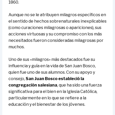
1860.
Aunque no se le atribuyen milagros específicos en
el sentido de hechos sobrenaturales inexplicables
(como curaciones milagrosas o apariciones), sus
acciones virtuosas y su compromiso con los más
necesitados fueron consideradas milagrosas por
muchos.
Uno de sus «milagros» más destacados fue su
influencia y guía en la vida de San Juan Bosco,
quien fue uno de sus alumnos. Con su apoyo y
consejo,
San Juan Bosco estableció la
congregación salesiana
, que ha sido una fuerza
significativa para el bien en la Iglesia Católica,
particularmente en lo que se refiere a la
educación y el bienestar de los jóvenes.