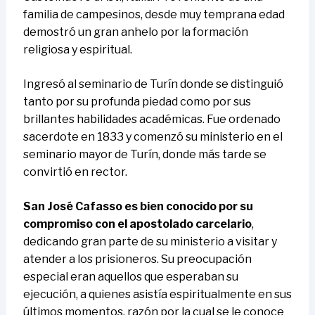
familia de campesinos, desde muy temprana edad
demostró un gran anhelo por la formación
religiosa y espiritual.
Ingresó al seminario de Turín donde se distinguió
tanto por su profunda piedad como por sus
brillantes habilidades académicas. Fue ordenado
sacerdote en 1833 y comenzó su ministerio en el
seminario mayor de Turín, donde más tarde se
convirtió en rector.
San José Cafasso es bien conocido por su
compromiso con el apostolado carcelario
,
dedicando gran parte de su ministerio a visitar y
atender a los prisioneros. Su preocupación
especial eran aquellos que esperaban su
ejecución, a quienes asistía espiritualmente en sus
últimos momentos, razón por la cual se le conoce