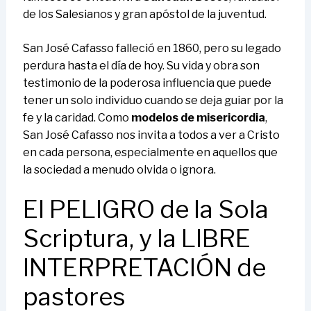
de los Salesianos y gran apóstol de la juventud.
San José Cafasso falleció en 1860, pero su legado
perdura hasta el día de hoy. Su vida y obra son
testimonio de la poderosa influencia que puede
tener un solo individuo cuando se deja guiar por la
fe y la caridad. Como
modelos de misericordia
,
San José Cafasso nos invita a todos a ver a Cristo
en cada persona, especialmente en aquellos que
la sociedad a menudo olvida o ignora.
El PELIGRO de la Sola
Scriptura, y la LIBRE
INTERPRETACIÓN de
pastores