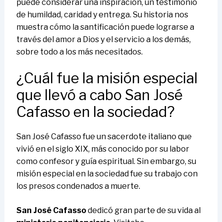
puede considerar una inspiración, un testimonio
de humildad, caridad y entrega. Su historia nos
muestra cómo la santificación puede lograrse a
través del amor a Dios y el servicio a los demás,
sobre todo a los más necesitados.
¿Cuál fue la misión especial
que llevó a cabo San José
Cafasso en la sociedad?
San José Cafasso fue un sacerdote italiano que
vivió en el siglo XIX, más conocido por su labor
como confesor y guía espiritual. Sin embargo, su
misión especial en la sociedad fue su trabajo con
los presos condenados a muerte.
San José Cafasso
dedicó gran parte de su vida al