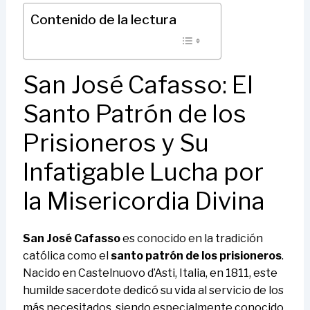
Contenido de la lectura
San José Cafasso: El
Santo Patrón de los
Prisioneros y Su
Infatigable Lucha por
la Misericordia Divina
San José Cafasso
es conocido en la tradición
católica como el
santo patrón de los prisioneros
.
Nacido en Castelnuovo d’Asti, Italia, en 1811, este
humilde sacerdote dedicó su vida al servicio de los
más necesitados, siendo especialmente conocido