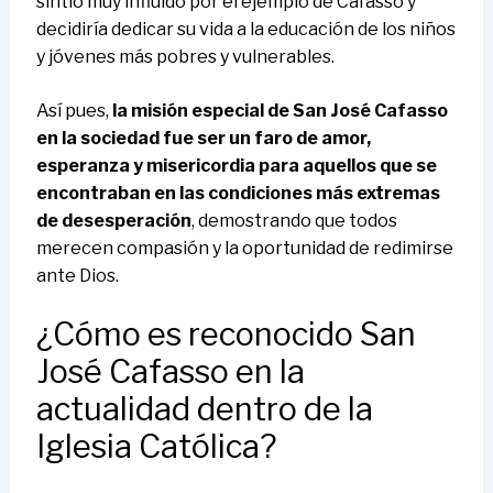
sintió muy influido por el ejemplo de Cafasso y
decidiría dedicar su vida a la educación de los niños
y jóvenes más pobres y vulnerables.
Así pues,
la misión especial de San José Cafasso
en la sociedad fue ser un faro de amor,
esperanza y misericordia para aquellos que se
encontraban en las condiciones más extremas
de desesperación
, demostrando que todos
merecen compasión y la oportunidad de redimirse
ante Dios.
¿Cómo es reconocido San
José Cafasso en la
actualidad dentro de la
Iglesia Católica?