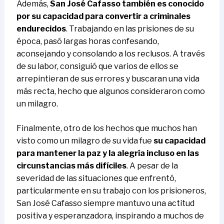
Además,
San José Cafasso también es conocido
por su capacidad para convertir a criminales
endurecidos
. Trabajando en las prisiones de su
época, pasó largas horas confesando,
aconsejando y consolando a los reclusos. A través
de su labor, consiguió que varios de ellos se
arrepintieran de sus errores y buscaran una vida
más recta, hecho que algunos consideraron como
un milagro.
Finalmente, otro de los hechos que muchos han
visto como un milagro de su vida fue
su capacidad
para mantener la paz y la alegría incluso en las
circunstancias más difíciles
. A pesar de la
severidad de las situaciones que enfrentó,
particularmente en su trabajo con los prisioneros,
San José Cafasso siempre mantuvo una actitud
positiva y esperanzadora, inspirando a muchos de