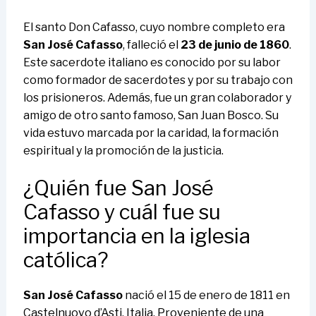
El santo Don Cafasso, cuyo nombre completo era
San José Cafasso
, falleció el
23 de junio de 1860
.
Este sacerdote italiano es conocido por su labor
como formador de sacerdotes y por su trabajo con
los prisioneros. Además, fue un gran colaborador y
amigo de otro santo famoso, San Juan Bosco. Su
vida estuvo marcada por la caridad, la formación
espiritual y la promoción de la justicia.
¿Quién fue San José
Cafasso y cuál fue su
importancia en la iglesia
católica?
San José Cafasso
nació el 15 de enero de 1811 en
Castelnuovo d’Asti, Italia. Proveniente de una