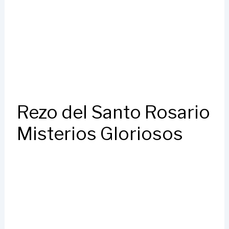
Rezo del Santo Rosario
Misterios Gloriosos