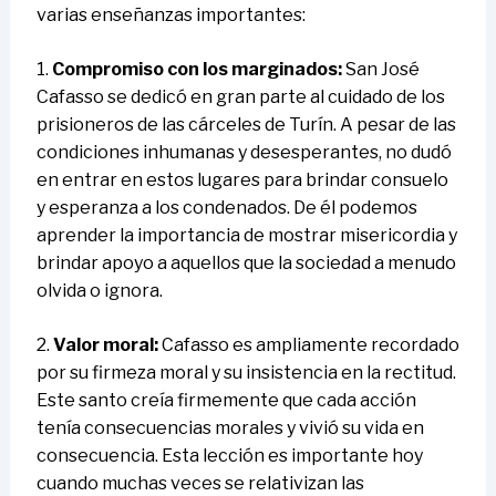
varias enseñanzas importantes:
1.
Compromiso con los marginados:
San José
Cafasso se dedicó en gran parte al cuidado de los
prisioneros de las cárceles de Turín. A pesar de las
condiciones inhumanas y desesperantes, no dudó
en entrar en estos lugares para brindar consuelo
y esperanza a los condenados. De él podemos
aprender la importancia de mostrar misericordia y
brindar apoyo a aquellos que la sociedad a menudo
olvida o ignora.
2.
Valor moral:
Cafasso es ampliamente recordado
por su firmeza moral y su insistencia en la rectitud.
Este santo creía firmemente que cada acción
tenía consecuencias morales y vivió su vida en
consecuencia. Esta lección es importante hoy
cuando muchas veces se relativizan las