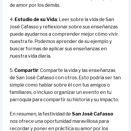
de amor por los demás.
4.
Estudio de su Vida
: Leer sobre la vida de San
José Cafasso y reflexionar sobre sus enseñanzas
puede ayudarnos a comprender mejor cómo vivir
nuestra fe. Podemos aprender de su ejemplo y
buscar formas de aplicar sus enseñanzas en
nuestra vida diaria.
5.
Compartir
: Comparte la vida y las enseñanzas
de San José Cafasso con otros. Esto podría ser tan
simple como hablar sobre él con tus amigos o
familiares, o incluso organizar un evento en tu
parroquia para compartir su historia y su impacto.
En resumen, la festividad de
San José Cafasso
nos ofrece una oportunidad maravillosa para
recordar y poner en práctica su amor por los