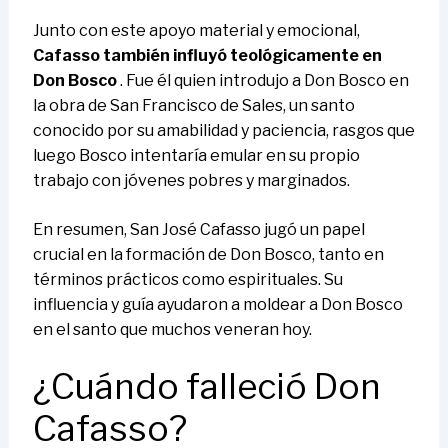
Junto con este apoyo material y emocional,
Cafasso también influyó teológicamente en
Don Bosco
. Fue él quien introdujo a Don Bosco en
la obra de San Francisco de Sales, un santo
conocido por su amabilidad y paciencia, rasgos que
luego Bosco intentaría emular en su propio
trabajo con jóvenes pobres y marginados.
En resumen, San José Cafasso jugó un papel
crucial en la formación de Don Bosco, tanto en
términos prácticos como espirituales. Su
influencia y guía ayudaron a moldear a Don Bosco
en el santo que muchos veneran hoy.
¿Cuándo falleció Don
Cafasso?