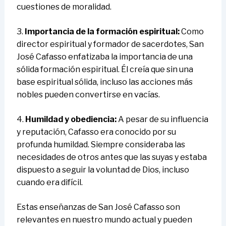
cuestiones de moralidad.
3.
Importancia de la formación espiritual:
Como
director espiritual y formador de sacerdotes, San
José Cafasso enfatizaba la importancia de una
sólida formación espiritual. Él creía que sin una
base espiritual sólida, incluso las acciones más
nobles pueden convertirse en vacías.
4.
Humildad y obediencia:
A pesar de su influencia
y reputación, Cafasso era conocido por su
profunda humildad. Siempre consideraba las
necesidades de otros antes que las suyas y estaba
dispuesto a seguir la voluntad de Dios, incluso
cuando era difícil.
Estas enseñanzas de San José Cafasso son
relevantes en nuestro mundo actual y pueden