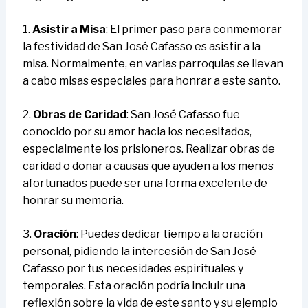
1.
Asistir a Misa
: El primer paso para conmemorar
la festividad de San José Cafasso es asistir a la
misa. Normalmente, en varias parroquias se llevan
a cabo misas especiales para honrar a este santo.
2.
Obras de Caridad
: San José Cafasso fue
conocido por su amor hacia los necesitados,
especialmente los prisioneros. Realizar obras de
caridad o donar a causas que ayuden a los menos
afortunados puede ser una forma excelente de
honrar su memoria.
3.
Oración
: Puedes dedicar tiempo a la oración
personal, pidiendo la intercesión de San José
Cafasso por tus necesidades espirituales y
temporales. Esta oración podría incluir una
reflexión sobre la vida de este santo y su ejemplo