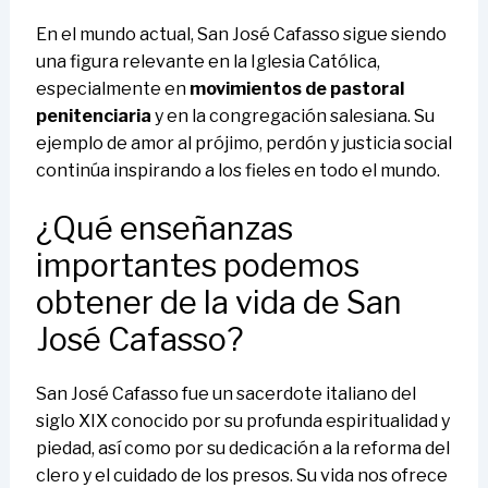
En el mundo actual, San José Cafasso sigue siendo
una figura relevante en la Iglesia Católica,
especialmente en
movimientos de pastoral
penitenciaria
y en la congregación salesiana. Su
ejemplo de amor al prójimo, perdón y justicia social
continúa inspirando a los fieles en todo el mundo.
¿Qué enseñanzas
importantes podemos
obtener de la vida de San
José Cafasso?
San José Cafasso fue un sacerdote italiano del
siglo XIX conocido por su profunda espiritualidad y
piedad, así como por su dedicación a la reforma del
clero y el cuidado de los presos. Su vida nos ofrece