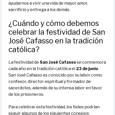
ayudarnos a vivir una vida de mayor amor,
sacrificio y entrega a los demás.
¿Cuándo y cómo debemos
celebrar la festividad de San
José Cafasso en la tradición
católica?
La festividad de
San José Cafasso
se conmemora
cada año en la tradición católica el
23 de junio
.
San José Cafasso es conocido por su labor como
confesor, director espiritual y formador de
sacerdotes, además de su intensa labor en favor
de los prisioneros.
Para celebrar esta festividad, los fieles podrían
seguir algunos de los siguientes consejos: