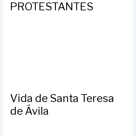
PROTESTANTES
Vida de Santa Teresa
de Ávila