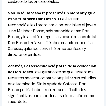
cuidado de los encarcelados.
San José Cafasso representó un mentor y guía
espiritual para Don Bosco
. Fue él quien
reconoció el extraordinario potencial en el joven
Juan Melchor Bosco, más conocido como Don
Bosco, y lo alentó a seguir su vocación sacerdotal.
Don Bosco tenía solo 20 años cuando conoció a
Cafasso, quien se convirtió en su confesor y
director espiritual.
Además,
Cafasso financió parte de la educación
de Don Bosco
, asegurándose de que tuviera los
recursos necesarios para completar sus estudios
en el seminario. Sin la ayuda de Cafasso, Don
Bosco podría haber enfrentado dificultades
significativas para continuar su formación como
sacerdote.