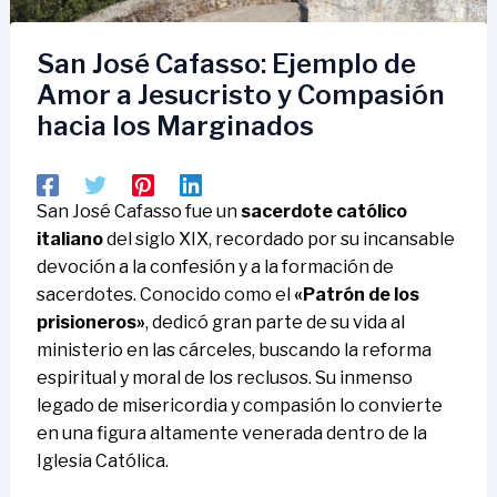
San José Cafasso: Ejemplo de
Amor a Jesucristo y Compasión
hacia los Marginados
San José Cafasso fue un
sacerdote católico
italiano
del siglo XIX, recordado por su incansable
devoción a la confesión y a la formación de
sacerdotes. Conocido como el
«Patrón de los
prisioneros»
, dedicó gran parte de su vida al
ministerio en las cárceles, buscando la reforma
espiritual y moral de los reclusos. Su inmenso
legado de misericordia y compasión lo convierte
en una figura altamente venerada dentro de la
Iglesia Católica.