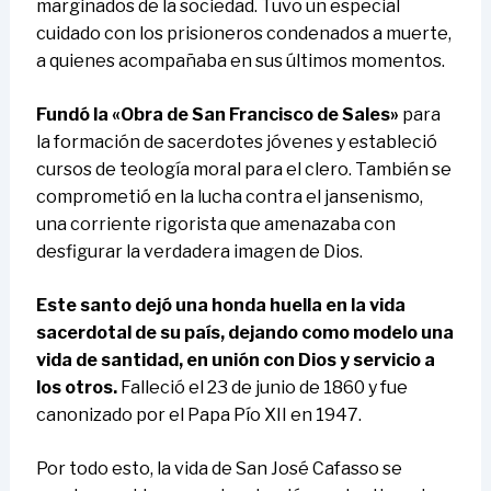
marginados de la sociedad. Tuvo un especial
cuidado con los prisioneros condenados a muerte,
a quienes acompañaba en sus últimos momentos.
Fundó la «Obra de San Francisco de Sales»
para
la formación de sacerdotes jóvenes y estableció
cursos de teología moral para el clero. También se
comprometió en la lucha contra el jansenismo,
una corriente rigorista que amenazaba con
desfigurar la verdadera imagen de Dios.
Este santo dejó una honda huella en la vida
sacerdotal de su país, dejando como modelo una
vida de santidad, en unión con Dios y servicio a
los otros.
Falleció el 23 de junio de 1860 y fue
canonizado por el Papa Pío XII en 1947.
Por todo esto, la vida de San José Cafasso se