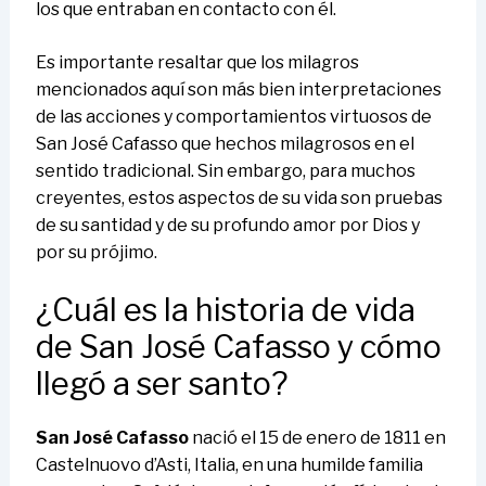
los que entraban en contacto con él.
Es importante resaltar que los milagros
mencionados aquí son más bien interpretaciones
de las acciones y comportamientos virtuosos de
San José Cafasso que hechos milagrosos en el
sentido tradicional. Sin embargo, para muchos
creyentes, estos aspectos de su vida son pruebas
de su santidad y de su profundo amor por Dios y
por su prójimo.
¿Cuál es la historia de vida
de San José Cafasso y cómo
llegó a ser santo?
San José Cafasso
nació el 15 de enero de 1811 en
Castelnuovo d’Asti, Italia, en una humilde familia