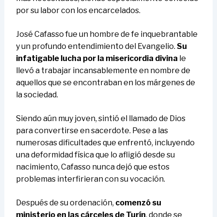
por su labor con los encarcelados.
José Cafasso fue un hombre de fe inquebrantable
y un profundo entendimiento del Evangelio.
Su
infatigable lucha por la misericordia divina
le
llevó a trabajar incansablemente en nombre de
aquellos que se encontraban en los márgenes de
la sociedad.
Siendo aún muy joven, sintió el llamado de Dios
para convertirse en sacerdote. Pese a las
numerosas dificultades que enfrentó, incluyendo
una deformidad física que lo afligió desde su
nacimiento, Cafasso nunca dejó que estos
problemas interfirieran con su vocación.
Después de su ordenación,
comenzó su
ministerio en las cárceles de Turín
, donde se