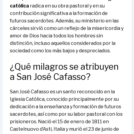
católica
radica en su obra pastoral y en su
contribución significativa a la formación de
futuros sacerdotes. Además, su ministerio en las
cárceles sirvió como un reflejo de la misericordia y
amor de Dios hacia todos los hombres sin
distinción, incluso aquellos considerados por la
sociedad como los más bajos y despreciados.
¿Qué milagros se atribuyen
a San José Cafasso?
San José Cafasso es un santo reconocido en la
Iglesia Católica, conocido principalmente por su
dedicación a la enseñanza y formación de futuros
sacerdotes, así como por su labor pastoral con los
prisioneros. Nació el 15 de enero de 1811 en
Castelnuovo d’Asti, Italia y murió el 23 de junio de