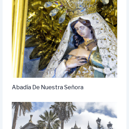
Abadía De Nuestra Señora