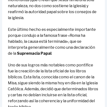
naturaleza, no dos como sostiene la iglesia) y
reafirmó la autoridad papal sobre los consejos de
la iglesia.
Este último hecho es especialmente importante
porque condujo a la famosa frase «Roma ha
hablado, la causa está terminada», que se
interpreta generalmente como una declaración
de la
Supremacía Papal
.
Uno de sus logros más notables como pontífice
fue la creación de la lista oficial de los libros
bíblicos. Esta lista, conocida como el canon de la
Misa, sigue siendo la misma hoy en día en la Iglesia
Católica. Además, decidió que determinados libros
y cartas no debían incluirse en la lista oficial,
reforzando así la coherencia y la uniformidad del
texto bíblico.