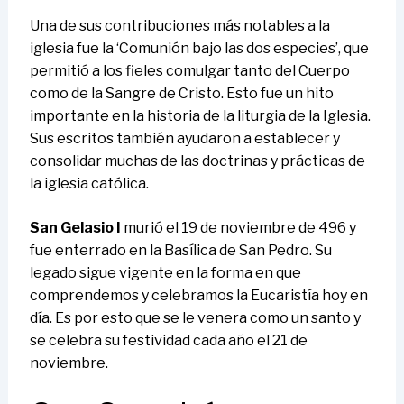
Una de sus contribuciones más notables a la
iglesia fue la ‘Comunión bajo las dos especies’, que
permitió a los fieles comulgar tanto del Cuerpo
como de la Sangre de Cristo. Esto fue un hito
importante en la historia de la liturgia de la Iglesia.
Sus escritos también ayudaron a establecer y
consolidar muchas de las doctrinas y prácticas de
la iglesia católica.
San Gelasio I
murió el 19 de noviembre de 496 y
fue enterrado en la Basílica de San Pedro. Su
legado sigue vigente en la forma en que
comprendemos y celebramos la Eucaristía hoy en
día. Es por esto que se le venera como un santo y
se celebra su festividad cada año el 21 de
noviembre.