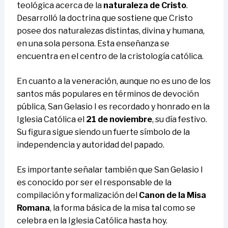
teológica acerca de la
naturaleza de Cristo
.
Desarrolló la doctrina que sostiene que Cristo
posee dos naturalezas distintas, divina y humana,
en una sola persona. Esta enseñanza se
encuentra en el centro de la cristología católica.
En cuanto a la veneración, aunque no es uno de los
santos más populares en términos de devoción
pública, San Gelasio I es recordado y honrado en la
Iglesia Católica el
21 de noviembre
, su día festivo.
Su figura sigue siendo un fuerte símbolo de la
independencia y autoridad del papado.
Es importante señalar también que San Gelasio I
es conocido por ser el responsable de la
compilación y formalización del
Canon de la Misa
Romana
, la forma básica de la misa tal como se
celebra en la Iglesia Católica hasta hoy.