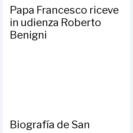
Papa Francesco riceve
in udienza Roberto
Benigni
Biografía de San