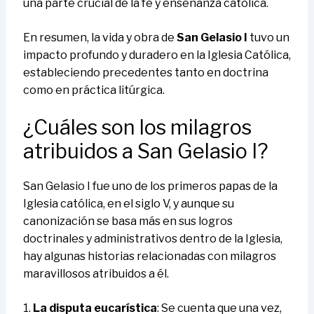
una parte crucial de la fe y enseñanza católica.
En resumen, la vida y obra de
San Gelasio I
tuvo un
impacto profundo y duradero en la Iglesia Católica,
estableciendo precedentes tanto en doctrina
como en práctica litúrgica.
¿Cuáles son los milagros
atribuidos a San Gelasio I?
San Gelasio I fue uno de los primeros papas de la
Iglesia católica, en el siglo V, y aunque su
canonización se basa más en sus logros
doctrinales y administrativos dentro de la Iglesia,
hay algunas historias relacionadas con milagros
maravillosos atribuidos a él.
1.
La disputa eucarística
: Se cuenta que una vez,