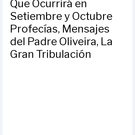
Que Ocurrirá en
Setiembre y Octubre
Profecías, Mensajes
del Padre Oliveira, La
Gran Tribulación