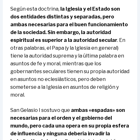
Según esta doctrina,
la Iglesia y el Estado son
dos entidades distintas y separadas, pero
ambas necesarias para el buen funcionamiento
de la sociedad. Sin embargo, la autoridad
espiritual es superior a la autoridad secular
. En
otras palabras, el Papa (y la Iglesia en general)
tiene la autoridad suprema y la última palabra en
asuntos de fe y moral, mientras que los
gobernantes seculares tienen su propia autoridad
en asuntos no eclesiásticos, pero deben
someterse a la Iglesia en asuntos de religión y
moral.
San Gelasio I sostuvo que
ambas «espadas» son
necesarias para el orden y el gobierno del
mundo, pero cada una opera en su propia esfera
de influencia y ninguna debería invadir la