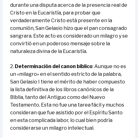
durante una disputa acerca de la presencia real de
Cristo en la Eucaristía, para probar que
verdaderamente Cristo está presente en la
comunión, San Gelasio hizo que el pan consagrado
sangrara. Este acto es considerado un milagro y se
convirtió en un poderoso mensaje sobre la
naturaleza divina de la Eucaristía.
2.
Determinación del canon bíblico
: Aunque no es
un «milagro» en el sentido estricto de la palabra,
San Gelasio I tiene el mérito de haber compuesto
la lista definitiva de los libros canónicos de la
Biblia, tanto del Antiguo como del Nuevo
Testamento. Esta no fue una tarea fácil y muchos
consideran que fue asistido por el Espíritu Santo
en esta complicada labor, lo cual bien podría
considerarse un milagro intelectual.