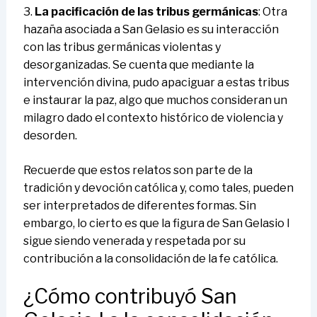
3.
La pacificación de las tribus germánicas
: Otra
hazaña asociada a San Gelasio es su interacción
con las tribus germánicas violentas y
desorganizadas. Se cuenta que mediante la
intervención divina, pudo apaciguar a estas tribus
e instaurar la paz, algo que muchos consideran un
milagro dado el contexto histórico de violencia y
desorden.
Recuerde que estos relatos son parte de la
tradición y devoción católica y, como tales, pueden
ser interpretados de diferentes formas. Sin
embargo, lo cierto es que la figura de San Gelasio I
sigue siendo venerada y respetada por su
contribución a la consolidación de la fe católica.
¿Cómo contribuyó San