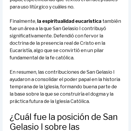
para uso litúrgico y cuáles no.
Finalmente,
la espiritualidad eucarística
también
fue un área a la que San Gelasio I contribuyó
significativamente. Defendió con fervor la
doctrina de la presencia real de Cristo en la
Eucaristía, algo que se convirtió en un pilar
fundamental de la fe católica.
En resumen, las contribuciones de San Gelasio I
ayudaron a consolidar el poder papal en la historia
temprana de la Iglesia, formando buena parte de
la base sobre la que se construiría el dogma y la
práctica futura de la Iglesia Católica.
¿Cuál fue la posición de San
Gelasio I sobre las