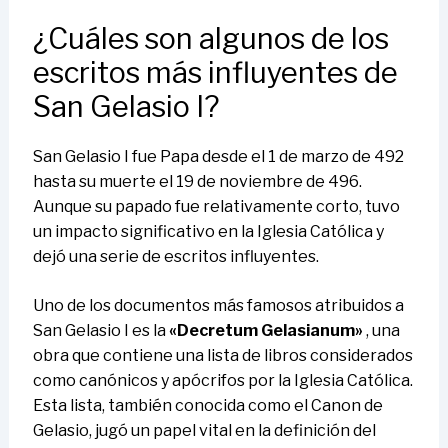
¿Cuáles son algunos de los
escritos más influyentes de
San Gelasio I?
San Gelasio I fue Papa desde el 1 de marzo de 492
hasta su muerte el 19 de noviembre de 496.
Aunque su papado fue relativamente corto, tuvo
un impacto significativo en la Iglesia Católica y
dejó una serie de escritos influyentes.
Uno de los documentos más famosos atribuidos a
San Gelasio I es la
«Decretum Gelasianum»
, una
obra que contiene una lista de libros considerados
como canónicos y apócrifos por la Iglesia Católica.
Esta lista, también conocida como el Canon de
Gelasio, jugó un papel vital en la definición del