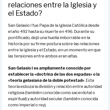
relaciones entre la Iglesia y
el Estado?
San Gelasio I fue Papa de la Iglesia Católica desde
el año 492 hasta su muerte en 496. Durante su
pontificado, dejó una huella imborrable en la
historia por su firme postura sobre las relaciones
entre la Iglesia y el Estado, en un momento en que
las tensiones entre ambos eran altas.
San Gelasio I es ampliamente conocido por
establecer la «doctrina de las dos espadas» o la
«teoría gelasiana de la doble potestad»
. Esta
teoría esboza la división y relación entre autoridad
religiosa (también conocida como sacerdotal o
espiritual) y autoridad secular (también conocida
como imperial o rey).