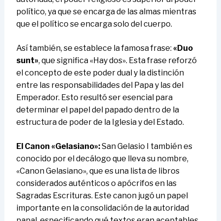
político, ya que se encarga de las almas mientras
que el político se encarga solo del cuerpo.
Así también, se establece la famosa frase:
«Duo
sunt»
, que significa «Hay dos». Esta frase reforzó
el concepto de este poder dual y la distinción
entre las responsabilidades del Papa y las del
Emperador. Esto resultó ser esencial para
determinar el papel del papado dentro de la
estructura de poder de la Iglesia y del Estado.
El Canon «Gelasiano»:
San Gelasio I también es
conocido por el decálogo que lleva su nombre,
«Canon Gelasiano», que es una lista de libros
considerados auténticos o apócrifos en las
Sagradas Escrituras. Este canon jugó un papel
importante en la consolidación de la autoridad
papal, especificando qué textos eran aceptables