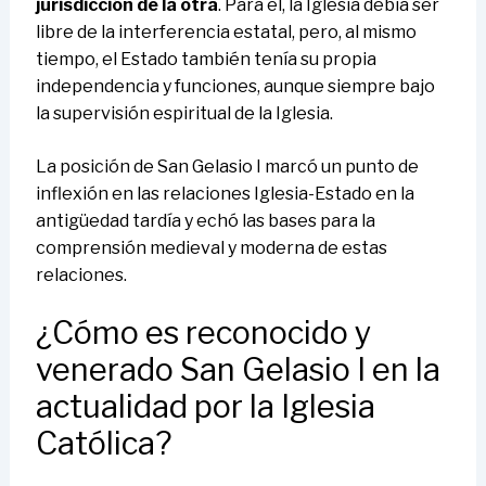
jurisdicción de la otra
. Para él, la Iglesia debía ser
libre de la interferencia estatal, pero, al mismo
tiempo, el Estado también tenía su propia
independencia y funciones, aunque siempre bajo
la supervisión espiritual de la Iglesia.
La posición de San Gelasio I marcó un punto de
inflexión en las relaciones Iglesia-Estado en la
antigüedad tardía y echó las bases para la
comprensión medieval y moderna de estas
relaciones.
¿Cómo es reconocido y
venerado San Gelasio I en la
actualidad por la Iglesia
Católica?