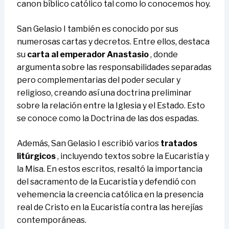
canon bíblico católico tal como lo conocemos hoy.
San Gelasio I también es conocido por sus
numerosas cartas y decretos. Entre ellos, destaca
su
carta al emperador Anastasio
, donde
argumenta sobre las responsabilidades separadas
pero complementarias del poder secular y
religioso, creando así una doctrina preliminar
sobre la relación entre la Iglesia y el Estado. Esto
se conoce como la Doctrina de las dos espadas.
Además, San Gelasio I escribió varios
tratados
litúrgicos
, incluyendo textos sobre la Eucaristía y
la Misa. En estos escritos, resaltó la importancia
del sacramento de la Eucaristía y defendió con
vehemencia la creencia católica en la presencia
real de Cristo en la Eucaristía contra las herejías
contemporáneas.