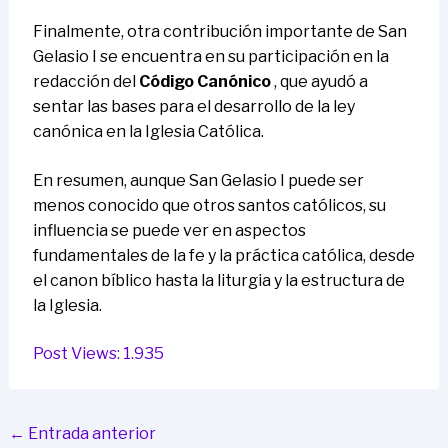
Finalmente, otra contribución importante de San
Gelasio I se encuentra en su participación en la
redacción del
Código Canónico
, que ayudó a
sentar las bases para el desarrollo de la ley
canónica en la Iglesia Católica.
En resumen, aunque San Gelasio I puede ser
menos conocido que otros santos católicos, su
influencia se puede ver en aspectos
fundamentales de la fe y la práctica católica, desde
el canon bíblico hasta la liturgia y la estructura de
la Iglesia.
Post Views:
1.935
←
Entrada anterior