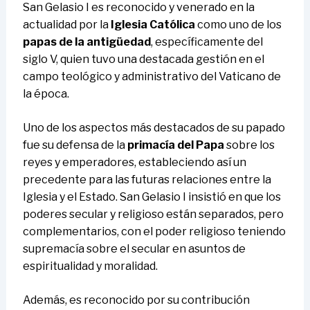
San Gelasio I es reconocido y venerado en la
actualidad por la
Iglesia Católica
como uno de los
papas de la antigüedad
, específicamente del
siglo V, quien tuvo una destacada gestión en el
campo teológico y administrativo del Vaticano de
la época.
Uno de los aspectos más destacados de su papado
fue su defensa de la
primacía del Papa
sobre los
reyes y emperadores, estableciendo así un
precedente para las futuras relaciones entre la
Iglesia y el Estado. San Gelasio I insistió en que los
poderes secular y religioso están separados, pero
complementarios, con el poder religioso teniendo
supremacía sobre el secular en asuntos de
espiritualidad y moralidad.
Además, es reconocido por su contribución