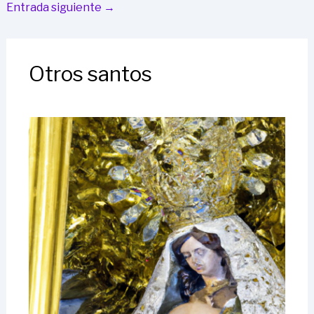
Entrada siguiente
→
Otros santos