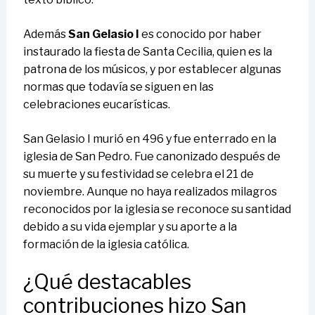
Además
San Gelasio I
es conocido por haber
instaurado la fiesta de Santa Cecilia, quien es la
patrona de los músicos, y por establecer algunas
normas que todavía se siguen en las
celebraciones eucarísticas.
San Gelasio I murió en 496 y fue enterrado en la
iglesia de San Pedro. Fue canonizado después de
su muerte y su festividad se celebra el 21 de
noviembre. Aunque no haya realizados milagros
reconocidos por la iglesia se reconoce su santidad
debido a su vida ejemplar y su aporte a la
formación de la iglesia católica.
¿Qué destacables
contribuciones hizo San