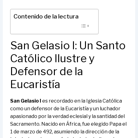
Contenido de la lectura
San Gelasio I: Un Santo
Católico Ilustre y
Defensor de la
Eucaristía
San Gelasio I
es recordado en la Iglesia Católica
como un defensor de la Eucaristía y un luchador
apasionado por la verdad eclesial y la santidad del
Sacramento. Nacido en África, fue elegido Papa el
1 de marzo de 492, asumiendo la dirección de la