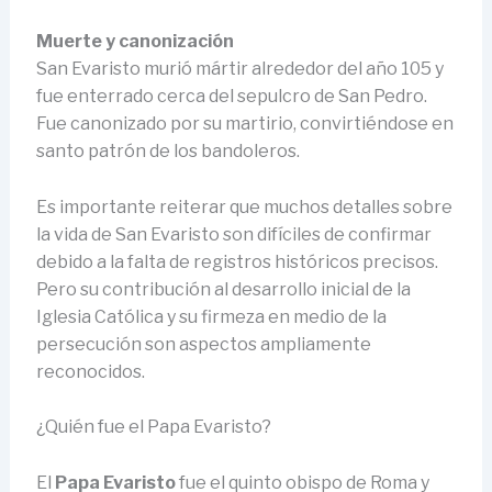
Muerte y canonización
San Evaristo murió mártir alrededor del año 105 y
fue enterrado cerca del sepulcro de San Pedro.
Fue canonizado por su martirio, convirtiéndose en
santo patrón de los bandoleros.
Es importante reiterar que muchos detalles sobre
la vida de San Evaristo son difíciles de confirmar
debido a la falta de registros históricos precisos.
Pero su contribución al desarrollo inicial de la
Iglesia Católica y su firmeza en medio de la
persecución son aspectos ampliamente
reconocidos.
¿Quién fue el Papa Evaristo?
El
Papa Evaristo
fue el quinto obispo de Roma y