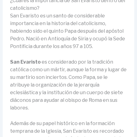
¿Cuál es la importancia de San Evaristo dentro del
catolicismo?
San Evaristo es un santo de considerable
importancia en la historia del catolicismo,
habiendo sido el quinto Papa después del apóstol
Pedro. Nació en Antioquía de Siria y ocupó la Sede
Pontificia durante los años 97 a 105.
San Evaristo
es considerado por la tradición
católica como un mártir, aunque la forma y lugar de
su martirio son inciertos. Como Papa, se le
atribuye la organización de la jerarquía
eclesiástica y la institución de un cuerpo de siete
diáconos para ayudar al obispo de Roma en sus
labores.
Además de su papel histórico en la formación
temprana de la Iglesia, San Evaristo es recordado