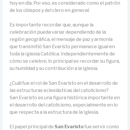
hoy en día. Por eso, es considerado como el patrón
de los obispos y del clero en general.
Es importante recordar que, aunque la
celebración pueda variar dependiendo de la
región geográfica, el mensaje de paz y armonía
que transmitió San Evaristo permanece igual en
toda la Iglesia Católica. Independientemente de
cómo se celebre, lo principal es recordar su figura,
su humildad y su contribución a la Iglesia.
¿Cuál fue el rol de San Evaristo en el desarrollo de
las estructuras eclesiásticas del catolicismo?
San Evaristo es una figura histórica importante en
el desarrollo del catolicismo, especialmente en lo
que respecta a la estructura de la Iglesia.
El papel principal de
San Evaristo
fue servir como