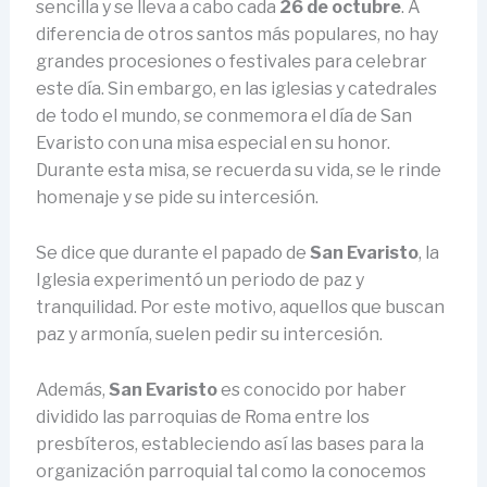
sencilla y se lleva a cabo cada
26 de octubre
. A
diferencia de otros santos más populares, no hay
grandes procesiones o festivales para celebrar
este día. Sin embargo, en las iglesias y catedrales
de todo el mundo, se conmemora el día de San
Evaristo con una misa especial en su honor.
Durante esta misa, se recuerda su vida, se le rinde
homenaje y se pide su intercesión.
Se dice que durante el papado de
San Evaristo
, la
Iglesia experimentó un periodo de paz y
tranquilidad. Por este motivo, aquellos que buscan
paz y armonía, suelen pedir su intercesión.
Además,
San Evaristo
es conocido por haber
dividido las parroquias de Roma entre los
presbíteros, estableciendo así las bases para la
organización parroquial tal como la conocemos