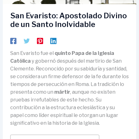
San Evaristo: Apostolado Divino
de un Santo Inolvidable
San Evaristo fue el
quinto Papa de la Iglesia
Católica
y gobernó después del martirio de San
Clemente. Reconocido por su sabiduría y santidad,
se considera un firme defensor de la fe durante los
tiempos de persecución en Roma. La tradición lo
presenta como un
mártir
, aunque no existen
pruebas irrefutables de este hecho. Su
contribución a la estructura eclesiástica y su
papel como líder espiritual le otorgan un lugar
significativo en la historia de la Iglesia.