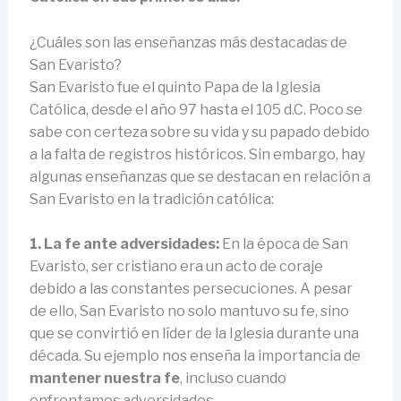
¿Cuáles son las enseñanzas más destacadas de
San Evaristo?
San Evaristo fue el quinto Papa de la Iglesia
Católica, desde el año 97 hasta el 105 d.C. Poco se
sabe con certeza sobre su vida y su papado debido
a la falta de registros históricos. Sin embargo, hay
algunas enseñanzas que se destacan en relación a
San Evaristo en la tradición católica:
1. La fe ante adversidades:
En la época de San
Evaristo, ser cristiano era un acto de coraje
debido a las constantes persecuciones. A pesar
de ello, San Evaristo no solo mantuvo su fe, sino
que se convirtió en líder de la Iglesia durante una
década. Su ejemplo nos enseña la importancia de
mantener nuestra fe
, incluso cuando
enfrentamos adversidades.