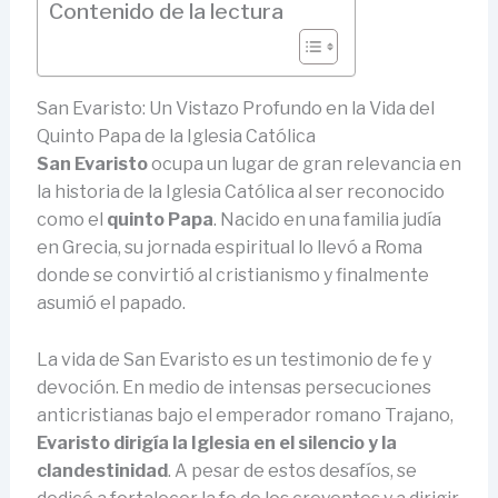
Contenido de la lectura
San Evaristo: Un Vistazo Profundo en la Vida del
Quinto Papa de la Iglesia Católica
San Evaristo
ocupa un lugar de gran relevancia en
la historia de la Iglesia Católica al ser reconocido
como el
quinto Papa
. Nacido en una familia judía
en Grecia, su jornada espiritual lo llevó a Roma
donde se convirtió al cristianismo y finalmente
asumió el papado.
La vida de San Evaristo es un testimonio de fe y
devoción. En medio de intensas persecuciones
anticristianas bajo el emperador romano Trajano,
Evaristo dirigía la Iglesia en el silencio y la
clandestinidad
. A pesar de estos desafíos, se