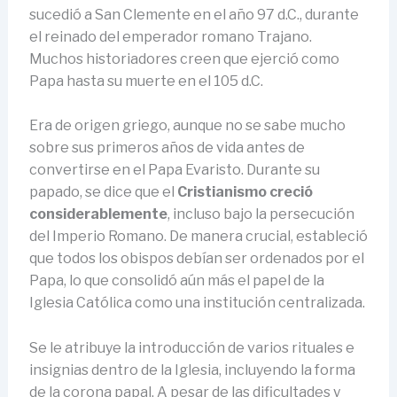
sucedió a San Clemente en el año 97 d.C., durante
el reinado del emperador romano Trajano.
Muchos historiadores creen que ejerció como
Papa hasta su muerte en el 105 d.C.
Era de origen griego, aunque no se sabe mucho
sobre sus primeros años de vida antes de
convertirse en el Papa Evaristo. Durante su
papado, se dice que el
Cristianismo creció
considerablemente
, incluso bajo la persecución
del Imperio Romano. De manera crucial, estableció
que todos los obispos debían ser ordenados por el
Papa, lo que consolidó aún más el papel de la
Iglesia Católica como una institución centralizada.
Se le atribuye la introducción de varios rituales e
insignias dentro de la Iglesia, incluyendo la forma
de la corona papal. A pesar de las dificultades y