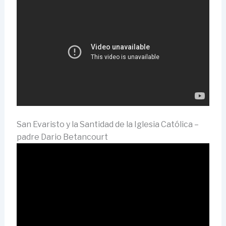
San Evaristo y la Santidad de la Iglesia Católica –
padre Dario Betancourt