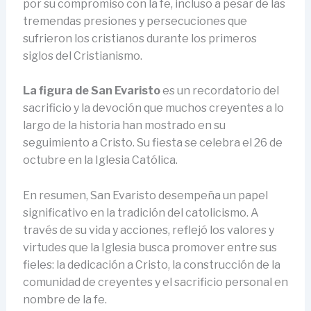
por su compromiso con la fe, incluso a pesar de las
tremendas presiones y persecuciones que
sufrieron los cristianos durante los primeros
siglos del Cristianismo.
La figura de San Evaristo
es un recordatorio del
sacrificio y la devoción que muchos creyentes a lo
largo de la historia han mostrado en su
seguimiento a Cristo. Su fiesta se celebra el 26 de
octubre en la Iglesia Católica.
En resumen, San Evaristo desempeña un papel
significativo en la tradición del catolicismo. A
través de su vida y acciones, reflejó los valores y
virtudes que la Iglesia busca promover entre sus
fieles: la dedicación a Cristo, la construcción de la
comunidad de creyentes y el sacrificio personal en
nombre de la fe.