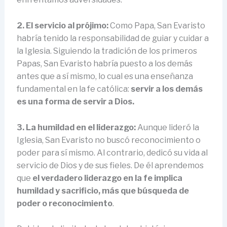
2. El servicio al prójimo:
Como Papa, San Evaristo
habría tenido la responsabilidad de guiar y cuidar a
la Iglesia. Siguiendo la tradición de los primeros
Papas, San Evaristo habría puesto a los demás
antes que a sí mismo, lo cual es una enseñanza
fundamental en la fe católica:
servir a los demás
es una forma de servir a Dios.
3. La humildad en el liderazgo:
Aunque lideró la
Iglesia, San Evaristo no buscó reconocimiento o
poder para sí mismo. Al contrario, dedicó su vida al
servicio de Dios y de sus fieles. De él aprendemos
que
el verdadero liderazgo en la fe implica
humildad y sacrificio, más que búsqueda de
poder o reconocimiento
.