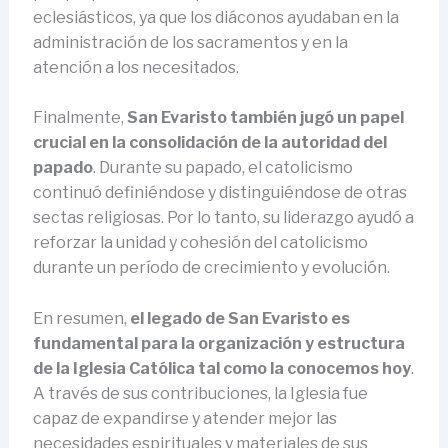
eclesiásticos, ya que los diáconos ayudaban en la
administración de los sacramentos y en la
atención a los necesitados.
Finalmente,
San Evaristo también jugó un papel
crucial en la consolidación de la autoridad del
papado
. Durante su papado, el catolicismo
continuó definiéndose y distinguiéndose de otras
sectas religiosas. Por lo tanto, su liderazgo ayudó a
reforzar la unidad y cohesión del catolicismo
durante un período de crecimiento y evolución.
En resumen,
el legado de San Evaristo es
fundamental para la organización y estructura
de la Iglesia Católica tal como la conocemos hoy
.
A través de sus contribuciones, la Iglesia fue
capaz de expandirse y atender mejor las
necesidades espirituales y materiales de sus