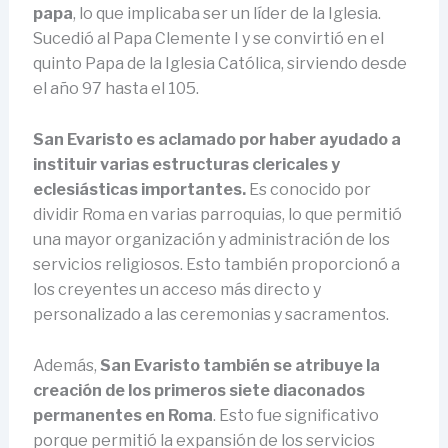
papa
, lo que implicaba ser un líder de la Iglesia.
Sucedió al Papa Clemente I y se convirtió en el
quinto Papa de la Iglesia Católica, sirviendo desde
el año 97 hasta el 105.
San Evaristo es aclamado por haber ayudado a
instituir varias estructuras clericales y
eclesiásticas importantes.
Es conocido por
dividir Roma en varias parroquias, lo que permitió
una mayor organización y administración de los
servicios religiosos. Esto también proporcionó a
los creyentes un acceso más directo y
personalizado a las ceremonias y sacramentos.
Además,
San Evaristo también se atribuye la
creación de los primeros siete diaconados
permanentes en Roma
. Esto fue significativo
porque permitió la expansión de los servicios