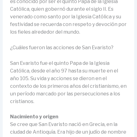
es conocido por ser el quinto Papa de la Iglesia
Católica, quien gobernó durante el siglo II. Es
venerado como santo por la Iglesia Católica y su
festividad se recuerda con respeto y devoción por
los fieles alrededor del mundo.
¿Cuáles fueron las acciones de San Evaristo?
San Evaristo fue el quinto Papa de la Iglesia
Católica, desde el año 97 hasta su muerte en el
año 105. Su vida y acciones se dieron en el
contexto de los primeros años del cristianismo, en
un período marcado por las persecuciones a los
cristianos.
Nacimiento y origen
Se cree que San Evaristo nació en Grecia, en la
ciudad de Antioquía. Era hijo de un judío de nombre