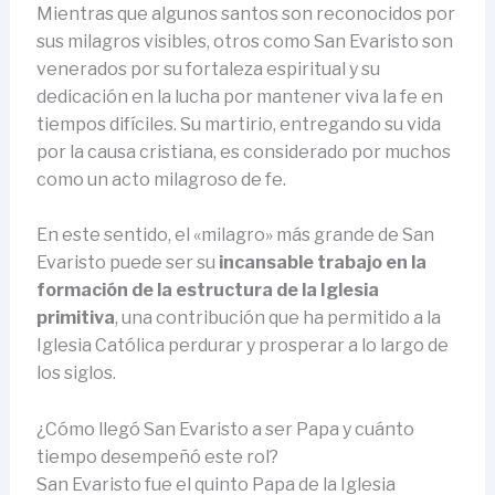
Mientras que algunos santos son reconocidos por
sus milagros visibles, otros como San Evaristo son
venerados por su fortaleza espiritual y su
dedicación en la lucha por mantener viva la fe en
tiempos difíciles. Su martirio, entregando su vida
por la causa cristiana, es considerado por muchos
como un acto milagroso de fe.
En este sentido, el «milagro» más grande de San
Evaristo puede ser su
incansable trabajo en la
formación de la estructura de la Iglesia
primitiva
, una contribución que ha permitido a la
Iglesia Católica perdurar y prosperar a lo largo de
los siglos.
¿Cómo llegó San Evaristo a ser Papa y cuánto
tiempo desempeñó este rol?
San Evaristo fue el quinto Papa de la Iglesia