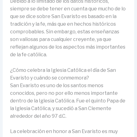
Debido a lo limitado de los datos históricos,
siempre se debe tener en cuenta que mucho de lo
que se dice sobre San Evaristo es basado en la
tradición y la fe, más que en hechos históricos
comprobables. Sin embargo, estas enseñanzas
son valiosas para cualquier creyente, ya que
reflejan algunos de los aspectos más importantes
de la fe católica.
¿Cómo celebra la Iglesia Católica el día de San
Evaristo y cuándo se conmemora?
San Evaristo es uno de los santos menos
conocidos, pero no por ello menos importante
dentro de la Iglesia Católica. Fue el quinto Papa de
la Iglesia Católica, y sucedió a San Clemente
alrededor del año 97 d.C.
La celebración en honor a San Evaristo es muy