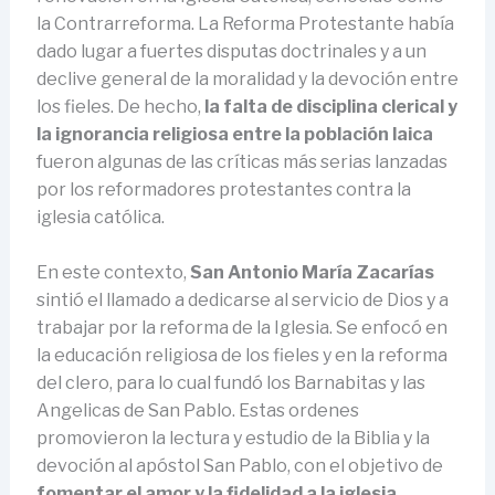
la Contrarreforma. La Reforma Protestante había
dado lugar a fuertes disputas doctrinales y a un
declive general de la moralidad y la devoción entre
los fieles. De hecho,
la falta de disciplina clerical y
la ignorancia religiosa entre la población laica
fueron algunas de las críticas más serias lanzadas
por los reformadores protestantes contra la
iglesia católica.
En este contexto,
San Antonio María Zacarías
sintió el llamado a dedicarse al servicio de Dios y a
trabajar por la reforma de la Iglesia. Se enfocó en
la educación religiosa de los fieles y en la reforma
del clero, para lo cual fundó los Barnabitas y las
Angelicas de San Pablo. Estas ordenes
promovieron la lectura y estudio de la Biblia y la
devoción al apóstol San Pablo, con el objetivo de
fomentar el amor y la fidelidad a la iglesia