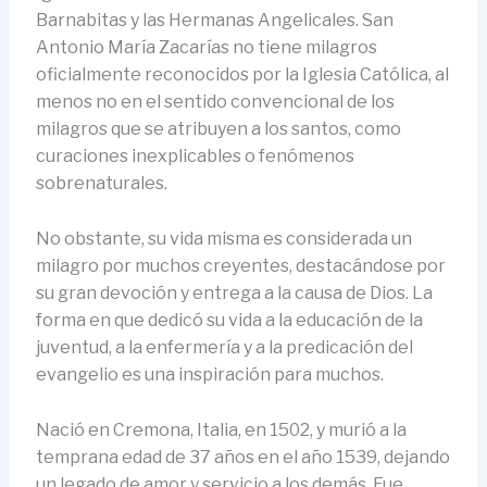
Barnabitas y las Hermanas Angelicales. San
Antonio María Zacarías no tiene milagros
oficialmente reconocidos por la Iglesia Católica, al
menos no en el sentido convencional de los
milagros que se atribuyen a los santos, como
curaciones inexplicables o fenómenos
sobrenaturales.
No obstante, su vida misma es considerada un
milagro por muchos creyentes, destacándose por
su gran devoción y entrega a la causa de Dios. La
forma en que dedicó su vida a la educación de la
juventud, a la enfermería y a la predicación del
evangelio es una inspiración para muchos.
Nació en Cremona, Italia, en 1502, y murió a la
temprana edad de 37 años en el año 1539, dejando
un legado de amor y servicio a los demás. Fue