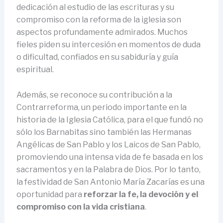
dedicación al estudio de las escrituras y su
compromiso con la reforma de la iglesia son
aspectos profundamente admirados. Muchos
fieles piden su intercesión en momentos de duda
o dificultad, confiados en su sabiduría y guía
espiritual.
Además, se reconoce su contribución a la
Contrarreforma, un periodo importante en la
historia de la Iglesia Católica, para el que fundó no
sólo los Barnabitas sino también las Hermanas
Angélicas de San Pablo y los Laicos de San Pablo,
promoviendo una intensa vida de fe basada en los
sacramentos y en la Palabra de Dios. Por lo tanto,
la festividad de San Antonio María Zacarías es una
oportunidad para
reforzar la fe, la devoción y el
compromiso con la vida cristiana
.