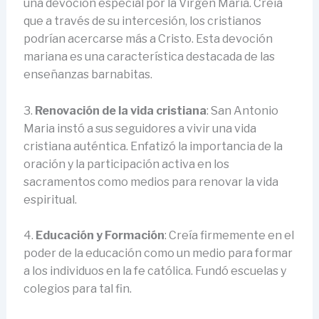
una devoción especial por la Virgen María. Creía
que a través de su intercesión, los cristianos
podrían acercarse más a Cristo. Esta devoción
mariana es una característica destacada de las
enseñanzas barnabitas.
3.
Renovación de la vida cristiana
: San Antonio
Maria instó a sus seguidores a vivir una vida
cristiana auténtica. Enfatizó la importancia de la
oración y la participación activa en los
sacramentos como medios para renovar la vida
espiritual.
4.
Educación y Formación
: Creía firmemente en el
poder de la educación como un medio para formar
a los individuos en la fe católica. Fundó escuelas y
colegios para tal fin.