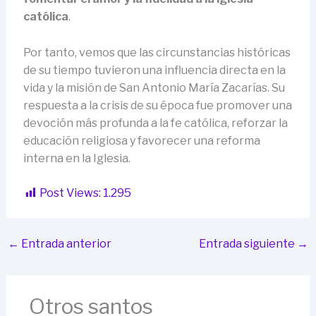
católica
.
Por tanto, vemos que las circunstancias históricas
de su tiempo tuvieron una influencia directa en la
vida y la misión de San Antonio María Zacarías. Su
respuesta a la crisis de su época fue promover una
devoción más profunda a la fe católica, reforzar la
educación religiosa y favorecer una reforma
interna en la Iglesia.
Post Views:
1.295
←
Entrada anterior
Entrada siguiente
→
Otros santos