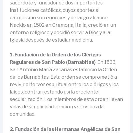
sacerdote y fundador de dos importantes
instituciones católicas, cuyos aportes al
catolicismo son enormes y de largo alcance.
Nacido en 1502 en Cremona, Italia, creció en un
entorno religioso y decidió servir a Dios y a la
Iglesia después de estudiar medicina.
1. Fundación de la Orden de los Clérigos
Regulares de San Pablo (Barnabitas)
: En 1533,
San Antonio María Zacarías estableció la Orden
de los Barnabitas. Esta orden se comprometió a
revivir el fervor espiritual entre los clérigos y los
laicos, contrarrestando así la creciente
secularización. Los miembros de esta orden llevan
vidas de simplicidad, oración y servicio a la
comunidad.
2. Fundación de las Hermanas Angélicas de San