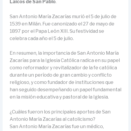
Laicos de San Pablo
.
San Antonio María Zacarías murió el 5 de julio de
1539 en Milán. Fue canonizado el 27 de mayo de
1897 por el Papa León XIII. Su festividad se
celebra cada año el 5 de julio.
En resumen, la importancia de San Antonio María
Zacarías para la Iglesia Católica radica en su papel
como reformador y revitalizador de la fe católica
durante un período de gran cambio y conflicto
religioso, y como fundador de instituciones que
han seguido desempeñando un papel fundamental
en la misión educativa y pastoral de la Iglesia.
¿Cuáles fueron los principales aportes de San
Antonio María Zacarías al catolicismo?
San Antonio María Zacarías fue un médico,