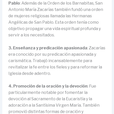
Pablo
: Además de la Orden de los Barnabitas, San
Antonio María Zacarías también fundó una orden
de mujeres religiosas llamada las Hermanas
Angélicas de San Pablo. Esta orden tenía como
objetivo propagar una vida espiritual profunda y
servir a los necesitados.
3. Enseñanza y predicación apasionada
: Zacarías
era conocido por su predicación apasionada y
carismática. Trabajó incansablemente para
revitalizar la fe entre los fieles y para reformar la
Iglesia desde adentro.
4. Promoción de la oración y la devoción
: Fue
particularmente notable por fomentar la
devoción al Sacramento de la Eucaristía y la
adoración a la Santísima Virgen María. También
promovió distintas formas de oración y