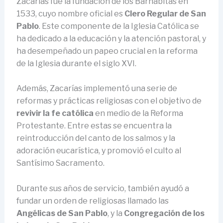
Zacarías fue la fundación de los Barnabitas en
1533, cuyo nombre oficial es
Clero Regular de San
Pablo
. Este componente de la Iglesia Católica se
ha dedicado a la educación y la atención pastoral, y
ha desempeñado un papeo crucial en la reforma
de la Iglesia durante el siglo XVI.
Además, Zacarías implementó una serie de
reformas y prácticas religiosas con el objetivo de
revivir la fe católica
en medio de la Reforma
Protestante. Entre estas se encuentra la
reintroducción del canto de los salmos y la
adoración eucarística, y promovió el culto al
Santísimo Sacramento.
Durante sus años de servicio, también ayudó a
fundar un orden de religiosas llamado las
Angélicas de San Pablo
, y la
Congregación de los