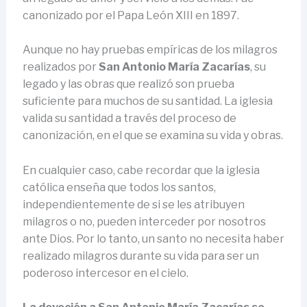
canonizado por el Papa León XIII en 1897.
Aunque no hay pruebas empíricas de los milagros
realizados por
San Antonio María Zacarías
, su
legado y las obras que realizó son prueba
suficiente para muchos de su santidad. La iglesia
valida su santidad a través del proceso de
canonización, en el que se examina su vida y obras.
En cualquier caso, cabe recordar que la iglesia
católica enseña que todos los santos,
independientemente de si se les atribuyen
milagros o no, pueden interceder por nosotros
ante Dios. Por lo tanto, un santo no necesita haber
realizado milagros durante su vida para ser un
poderoso intercesor en el cielo.