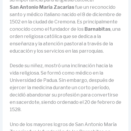
San Antonio María Zacarías
fue un reconocido
santo y médico italiano nacido el 8 de diciembre de
1502 en la ciudad de Cremona. Es principalmente
conocido como el fundador de los
Barnabitas
, una
orden religiosa católica que se dedica a la
enseñanza y la atención pastoral a través de la
educación y los servicios en las parroquias.
Desde su niñez, mostró una inclinación hacia la
vida religiosa. Se formó como médico en la
Universidad de Padua. Sin embargo, después de
ejercer la medicina durante un corto período,
decidió abandonar su profesión para convertirse
en sacerdote, siendo ordenado el 20 de febrero de
1528.
Uno de los mayores logros de San Antonio María