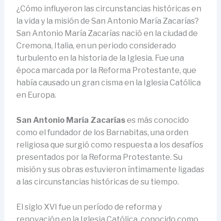
¿Cómo influyeron las circunstancias históricas en
la vida y la misión de San Antonio María Zacarías?
San Antonio María Zacarías nació en la ciudad de
Cremona, Italia, en un periodo considerado
turbulento en la historia de la Iglesia. Fue una
época marcada por la Reforma Protestante, que
había causado un gran cisma en la Iglesia Católica
en Europa.
San Antonio María Zacarías
es más conocido
como el fundador de los Barnabitas, una orden
religiosa que surgió como respuesta a los desafíos
presentados por la Reforma Protestante. Su
misión y sus obras estuvieron íntimamente ligadas
a las circunstancias históricas de su tiempo.
El siglo XVI fue un período de reforma y
renovación en la Iglesia Católica, conocido como