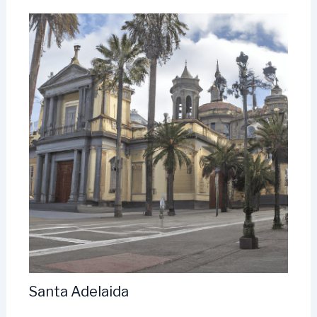
Santa Adelaida