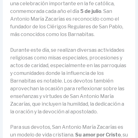
una celebración importante en la fe católica,
conmemorada cada año el día
5 de julio
. San
Antonio María Zacarías es reconocido como el
fundador de los Clérigos Regulares de San Pablo,
más conocidos como los Barnabitas.
Durante este día, se realizan diversas actividades
religiosas como misas especiales, procesiones y
actos de caridad, especialmente en las parroquias
y comunidades donde la influencia de los
Barnabitas es notable. Los devotos también
aprovechan la ocasión para reflexionar sobre las
enseñanzas y virtudes de San Antonio María
Zacarías, que incluyen la humildad, la dedicación a
la oración y la devoción al apostolado.
Para sus devotos, San Antonio María Zacarías es
un modelo de vida cristiana.
Su amor por Cristo
, su