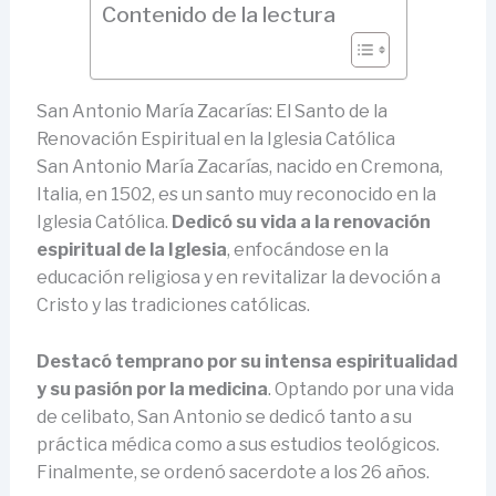
Contenido de la lectura
San Antonio María Zacarías: El Santo de la
Renovación Espiritual en la Iglesia Católica
San Antonio María Zacarías, nacido en Cremona,
Italia, en 1502, es un santo muy reconocido en la
Iglesia Católica.
Dedicó su vida a la renovación
espiritual de la Iglesia
, enfocándose en la
educación religiosa y en revitalizar la devoción a
Cristo y las tradiciones católicas.
Destacó temprano por su intensa espiritualidad
y su pasión por la medicina
. Optando por una vida
de celibato, San Antonio se dedicó tanto a su
práctica médica como a sus estudios teológicos.
Finalmente, se ordenó sacerdote a los 26 años.