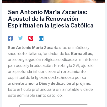
San Antonio María Zacarías:
Apóstol de la Renovación
Espiritual en la Iglesia Católica
San Antonio María Zacarías
fue un médico y
sacerdote italiano, fundador de los
Barnabitas
,
una congregación religiosa dedicada al ministerio
parroquial y la educación. En el siglo XVI, ejerció
una profunda influencia en el renacimiento
espiritual de la Iglesia, destacándose por su
ardiente amor a Dios
y
dedicación al prójimo
.
Este artículo profundizará en la notable vida de
este admirable santo católico.