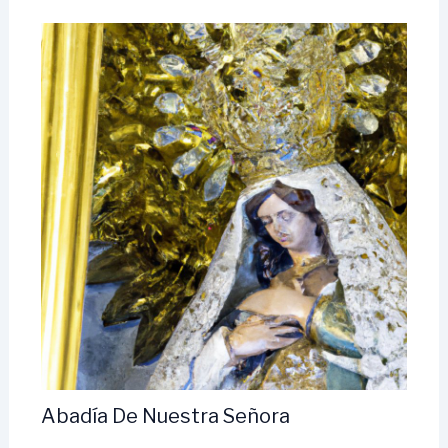
Abadía De Nuestra Señora