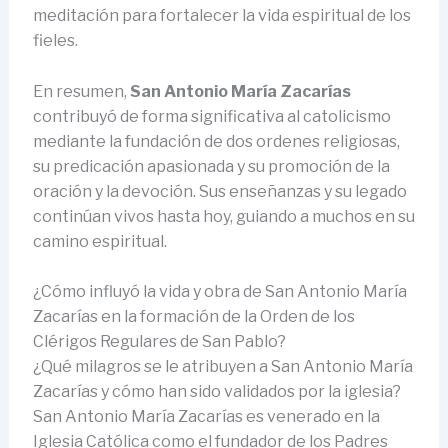
meditación para fortalecer la vida espiritual de los
fieles.
En resumen,
San Antonio María Zacarías
contribuyó de forma significativa al catolicismo
mediante la fundación de dos ordenes religiosas,
su predicación apasionada y su promoción de la
oración y la devoción. Sus enseñanzas y su legado
continúan vivos hasta hoy, guiando a muchos en su
camino espiritual.
¿Cómo influyó la vida y obra de San Antonio María
Zacarías en la formación de la Orden de los
Clérigos Regulares de San Pablo?
¿Qué milagros se le atribuyen a San Antonio María
Zacarías y cómo han sido validados por la iglesia?
San Antonio María Zacarías es venerado en la
Iglesia Católica como el fundador de los Padres