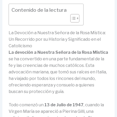
Contenido de la lectura
La Devoción a Nuestra Señora de la Rosa Mística:
Un Recorrido por su Historia y Significado en el
Catolicismo
La devoción a Nuestra Señora de la Rosa Mística
se ha convertido en una parte fundamental de la
fe y las creencias de muchos católicos. Esta
advocación mariana, que tomó sus raíces en Italia,
ha viajado por todos los rincones del mundo,
ofreciendo esperanza y consuelo a quienes
buscan su protección y guía.
Todo comenzó un
13 de Julio de 1947
, cuando la
Virgen María se apareció a Pierina Gilli, una