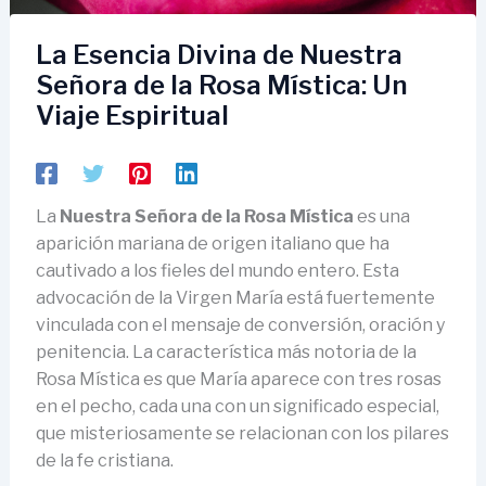
La Esencia Divina de Nuestra
Señora de la Rosa Mística: Un
Viaje Espiritual
La
Nuestra Señora de la Rosa Mística
es una
aparición mariana de origen italiano que ha
cautivado a los fieles del mundo entero. Esta
advocación de la Virgen María está fuertemente
vinculada con el mensaje de conversión, oración y
penitencia. La característica más notoria de la
Rosa Mística es que María aparece con tres rosas
en el pecho, cada una con un significado especial,
que misteriosamente se relacionan con los pilares
de la fe cristiana.