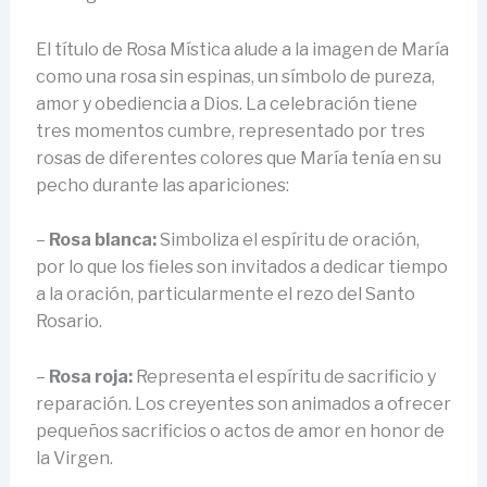
El título de Rosa Mística alude a la imagen de María
como una rosa sin espinas, un símbolo de pureza,
amor y obediencia a Dios. La celebración tiene
tres momentos cumbre, representado por tres
rosas de diferentes colores que María tenía en su
pecho durante las apariciones:
–
Rosa blanca:
Simboliza el espíritu de oración,
por lo que los fieles son invitados a dedicar tiempo
a la oración, particularmente el rezo del Santo
Rosario.
–
Rosa roja:
Representa el espíritu de sacrificio y
reparación. Los creyentes son animados a ofrecer
pequeños sacrificios o actos de amor en honor de
la Virgen.