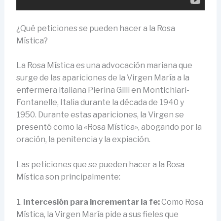
¿Qué peticiones se pueden hacer a la Rosa
Mística?
La Rosa Mística es una advocación mariana que
surge de las apariciones de la Virgen María a la
enfermera italiana Pierina Gilli en Montichiari-
Fontanelle, Italia durante la década de 1940 y
1950. Durante estas apariciones, la Virgen se
presentó como la «Rosa Mística», abogando por la
oración, la penitencia y la expiación.
Las peticiones que se pueden hacer a la Rosa
Mística son principalmente:
1.
Intercesión para incrementar la fe:
Como Rosa
Mística, la Virgen María pide a sus fieles que