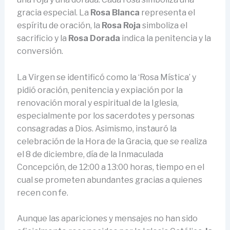
gracia especial. La
Rosa Blanca
representa el
espíritu de oración, la
Rosa Roja
simboliza el
sacrificio y la
Rosa Dorada
indica la penitencia y la
conversión.
La Virgen se identificó como la ‘Rosa Mística’ y
pidió oración, penitencia y expiación por la
renovación moral y espiritual de la Iglesia,
especialmente por los sacerdotes y personas
consagradas a Dios. Asimismo, instauró la
celebración de la Hora de la Gracia, que se realiza
el 8 de diciembre, día de la Inmaculada
Concepción, de 12:00 a 13:00 horas, tiempo en el
cual se prometen abundantes gracias a quienes
recen con fe.
Aunque las apariciones y mensajes no han sido