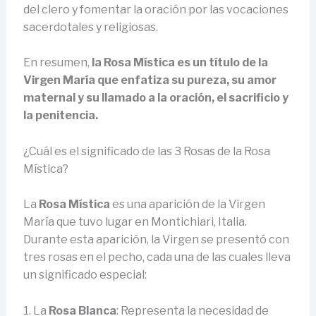
del clero y fomentar la oración por las vocaciones
sacerdotales y religiosas.
En resumen,
la Rosa Mística es un título de la
Virgen María que enfatiza su pureza, su amor
maternal y su llamado a la oración, el sacrificio y
la penitencia.
¿Cuál es el significado de las 3 Rosas de la Rosa
Mística?
La
Rosa Mística
es una aparición de la Virgen
María que tuvo lugar en Montichiari, Italia.
Durante esta aparición, la Virgen se presentó con
tres rosas en el pecho, cada una de las cuales lleva
un significado especial:
1. La
Rosa Blanca
: Representa la necesidad de