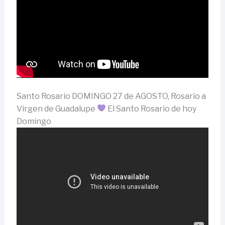
Santo Rosario DOMINGO 27 de AGOSTO, Rosario a
Virgen de Guadalupe
El Santo Rosario de hoy
Domingo