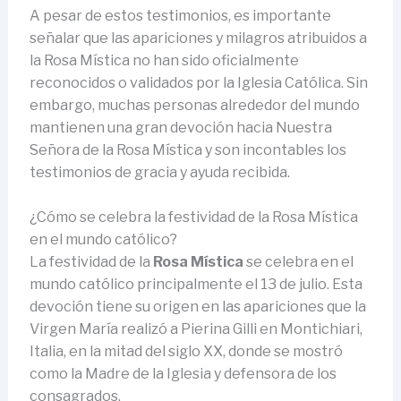
A pesar de estos testimonios, es importante
señalar que las apariciones y milagros atribuidos a
la Rosa Mística no han sido oficialmente
reconocidos o validados por la Iglesia Católica. Sin
embargo, muchas personas alrededor del mundo
mantienen una gran devoción hacia Nuestra
Señora de la Rosa Mística y son incontables los
testimonios de gracia y ayuda recibida.
¿Cómo se celebra la festividad de la Rosa Mística
en el mundo católico?
La festividad de la
Rosa Mística
se celebra en el
mundo católico principalmente el 13 de julio. Esta
devoción tiene su origen en las apariciones que la
Virgen María realizó a Pierina Gilli en Montichiari,
Italia, en la mitad del siglo XX, donde se mostró
como la Madre de la Iglesia y defensora de los
consagrados.