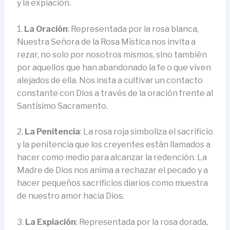
y la expiación.
1.
La Oración
: Representada por la rosa blanca,
Nuestra Señora de la Rosa Mística nos invita a
rezar, no solo por nosotros mismos, sino también
por aquellos que han abandonado la fe o que viven
alejados de ella. Nos insta a cultivar un contacto
constante con Dios a través de la oración frente al
Santísimo Sacramento.
2.
La Penitencia
: La rosa roja simboliza el sacrificio
y la penitencia que los creyentes están llamados a
hacer como medio para alcanzar la redención. La
Madre de Dios nos anima a rechazar el pecado y a
hacer pequeños sacrificios diarios como muestra
de nuestro amor hacia Dios.
3.
La Expiación
: Representada por la rosa dorada,