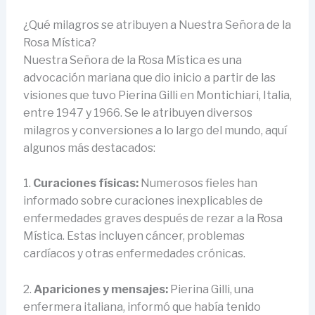
¿Qué milagros se atribuyen a Nuestra Señora de la
Rosa Mística?
Nuestra Señora de la Rosa Mística es una
advocación mariana que dio inicio a partir de las
visiones que tuvo Pierina Gilli en Montichiari, Italia,
entre 1947 y 1966. Se le atribuyen diversos
milagros y conversiones a lo largo del mundo, aquí
algunos más destacados:
1.
Curaciones físicas:
Numerosos fieles han
informado sobre curaciones inexplicables de
enfermedades graves después de rezar a la Rosa
Mística. Estas incluyen cáncer, problemas
cardíacos y otras enfermedades crónicas.
2.
Apariciones y mensajes:
Pierina Gilli, una
enfermera italiana, informó que había tenido