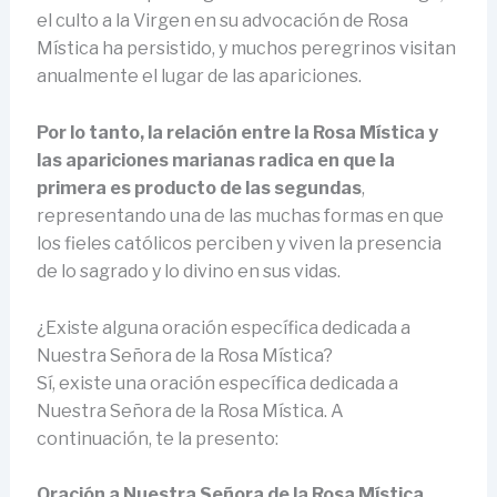
el culto a la Virgen en su advocación de Rosa
Mística ha persistido, y muchos peregrinos visitan
anualmente el lugar de las apariciones.
Por lo tanto, la relación entre la Rosa Mística y
las apariciones marianas radica en que la
primera es producto de las segundas
,
representando una de las muchas formas en que
los fieles católicos perciben y viven la presencia
de lo sagrado y lo divino en sus vidas.
¿Existe alguna oración específica dedicada a
Nuestra Señora de la Rosa Mística?
Sí, existe una oración específica dedicada a
Nuestra Señora de la Rosa Mística. A
continuación, te la presento:
Oración a Nuestra Señora de la Rosa Mística