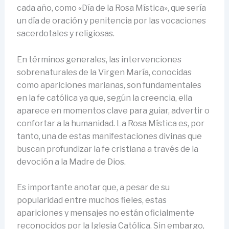
cada año, como «Día de la Rosa Mística», que sería
un día de oración y penitencia por las vocaciones
sacerdotales y religiosas.
En términos generales, las intervenciones
sobrenaturales de la Virgen María, conocidas
como apariciones marianas, son fundamentales
en la fe católica ya que, según la creencia, ella
aparece en momentos clave para guiar, advertir o
confortar a la humanidad. La Rosa Mística es, por
tanto, una de estas manifestaciones divinas que
buscan profundizar la fe cristiana a través de la
devoción a la Madre de Dios.
Es importante anotar que, a pesar de su
popularidad entre muchos fieles, estas
apariciones y mensajes no están oficialmente
reconocidos por la Iglesia Católica. Sin embargo,