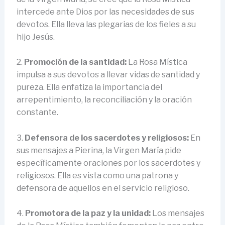
intercede ante Dios por las necesidades de sus
devotos. Ella lleva las plegarias de los fieles a su
hijo Jesús.
2.
Promoción de la santidad:
La Rosa Mística
impulsa a sus devotos a llevar vidas de santidad y
pureza. Ella enfatiza la importancia del
arrepentimiento, la reconciliación y la oración
constante.
3.
Defensora de los sacerdotes y religiosos:
En
sus mensajes a Pierina, la Virgen María pide
específicamente oraciones por los sacerdotes y
religiosos. Ella es vista como una patrona y
defensora de aquellos en el servicio religioso.
4.
Promotora de la paz y la unidad:
Los mensajes