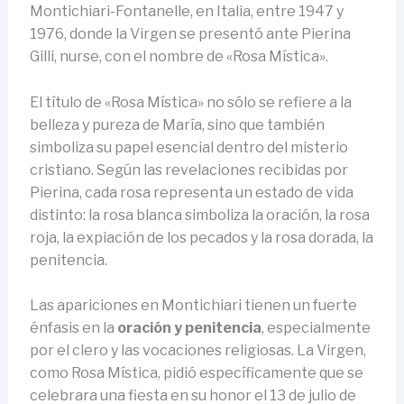
Montichiari-Fontanelle, en Italia, entre 1947 y
1976, donde la Virgen se presentó ante Pierina
Gilli, nurse, con el nombre de «Rosa Mística».
El título de «Rosa Mística» no sólo se refiere a la
belleza y pureza de María, sino que también
simboliza su papel esencial dentro del misterio
cristiano. Según las revelaciones recibidas por
Pierina, cada rosa representa un estado de vida
distinto: la rosa blanca simboliza la oración, la rosa
roja, la expiación de los pecados y la rosa dorada, la
penitencia.
Las apariciones en Montichiari tienen un fuerte
énfasis en la
oración y penitencia
, especialmente
por el clero y las vocaciones religiosas. La Virgen,
como Rosa Mística, pidió específicamente que se
celebrara una fiesta en su honor el 13 de julio de