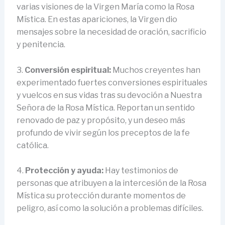
varias visiones de la Virgen María como la Rosa
Mística. En estas apariciones, la Virgen dio
mensajes sobre la necesidad de oración, sacrificio
y penitencia.
3.
Conversión espiritual:
Muchos creyentes han
experimentado fuertes conversiones espirituales
y vuelcos en sus vidas tras su devoción a Nuestra
Señora de la Rosa Mística. Reportan un sentido
renovado de paz y propósito, y un deseo más
profundo de vivir según los preceptos de la fe
católica.
4.
Protección y ayuda:
Hay testimonios de
personas que atribuyen a la intercesión de la Rosa
Mística su protección durante momentos de
peligro, así como la solución a problemas difíciles.