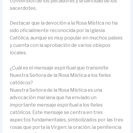
conversión de los pecadores y la santidad de los
sacerdotes.
Destacar que la devoción a la Rosa Mística no ha
sido oficialmente reconocida por la Iglesia
Católica, aunque es muy popular en muchos países
y cuenta con la aprobación de varios obispos
locales.
¿Cuál es el mensaje espiritual que transmite
Nuestra Señora de la Rosa Mística a los fieles
católicos?
Nuestra Señora de la Rosa Mística es una
advocación mariana que ha enviado un
importante mensaje espiritual a los fieles
católicos. Este mensaje se centra en tres
aspectos fundamentales, simbolizados por las tres
rosas que porta la Virgen: la oración, la penitencia