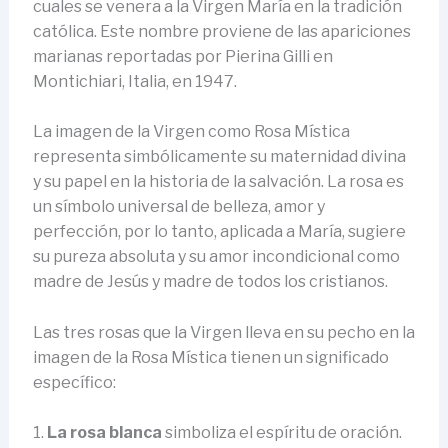
cuales se venera a la Virgen María en la tradición
católica. Este nombre proviene de las apariciones
marianas reportadas por Pierina Gilli en
Montichiari, Italia, en 1947.
La imagen de la Virgen como Rosa Mística
representa simbólicamente su maternidad divina
y su papel en la historia de la salvación. La rosa es
un símbolo universal de belleza, amor y
perfección, por lo tanto, aplicada a María, sugiere
su pureza absoluta y su amor incondicional como
madre de Jesús y madre de todos los cristianos.
Las tres rosas que la Virgen lleva en su pecho en la
imagen de la Rosa Mística tienen un significado
específico:
1.
La rosa blanca
simboliza el espíritu de oración.