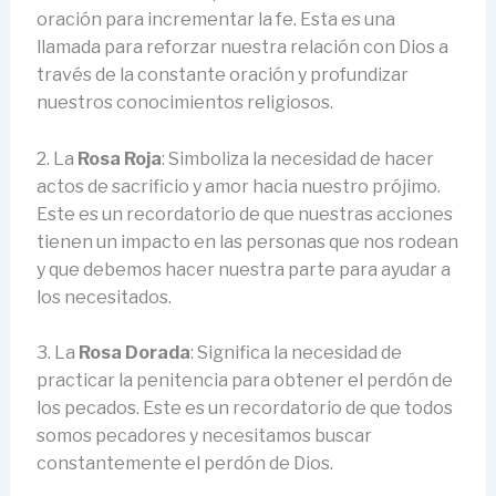
oración para incrementar la fe. Esta es una
llamada para reforzar nuestra relación con Dios a
través de la constante oración y profundizar
nuestros conocimientos religiosos.
2. La
Rosa Roja
: Simboliza la necesidad de hacer
actos de sacrificio y amor hacia nuestro prójimo.
Este es un recordatorio de que nuestras acciones
tienen un impacto en las personas que nos rodean
y que debemos hacer nuestra parte para ayudar a
los necesitados.
3. La
Rosa Dorada
: Significa la necesidad de
practicar la penitencia para obtener el perdón de
los pecados. Este es un recordatorio de que todos
somos pecadores y necesitamos buscar
constantemente el perdón de Dios.