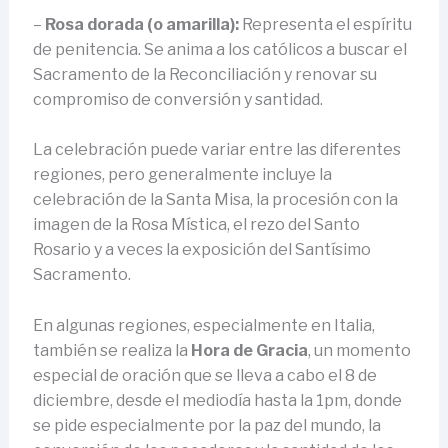
–
Rosa dorada (o amarilla):
Representa el espíritu
de penitencia. Se anima a los católicos a buscar el
Sacramento de la Reconciliación y renovar su
compromiso de conversión y santidad.
La celebración puede variar entre las diferentes
regiones, pero generalmente incluye la
celebración de la Santa Misa, la procesión con la
imagen de la Rosa Mística, el rezo del Santo
Rosario y a veces la exposición del Santísimo
Sacramento.
En algunas regiones, especialmente en Italia,
también se realiza la
Hora de Gracia
, un momento
especial de oración que se lleva a cabo el 8 de
diciembre, desde el mediodía hasta la 1pm, donde
se pide especialmente por la paz del mundo, la