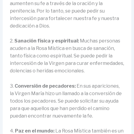
aumenten su fe a través de la oración y la
penitencia. Por lo tanto, se puede pedir su
intercesión para fortalecer nuestra fe y nuestra
dedicación a Dios.
2.
Sanación física y espiritual:
Muchas personas
acuden a la Rosa Mística en busca de sanación,
tanto física como espiritual. Se puede pedir la
intercesión de la Virgen para curar enfermedades,
dolencias o heridas emocionales.
3.
Conversión de pecadores:
En sus apariciones,
la Virgen María hizo un llamado a la conversión de
todos los pecadores. Se puede solicitar su ayuda
para que aquellos que han perdido el camino
puedan encontrar nuevamente la fe.
4.
Paz en el mundo:
La Rosa Mística también es un