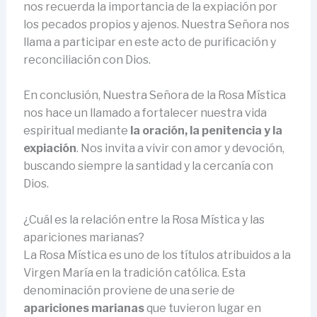
nos recuerda la importancia de la expiación por
los pecados propios y ajenos. Nuestra Señora nos
llama a participar en este acto de purificación y
reconciliación con Dios.
En conclusión, Nuestra Señora de la Rosa Mística
nos hace un llamado a fortalecer nuestra vida
espiritual mediante
la oración, la penitencia y la
expiación
. Nos invita a vivir con amor y devoción,
buscando siempre la santidad y la cercanía con
Dios.
¿Cuál es la relación entre la Rosa Mística y las
apariciones marianas?
La Rosa Mística es uno de los títulos atribuidos a la
Virgen María en la tradición católica. Esta
denominación proviene de una serie de
apariciones marianas
que tuvieron lugar en