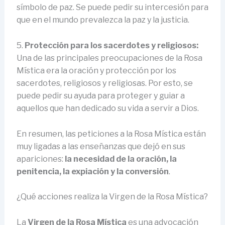
símbolo de paz. Se puede pedir su intercesión para
que en el mundo prevalezca la paz y la justicia.
5.
Protección para los sacerdotes y religiosos:
Una de las principales preocupaciones de la Rosa
Mística era la oración y protección por los
sacerdotes, religiosos y religiosas. Por esto, se
puede pedir su ayuda para proteger y guiar a
aquellos que han dedicado su vida a servir a Dios.
En resumen, las peticiones a la Rosa Mística están
muy ligadas a las enseñanzas que dejó en sus
apariciones:
la necesidad de la oración, la
penitencia, la expiación y la conversión
.
¿Qué acciones realiza la Virgen de la Rosa Mística?
La
Virgen de la Rosa Mística
es una advocación