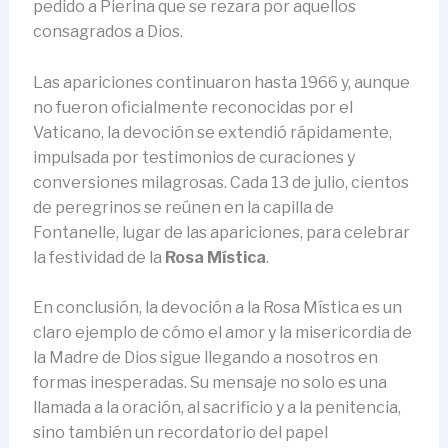
pedido a Pierina que se rezara por aquellos
consagrados a Dios.
Las apariciones continuaron hasta 1966 y, aunque
no fueron oficialmente reconocidas por el
Vaticano, la devoción se extendió rápidamente,
impulsada por testimonios de curaciones y
conversiones milagrosas. Cada 13 de julio, cientos
de peregrinos se reúnen en la capilla de
Fontanelle, lugar de las apariciones, para celebrar
la festividad de la
Rosa Mística
.
En conclusión, la devoción a la Rosa Mística es un
claro ejemplo de cómo el amor y la misericordia de
la Madre de Dios sigue llegando a nosotros en
formas inesperadas. Su mensaje no solo es una
llamada a la oración, al sacrificio y a la penitencia,
sino también un recordatorio del papel