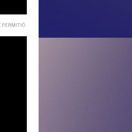
E PERMITIÓ