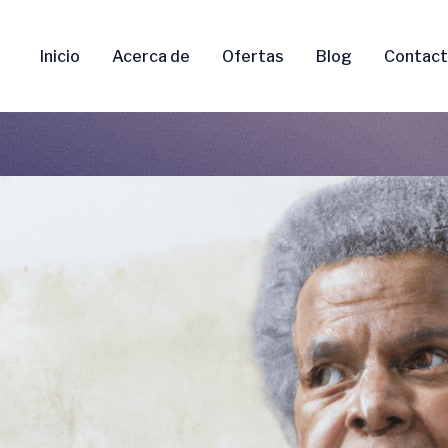
Inicio
Acerca de
Ofertas
Blog
Contac