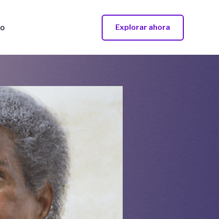
to
Explorar ahora