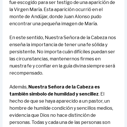
fue escogido para ser testigo de una aparición de
la Virgen María. Esta aparición ocurrió en el
monte de Andújar, donde Juan Alonso pudo
encontrar una pequeña imagen de María.
En este sentido, Nuestra Señora de la Cabeza nos
enseña la importancia de tener una fe sólida y
persistente. No importa cuán difíciles puedan ser
las circunstancias, mantenernos firmes en
nuestra fe y confiar en la guía divina siempre será
recompensado.
Además,
Nuestra Señora de la Cabeza es
también símbolo de humildad y sencillez
. El
hecho de que se haya aparecido a un pastor, un
hombre de humilde condición y sencillos medios,
evidencia que Dios no hace distinción de
personas. Todas y cada una de las personas son