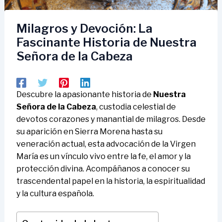
Milagros y Devoción: La
Fascinante Historia de Nuestra
Señora de la Cabeza
Descubre la apasionante historia de
Nuestra
Señora de la Cabeza
, custodia celestial de
devotos corazones y manantial de milagros. Desde
su aparición en Sierra Morena hasta su
veneración actual, esta advocación de la Virgen
María es un vínculo vivo entre la fe, el amor y la
protección divina. Acompáñanos a conocer su
trascendental papel en la historia, la espiritualidad
y la cultura española.