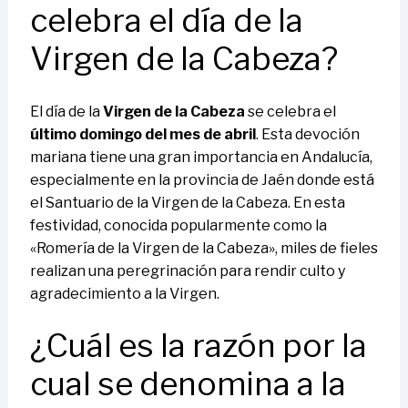
celebra el día de la
Virgen de la Cabeza?
El día de la
Virgen de la Cabeza
se celebra el
último domingo del mes de abril
. Esta devoción
mariana tiene una gran importancia en Andalucía,
especialmente en la provincia de Jaén donde está
el Santuario de la Virgen de la Cabeza. En esta
festividad, conocida popularmente como la
«Romería de la Virgen de la Cabeza», miles de fieles
realizan una peregrinación para rendir culto y
agradecimiento a la Virgen.
¿Cuál es la razón por la
cual se denomina a la