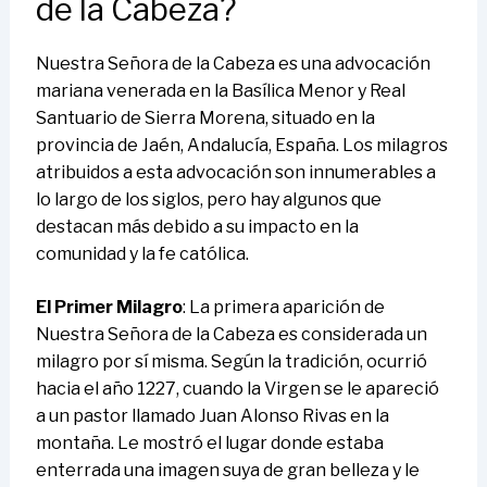
de la Cabeza?
Nuestra Señora de la Cabeza es una advocación
mariana venerada en la Basílica Menor y Real
Santuario de Sierra Morena, situado en la
provincia de Jaén, Andalucía, España. Los milagros
atribuidos a esta advocación son innumerables a
lo largo de los siglos, pero hay algunos que
destacan más debido a su impacto en la
comunidad y la fe católica.
El Primer Milagro
: La primera aparición de
Nuestra Señora de la Cabeza es considerada un
milagro por sí misma. Según la tradición, ocurrió
hacia el año 1227, cuando la Virgen se le apareció
a un pastor llamado Juan Alonso Rivas en la
montaña. Le mostró el lugar donde estaba
enterrada una imagen suya de gran belleza y le