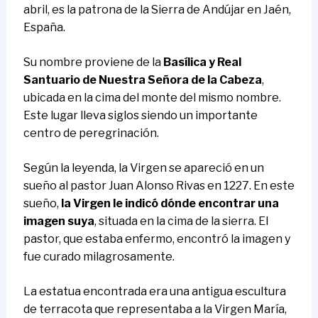
abril, es la patrona de la Sierra de Andújar en Jaén,
España.
Su nombre proviene de la
Basílica y Real
Santuario de Nuestra Señora de la Cabeza
,
ubicada en la cima del monte del mismo nombre.
Este lugar lleva siglos siendo un importante
centro de peregrinación.
Según la leyenda, la Virgen se apareció en un
sueño al pastor Juan Alonso Rivas en 1227. En este
sueño,
la Virgen le indicó dónde encontrar una
imagen suya
, situada en la cima de la sierra. El
pastor, que estaba enfermo, encontró la imagen y
fue curado milagrosamente.
La estatua encontrada era una antigua escultura
de terracota que representaba a la Virgen María,