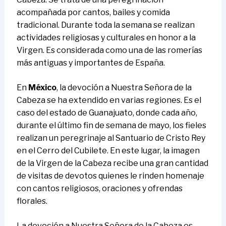
acompañada por cantos, bailes y comida
tradicional. Durante toda la semana se realizan
actividades religiosas y culturales en honor a la
Virgen. Es considerada como una de las romerías
más antiguas y importantes de España.
En
México
, la devoción a Nuestra Señora de la
Cabeza se ha extendido en varias regiones. Es el
caso del estado de Guanajuato, donde cada año,
durante el último fin de semana de mayo, los fieles
realizan un peregrinaje al Santuario de Cristo Rey
en el Cerro del Cubilete. En este lugar, la imagen
de la Virgen de la Cabeza recibe una gran cantidad
de visitas de devotos quienes le rinden homenaje
con cantos religiosos, oraciones y ofrendas
florales.
La devoción a Nuestra Señora de la Cabeza es