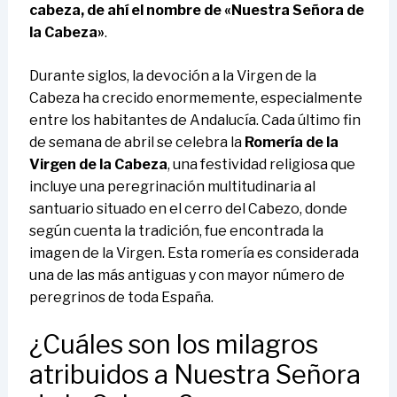
cabeza, de ahí el nombre de «Nuestra Señora de
la Cabeza»
.
Durante siglos, la devoción a la Virgen de la
Cabeza ha crecido enormemente, especialmente
entre los habitantes de Andalucía. Cada último fin
de semana de abril se celebra la
Romería de la
Virgen de la Cabeza
, una festividad religiosa que
incluye una peregrinación multitudinaria al
santuario situado en el cerro del Cabezo, donde
según cuenta la tradición, fue encontrada la
imagen de la Virgen. Esta romería es considerada
una de las más antiguas y con mayor número de
peregrinos de toda España.
¿Cuáles son los milagros
atribuidos a Nuestra Señora