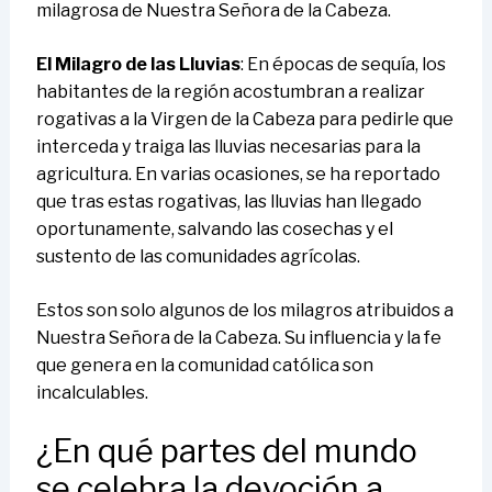
milagrosa de Nuestra Señora de la Cabeza.
El Milagro de las Lluvias
: En épocas de sequía, los
habitantes de la región acostumbran a realizar
rogativas a la Virgen de la Cabeza para pedirle que
interceda y traiga las lluvias necesarias para la
agricultura. En varias ocasiones, se ha reportado
que tras estas rogativas, las lluvias han llegado
oportunamente, salvando las cosechas y el
sustento de las comunidades agrícolas.
Estos son solo algunos de los milagros atribuidos a
Nuestra Señora de la Cabeza. Su influencia y la fe
que genera en la comunidad católica son
incalculables.
¿En qué partes del mundo
se celebra la devoción a