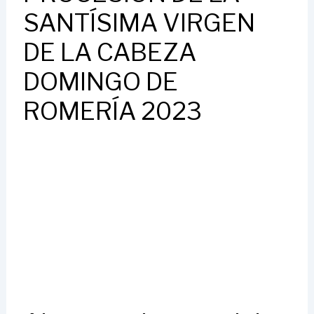
SANTÍSIMA VIRGEN
DE LA CABEZA
DOMINGO DE
ROMERÍA 2023