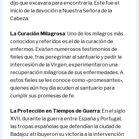
dijo que excavara para encontrarla. Este fue el
inicio de la devoción a Nuestra Señora de la
Cabeza.
La Curación Milagrosa
: Uno de los milagros más
conocidos y referidos es el de la curación de
enfermos. Existen numerosos testimonios de
fieles que, tras peregrinar al santuario y pedir la
intercesión de la Virgen, experimentaron una
recuperación milagrosa de sus enfermedades. A
estos fieles se les conoce como «promesantes»,
quienes aún hoy día acuden al santuario para
cumplir sus promesas de fe.
La Protección en Tiempos de Guerra
: En el siglo
XVII, durante la guerra entre España y Portugal,
las tropas españolas que defendían la ciudad de
Badajoz atribuyeron su victoria a la intervención