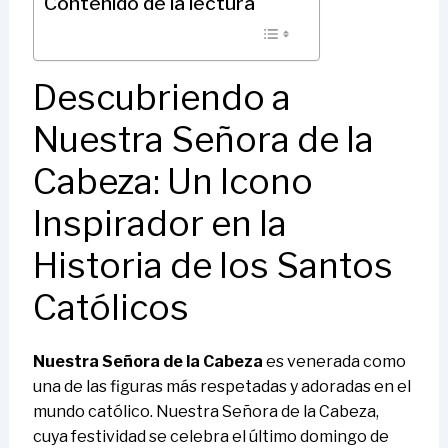
Contenido de la lectura
Descubriendo a
Nuestra Señora de la
Cabeza: Un Icono
Inspirador en la
Historia de los Santos
Católicos
Nuestra Señora de la Cabeza
es venerada como
una de las figuras más respetadas y adoradas en el
mundo católico. Nuestra Señora de la Cabeza,
cuya festividad se celebra el último domingo de