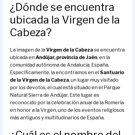
¿Dónde se encuentra
ubicada la Virgen de la
Cabeza?
La imagen de la
Virgen de la Cabeza
se encuentra
ubicada en
Andújar, provincia de Jaén
, en la
comunidad autónoma de Andalucía, España.
Específicamente, la encontramos en el
Santuario
de la Virgen de la Cabeza
, un lugar muy visitado
por los devotos, el cual está situado en el Parque
Natural Sierra de Andújar. Este lugar es
reconocido por la celebración anual de la Romería
en honor a la Virgen, uno de los eventos religiosos
más antiguos y multitudinarios de España.
¿Cuál es el nombre del