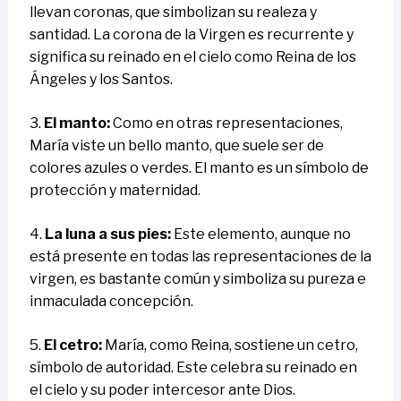
llevan coronas, que simbolizan su realeza y
santidad. La corona de la Virgen es recurrente y
significa su reinado en el cielo como Reina de los
Ángeles y los Santos.
3.
El manto:
Como en otras representaciones,
María viste un bello manto, que suele ser de
colores azules o verdes. El manto es un símbolo de
protección y maternidad.
4.
La luna a sus pies:
Este elemento, aunque no
está presente en todas las representaciones de la
virgen, es bastante común y simboliza su pureza e
inmaculada concepción.
5.
El cetro:
María, como Reina, sostiene un cetro,
símbolo de autoridad. Este celebra su reinado en
el cielo y su poder intercesor ante Dios.