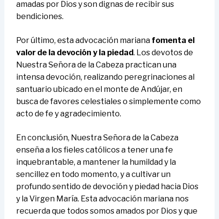
amadas por Dios y son dignas de recibir sus
bendiciones.
Por último, esta advocación mariana
fomenta el
valor de la devoción y la piedad
. Los devotos de
Nuestra Señora de la Cabeza practican una
intensa devoción, realizando peregrinaciones al
santuario ubicado en el monte de Andújar, en
busca de favores celestiales o simplemente como
acto de fe y agradecimiento.
En conclusión, Nuestra Señora de la Cabeza
enseña a los fieles católicos a tener una fe
inquebrantable, a mantener la humildad y la
sencillez en todo momento, y a cultivar un
profundo sentido de devoción y piedad hacia Dios
y la Virgen María. Esta advocación mariana nos
recuerda que todos somos amados por Dios y que