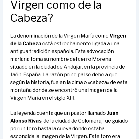
Virgen como de la
Cabeza?
La denominación de la Virgen María como
Virgen
de la Cabeza
está estrechamente ligada a una
antigua tradición española. Esta advocación
mariana toma su nombre del cerro Morena
situado en la ciudad de Andújar, en la provincia de
Jaén, España. La razón principal se debe a que,
según la historia, fue en la cima o «cabeza» de esta
montaña donde se encontró una imagen de la
Virgen María en el siglo XIII.
La leyenda cuenta que un pastor llamado
Juan
Alonso Rivas
, de la ciudad de Colomera, fue guiado
por un toro hasta la cueva donde estaba
escondida la imagen de la Virgen. Este toro era