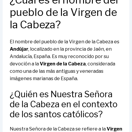
pueblo de la Virgen de
la Cabeza?
El nombre del pueblo de la Virgen de la Cabeza es
Andújar
, localizado en la provincia de Jaén, en
Andalucía, España. Es muy reconocido por su
devoción a la
Virgen de la Cabeza
, considerada
como una de las más antiguas y veneradas
imágenes marianas de España.
¿Quién es Nuestra Señora
de la Cabeza en el contexto
de los santos católicos?
Nuestra Señora de la Cabeza se refiere a la
Virgen