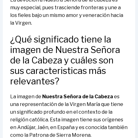
muy especial, pues trasciende fronteras y une a
los fieles bajo un mismo amor y veneración hacia
la Virgen.
¿Qué significado tiene la
imagen de Nuestra Señora
de la Cabeza y cuáles son
sus caracteristicas más
relevantes?
La imagen de
Nuestra Señora de la Cabeza
es
una representación de la Virgen María que tiene
un significado profundo en el contexto de la
religión católica. Esta imagen tiene sus orígenes
en Andújar, Jaén, en España y es conocida también
como la Patrona de Sierra Morena.