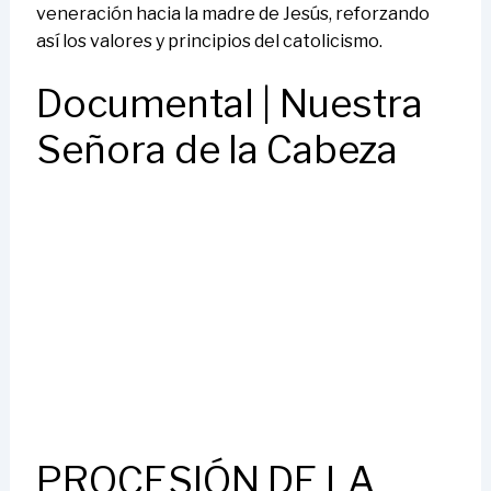
veneración hacia la madre de Jesús, reforzando
así los valores y principios del catolicismo.
Documental | Nuestra
Señora de la Cabeza
PROCESIÓN DE LA