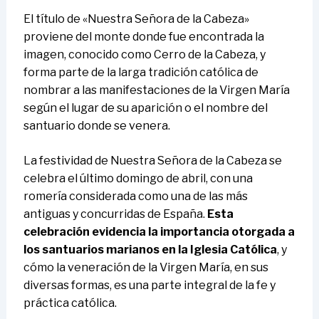
El título de «Nuestra Señora de la Cabeza»
proviene del monte donde fue encontrada la
imagen, conocido como Cerro de la Cabeza, y
forma parte de la larga tradición católica de
nombrar a las manifestaciones de la Virgen María
según el lugar de su aparición o el nombre del
santuario donde se venera.
La festividad de Nuestra Señora de la Cabeza se
celebra el último domingo de abril, con una
romería considerada como una de las más
antiguas y concurridas de España.
Esta
celebración evidencia la importancia otorgada a
los santuarios marianos en la Iglesia Católica
, y
cómo la veneración de la Virgen María, en sus
diversas formas, es una parte integral de la fe y
práctica católica.