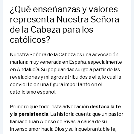
¿Qué enseñanzas y valores
representa Nuestra Señora
de la Cabeza para los
católicos?
Nuestra Señora de la Cabeza es una advocación
mariana muy venerada en España, especialmente
en Andalucía. Su popularidad surge a partir de las
revelaciones y milagros atribuidos a ella, lo cual la
convierte en una figura importante en el
catolicismo español.
Primero que todo, esta advocación
destaca la fe
y la persistencia
. La historia cuenta que un pastor
llamado Juan Alonso de Rivas, a causa de su
intenso amor hacia Dios y su inquebrantable fe,