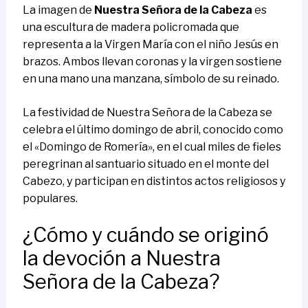
La imagen de
Nuestra Señora de la Cabeza
es
una escultura de madera policromada que
representa a la Virgen María con el niño Jesús en
brazos. Ambos llevan coronas y la virgen sostiene
en una mano una manzana, símbolo de su reinado.
La festividad de Nuestra Señora de la Cabeza se
celebra el último domingo de abril, conocido como
el «Domingo de Romería», en el cual miles de fieles
peregrinan al santuario situado en el monte del
Cabezo, y participan en distintos actos religiosos y
populares.
¿Cómo y cuándo se originó
la devoción a Nuestra
Señora de la Cabeza?