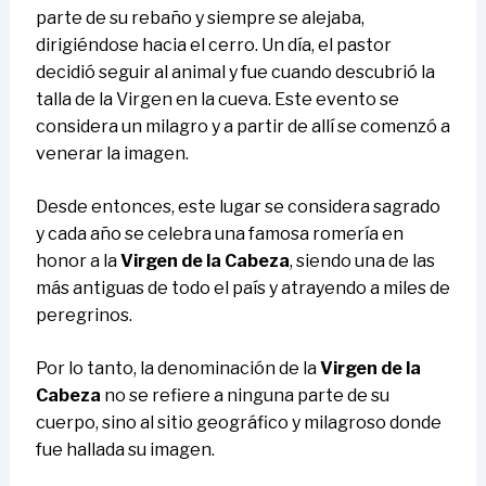
parte de su rebaño y siempre se alejaba,
dirigiéndose hacia el cerro. Un día, el pastor
decidió seguir al animal y fue cuando descubrió la
talla de la Virgen en la cueva. Este evento se
considera un milagro y a partir de allí se comenzó a
venerar la imagen.
Desde entonces, este lugar se considera sagrado
y cada año se celebra una famosa romería en
honor a la
Virgen de la Cabeza
, siendo una de las
más antiguas de todo el país y atrayendo a miles de
peregrinos.
Por lo tanto, la denominación de la
Virgen de la
Cabeza
no se refiere a ninguna parte de su
cuerpo, sino al sitio geográfico y milagroso donde
fue hallada su imagen.