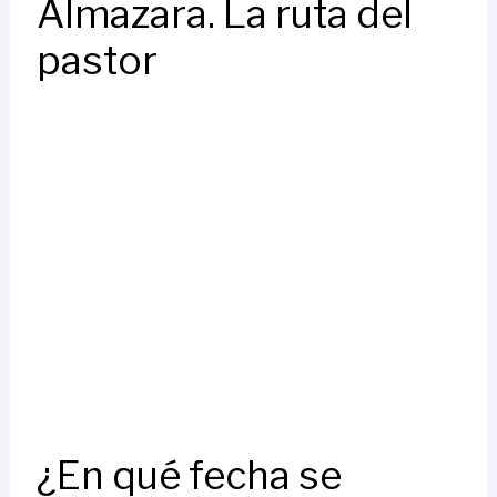
Almazara. La ruta del
pastor
¿En qué fecha se