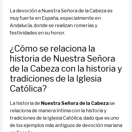
La devoción a Nuestra Señora de la Cabeza es
muy fuerte en España, especialmente en
Andalucía, donde se realizan romerías y
festividades en su honor.
¿Cómo se relaciona la
historia de Nuestra Señora
de la Cabeza con la historia y
tradiciones de la Iglesia
Católica?
La historia de
Nuestra Señora de la Cabeza
se
relaciona de manera íntima con la historia y
tradiciones de la Iglesia Católica, dado que es uno
de los ejemplos más antiguos de devoción mariana