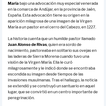
María
bajo una advocación muy especial venerada
en la comarca de Andújar, en la provincia de Jaén,
España. Esta advocación tiene su origen en la
aparición milagrosa de una imagen de la Virgen
María a un pastor en el cerro del Cabezo, en 1227.
La historia cuenta que un humilde pastor llamado
Juan Alonso de Rivas
, quien era sordo de
nacimiento, pastoreaba en solitario sus ovejas en
las laderas de Sierra Morena cuando tuvo una
visión de la Virgen María. Ella le curó
milagrosamente y le indicó donde se encontraba
escondida su imagen desde tiempos de las
invasiones musulmanas. Tras el hallazgo, la noticia
se extendió y se construyó un santuario en aquel
lugar, que se convirtió en un centro importante de
peregrinación.