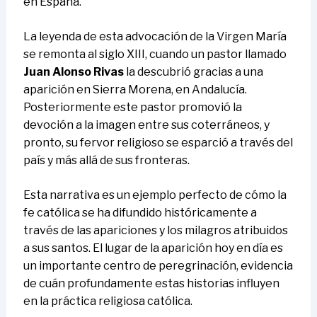
en España.
La leyenda de esta advocación de la Virgen María
se remonta al siglo XIII, cuando un pastor llamado
Juan Alonso Rivas
la descubrió gracias a una
aparición en Sierra Morena, en Andalucía.
Posteriormente este pastor promovió la
devoción a la imagen entre sus coterráneos, y
pronto, su fervor religioso se esparció a través del
país y más allá de sus fronteras.
Esta narrativa es un ejemplo perfecto de cómo la
fe católica se ha difundido históricamente a
través de las apariciones y los milagros atribuidos
a sus santos. El lugar de la aparición hoy en día es
un importante centro de peregrinación, evidencia
de cuán profundamente estas historias influyen
en la práctica religiosa católica.