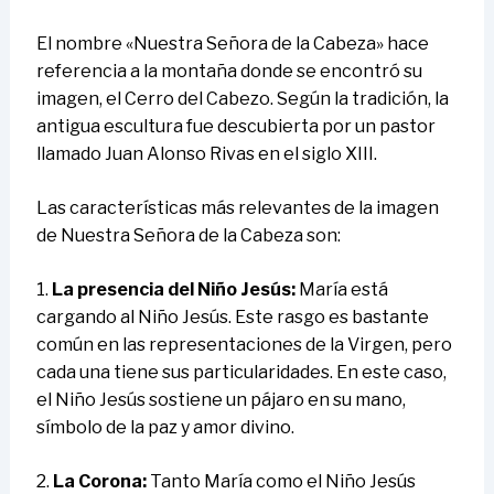
El nombre «Nuestra Señora de la Cabeza» hace
referencia a la montaña donde se encontró su
imagen, el Cerro del Cabezo. Según la tradición, la
antigua escultura fue descubierta por un pastor
llamado Juan Alonso Rivas en el siglo XIII.
Las características más relevantes de la imagen
de Nuestra Señora de la Cabeza son:
1.
La presencia del Niño Jesús:
María está
cargando al Niño Jesús. Este rasgo es bastante
común en las representaciones de la Virgen, pero
cada una tiene sus particularidades. En este caso,
el Niño Jesús sostiene un pájaro en su mano,
símbolo de la paz y amor divino.
2.
La Corona:
Tanto María como el Niño Jesús