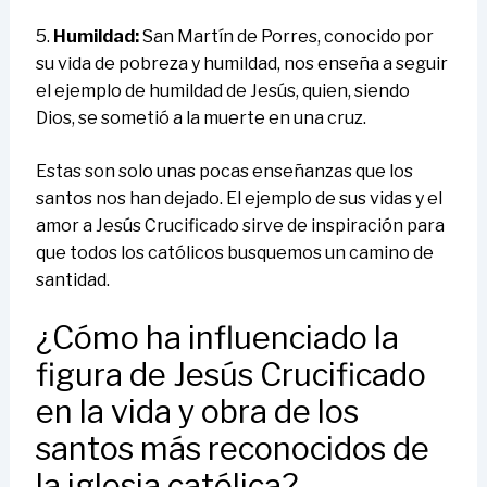
5.
Humildad:
San Martín de Porres, conocido por
su vida de pobreza y humildad, nos enseña a seguir
el ejemplo de humildad de Jesús, quien, siendo
Dios, se sometió a la muerte en una cruz.
Estas son solo unas pocas enseñanzas que los
santos nos han dejado. El ejemplo de sus vidas y el
amor a Jesús Crucificado sirve de inspiración para
que todos los católicos busquemos un camino de
santidad.
¿Cómo ha influenciado la
figura de Jesús Crucificado
en la vida y obra de los
santos más reconocidos de
la iglesia católica?