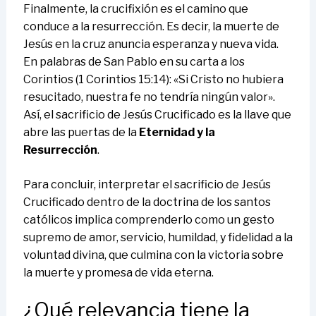
Finalmente, la crucifixión es el camino que
conduce a la resurrección. Es decir, la muerte de
Jesús en la cruz anuncia esperanza y nueva vida.
En palabras de San Pablo en su carta a los
Corintios (1 Corintios 15:14): «Si Cristo no hubiera
resucitado, nuestra fe no tendría ningún valor».
Así, el sacrificio de Jesús Crucificado es la llave que
abre las puertas de la
Eternidad y la
Resurrección
.
Para concluir, interpretar el sacrificio de Jesús
Crucificado dentro de la doctrina de los santos
católicos implica comprenderlo como un gesto
supremo de amor, servicio, humildad, y fidelidad a la
voluntad divina, que culmina con la victoria sobre
la muerte y promesa de vida eterna.
¿Qué relevancia tiene la