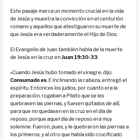
Este pasaje marca un momento crucial en la vida
de Jesús y muestra la convicción en el centurión
romano y aquellos que atestiguaron su muerte de
que Jesús era verdaderamente el Hijo de Dios.
El Evangelio de Juan también habla de la muerte
de Jesús en la cruz en
Juan 19:30-33
:
«Cuando Jesús hubo tomado el vinagre, dijo:
Consumado es
. E inclinando la cabeza, entregó el
espíritu. Entonces los judíos, por cuanto era la
preparación, rogaban a Pilato que se les
quebrasen las piernas, y fuesen quitados de allí,
para que no quedasen en la cruz en el día de
reposo, porque aquel día de reposo era muy
solemne. Fueron, pues, y le quebraron las piernas a
los primeros, y al otro que había sido crucificado