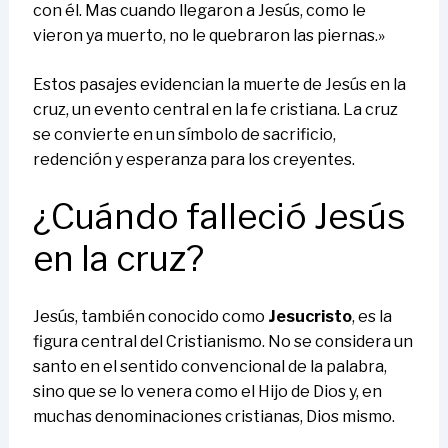
con él. Mas cuando llegaron a Jesús, como le
vieron ya muerto, no le quebraron las piernas.»
Estos pasajes evidencian la muerte de Jesús en la
cruz, un evento central en la fe cristiana. La cruz
se convierte en un símbolo de sacrificio,
redención y esperanza para los creyentes.
¿Cuándo falleció Jesús
en la cruz?
Jesús, también conocido como
Jesucristo
, es la
figura central del Cristianismo. No se considera un
santo en el sentido convencional de la palabra,
sino que se lo venera como el Hijo de Dios y, en
muchas denominaciones cristianas, Dios mismo.