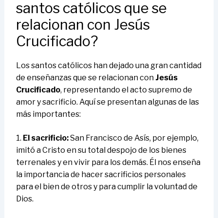
santos católicos que se
relacionan con Jesús
Crucificado?
Los santos católicos han dejado una gran cantidad
de enseñanzas que se relacionan con
Jesús
Crucificado
, representando el acto supremo de
amor y sacrificio. Aquí se presentan algunas de las
más importantes:
1.
El sacrificio:
San Francisco de Asís, por ejemplo,
imitó a Cristo en su total despojo de los bienes
terrenales y en vivir para los demás. Él nos enseña
la importancia de hacer sacrificios personales
para el bien de otros y para cumplir la voluntad de
Dios.